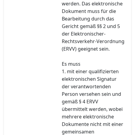
werden. Das elektronische
Dokument muss für die
Bearbeitung durch das
Gericht gemäß §§ 2 und 5
der Elektronischer-
Rechtsverkehr-Verordnung
(ERVV) geeignet sein.
Es muss
1. mit einer qualifizierten
elektronischen Signatur
der verantwortenden
Person versehen sein und
gemäß § 4 ERVV
übermittelt werden, wobei
mehrere elektronische
Dokumente nicht mit einer
gemeinsamen