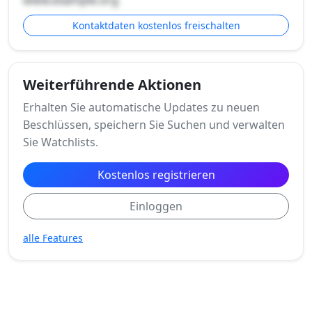
Kontaktdaten kostenlos freischalten
Weiterführende Aktionen
Erhalten Sie automatische Updates zu neuen
Beschlüssen, speichern Sie Suchen und verwalten
Sie Watchlists.
Kostenlos registrieren
Einloggen
alle Features