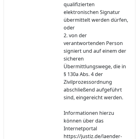
qualifizierten
elektronischen Signatur
übermittelt werden dürfen,
oder
2. von der
verantwortenden Person
signiert und auf einem der
sicheren
Übermittlungswege, die in
§ 130a Abs. 4 der
Zivilprozessordnung
abschließend aufgeführt
sind, eingereicht werden.
Informationen hierzu
können über das
Internetportal
https://justiz.de/laender-