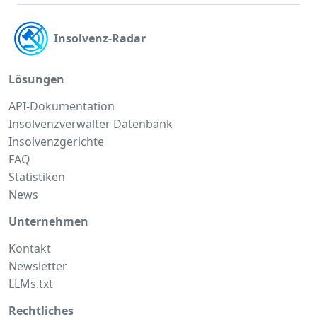
Insolvenz-Radar
Lösungen
API-Dokumentation
Insolvenzverwalter Datenbank
Insolvenzgerichte
FAQ
Statistiken
News
Unternehmen
Kontakt
Newsletter
LLMs.txt
Rechtliches