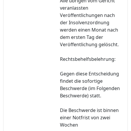
Alle übrigen vom Gericht
veranlassten
Veröffentlichungen nach
der Insolvenzordnung
werden einen Monat nach
dem ersten Tag der
Veröffentlichung gelöscht.
Rechtsbehelfsbelehrung:
Gegen diese Entscheidung
findet die sofortige
Beschwerde (im Folgenden
Beschwerde) statt.
Die Beschwerde ist binnen
einer Notfrist von zwei
Wochen