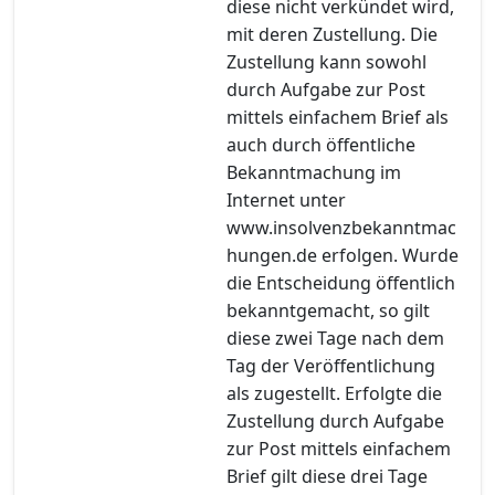
diese nicht verkündet wird,
mit deren Zustellung. Die
Zustellung kann sowohl
durch Aufgabe zur Post
mittels einfachem Brief als
auch durch öffentliche
Bekanntmachung im
Internet unter
www.insolvenzbekanntmac
hungen.de erfolgen. Wurde
die Entscheidung öffentlich
bekanntgemacht, so gilt
diese zwei Tage nach dem
Tag der Veröffentlichung
als zugestellt. Erfolgte die
Zustellung durch Aufgabe
zur Post mittels einfachem
Brief gilt diese drei Tage