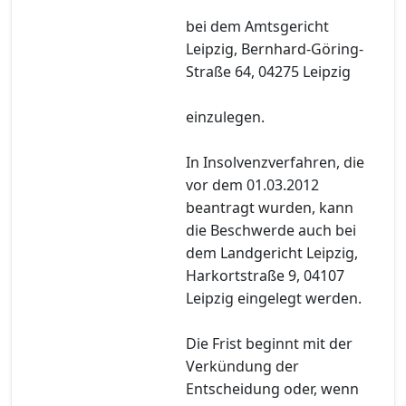
bei dem Amtsgericht
Leipzig, Bernhard-Göring-
Straße 64, 04275 Leipzig
einzulegen.
In Insolvenzverfahren, die
vor dem 01.03.2012
beantragt wurden, kann
die Beschwerde auch bei
dem Landgericht Leipzig,
Harkortstraße 9, 04107
Leipzig eingelegt werden.
Die Frist beginnt mit der
Verkündung der
Entscheidung oder, wenn