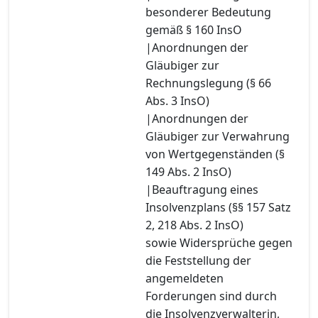
besonderer Bedeutung
gemäß § 160 InsO
|Anordnungen der
Gläubiger zur
Rechnungslegung (§ 66
Abs. 3 InsO)
|Anordnungen der
Gläubiger zur Verwahrung
von Wertgegenständen (§
149 Abs. 2 InsO)
|Beauftragung eines
Insolvenzplans (§§ 157 Satz
2, 218 Abs. 2 InsO)
sowie Widersprüche gegen
die Feststellung der
angemeldeten
Forderungen sind durch
die Insolvenzverwalterin,