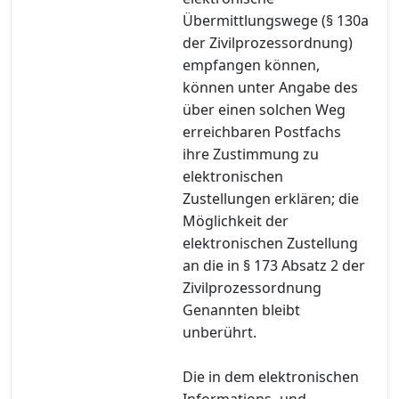
Übermittlungswege (§ 130a
der Zivilprozessordnung)
empfangen können,
können unter Angabe des
über einen solchen Weg
erreichbaren Postfachs
ihre Zustimmung zu
elektronischen
Zustellungen erklären; die
Möglichkeit der
elektronischen Zustellung
an die in § 173 Absatz 2 der
Zivilprozessordnung
Genannten bleibt
unberührt.
Die in dem elektronischen
Informations- und