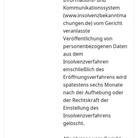
Kommunikationssystem
(www.insolvenzbekanntma
chungen.de) vom Gericht
veranlasste
Veröffentlichung von
personenbezogenen Daten
aus dem
Insolvenzverfahren
einschließlich des
Eröffnungsverfahrens wird
spätestens sechs Monate
nach der Aufhebung oder
der Rechtskraft der
Einstellung des
Insolvenzverfahrens
gelöscht.