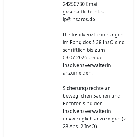
24250780 Email
geschäftlich: info-
lp@insares.de
Die Insolvenzforderungen
im Rang des § 38 InsO sind
schriftlich bis zum
03.07.2026 bei der
Insolvenzverwalterin
anzumelden.
Sicherungsrechte an
beweglichen Sachen und
Rechten sind der
Insolvenzverwalterin
unverzüglich anzuzeigen (§
28 Abs. 2 InsO).