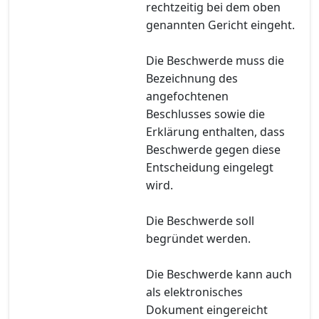
rechtzeitig bei dem oben
genannten Gericht eingeht.
Die Beschwerde muss die
Bezeichnung des
angefochtenen
Beschlusses sowie die
Erklärung enthalten, dass
Beschwerde gegen diese
Entscheidung eingelegt
wird.
Die Beschwerde soll
begründet werden.
Die Beschwerde kann auch
als elektronisches
Dokument eingereicht