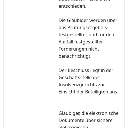
entschieden.
Die Gläubiger werden über
das Prüfungsergebnis
festgestellter und für den
Ausfall festgestellter
Forderungen nicht
benachrichtigt.
Der Beschluss liegt in der
Geschäftsstelle des
Insolvenzgerichts zur
Einsicht der Beteiligten aus.
Gläubiger, die elektronische
Dokumente über sichere
elektronische