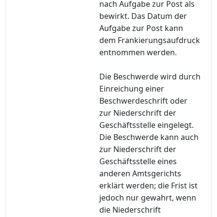
nach Aufgabe zur Post als
bewirkt. Das Datum der
Aufgabe zur Post kann
dem Frankierungsaufdruck
entnommen werden.
Die Beschwerde wird durch
Einreichung einer
Beschwerdeschrift oder
zur Niederschrift der
Geschäftsstelle eingelegt.
Die Beschwerde kann auch
zur Niederschrift der
Geschäftsstelle eines
anderen Amtsgerichts
erklärt werden; die Frist ist
jedoch nur gewahrt, wenn
die Niederschrift