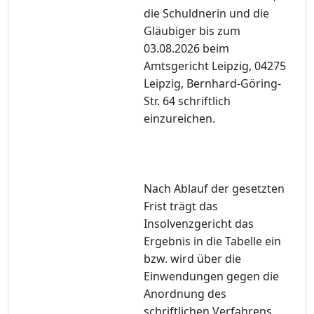
die Schuldnerin und die
Gläubiger bis zum
03.08.2026 beim
Amtsgericht Leipzig, 04275
Leipzig, Bernhard-Göring-
Str. 64 schriftlich
einzureichen.
Nach Ablauf der gesetzten
Frist trägt das
Insolvenzgericht das
Ergebnis in die Tabelle ein
bzw. wird über die
Einwendungen gegen die
Anordnung des
schriftlichen Verfahrens