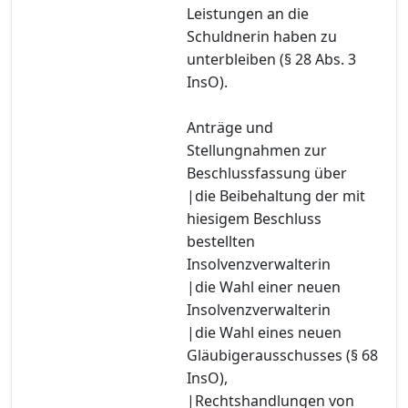
Leistungen an die
Schuldnerin haben zu
unterbleiben (§ 28 Abs. 3
InsO).
Anträge und
Stellungnahmen zur
Beschlussfassung über
|die Beibehaltung der mit
hiesigem Beschluss
bestellten
Insolvenzverwalterin
|die Wahl einer neuen
Insolvenzverwalterin
|die Wahl eines neuen
Gläubigerausschusses (§ 68
InsO),
|Rechtshandlungen von