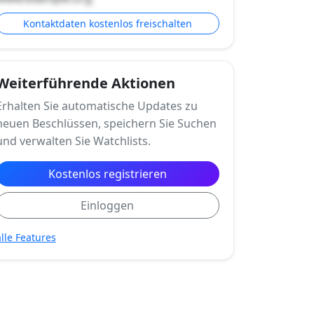
Kontaktdaten kostenlos freischalten
Weiterführende Aktionen
Erhalten Sie automatische Updates zu
neuen Beschlüssen, speichern Sie Suchen
und verwalten Sie Watchlists.
Kostenlos registrieren
Einloggen
alle Features