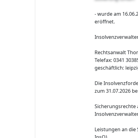
- wurde am 16.06.
eröffnet.
Insolvenzverwalter 
Rechtsanwalt Thom
Telefax: 0341 3038
geschäftlich: lei
Die Insolvenzforde
zum 31.07.2026 be
Sicherungsrechte
Insolvenzverwalter
Leistungen an die 
InsO).