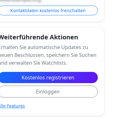
Kontaktdaten kostenlos freischalten
Weiterführende Aktionen
Erhalten Sie automatische Updates zu
neuen Beschlüssen, speichern Sie Suchen
und verwalten Sie Watchlists.
Kostenlos registrieren
Einloggen
alle Features