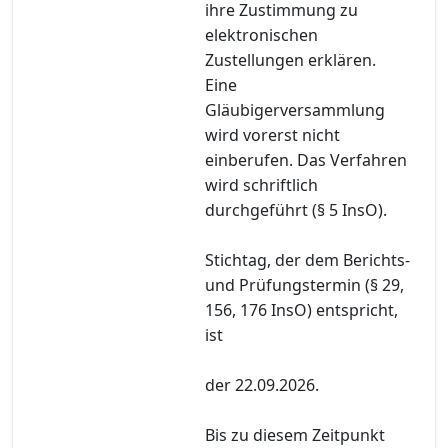
ihre Zustimmung zu
elektronischen
Zustellungen erklären.
Eine
Gläubigerversammlung
wird vorerst nicht
einberufen. Das Verfahren
wird schriftlich
durchgeführt (§ 5 InsO).
Stichtag, der dem Berichts-
und Prüfungstermin (§ 29,
156, 176 InsO) entspricht,
ist
der 22.09.2026.
Bis zu diesem Zeitpunkt