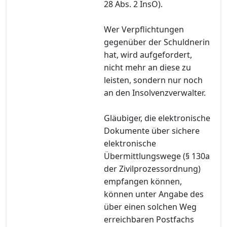
28 Abs. 2 InsO).
Wer Verpflichtungen
gegenüber der Schuldnerin
hat, wird aufgefordert,
nicht mehr an diese zu
leisten, sondern nur noch
an den Insolvenzverwalter.
Gläubiger, die elektronische
Dokumente über sichere
elektronische
Übermittlungswege (§ 130a
der Zivilprozessordnung)
empfangen können,
können unter Angabe des
über einen solchen Weg
erreichbaren Postfachs