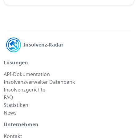
Insolvenz-Radar
Lösungen
API-Dokumentation
Insolvenzverwalter Datenbank
Insolvenzgerichte
FAQ
Statistiken
News
Unternehmen
Kontakt