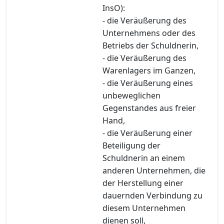
InsO):
- die Veräußerung des
Unternehmens oder des
Betriebs der Schuldnerin,
- die Veräußerung des
Warenlagers im Ganzen,
- die Veräußerung eines
unbeweglichen
Gegenstandes aus freier
Hand,
- die Veräußerung einer
Beteiligung der
Schuldnerin an einem
anderen Unternehmen, die
der Herstellung einer
dauernden Verbindung zu
diesem Unternehmen
dienen soll,