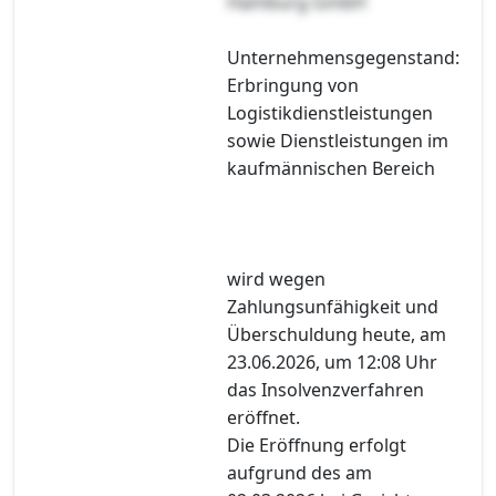
Hamburg GmbH
Unternehmensgegenstand:
Erbringung von
Logistikdienstleistungen
sowie Dienstleistungen im
kaufmännischen Bereich
wird wegen
Zahlungsunfähigkeit und
Überschuldung heute, am
23.06.2026, um 12:08 Uhr
das Insolvenzverfahren
eröffnet.
Die Eröffnung erfolgt
aufgrund des am