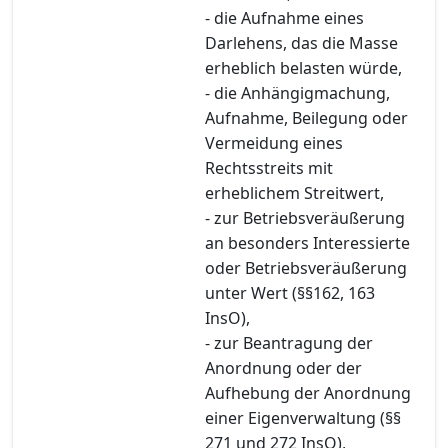
- die Aufnahme eines
Darlehens, das die Masse
erheblich belasten würde,
- die Anhängigmachung,
Aufnahme, Beilegung oder
Vermeidung eines
Rechtsstreits mit
erheblichem Streitwert,
- zur Betriebsveräußerung
an besonders Interessierte
oder Betriebsveräußerung
unter Wert (§§162, 163
InsO),
- zur Beantragung der
Anordnung oder der
Aufhebung der Anordnung
einer Eigenverwaltung (§§
271 und 272 InsO),