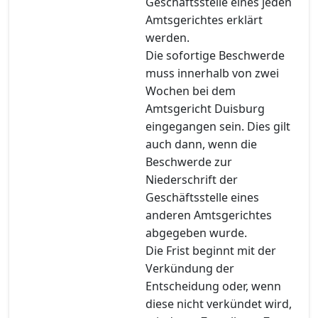
Geschäftsstelle eines jeden
Amtsgerichtes erklärt
werden.
Die sofortige Beschwerde
muss innerhalb von zwei
Wochen bei dem
Amtsgericht Duisburg
eingegangen sein. Dies gilt
auch dann, wenn die
Beschwerde zur
Niederschrift der
Geschäftsstelle eines
anderen Amtsgerichtes
abgegeben wurde.
Die Frist beginnt mit der
Verkündung der
Entscheidung oder, wenn
diese nicht verkündet wird,