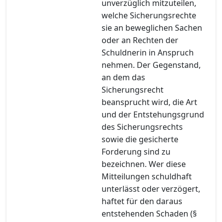
unverzüglich mitzuteilen,
welche Sicherungsrechte
sie an beweglichen Sachen
oder an Rechten der
Schuldnerin in Anspruch
nehmen. Der Gegenstand,
an dem das
Sicherungsrecht
beansprucht wird, die Art
und der Entstehungsgrund
des Sicherungsrechts
sowie die gesicherte
Forderung sind zu
bezeichnen. Wer diese
Mitteilungen schuldhaft
unterlässt oder verzögert,
haftet für den daraus
entstehenden Schaden (§