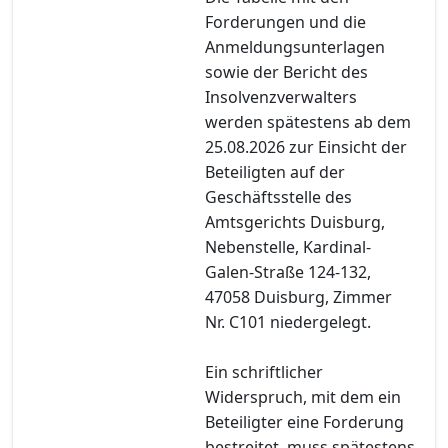
Forderungen und die
Anmeldungsunterlagen
sowie der Bericht des
Insolvenzverwalters
werden spätestens ab dem
25.08.2026 zur Einsicht der
Beteiligten auf der
Geschäftsstelle des
Amtsgerichts Duisburg,
Nebenstelle, Kardinal-
Galen-Straße 124-132,
47058 Duisburg, Zimmer
Nr. C101 niedergelegt.
Ein schriftlicher
Widerspruch, mit dem ein
Beteiligter eine Forderung
bestreitet, muss spätestens