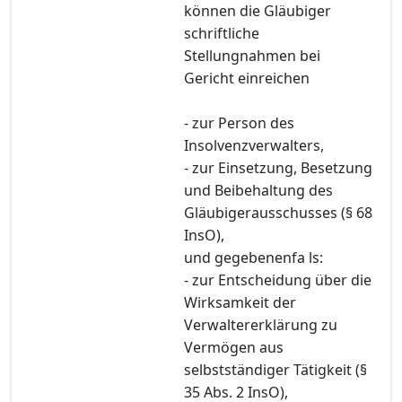
können die Gläubiger
schriftliche
Stellungnahmen bei
Gericht einreichen
- zur Person des
Insolvenzverwalters,
- zur Einsetzung, Besetzung
und Beibehaltung des
Gläubigerausschusses (§ 68
InsO),
und gegebenenfa ls:
- zur Entscheidung über die
Wirksamkeit der
Verwaltererklärung zu
Vermögen aus
selbstständiger Tätigkeit (§
35 Abs. 2 InsO),