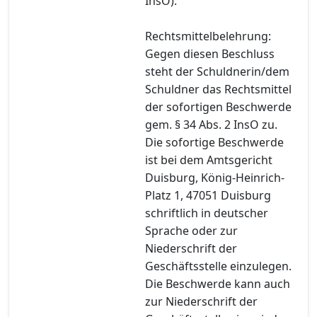
InsO).
Rechtsmittelbelehrung:
Gegen diesen Beschluss
steht der Schuldnerin/dem
Schuldner das Rechtsmittel
der sofortigen Beschwerde
gem. § 34 Abs. 2 InsO zu.
Die sofortige Beschwerde
ist bei dem Amtsgericht
Duisburg, König-Heinrich-
Platz 1, 47051 Duisburg
schriftlich in deutscher
Sprache oder zur
Niederschrift der
Geschäftsstelle einzulegen.
Die Beschwerde kann auch
zur Niederschrift der