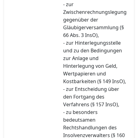
- zur
Zwischenrechnungslegung
gegenüber der
Gläubigerversammlung (§
66 Abs. 3 InsO),
- zur Hinterlegungsstelle
und zu den Bedingungen
zur Anlage und
Hinterlegung von Geld,
Wertpapieren und
Kostbarkeiten (§ 149 InsO),
- zur Entscheidung über
den Fortgang des
Verfahrens (§ 157 InsO),
- zu besonders
bedeutsamen
Rechtshandlungen des
Insolvenzverwalters (§ 160