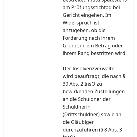
am Prüfungsstichtag bei
Gericht eingehen. Im
Widerspruch ist
anzugeben, ob die
Forderung nach ihrem
Grund, ihrem Betrag oder
ihrem Rang bestritten wird.
Der Insolvenzverwalter
wird beauftragt, die nach §
30 Abs. 2 InsO zu
bewirkenden Zustellungen
an die Schuldner der
Schuldnerin
(Drittschuldner) sowie an
die Gläubiger
durchzuführen (§ 8 Abs. 3