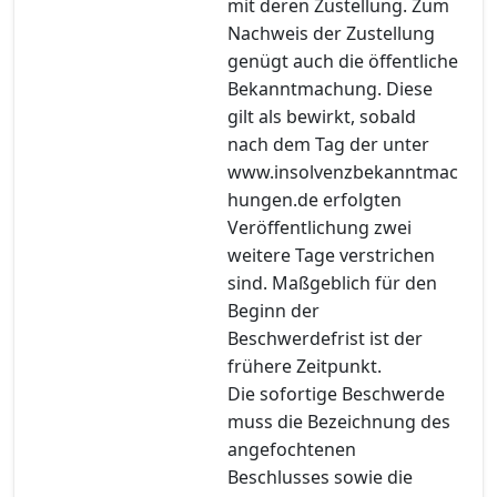
mit deren Zustellung. Zum
Nachweis der Zustellung
genügt auch die öffentliche
Bekanntmachung. Diese
gilt als bewirkt, sobald
nach dem Tag der unter
www.insolvenzbekanntmac
hungen.de erfolgten
Veröffentlichung zwei
weitere Tage verstrichen
sind. Maßgeblich für den
Beginn der
Beschwerdefrist ist der
frühere Zeitpunkt.
Die sofortige Beschwerde
muss die Bezeichnung des
angefochtenen
Beschlusses sowie die