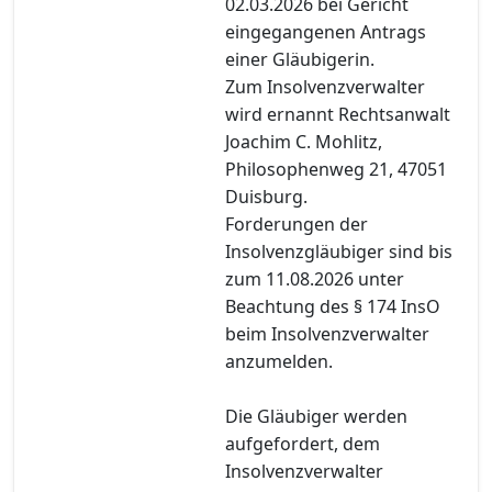
02.03.2026 bei Gericht
eingegangenen Antrags
einer Gläubigerin.
Zum Insolvenzverwalter
wird ernannt Rechtsanwalt
Joachim C. Mohlitz,
Philosophenweg 21, 47051
Duisburg.
Forderungen der
Insolvenzgläubiger sind bis
zum 11.08.2026 unter
Beachtung des § 174 InsO
beim Insolvenzverwalter
anzumelden.
Die Gläubiger werden
aufgefordert, dem
Insolvenzverwalter