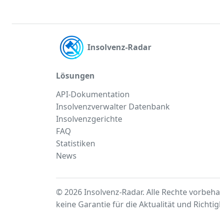
Insolvenz-Radar
Lösungen
API-Dokumentation
Insolvenzverwalter Datenbank
Insolvenzgerichte
FAQ
Statistiken
News
© 2026 Insolvenz-Radar. Alle Rechte vorbeha
keine Garantie für die Aktualität und Richti