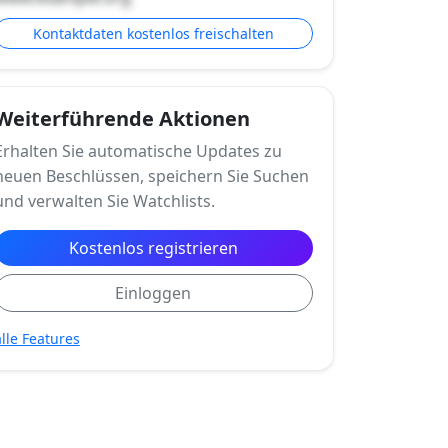
Kontaktdaten kostenlos freischalten
Weiterführende Aktionen
Erhalten Sie automatische Updates zu
neuen Beschlüssen, speichern Sie Suchen
und verwalten Sie Watchlists.
Kostenlos registrieren
Einloggen
alle Features