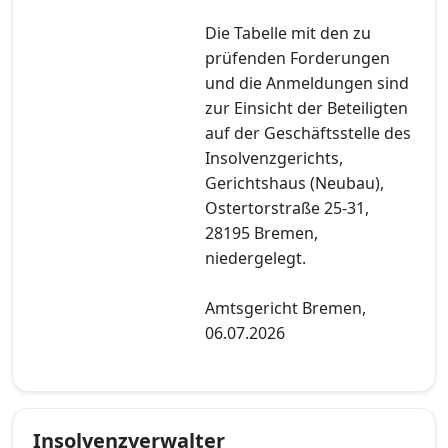
Die Tabelle mit den zu
prüfenden Forderungen
und die Anmeldungen sind
zur Einsicht der Beteiligten
auf der Geschäftsstelle des
Insolvenzgerichts,
Gerichtshaus (Neubau),
Ostertorstraße 25-31,
28195 Bremen,
niedergelegt.
Amtsgericht Bremen,
06.07.2026
Insolvenzverwalter