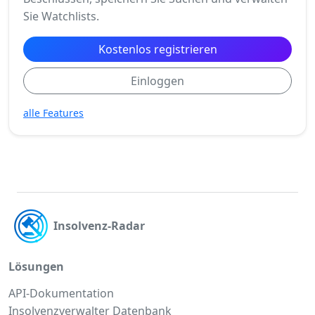
Sie Watchlists.
Kostenlos registrieren
Einloggen
alle Features
Insolvenz-Radar
Lösungen
API-Dokumentation
Insolvenzverwalter Datenbank