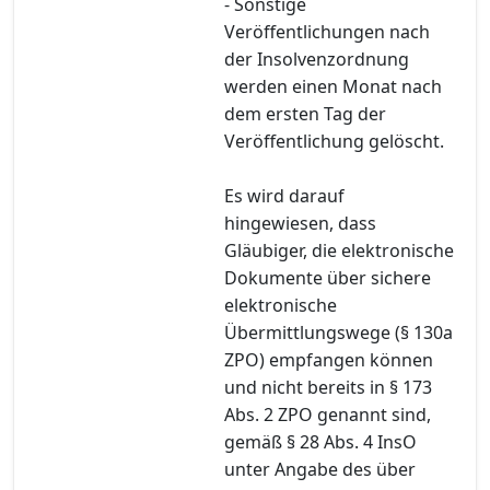
- Sonstige
Veröffentlichungen nach
der Insolvenzordnung
werden einen Monat nach
dem ersten Tag der
Veröffentlichung gelöscht.
Es wird darauf
hingewiesen, dass
Gläubiger, die elektronische
Dokumente über sichere
elektronische
Übermittlungswege (§ 130a
ZPO) empfangen können
und nicht bereits in § 173
Abs. 2 ZPO genannt sind,
gemäß § 28 Abs. 4 InsO
unter Angabe des über