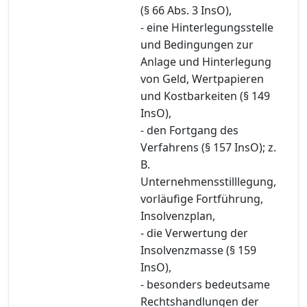
(§ 66 Abs. 3 InsO),
- eine Hinterlegungsstelle
und Bedingungen zur
Anlage und Hinterlegung
von Geld, Wertpapieren
und Kostbarkeiten (§ 149
InsO),
- den Fortgang des
Verfahrens (§ 157 InsO); z.
B.
Unternehmensstilllegung,
vorläufige Fortführung,
Insolvenzplan,
- die Verwertung der
Insolvenzmasse (§ 159
InsO),
- besonders bedeutsame
Rechtshandlungen der