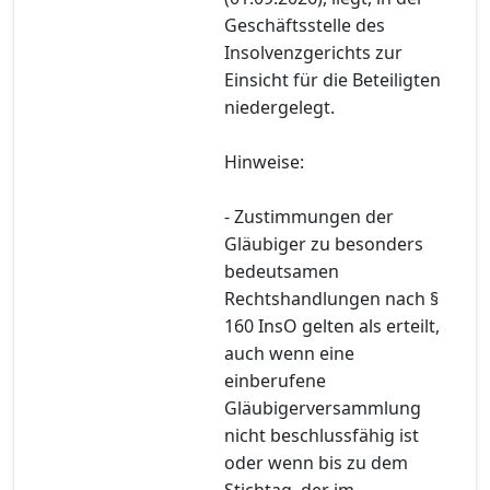
Geschäftsstelle des
Insolvenzgerichts zur
Einsicht für die Beteiligten
niedergelegt.
Hinweise:
- Zustimmungen der
Gläubiger zu besonders
bedeutsamen
Rechtshandlungen nach §
160 InsO gelten als erteilt,
auch wenn eine
einberufene
Gläubigerversammlung
nicht beschlussfähig ist
oder wenn bis zu dem
Stichtag, der im