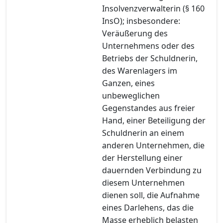
Insolvenzverwalterin (§ 160
InsO); insbesondere:
Veräußerung des
Unternehmens oder des
Betriebs der Schuldnerin,
des Warenlagers im
Ganzen, eines
unbeweglichen
Gegenstandes aus freier
Hand, einer Beteiligung der
Schuldnerin an einem
anderen Unternehmen, die
der Herstellung einer
dauernden Verbindung zu
diesem Unternehmen
dienen soll, die Aufnahme
eines Darlehens, das die
Masse erheblich belasten