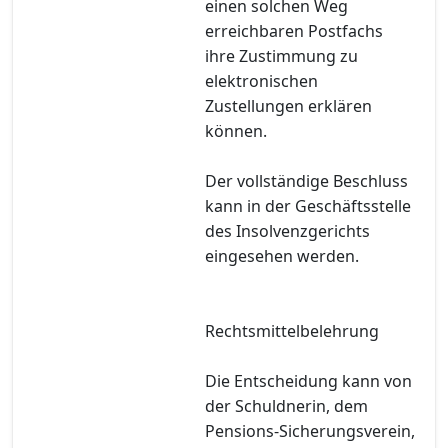
einen solchen Weg
erreichbaren Postfachs
ihre Zustimmung zu
elektronischen
Zustellungen erklären
können.
Der vollständige Beschluss
kann in der Geschäftsstelle
des Insolvenzgerichts
eingesehen werden.
Rechtsmittelbelehrung
Die Entscheidung kann von
der Schuldnerin, dem
Pensions-Sicherungsverein,