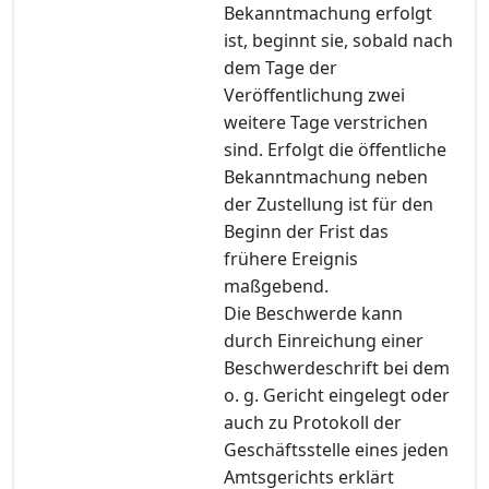
Bekanntmachung erfolgt
ist, beginnt sie, sobald nach
dem Tage der
Veröffentlichung zwei
weitere Tage verstrichen
sind. Erfolgt die öffentliche
Bekanntmachung neben
der Zustellung ist für den
Beginn der Frist das
frühere Ereignis
maßgebend.
Die Beschwerde kann
durch Einreichung einer
Beschwerdeschrift bei dem
o. g. Gericht eingelegt oder
auch zu Protokoll der
Geschäftsstelle eines jeden
Amtsgerichts erklärt