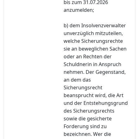
bis zum 31.07.2026
anzumelden;
b) dem Insolvenzverwalter
unverzüglich mitzuteilen,
welche Sicherungsrechte
sie an beweglichen Sachen
oder an Rechten der
Schuldnerin in Anspruch
nehmen. Der Gegenstand,
an dem das
Sicherungsrecht
beansprucht wird, die Art
und der Entstehungsgrund
des Sicherungsrechts
sowie die gesicherte
Forderung sind zu
bezeichnen. Wer die