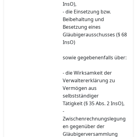
InsO),
- die Einsetzung bzw.
Beibehaltung und
Besetzung eines
Gläubigerausschusses (§ 68
InsO)
sowie gegebenenfalls über:
- die Wirksamkeit der
Verwaltererklärung zu
Vermögen aus
selbstständiger
Tätigkeit (§ 35 Abs. 2 InsO),
-
Zwischenrechnungslegung
en gegenüber der
Gläubigerversammlung