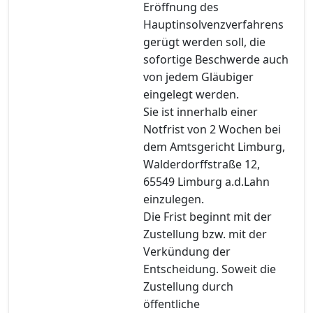
Eröffnung des
Hauptinsolvenzverfahrens
gerügt werden soll, die
sofortige Beschwerde auch
von jedem Gläubiger
eingelegt werden.
Sie ist innerhalb einer
Notfrist von 2 Wochen bei
dem Amtsgericht Limburg,
Walderdorffstraße 12,
65549 Limburg a.d.Lahn
einzulegen.
Die Frist beginnt mit der
Zustellung bzw. mit der
Verkündung der
Entscheidung. Soweit die
Zustellung durch
öffentliche