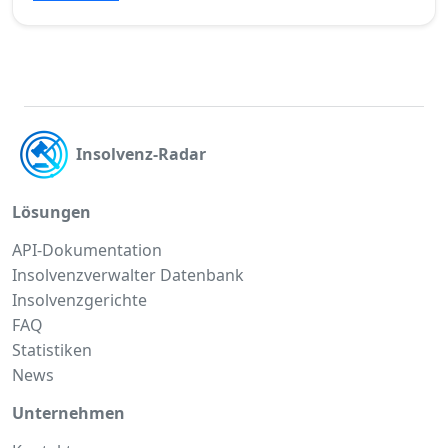
Insolvenz-Radar
Lösungen
API-Dokumentation
Insolvenzverwalter Datenbank
Insolvenzgerichte
FAQ
Statistiken
News
Unternehmen