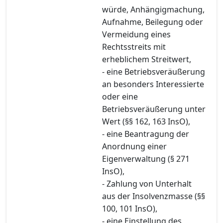
würde, Anhängigmachung,
Aufnahme, Beilegung oder
Vermeidung eines
Rechtsstreits mit
erheblichem Streitwert,
- eine Betriebsveräußerung
an besonders Interessierte
oder eine
Betriebsveräußerung unter
Wert (§§ 162, 163 InsO),
- eine Beantragung der
Anordnung einer
Eigenverwaltung (§ 271
InsO),
- Zahlung von Unterhalt
aus der Insolvenzmasse (§§
100, 101 InsO),
- eine Einstellung des