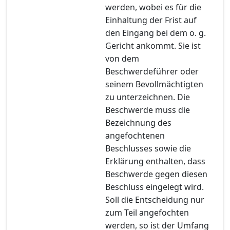
werden, wobei es für die
Einhaltung der Frist auf
den Eingang bei dem o. g.
Gericht ankommt. Sie ist
von dem
Beschwerdeführer oder
seinem Bevollmächtigten
zu unterzeichnen. Die
Beschwerde muss die
Bezeichnung des
angefochtenen
Beschlusses sowie die
Erklärung enthalten, dass
Beschwerde gegen diesen
Beschluss eingelegt wird.
Soll die Entscheidung nur
zum Teil angefochten
werden, so ist der Umfang