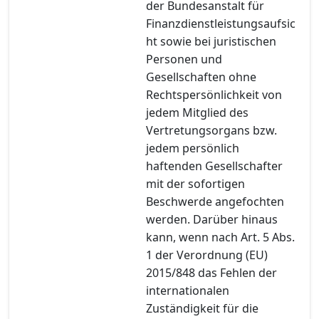
der Bundesanstalt für
Finanzdienstleistungsaufsic
ht sowie bei juristischen
Personen und
Gesellschaften ohne
Rechtspersönlichkeit von
jedem Mitglied des
Vertretungsorgans bzw.
jedem persönlich
haftenden Gesellschafter
mit der sofortigen
Beschwerde angefochten
werden. Darüber hinaus
kann, wenn nach Art. 5 Abs.
1 der Verordnung (EU)
2015/848 das Fehlen der
internationalen
Zuständigkeit für die