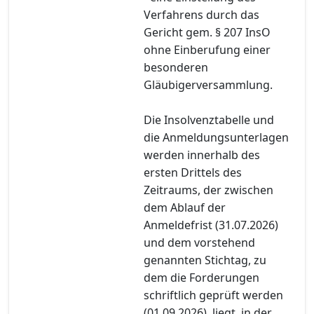
Verfahrens durch das
Gericht gem. § 207 InsO
ohne Einberufung einer
besonderen
Gläubigerversammlung.
Die Insolvenztabelle und
die Anmeldungsunterlagen
werden innerhalb des
ersten Drittels des
Zeitraums, der zwischen
dem Ablauf der
Anmeldefrist (31.07.2026)
und dem vorstehend
genannten Stichtag, zu
dem die Forderungen
schriftlich geprüft werden
(01.09.2026), liegt, in der