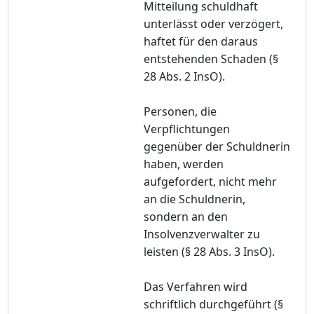
Mitteilung schuldhaft
unterlässt oder verzögert,
haftet für den daraus
entstehenden Schaden (§
28 Abs. 2 InsO).
Personen, die
Verpflichtungen
gegenüber der Schuldnerin
haben, werden
aufgefordert, nicht mehr
an die Schuldnerin,
sondern an den
Insolvenzverwalter zu
leisten (§ 28 Abs. 3 InsO).
Das Verfahren wird
schriftlich durchgeführt (§