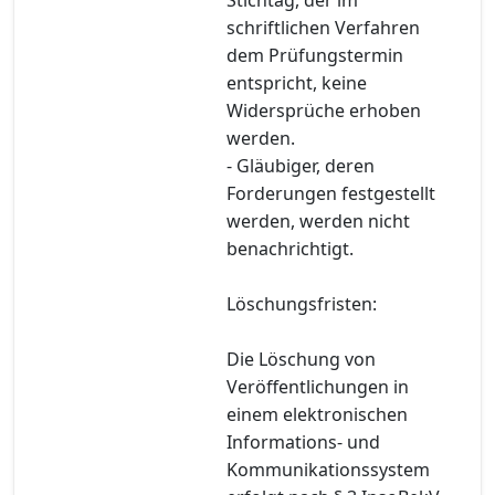
schriftlichen Verfahren
dem Prüfungstermin
entspricht, keine
Widersprüche erhoben
werden.
- Gläubiger, deren
Forderungen festgestellt
werden, werden nicht
benachrichtigt.
Löschungsfristen:
Die Löschung von
Veröffentlichungen in
einem elektronischen
Informations- und
Kommunikationssystem