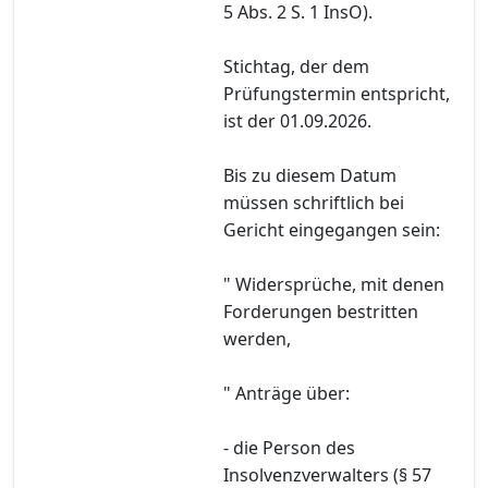
5 Abs. 2 S. 1 InsO).
Stichtag, der dem
Prüfungstermin entspricht,
ist der 01.09.2026.
Bis zu diesem Datum
müssen schriftlich bei
Gericht eingegangen sein:
" Widersprüche, mit denen
Forderungen bestritten
werden,
" Anträge über:
- die Person des
Insolvenzverwalters (§ 57