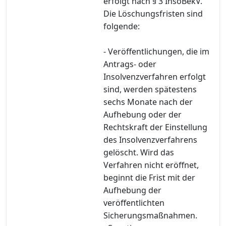
erfolgt nach § 3 InsoBekV.
Die Löschungsfristen sind
folgende:
- Veröffentlichungen, die im
Antrags- oder
Insolvenzverfahren erfolgt
sind, werden spätestens
sechs Monate nach der
Aufhebung oder der
Rechtskraft der Einstellung
des Insolvenzverfahrens
gelöscht. Wird das
Verfahren nicht eröffnet,
beginnt die Frist mit der
Aufhebung der
veröffentlichten
Sicherungsmaßnahmen.