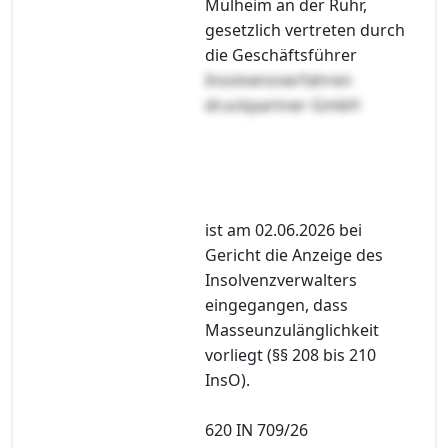
Mülheim an der Ruhr,
gesetzlich vertreten durch
die Geschäftsführer
Insolvenzverfahren
druckpartner GmbH
ist am 02.06.2026 bei
Gericht die Anzeige des
Insolvenzverwalters
eingegangen, dass
Masseunzulänglichkeit
vorliegt (§§ 208 bis 210
InsO).
620 IN 709/26