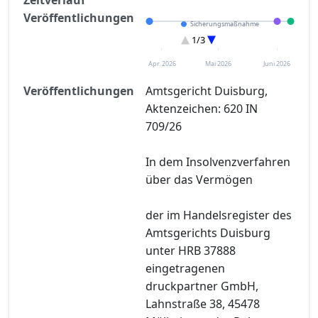
Veröffentlichungen
Sicherungsmaßnahme
Eröffnung
1/3
Sonstiges
Apr. 2026
Mai 2026
Juni 2026
Veröffentlichungen
Amtsgericht Duisburg,
Aktenzeichen: 620 IN
709/26
In dem Insolvenzverfahren
über das Vermögen
der im Handelsregister des
Amtsgerichts Duisburg
unter HRB 37888
eingetragenen
druckpartner GmbH,
Lahnstraße 38, 45478