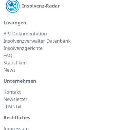
Insolvenz-Radar
Lösungen
API-Dokumentation
Insolvenzverwalter Datenbank
Insolvenzgerichte
FAQ
Statistiken
News
Unternehmen
Kontakt
Newsletter
LLMs.txt
Rechtliches
Impressum