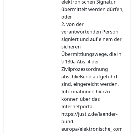
elektronischen Signatur
übermittelt werden dürfen,
oder
2. von der
verantwortenden Person
signiert und auf einem der
sicheren
Übermittlungswege, die in
§ 130a Abs. 4 der
Zivilprozessordnung
abschließend aufgeführt
sind, eingereicht werden.
Informationen hierzu
können über das
Internetportal
https://justiz.de/laender-
bund-
europa/elektronische_kom