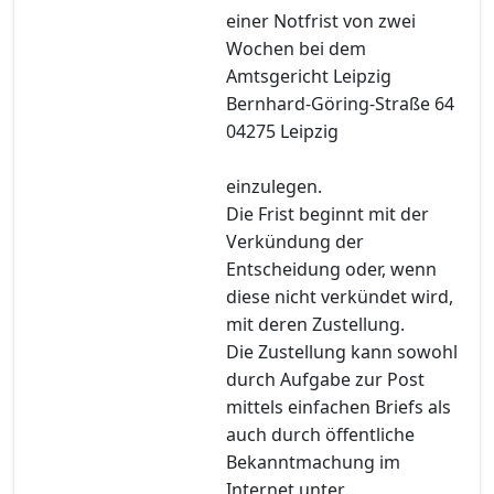
einer Notfrist von zwei
Wochen bei dem
Amtsgericht Leipzig
Bernhard-Göring-Straße 64
04275 Leipzig
einzulegen.
Die Frist beginnt mit der
Verkündung der
Entscheidung oder, wenn
diese nicht verkündet wird,
mit deren Zustellung.
Die Zustellung kann sowohl
durch Aufgabe zur Post
mittels einfachen Briefs als
auch durch öffentliche
Bekanntmachung im
Internet unter