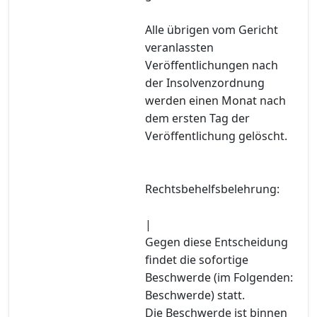
Alle übrigen vom Gericht
veranlassten
Veröffentlichungen nach
der Insolvenzordnung
werden einen Monat nach
dem ersten Tag der
Veröffentlichung gelöscht.
Rechtsbehelfsbelehrung:
|
Gegen diese Entscheidung
findet die sofortige
Beschwerde (im Folgenden:
Beschwerde) statt.
Die Beschwerde ist binnen