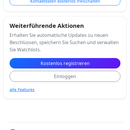
Kontaktdaten kostenlos freischalten
Weiterführende Aktionen
Erhalten Sie automatische Updates zu neuen
Beschlüssen, speichern Sie Suchen und verwalten
Sie Watchlists.
Kostenlos registrieren
Einloggen
alle Features