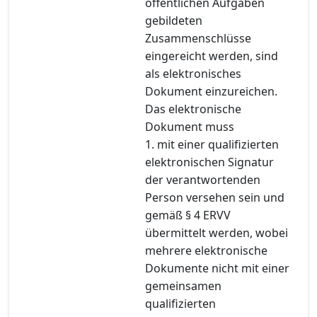
öffentlichen Aufgaben
gebildeten
Zusammenschlüsse
eingereicht werden, sind
als elektronisches
Dokument einzureichen.
Das elektronische
Dokument muss
1. mit einer qualifizierten
elektronischen Signatur
der verantwortenden
Person versehen sein und
gemäß § 4 ERVV
übermittelt werden, wobei
mehrere elektronische
Dokumente nicht mit einer
gemeinsamen
qualifizierten