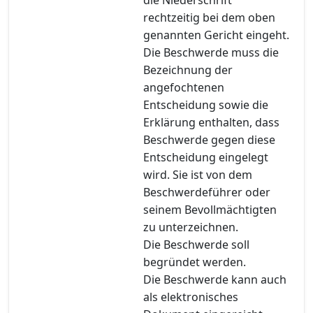
rechtzeitig bei dem oben
genannten Gericht eingeht.
Die Beschwerde muss die
Bezeichnung der
angefochtenen
Entscheidung sowie die
Erklärung enthalten, dass
Beschwerde gegen diese
Entscheidung eingelegt
wird. Sie ist von dem
Beschwerdeführer oder
seinem Bevollmächtigten
zu unterzeichnen.
Die Beschwerde soll
begründet werden.
Die Beschwerde kann auch
als elektronisches