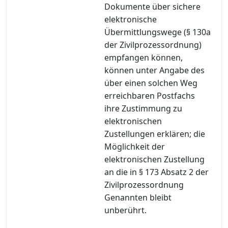
Dokumente über sichere
elektronische
Übermittlungswege (§ 130a
der Zivilprozessordnung)
empfangen können,
können unter Angabe des
über einen solchen Weg
erreichbaren Postfachs
ihre Zustimmung zu
elektronischen
Zustellungen erklären; die
Möglichkeit der
elektronischen Zustellung
an die in § 173 Absatz 2 der
Zivilprozessordnung
Genannten bleibt
unberührt.