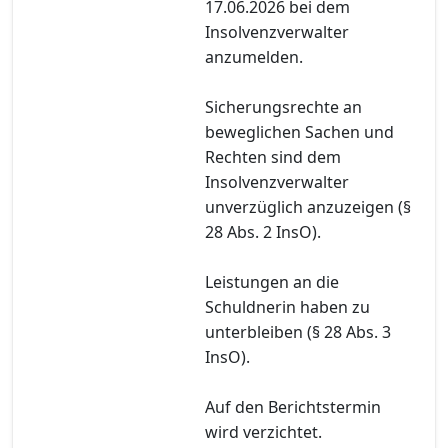
17.06.2026 bei dem
Insolvenzverwalter
anzumelden.
Sicherungsrechte an
beweglichen Sachen und
Rechten sind dem
Insolvenzverwalter
unverzüglich anzuzeigen (§
28 Abs. 2 InsO).
Leistungen an die
Schuldnerin haben zu
unterbleiben (§ 28 Abs. 3
InsO).
Auf den Berichtstermin
wird verzichtet.