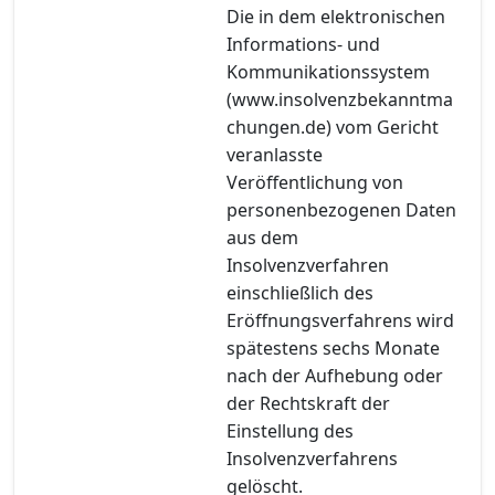
Die in dem elektronischen
Informations- und
Kommunikationssystem
(www.insolvenzbekanntma
chungen.de) vom Gericht
veranlasste
Veröffentlichung von
personenbezogenen Daten
aus dem
Insolvenzverfahren
einschließlich des
Eröffnungsverfahrens wird
spätestens sechs Monate
nach der Aufhebung oder
der Rechtskraft der
Einstellung des
Insolvenzverfahrens
gelöscht.