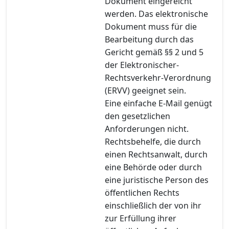
Dokument eingereicht
werden. Das elektronische
Dokument muss für die
Bearbeitung durch das
Gericht gemäß §§ 2 und 5
der Elektronischer-
Rechtsverkehr-Verordnung
(ERVV) geeignet sein.
Eine einfache E-Mail genügt
den gesetzlichen
Anforderungen nicht.
Rechtsbehelfe, die durch
einen Rechtsanwalt, durch
eine Behörde oder durch
eine juristische Person des
öffentlichen Rechts
einschließlich der von ihr
zur Erfüllung ihrer