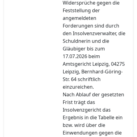
Widersprüche gegen die
Feststellung der
angemeldeten
Forderungen sind durch
den Insolvenzverwalter, die
Schuldnerin und die
Gläubiger bis zum
17.07.2026 beim
Amtsgericht Leipzig, 04275
Leipzig, Bernhard-Göring-
Str. 64 schriftlich
einzureichen.
Nach Ablauf der gesetzten
Frist trägt das
Insolvenzgericht das
Ergebnis in die Tabelle ein
bzw. wird über die
Einwendungen gegen die