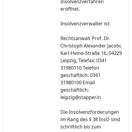
Insolvenzverfahren
eröffnet.
Insolvenzverwalter ist:
Rechtsanwalt Prof. Dr.
Christoph Alexander Jacobi,
Karl-Heine-Straße 16, 04229
Leipzig, Telefax: 0341
31980110 Telefon
geschäftlich: 0341
31980100 Email
geschäftlich:
leipzig@stapper.in
Die Insolvenzforderungen
im Rang des § 38 InsO sind
schriftlich bis zum