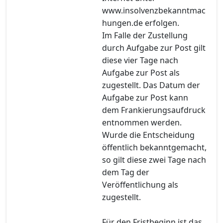
www.insolvenzbekanntmac
hungen.de erfolgen.
Im Falle der Zustellung
durch Aufgabe zur Post gilt
diese vier Tage nach
Aufgabe zur Post als
zugestellt. Das Datum der
Aufgabe zur Post kann
dem Frankierungsaufdruck
entnommen werden.
Wurde die Entscheidung
öffentlich bekanntgemacht,
so gilt diese zwei Tage nach
dem Tag der
Veröffentlichung als
zugestellt.
Für den Fristbeginn ist das