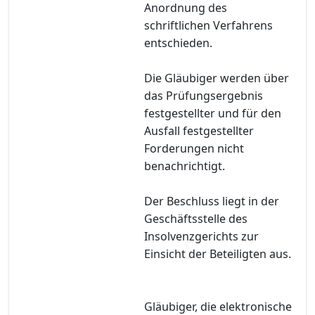
Anordnung des
schriftlichen Verfahrens
entschieden.
Die Gläubiger werden über
das Prüfungsergebnis
festgestellter und für den
Ausfall festgestellter
Forderungen nicht
benachrichtigt.
Der Beschluss liegt in der
Geschäftsstelle des
Insolvenzgerichts zur
Einsicht der Beteiligten aus.
Gläubiger, die elektronische