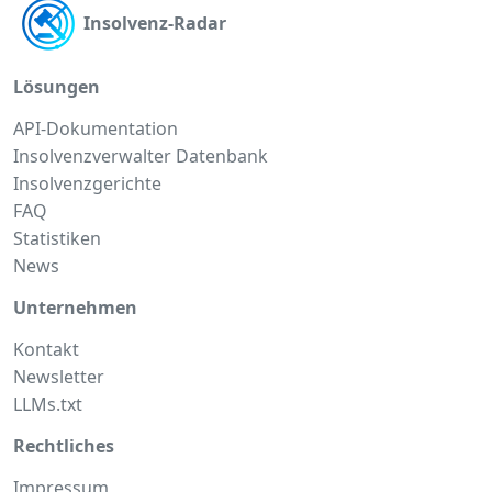
Insolvenz-Radar
Lösungen
API-Dokumentation
Insolvenzverwalter Datenbank
Insolvenzgerichte
FAQ
Statistiken
News
Unternehmen
Kontakt
Newsletter
LLMs.txt
Rechtliches
Impressum