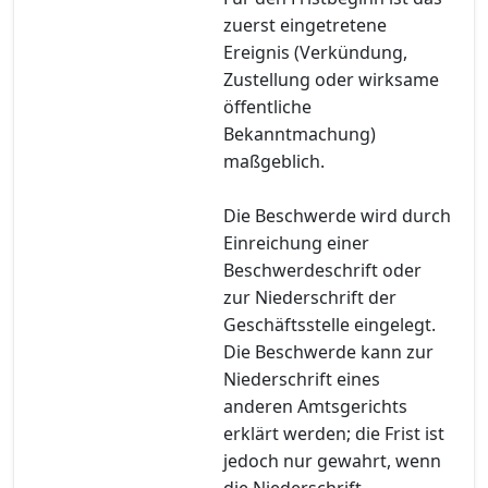
zuerst eingetretene
Ereignis (Verkündung,
Zustellung oder wirksame
öffentliche
Bekanntmachung)
maßgeblich.
Die Beschwerde wird durch
Einreichung einer
Beschwerdeschrift oder
zur Niederschrift der
Geschäftsstelle eingelegt.
Die Beschwerde kann zur
Niederschrift eines
anderen Amtsgerichts
erklärt werden; die Frist ist
jedoch nur gewahrt, wenn
die Niederschrift