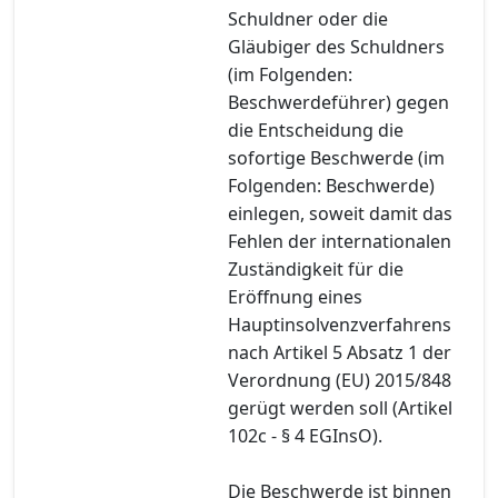
Schuldner oder die
Gläubiger des Schuldners
(im Folgenden:
Beschwerdeführer) gegen
die Entscheidung die
sofortige Beschwerde (im
Folgenden: Beschwerde)
einlegen, soweit damit das
Fehlen der internationalen
Zuständigkeit für die
Eröffnung eines
Hauptinsolvenzverfahrens
nach Artikel 5 Absatz 1 der
Verordnung (EU) 2015/848
gerügt werden soll (Artikel
102c - § 4 EGInsO).
Die Beschwerde ist binnen