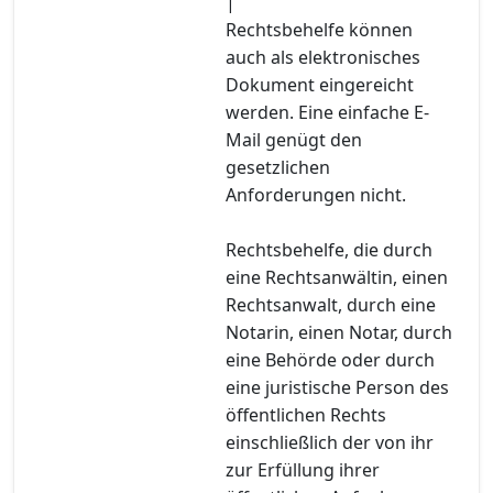
|
Rechtsbehelfe können
auch als elektronisches
Dokument eingereicht
werden. Eine einfache E-
Mail genügt den
gesetzlichen
Anforderungen nicht.
Rechtsbehelfe, die durch
eine Rechtsanwältin, einen
Rechtsanwalt, durch eine
Notarin, einen Notar, durch
eine Behörde oder durch
eine juristische Person des
öffentlichen Rechts
einschließlich der von ihr
zur Erfüllung ihrer