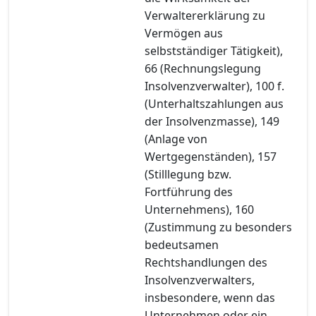
Verwaltererklärung zu
Vermögen aus
selbstständiger Tätigkeit),
66 (Rechnungslegung
Insolvenzverwalter), 100 f.
(Unterhaltszahlungen aus
der Insolvenzmasse), 149
(Anlage von
Wertgegenständen), 157
(Stilllegung bzw.
Fortführung des
Unternehmens), 160
(Zustimmung zu besonders
bedeutsamen
Rechtshandlungen des
Insolvenzverwalters,
insbesondere, wenn das
Unternehmen oder ein