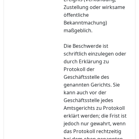
Zustellung oder wirksame
öffentliche
Bekanntmachung)
maßgeblich.
Die Beschwerde ist
schriftlich einzulegen oder
durch Erklärung zu
Protokoll der
Geschäftsstelle des
genannten Gerichts. Sie
kann auch vor der
Geschäftsstelle jedes
Amtsgerichts zu Protokoll
erklärt werden; die Frist ist
jedoch nur gewahrt, wenn
das Protokoll rechtzeitig
bei dem oben genannten