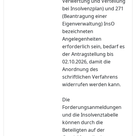
Verwertung und Verteilung
bei Insolvenzplan) und 271
(Beantragung einer
Eigenverwaltung) InsO
bezeichneten
Angelegenheiten
erforderlich sein, bedarf es
der Antragstellung bis
02.10.2026, damit die
Anordnung des
schriftlichen Verfahrens
widerrufen werden kann.
Die
Forderungsanmeldungen
und die Insolvenztabelle
können durch die
Beteiligten auf der