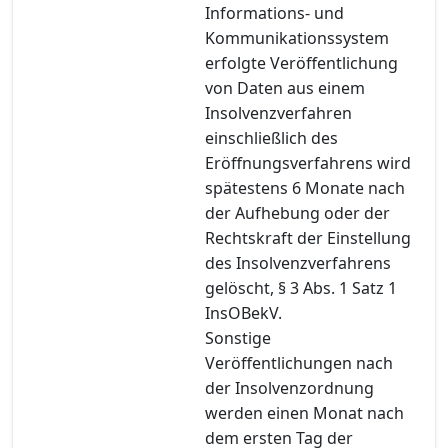
Informations- und
Kommunikationssystem
erfolgte Veröffentlichung
von Daten aus einem
Insolvenzverfahren
einschließlich des
Eröffnungsverfahrens wird
spätestens 6 Monate nach
der Aufhebung oder der
Rechtskraft der Einstellung
des Insolvenzverfahrens
gelöscht, § 3 Abs. 1 Satz 1
InsOBekV.
Sonstige
Veröffentlichungen nach
der Insolvenzordnung
werden einen Monat nach
dem ersten Tag der