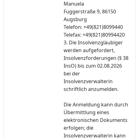
Manuela
Fuggerstraße 9, 86150
Augsburg
Telefon: +49(821)8099440
Telefax: +49(821)80994420
3. Die Insolvenzgläubiger
werden aufgefordert,
Insolvenzforderungen (§ 38
InsO) bis zum 02.08.2026
bei der
Insolvenzverwalterin
schriftlich anzumelden.
Die Anmeldung kann durch
Übermittlung eines
elektronischen Dokuments
erfolgen; die
Insolvenzverwalterin kann