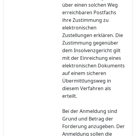
über einen solchen Weg
erreichbaren Postfachs
ihre Zustimmung zu
elektronischen
Zustellungen erklären. Die
Zustimmung gegenüber
dem Insolvenzgericht gilt
mit der Einreichung eines
elektronischen Dokuments
auf einem sicheren
Übermittlungsweg in
diesem Verfahren als
erteilt.
Bei der Anmeldung sind
Grund und Betrag der
Forderung anzugeben. Der
Anmeldung sollen die