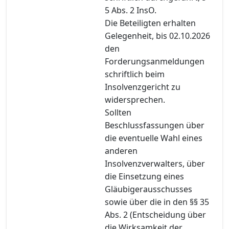
5 Abs. 2 InsO.
Die Beteiligten erhalten
Gelegenheit, bis 02.10.2026
den
Forderungsanmeldungen
schriftlich beim
Insolvenzgericht zu
widersprechen.
Sollten
Beschlussfassungen über
die eventuelle Wahl eines
anderen
Insolvenzverwalters, über
die Einsetzung eines
Gläubigerausschusses
sowie über die in den §§ 35
Abs. 2 (Entscheidung über
die Wirksamkeit der