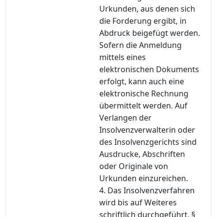
Urkunden, aus denen sich
die Forderung ergibt, in
Abdruck beigefügt werden.
Sofern die Anmeldung
mittels eines
elektronischen Dokuments
erfolgt, kann auch eine
elektronische Rechnung
übermittelt werden. Auf
Verlangen der
Insolvenzverwalterin oder
des Insolvenzgerichts sind
Ausdrucke, Abschriften
oder Originale von
Urkunden einzureichen.
4. Das Insolvenzverfahren
wird bis auf Weiteres
schriftlich durchgeführt, §