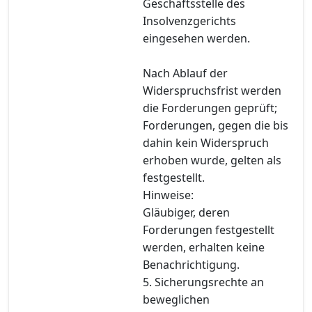
Geschäftsstelle des
Insolvenzgerichts
eingesehen werden.
Nach Ablauf der
Widerspruchsfrist werden
die Forderungen geprüft;
Forderungen, gegen die bis
dahin kein Widerspruch
erhoben wurde, gelten als
festgestellt.
Hinweise:
Gläubiger, deren
Forderungen festgestellt
werden, erhalten keine
Benachrichtigung.
5. Sicherungsrechte an
beweglichen