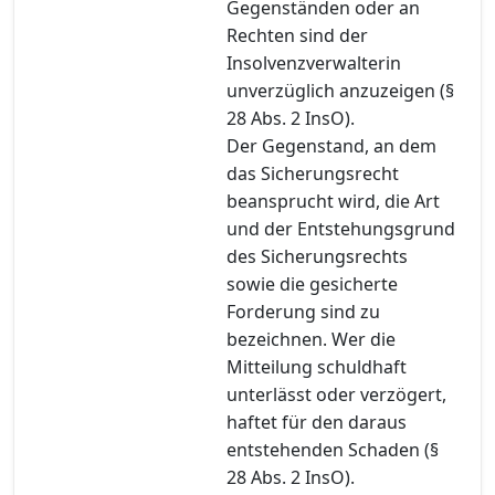
Gegenständen oder an
Rechten sind der
Insolvenzverwalterin
unverzüglich anzuzeigen (§
28 Abs. 2 InsO).
Der Gegenstand, an dem
das Sicherungsrecht
beansprucht wird, die Art
und der Entstehungsgrund
des Sicherungsrechts
sowie die gesicherte
Forderung sind zu
bezeichnen. Wer die
Mitteilung schuldhaft
unterlässt oder verzögert,
haftet für den daraus
entstehenden Schaden (§
28 Abs. 2 InsO).