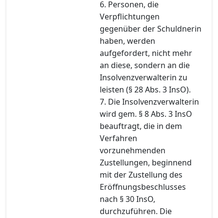
6. Personen, die
Verpflichtungen
gegenüber der Schuldnerin
haben, werden
aufgefordert, nicht mehr
an diese, sondern an die
Insolvenzverwalterin zu
leisten (§ 28 Abs. 3 InsO).
7. Die Insolvenzverwalterin
wird gem. § 8 Abs. 3 InsO
beauftragt, die in dem
Verfahren
vorzunehmenden
Zustellungen, beginnend
mit der Zustellung des
Eröffnungsbeschlusses
nach § 30 InsO,
durchzuführen. Die