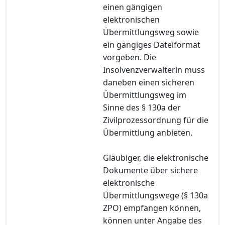
einen gängigen
elektronischen
Übermittlungsweg sowie
ein gängiges Dateiformat
vorgeben. Die
Insolvenzverwalterin muss
daneben einen sicheren
Übermittlungsweg im
Sinne des § 130a der
Zivilprozessordnung für die
Übermittlung anbieten.
Gläubiger, die elektronische
Dokumente über sichere
elektronische
Übermittlungswege (§ 130a
ZPO) empfangen können,
können unter Angabe des