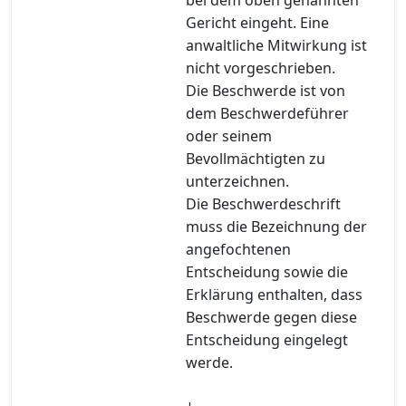
Gericht eingeht. Eine
anwaltliche Mitwirkung ist
nicht vorgeschrieben.
Die Beschwerde ist von
dem Beschwerdeführer
oder seinem
Bevollmächtigten zu
unterzeichnen.
Die Beschwerdeschrift
muss die Bezeichnung der
angefochtenen
Entscheidung sowie die
Erklärung enthalten, dass
Beschwerde gegen diese
Entscheidung eingelegt
werde.