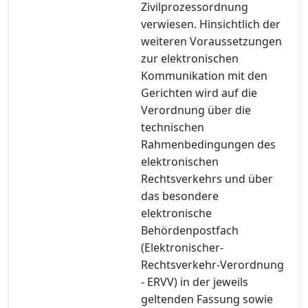
Zivilprozessordnung
verwiesen. Hinsichtlich der
weiteren Voraussetzungen
zur elektronischen
Kommunikation mit den
Gerichten wird auf die
Verordnung über die
technischen
Rahmenbedingungen des
elektronischen
Rechtsverkehrs und über
das besondere
elektronische
Behördenpostfach
(Elektronischer-
Rechtsverkehr-Verordnung
- ERVV) in der jeweils
geltenden Fassung sowie