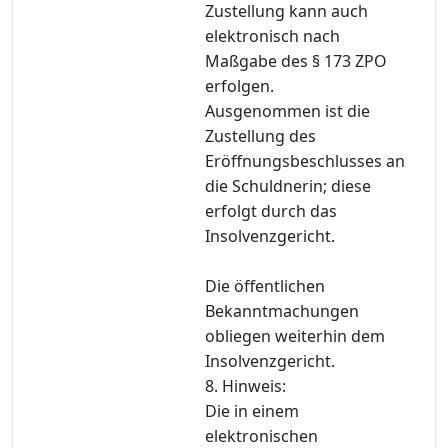
Zustellung kann auch
elektronisch nach
Maßgabe des § 173 ZPO
erfolgen.
Ausgenommen ist die
Zustellung des
Eröffnungsbeschlusses an
die Schuldnerin; diese
erfolgt durch das
Insolvenzgericht.
Die öffentlichen
Bekanntmachungen
obliegen weiterhin dem
Insolvenzgericht.
8. Hinweis:
Die in einem
elektronischen