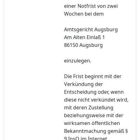
einer Notfrist von zwei
Wochen bei dem
Amtsgericht Augsburg
Am Alten Einlaß 1
86150 Augsburg
einzulegen.
Die Frist beginnt mit der
Verkündung der
Entscheidung oder, wenn
diese nicht verkündet wird,
mit deren Zustellung
beziehungsweise mit der
wirksamen öffentlichen
Bekanntmachung gemäß §
9 InsO im Internet