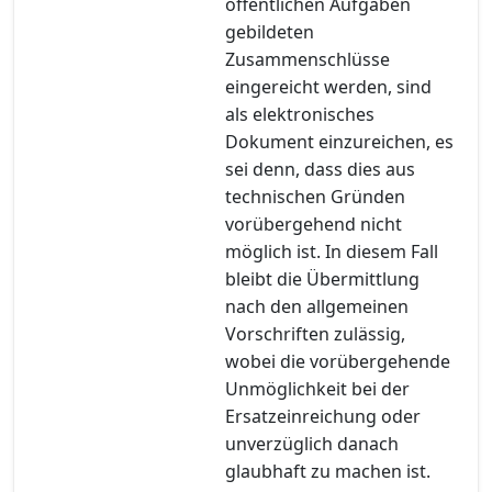
öffentlichen Aufgaben
gebildeten
Zusammenschlüsse
eingereicht werden, sind
als elektronisches
Dokument einzureichen, es
sei denn, dass dies aus
technischen Gründen
vorübergehend nicht
möglich ist. In diesem Fall
bleibt die Übermittlung
nach den allgemeinen
Vorschriften zulässig,
wobei die vorübergehende
Unmöglichkeit bei der
Ersatzeinreichung oder
unverzüglich danach
glaubhaft zu machen ist.