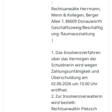
:
Rechtsanwälte Herrmann,
Menn & Kollegen, Berger
Allee 7, 86609 Donauwörth
Geschäftszweig/Beschäftig
ung: Raumausstattung
|
1. Das Insolvenzverfahren
über das Vermögen der
Schuldnerin wird wegen
Zahlungsunfähigkeit und
Überschuldung am
02.06.2026 um 10.00 Uhr
eröffnet.
2. Zur Insolvenzverwalterin
wird bestellt:
Rechtsanwältin Pietzsch