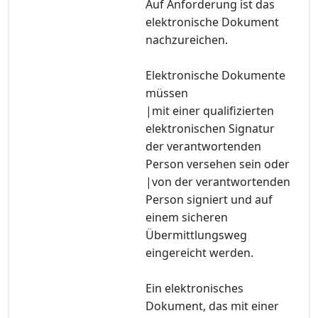
Auf Anforderung ist das
elektronische Dokument
nachzureichen.
Elektronische Dokumente
müssen
|mit einer qualifizierten
elektronischen Signatur
der verantwortenden
Person versehen sein oder
|von der verantwortenden
Person signiert und auf
einem sicheren
Übermittlungsweg
eingereicht werden.
Ein elektronisches
Dokument, das mit einer