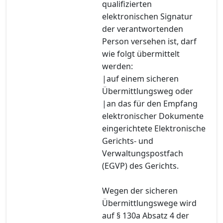
qualifizierten
elektronischen Signatur
der verantwortenden
Person versehen ist, darf
wie folgt übermittelt
werden:
|auf einem sicheren
Übermittlungsweg oder
|an das für den Empfang
elektronischer Dokumente
eingerichtete Elektronische
Gerichts- und
Verwaltungspostfach
(EGVP) des Gerichts.
Wegen der sicheren
Übermittlungswege wird
auf § 130a Absatz 4 der