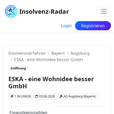
Insolvenz-Radar
Login
Registrieren
Insolvenzverfahren
Bayern
Augsburg
ESKA - eine Wohnidee besser GmbH
Eröffnung
ESKA - eine Wohnidee besser
GmbH
1 IN 208/26
03.06.2026
AG Augsburg (Bayern)
Finanzkennzahlen