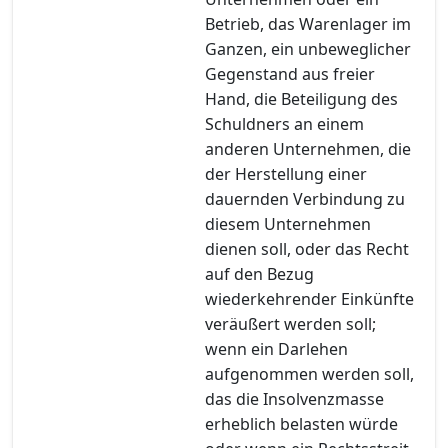
Betrieb, das Warenlager im
Ganzen, ein unbeweglicher
Gegenstand aus freier
Hand, die Beteiligung des
Schuldners an einem
anderen Unternehmen, die
der Herstellung einer
dauernden Verbindung zu
diesem Unternehmen
dienen soll, oder das Recht
auf den Bezug
wiederkehrender Einkünfte
veräußert werden soll;
wenn ein Darlehen
aufgenommen werden soll,
das die Insolvenzmasse
erheblich belasten würde