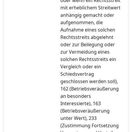
oder wenn ein Rechtsstreit
mit erheblichem Streitwert
anhängig gemacht oder
aufgenommen, die
Aufnahme eines solchen
Rechtsstreits abgelehnt
oder zur Beilegung oder
zur Vermeidung eines
solchen Rechtsstreits ein
Vergleich oder ein
Schiedsvertrag
geschlossen werden soll),
162 (Betriebsveräußerung
an besonders
Interessierte), 163
(Betriebsveräußerung
unter Wert), 233
(Zustimmung Fortsetzung