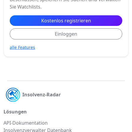
Sie Watchlists.
Kostenlos registrieren
Einloggen
alle Features
Insolvenz-Radar
Lösungen
API-Dokumentation
Insolvenzverwalter Datenbank