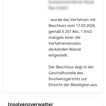
Insolvenzverfahren Rozal
Bau GmbH
- wurde das Verfahren mit
Beschluss vom 17.03.2026
gemäß § 207 Abs. 1 InsO
mangels einer die
Verfahrenskosten
deckenden Masse
eingestellt.
Der Beschluss liegt in der
Geschäftsstelle des
Insolvenzgerichts zur
Einsicht der Beteiligten aus.
Insolvenzverwalter