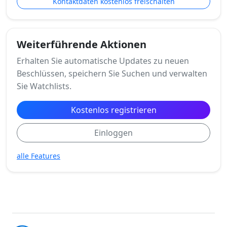
Kontaktdaten kostenlos freischalten
Weiterführende Aktionen
Erhalten Sie automatische Updates zu neuen
Beschlüssen, speichern Sie Suchen und verwalten
Sie Watchlists.
Kostenlos registrieren
Einloggen
alle Features