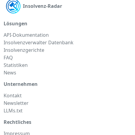
Insolvenz-Radar
Lösungen
API-Dokumentation
Insolvenzverwalter Datenbank
Insolvenzgerichte
FAQ
Statistiken
News
Unternehmen
Kontakt
Newsletter
LLMs.txt
Rechtliches
Impressum