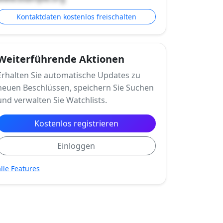
Kontaktdaten kostenlos freischalten
Weiterführende Aktionen
Erhalten Sie automatische Updates zu
neuen Beschlüssen, speichern Sie Suchen
und verwalten Sie Watchlists.
Kostenlos registrieren
Einloggen
alle Features