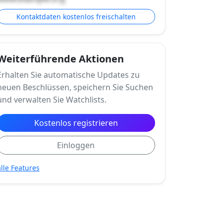
Kontaktdaten kostenlos freischalten
Weiterführende Aktionen
Erhalten Sie automatische Updates zu
neuen Beschlüssen, speichern Sie Suchen
und verwalten Sie Watchlists.
Kostenlos registrieren
Einloggen
alle Features