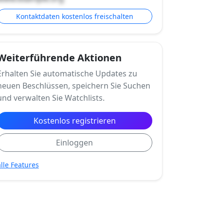
Kontaktdaten kostenlos freischalten
Weiterführende Aktionen
Erhalten Sie automatische Updates zu
neuen Beschlüssen, speichern Sie Suchen
und verwalten Sie Watchlists.
Kostenlos registrieren
Einloggen
alle Features