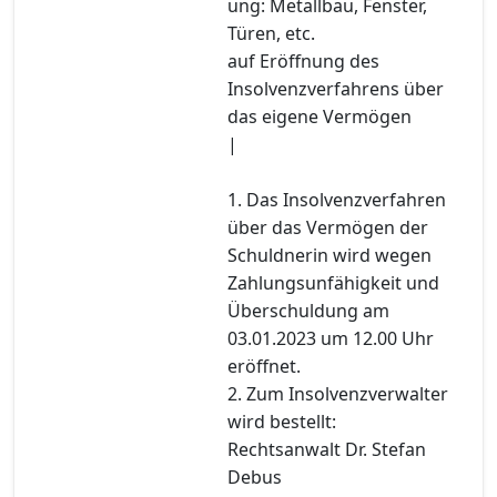
ung: Metallbau, Fenster,
Türen, etc.
auf Eröffnung des
Insolvenzverfahrens über
das eigene Vermögen
|
1. Das Insolvenzverfahren
über das Vermögen der
Schuldnerin wird wegen
Zahlungsunfähigkeit und
Überschuldung am
03.01.2023 um 12.00 Uhr
eröffnet.
2. Zum Insolvenzverwalter
wird bestellt:
Rechtsanwalt Dr. Stefan
Debus