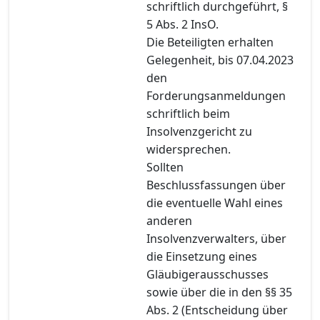
schriftlich durchgeführt, §
5 Abs. 2 InsO.
Die Beteiligten erhalten
Gelegenheit, bis 07.04.2023
den
Forderungsanmeldungen
schriftlich beim
Insolvenzgericht zu
widersprechen.
Sollten
Beschlussfassungen über
die eventuelle Wahl eines
anderen
Insolvenzverwalters, über
die Einsetzung eines
Gläubigerausschusses
sowie über die in den §§ 35
Abs. 2 (Entscheidung über