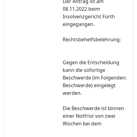
Der Antrag ist am
08.11.2022 beim
Insolvenzgericht Fürth
eingegangen.
Rechtsbehelfsbelehrung:
Gegen die Entscheidung
kann die sofortige
Beschwerde (im Folgenden:
Beschwerde) eingelegt
werden.
Die Beschwerde ist binnen
einer Notfrist von zwei
Wochen bei dem