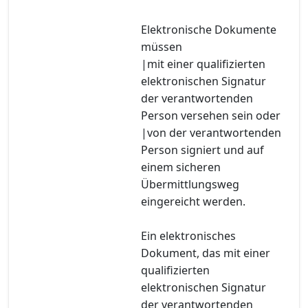
Elektronische Dokumente
müssen
|mit einer qualifizierten
elektronischen Signatur
der verantwortenden
Person versehen sein oder
|von der verantwortenden
Person signiert und auf
einem sicheren
Übermittlungsweg
eingereicht werden.
Ein elektronisches
Dokument, das mit einer
qualifizierten
elektronischen Signatur
der verantwortenden