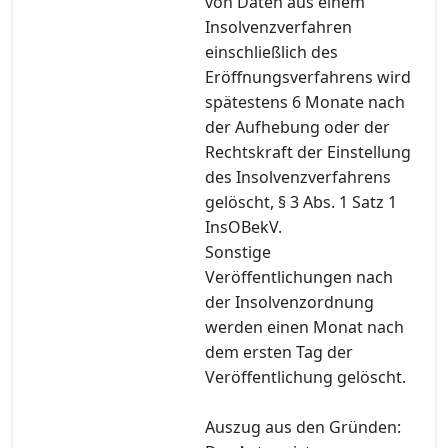
von Daten aus einem
Insolvenzverfahren
einschließlich des
Eröffnungsverfahrens wird
spätestens 6 Monate nach
der Aufhebung oder der
Rechtskraft der Einstellung
des Insolvenzverfahrens
gelöscht, § 3 Abs. 1 Satz 1
InsOBekV.
Sonstige
Veröffentlichungen nach
der Insolvenzordnung
werden einen Monat nach
dem ersten Tag der
Veröffentlichung gelöscht.
Auszug aus den Gründen: