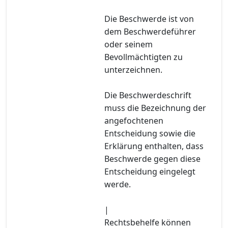
Die Beschwerde ist von
dem Beschwerdeführer
oder seinem
Bevollmächtigten zu
unterzeichnen.
Die Beschwerdeschrift
muss die Bezeichnung der
angefochtenen
Entscheidung sowie die
Erklärung enthalten, dass
Beschwerde gegen diese
Entscheidung eingelegt
werde.
|
Rechtsbehelfe können