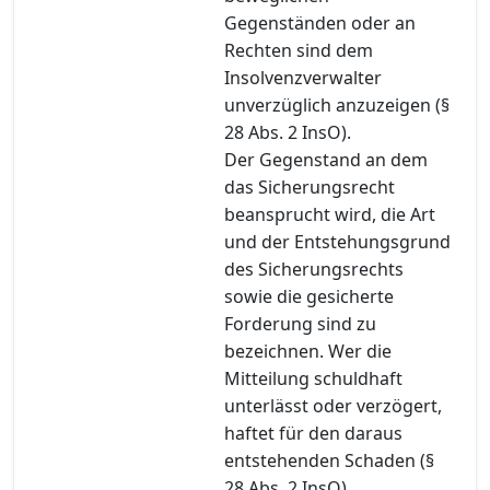
Gegenständen oder an
Rechten sind dem
Insolvenzverwalter
unverzüglich anzuzeigen (§
28 Abs. 2 InsO).
Der Gegenstand an dem
das Sicherungsrecht
beansprucht wird, die Art
und der Entstehungsgrund
des Sicherungsrechts
sowie die gesicherte
Forderung sind zu
bezeichnen. Wer die
Mitteilung schuldhaft
unterlässt oder verzögert,
haftet für den daraus
entstehenden Schaden (§
28 Abs. 2 InsO).