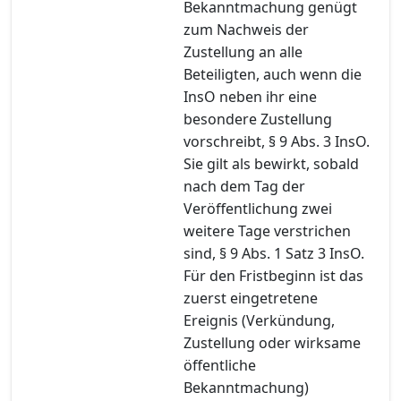
Bekanntmachung genügt
zum Nachweis der
Zustellung an alle
Beteiligten, auch wenn die
InsO neben ihr eine
besondere Zustellung
vorschreibt, § 9 Abs. 3 InsO.
Sie gilt als bewirkt, sobald
nach dem Tag der
Veröffentlichung zwei
weitere Tage verstrichen
sind, § 9 Abs. 1 Satz 3 InsO.
Für den Fristbeginn ist das
zuerst eingetretene
Ereignis (Verkündung,
Zustellung oder wirksame
öffentliche
Bekanntmachung)