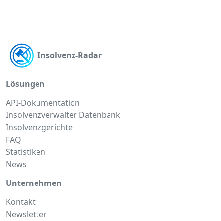
Insolvenz-Radar
Lösungen
API-Dokumentation
Insolvenzverwalter Datenbank
Insolvenzgerichte
FAQ
Statistiken
News
Unternehmen
Kontakt
Newsletter