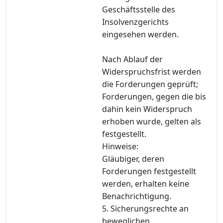
Geschäftsstelle des
Insolvenzgerichts
eingesehen werden.
Nach Ablauf der
Widerspruchsfrist werden
die Forderungen geprüft;
Forderungen, gegen die bis
dahin kein Widerspruch
erhoben wurde, gelten als
festgestellt.
Hinweise:
Gläubiger, deren
Forderungen festgestellt
werden, erhalten keine
Benachrichtigung.
5. Sicherungsrechte an
beweglichen