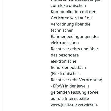
zur elektronischen
Kommunikation mit den
Gerichten wird auf die
Verordnung über die
technischen
Rahmenbedingungen des
elektronischen
Rechtsverkehrs und über
das besondere
elektronische
Behördenpostfach
(Elektronischer-
Rechtsverkehr-Verordnung
- ERVV) in der jeweils
geltenden Fassung sowie
auf die Internetseite
www.justiz.de verwiesen.