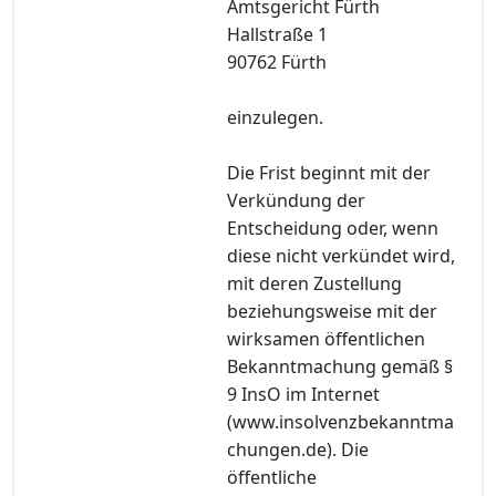
Amtsgericht Fürth
Hallstraße 1
90762 Fürth
einzulegen.
Die Frist beginnt mit der
Verkündung der
Entscheidung oder, wenn
diese nicht verkündet wird,
mit deren Zustellung
beziehungsweise mit der
wirksamen öffentlichen
Bekanntmachung gemäß §
9 InsO im Internet
(www.insolvenzbekanntma
chungen.de). Die
öffentliche