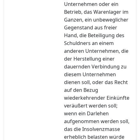
Unternehmen oder ein
Betrieb, das Warenlager im
Ganzen, ein unbeweglicher
Gegenstand aus freier
Hand, die Beteiligung des
Schuldners an einem
anderen Unternehmen, die
der Herstellung einer
dauernden Verbindung zu
diesem Unternehmen
dienen soll, oder das Recht
auf den Bezug
wiederkehrender Einkünfte
veräußert werden soll;
wenn ein Darlehen
aufgenommen werden soll,
das die Insolvenzmasse
erheblich belasten würde