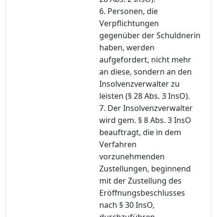
6. Personen, die
Verpflichtungen
gegenüber der Schuldnerin
haben, werden
aufgefordert, nicht mehr
an diese, sondern an den
Insolvenzverwalter zu
leisten (§ 28 Abs. 3 InsO).
7. Der Insolvenzverwalter
wird gem. § 8 Abs. 3 InsO
beauftragt, die in dem
Verfahren
vorzunehmenden
Zustellungen, beginnend
mit der Zustellung des
Eröffnungsbeschlusses
nach § 30 InsO,
durchzuführen.