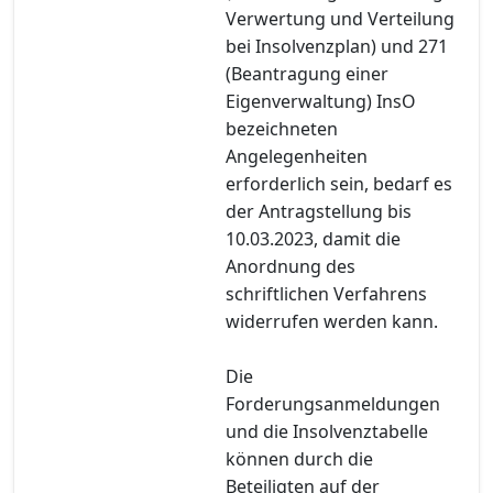
Verwertung und Verteilung
bei Insolvenzplan) und 271
(Beantragung einer
Eigenverwaltung) InsO
bezeichneten
Angelegenheiten
erforderlich sein, bedarf es
der Antragstellung bis
10.03.2023, damit die
Anordnung des
schriftlichen Verfahrens
widerrufen werden kann.
Die
Forderungsanmeldungen
und die Insolvenztabelle
können durch die
Beteiligten auf der