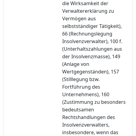
die Wirksamkeit der
Verwaltererklärung zu
Vermögen aus
selbstständiger Tätigkeit),
66 (Rechnungslegung
Insolvenzverwalter), 100 f.
(Unterhaltszahlungen aus
der Insolvenzmasse), 149
(Anlage von
Wertgegenständen), 157
(Stilllegung bzw.
Fortführung des
Unternehmens), 160
(Zustimmung zu besonders
bedeutsamen
Rechtshandlungen des
Insolvenzverwalters,
insbesondere, wenn das