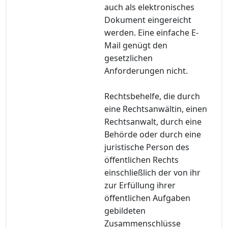
auch als elektronisches
Dokument eingereicht
werden. Eine einfache E-
Mail genügt den
gesetzlichen
Anforderungen nicht.
Rechtsbehelfe, die durch
eine Rechtsanwältin, einen
Rechtsanwalt, durch eine
Behörde oder durch eine
juristische Person des
öffentlichen Rechts
einschließlich der von ihr
zur Erfüllung ihrer
öffentlichen Aufgaben
gebildeten
Zusammenschlüsse