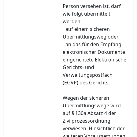
Person versehen ist, darf
wie folgt übermittelt
werden:
|auf einem sicheren
Übermittlungsweg oder
|an das für den Empfang
elektronischer Dokumente
eingerichtete Elektronische
Gerichts- und
Verwaltungspostfach
(EGVP) des Gerichts.
Wegen der sicheren
Übermittlungswege wird
auf § 130a Absatz 4 der
Zivilprozessordnung
verwiesen. Hinsichtlich der
weiteren Voraussetzungen