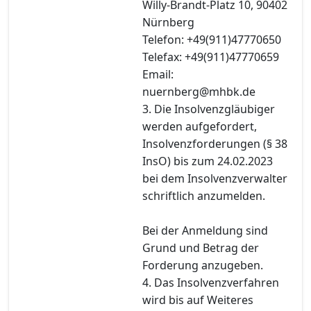
Willy-Brandt-Platz 10, 90402
Nürnberg
Telefon: +49(911)47770650
Telefax: +49(911)47770659
Email:
nuernberg@mhbk.de
3. Die Insolvenzgläubiger
werden aufgefordert,
Insolvenzforderungen (§ 38
InsO) bis zum 24.02.2023
bei dem Insolvenzverwalter
schriftlich anzumelden.
Bei der Anmeldung sind
Grund und Betrag der
Forderung anzugeben.
4. Das Insolvenzverfahren
wird bis auf Weiteres