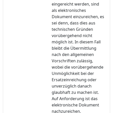
eingereicht werden, sind
als elektronisches
Dokument einzureichen, es
sei denn, dass dies aus
technischen Gründen
vorübergehend nicht
möglich ist. In diesem Fall
bleibt die Übermittlung
nach den allgemeinen
Vorschriften zulässig,
wobei die vorübergehende
Unmöglichkeit bei der
Ersatzeinreichung oder
unverzüglich danach
glaubhaft zu machen ist.
Auf Anforderung ist das
elektronische Dokument
nachzureichen.