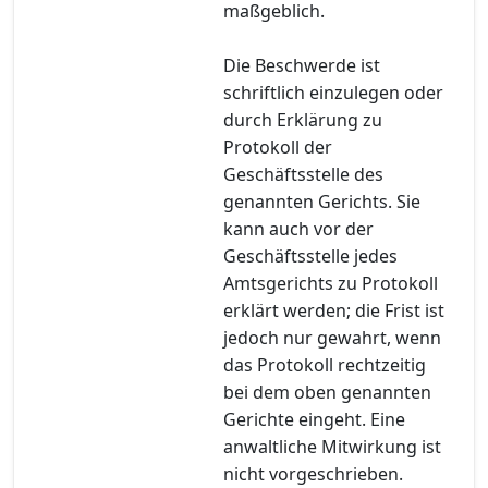
maßgeblich.
Die Beschwerde ist
schriftlich einzulegen oder
durch Erklärung zu
Protokoll der
Geschäftsstelle des
genannten Gerichts. Sie
kann auch vor der
Geschäftsstelle jedes
Amtsgerichts zu Protokoll
erklärt werden; die Frist ist
jedoch nur gewahrt, wenn
das Protokoll rechtzeitig
bei dem oben genannten
Gerichte eingeht. Eine
anwaltliche Mitwirkung ist
nicht vorgeschrieben.