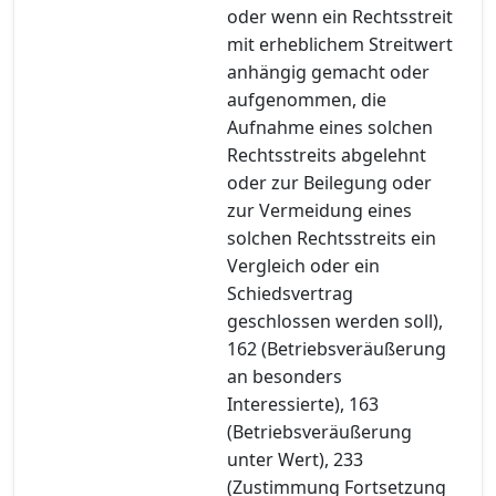
oder wenn ein Rechtsstreit
mit erheblichem Streitwert
anhängig gemacht oder
aufgenommen, die
Aufnahme eines solchen
Rechtsstreits abgelehnt
oder zur Beilegung oder
zur Vermeidung eines
solchen Rechtsstreits ein
Vergleich oder ein
Schiedsvertrag
geschlossen werden soll),
162 (Betriebsveräußerung
an besonders
Interessierte), 163
(Betriebsveräußerung
unter Wert), 233
(Zustimmung Fortsetzung