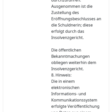
Ausgenommen ist die
Zustellung des
Eröffnungsbeschlusses an
die Schuldnerin; diese
erfolgt durch das
Insolvenzgericht.
Die öffentlichen
Bekanntmachungen
obliegen weiterhin dem
Insolvenzgericht.
8. Hinweis:
Die in einem
elektronischen
Informations- und
Kommunikationssystem
erfolgte Veröffentlichung