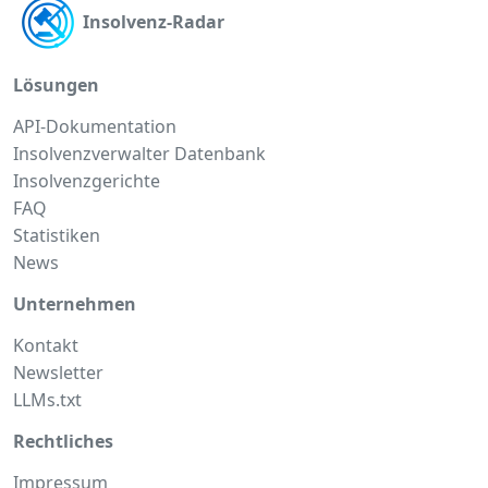
Insolvenz-Radar
Lösungen
API-Dokumentation
Insolvenzverwalter Datenbank
Insolvenzgerichte
FAQ
Statistiken
News
Unternehmen
Kontakt
Newsletter
LLMs.txt
Rechtliches
Impressum