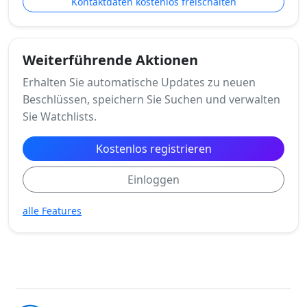
Kontaktdaten kostenlos freischalten
Weiterführende Aktionen
Erhalten Sie automatische Updates zu neuen
Beschlüssen, speichern Sie Suchen und verwalten
Sie Watchlists.
Kostenlos registrieren
Einloggen
alle Features