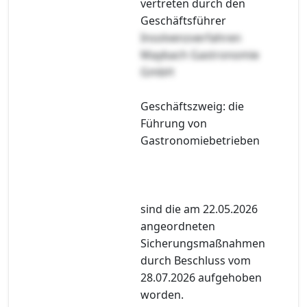
vertreten durch den
Geschäftsführer
Insolvenzverfahren
Maybach Gastronomie
GmbH
Geschäftszweig: die
Führung von
Gastronomiebetrieben
sind die am 22.05.2026
angeordneten
Sicherungsmaßnahmen
durch Beschluss vom
28.07.2026 aufgehoben
worden.