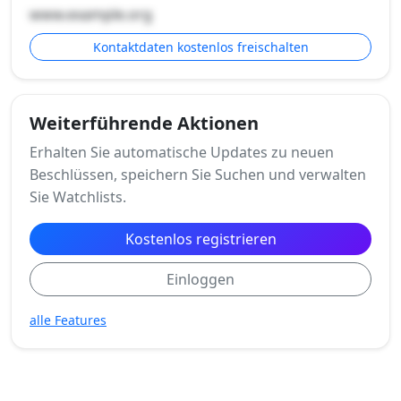
www.example.org
Kontaktdaten kostenlos freischalten
Weiterführende Aktionen
Erhalten Sie automatische Updates zu neuen
Beschlüssen, speichern Sie Suchen und verwalten
Sie Watchlists.
Kostenlos registrieren
Einloggen
alle Features