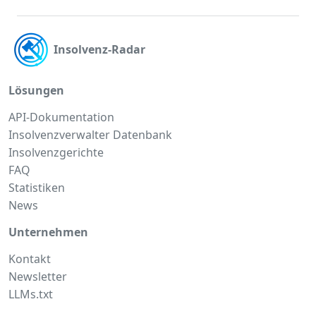
Insolvenz-Radar
Lösungen
API-Dokumentation
Insolvenzverwalter Datenbank
Insolvenzgerichte
FAQ
Statistiken
News
Unternehmen
Kontakt
Newsletter
LLMs.txt