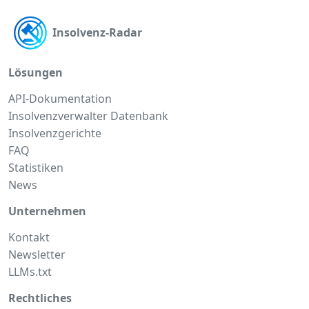
Insolvenz-Radar
Lösungen
API-Dokumentation
Insolvenzverwalter Datenbank
Insolvenzgerichte
FAQ
Statistiken
News
Unternehmen
Kontakt
Newsletter
LLMs.txt
Rechtliches