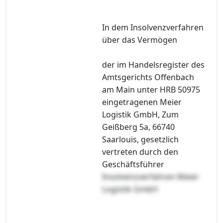
In dem Insolvenzverfahren
über das Vermögen
der im Handelsregister des
Amtsgerichts Offenbach
am Main unter HRB 50975
eingetragenen Meier
Logistik GmbH, Zum
Geißberg 5a, 66740
Saarlouis, gesetzlich
vertreten durch den
Geschäftsführer
Insolvenzverfahren Meier
Logistik GmbH