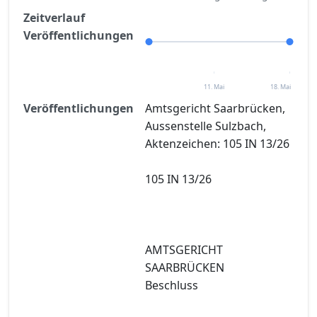
Zeitverlauf
Veröffentlichungen
11. Mai
18. Mai
Veröffentlichungen
Amtsgericht Saarbrücken,
Aussenstelle Sulzbach,
Aktenzeichen: 105 IN 13/26
105 IN 13/26
AMTSGERICHT
SAARBRÜCKEN
Beschluss