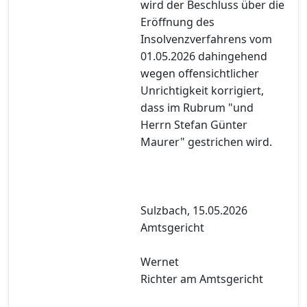
wird der Beschluss über die
Eröffnung des
Insolvenzverfahrens vom
01.05.2026 dahingehend
wegen offensichtlicher
Unrichtigkeit korrigiert,
dass im Rubrum "und
Herrn Stefan Günter
Maurer" gestrichen wird.
Sulzbach, 15.05.2026
Amtsgericht
Wernet
Richter am Amtsgericht