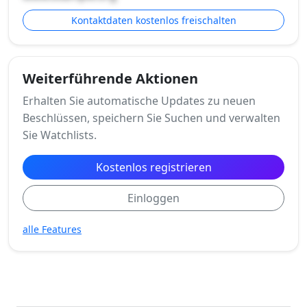
Kontaktdaten kostenlos freischalten
Weiterführende Aktionen
Erhalten Sie automatische Updates zu neuen
Beschlüssen, speichern Sie Suchen und verwalten
Sie Watchlists.
Kostenlos registrieren
Einloggen
alle Features