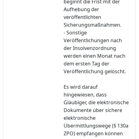
beginnt die Frist mit der
Aufhebung der
veröffentlichten
Sicherungsmaßnahmen.
- Sonstige
Veröffentlichungen nach
der Insolvenzordnung
werden einen Monat nach
dem ersten Tag der
Veröffentlichung gelöscht.
Es wird darauf
hingewiesen, dass
Gläubiger, die elektronische
Dokumente über sichere
elektronische
Übermittlungswege (§ 130a
ZPO) empfangen können