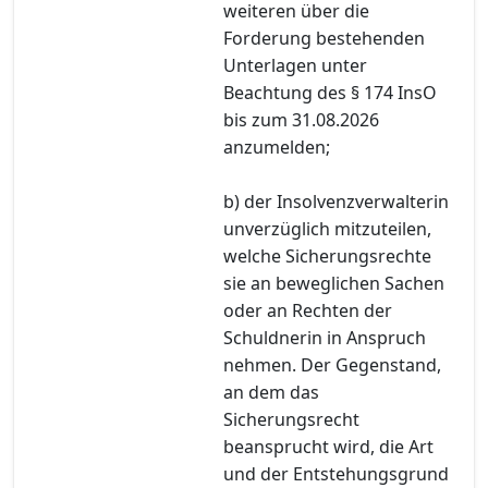
weiteren über die
Forderung bestehenden
Unterlagen unter
Beachtung des § 174 InsO
bis zum 31.08.2026
anzumelden;
b) der Insolvenzverwalterin
unverzüglich mitzuteilen,
welche Sicherungsrechte
sie an beweglichen Sachen
oder an Rechten der
Schuldnerin in Anspruch
nehmen. Der Gegenstand,
an dem das
Sicherungsrecht
beansprucht wird, die Art
und der Entstehungsgrund