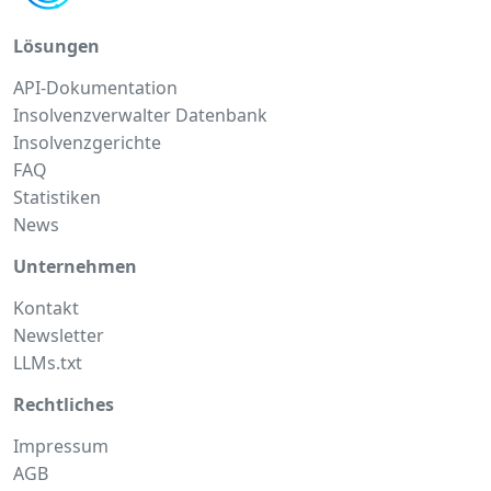
Lösungen
API-Dokumentation
Insolvenzverwalter Datenbank
Insolvenzgerichte
FAQ
Statistiken
News
Unternehmen
Kontakt
Newsletter
LLMs.txt
Rechtliches
Impressum
AGB