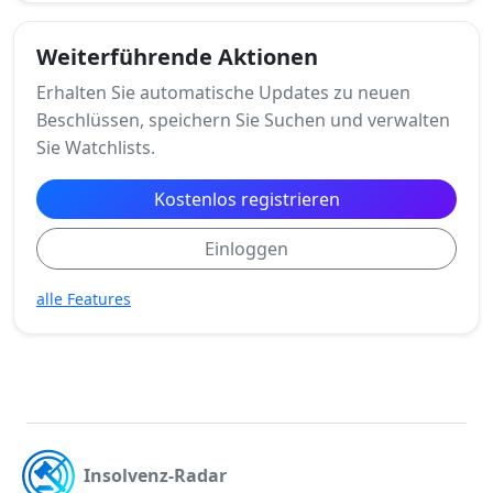
Weiterführende Aktionen
Erhalten Sie automatische Updates zu neuen
Beschlüssen, speichern Sie Suchen und verwalten
Sie Watchlists.
Kostenlos registrieren
Einloggen
alle Features
Insolvenz-Radar