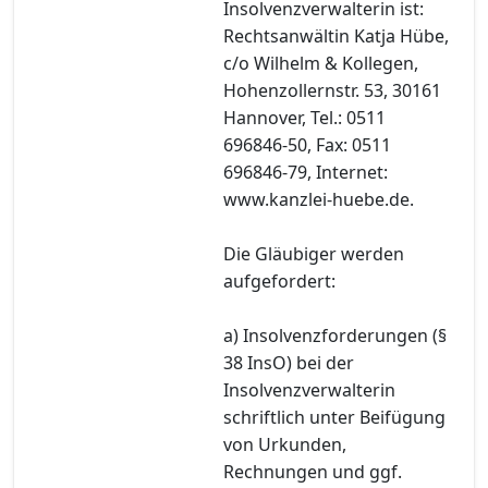
Insolvenzverwalterin ist:
Rechtsanwältin Katja Hübe,
c/o Wilhelm & Kollegen,
Hohenzollernstr. 53, 30161
Hannover, Tel.: 0511
696846-50, Fax: 0511
696846-79, Internet:
www.kanzlei-huebe.de.
Die Gläubiger werden
aufgefordert:
a) Insolvenzforderungen (§
38 InsO) bei der
Insolvenzverwalterin
schriftlich unter Beifügung
von Urkunden,
Rechnungen und ggf.