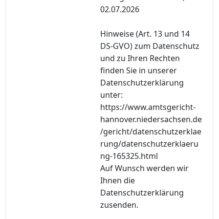
02.07.2026
Hinweise (Art. 13 und 14
DS-GVO) zum Datenschutz
und zu Ihren Rechten
finden Sie in unserer
Datenschutzerklärung
unter:
https://www.amtsgericht-
hannover.niedersachsen.de
/gericht/datenschutzerklae
rung/datenschutzerklaeru
ng-165325.html
Auf Wunsch werden wir
Ihnen die
Datenschutzerklärung
zusenden.