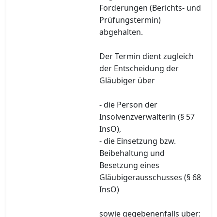
Forderungen (Berichts- und
Prüfungstermin)
abgehalten.
Der Termin dient zugleich
der Entscheidung der
Gläubiger über
- die Person der
Insolvenzverwalterin (§ 57
InsO),
- die Einsetzung bzw.
Beibehaltung und
Besetzung eines
Gläubigerausschusses (§ 68
InsO)
sowie gegebenenfalls über: