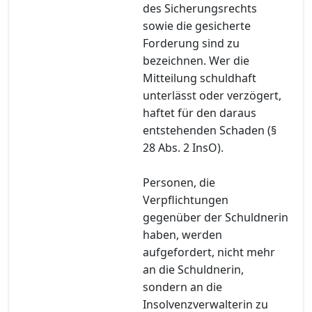
des Sicherungsrechts
sowie die gesicherte
Forderung sind zu
bezeichnen. Wer die
Mitteilung schuldhaft
unterlässt oder verzögert,
haftet für den daraus
entstehenden Schaden (§
28 Abs. 2 InsO).
Personen, die
Verpflichtungen
gegenüber der Schuldnerin
haben, werden
aufgefordert, nicht mehr
an die Schuldnerin,
sondern an die
Insolvenzverwalterin zu