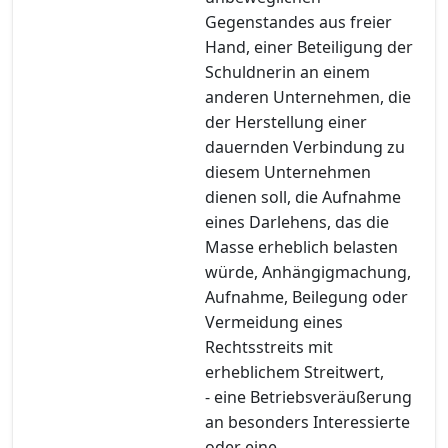
Gegenstandes aus freier
Hand, einer Beteiligung der
Schuldnerin an einem
anderen Unternehmen, die
der Herstellung einer
dauernden Verbindung zu
diesem Unternehmen
dienen soll, die Aufnahme
eines Darlehens, das die
Masse erheblich belasten
würde, Anhängigmachung,
Aufnahme, Beilegung oder
Vermeidung eines
Rechtsstreits mit
erheblichem Streitwert,
- eine Betriebsveräußerung
an besonders Interessierte
oder eine