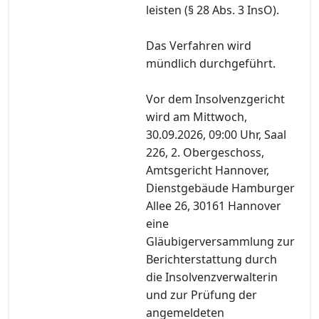
leisten (§ 28 Abs. 3 InsO).
Das Verfahren wird
mündlich durchgeführt.
Vor dem Insolvenzgericht
wird am Mittwoch,
30.09.2026, 09:00 Uhr, Saal
226, 2. Obergeschoss,
Amtsgericht Hannover,
Dienstgebäude Hamburger
Allee 26, 30161 Hannover
eine
Gläubigerversammlung zur
Berichterstattung durch
die Insolvenzverwalterin
und zur Prüfung der
angemeldeten