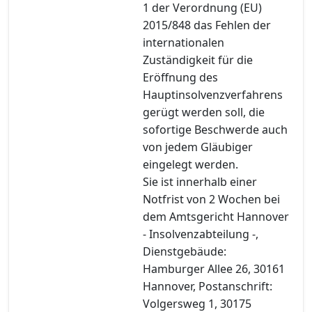
1 der Verordnung (EU)
2015/848 das Fehlen der
internationalen
Zuständigkeit für die
Eröffnung des
Hauptinsolvenzverfahrens
gerügt werden soll, die
sofortige Beschwerde auch
von jedem Gläubiger
eingelegt werden.
Sie ist innerhalb einer
Notfrist von 2 Wochen bei
dem Amtsgericht Hannover
- Insolvenzabteilung -,
Dienstgebäude:
Hamburger Allee 26, 30161
Hannover, Postanschrift:
Volgersweg 1, 30175