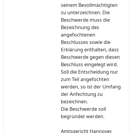
seinem Bevollmächtigten
zu unterzeichnen. Die
Beschwerde muss die
Bezeichnung des
angefochtenen
Beschlusses sowie die
Erklärung enthalten, dass
Beschwerde gegen diesen
Beschluss eingelegt wird.
Soll die Entscheidung nur
zum Teil angefochten
werden, so ist der Umfang
der Anfechtung zu
bezeichnen.
Die Beschwerde soll
begründet werden.
Amtsgericht Hannover,