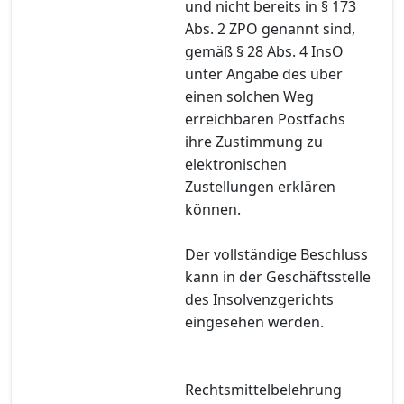
und nicht bereits in § 173
Abs. 2 ZPO genannt sind,
gemäß § 28 Abs. 4 InsO
unter Angabe des über
einen solchen Weg
erreichbaren Postfachs
ihre Zustimmung zu
elektronischen
Zustellungen erklären
können.
Der vollständige Beschluss
kann in der Geschäftsstelle
des Insolvenzgerichts
eingesehen werden.
Rechtsmittelbelehrung