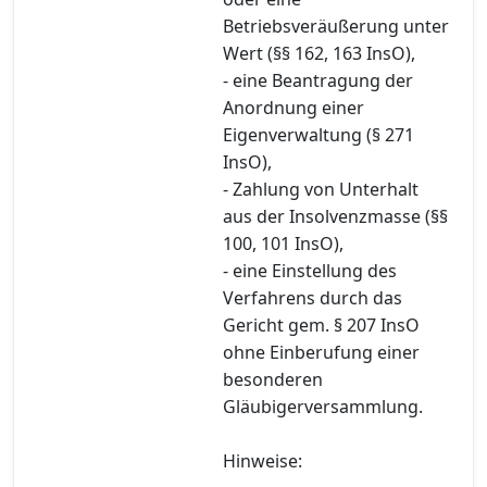
Betriebsveräußerung unter
Wert (§§ 162, 163 InsO),
- eine Beantragung der
Anordnung einer
Eigenverwaltung (§ 271
InsO),
- Zahlung von Unterhalt
aus der Insolvenzmasse (§§
100, 101 InsO),
- eine Einstellung des
Verfahrens durch das
Gericht gem. § 207 InsO
ohne Einberufung einer
besonderen
Gläubigerversammlung.
Hinweise: