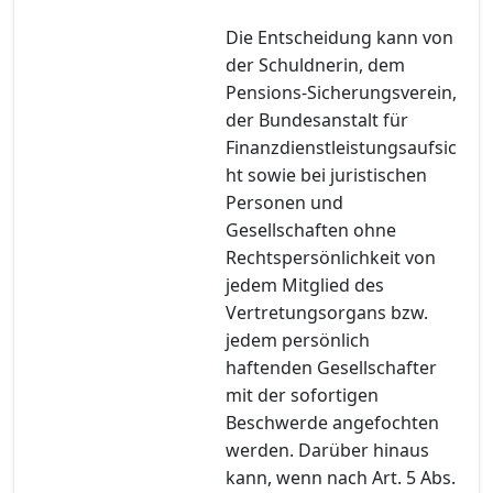
Die Entscheidung kann von
der Schuldnerin, dem
Pensions-Sicherungsverein,
der Bundesanstalt für
Finanzdienstleistungsaufsic
ht sowie bei juristischen
Personen und
Gesellschaften ohne
Rechtspersönlichkeit von
jedem Mitglied des
Vertretungsorgans bzw.
jedem persönlich
haftenden Gesellschafter
mit der sofortigen
Beschwerde angefochten
werden. Darüber hinaus
kann, wenn nach Art. 5 Abs.