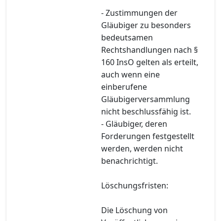
- Zustimmungen der
Gläubiger zu besonders
bedeutsamen
Rechtshandlungen nach §
160 InsO gelten als erteilt,
auch wenn eine
einberufene
Gläubigerversammlung
nicht beschlussfähig ist.
- Gläubiger, deren
Forderungen festgestellt
werden, werden nicht
benachrichtigt.
Löschungsfristen:
Die Löschung von