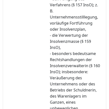
Verfahrens (§ 157 InsO); z.
B.
Unternehmensstilllegung,
vorläufige Fortführung
oder Insolvenzplan,
- die Verwertung der
Insolvenzmasse (§ 159
InsO),
- besonders bedeutsame
Rechtshandlungen der
Insolvenzverwalterin (§ 160
InsO); insbesondere:
Veräußerung des
Unternehmens oder des
Betriebs der Schuldnerin,
des Warenlagers im
Ganzen, eines
unbeweglichen