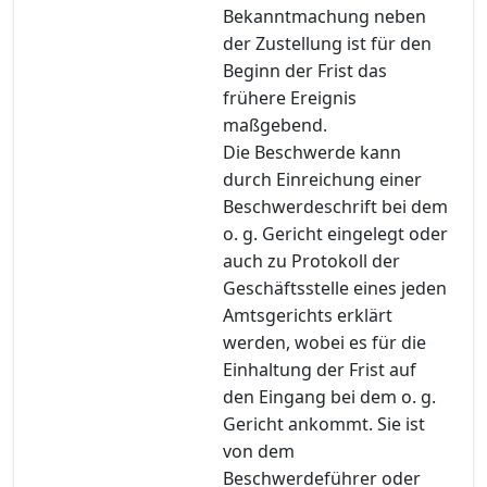
Bekanntmachung neben
der Zustellung ist für den
Beginn der Frist das
frühere Ereignis
maßgebend.
Die Beschwerde kann
durch Einreichung einer
Beschwerdeschrift bei dem
o. g. Gericht eingelegt oder
auch zu Protokoll der
Geschäftsstelle eines jeden
Amtsgerichts erklärt
werden, wobei es für die
Einhaltung der Frist auf
den Eingang bei dem o. g.
Gericht ankommt. Sie ist
von dem
Beschwerdeführer oder