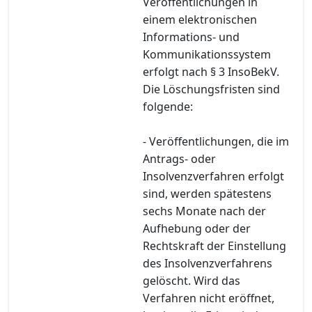
Veröffentlichungen in
einem elektronischen
Informations- und
Kommunikationssystem
erfolgt nach § 3 InsoBekV.
Die Löschungsfristen sind
folgende:
- Veröffentlichungen, die im
Antrags- oder
Insolvenzverfahren erfolgt
sind, werden spätestens
sechs Monate nach der
Aufhebung oder der
Rechtskraft der Einstellung
des Insolvenzverfahrens
gelöscht. Wird das
Verfahren nicht eröffnet,