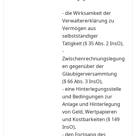
- die Wirksamkeit der
Verwaltererklärung zu
Vermögen aus
selbstständiger
Tätigkeit (§ 35 Abs. 2 InsO),
-
Zwischenrechnungslegung
en gegenüber der
Gläubigerversammlung
(§ 66 Abs. 3 InsO),
- eine Hinterlegungsstelle
und Bedingungen zur
Anlage und Hinterlegung
von Geld, Wertpapieren
und Kostbarkeiten (§ 149
InsO),
- den Fortgang des