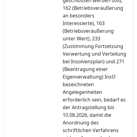
geschlossen werden soll),
162 (Betriebsveräußerung
an besonders
Interessierte), 163
(Betriebsveräußerung
unter Wert), 233
(Zustimmung Fortsetzung
Verwertung und Verteilung
bei Insolvenzplan) und 271
(Beantragung einer
Eigenverwaltung) InsO
bezeichneten
Angelegenheiten
erforderlich sein, bedarf es
der Antragstellung bis
10.08.2026, damit die
Anordnung des
schriftlichen Verfahrens