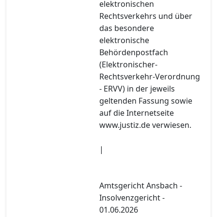
elektronischen
Rechtsverkehrs und über
das besondere
elektronische
Behördenpostfach
(Elektronischer-
Rechtsverkehr-Verordnung
- ERVV) in der jeweils
geltenden Fassung sowie
auf die Internetseite
www.justiz.de verwiesen.
|
Amtsgericht Ansbach -
Insolvenzgericht -
01.06.2026