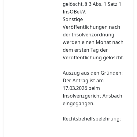
gelöscht, § 3 Abs. 1 Satz 1
InsOBekV.
Sonstige
Veröffentlichungen nach
der Insolvenzordnung
werden einen Monat nach
dem ersten Tag der
Veröffentlichung gelöscht.
Auszug aus den Gründen:
Der Antrag ist am
17.03.2026 beim
Insolvenzgericht Ansbach
eingegangen.
Rechtsbehelfsbelehrung: