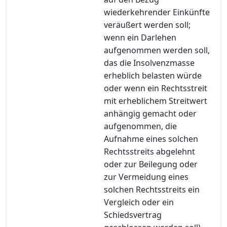
wiederkehrender Einkünfte
veräußert werden soll;
wenn ein Darlehen
aufgenommen werden soll,
das die Insolvenzmasse
erheblich belasten würde
oder wenn ein Rechtsstreit
mit erheblichem Streitwert
anhängig gemacht oder
aufgenommen, die
Aufnahme eines solchen
Rechtsstreits abgelehnt
oder zur Beilegung oder
zur Vermeidung eines
solchen Rechtsstreits ein
Vergleich oder ein
Schiedsvertrag