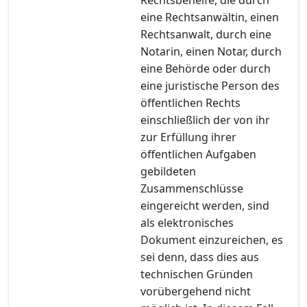
eine Rechtsanwältin, einen
Rechtsanwalt, durch eine
Notarin, einen Notar, durch
eine Behörde oder durch
eine juristische Person des
öffentlichen Rechts
einschließlich der von ihr
zur Erfüllung ihrer
öffentlichen Aufgaben
gebildeten
Zusammenschlüsse
eingereicht werden, sind
als elektronisches
Dokument einzureichen, es
sei denn, dass dies aus
technischen Gründen
vorübergehend nicht