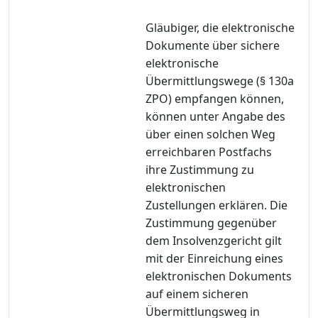
Gläubiger, die elektronische
Dokumente über sichere
elektronische
Übermittlungswege (§ 130a
ZPO) empfangen können,
können unter Angabe des
über einen solchen Weg
erreichbaren Postfachs
ihre Zustimmung zu
elektronischen
Zustellungen erklären. Die
Zustimmung gegenüber
dem Insolvenzgericht gilt
mit der Einreichung eines
elektronischen Dokuments
auf einem sicheren
Übermittlungsweg in