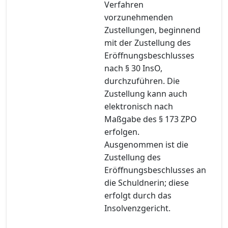
Verfahren
vorzunehmenden
Zustellungen, beginnend
mit der Zustellung des
Eröffnungsbeschlusses
nach § 30 InsO,
durchzuführen. Die
Zustellung kann auch
elektronisch nach
Maßgabe des § 173 ZPO
erfolgen.
Ausgenommen ist die
Zustellung des
Eröffnungsbeschlusses an
die Schuldnerin; diese
erfolgt durch das
Insolvenzgericht.