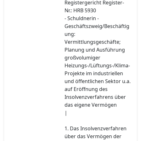
Registergericht Register-
Nr.: HRB 5930
- Schuldnerin -
Geschäftszweig/Beschäftig
ung:
Vermittlungsgeschäfte;
Planung und Ausführung
großvolumiger
Heizungs-/Lüftungs-/Klima-
Projekte im industriellen
und öffentlichen Sektor u.a.
auf Eröffnung des
Insolvenzverfahrens über
das eigene Vermögen
|
1. Das Insolvenzverfahren
über das Vermögen der