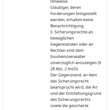
Hinweise:
Gläubiger, deren
Forderungen festgestellt
werden, erhalten keine
Benachrichtigung.
5. Sicherungsrechte an
beweglichen
Gegenständen oder an
Rechten sind dem
Insolvenzverwalter
unverzüglich anzuzeigen (§
28 Abs. 2 InsO).
Der Gegenstand, an dem
das Sicherungsrecht
beansprucht wird, die Art
und der Entstehungsgrund
des Sicherungsrechts
sowie die gesicherte