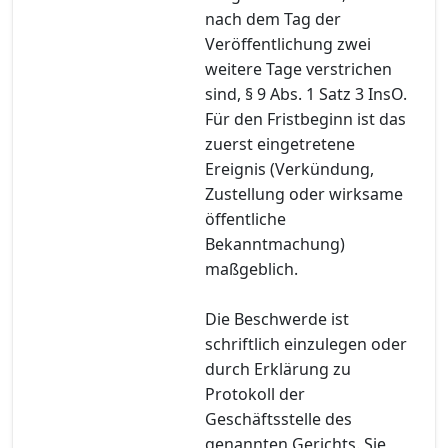
nach dem Tag der
Veröffentlichung zwei
weitere Tage verstrichen
sind, § 9 Abs. 1 Satz 3 InsO.
Für den Fristbeginn ist das
zuerst eingetretene
Ereignis (Verkündung,
Zustellung oder wirksame
öffentliche
Bekanntmachung)
maßgeblich.
Die Beschwerde ist
schriftlich einzulegen oder
durch Erklärung zu
Protokoll der
Geschäftsstelle des
genannten Gerichts. Sie