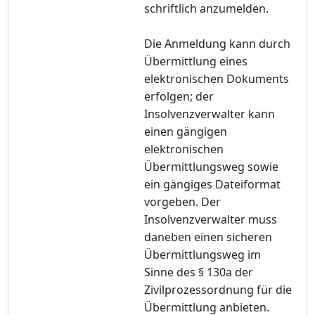
schriftlich anzumelden.
Die Anmeldung kann durch
Übermittlung eines
elektronischen Dokuments
erfolgen; der
Insolvenzverwalter kann
einen gängigen
elektronischen
Übermittlungsweg sowie
ein gängiges Dateiformat
vorgeben. Der
Insolvenzverwalter muss
daneben einen sicheren
Übermittlungsweg im
Sinne des § 130a der
Zivilprozessordnung für die
Übermittlung anbieten.