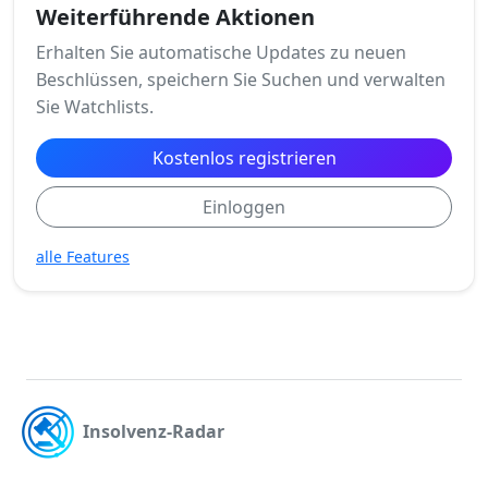
Weiterführende Aktionen
Erhalten Sie automatische Updates zu neuen
Beschlüssen, speichern Sie Suchen und verwalten
Sie Watchlists.
Kostenlos registrieren
Einloggen
alle Features
Insolvenz-Radar