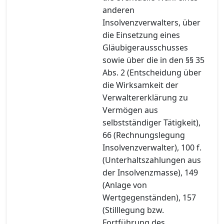
anderen
Insolvenzverwalters, über
die Einsetzung eines
Gläubigerausschusses
sowie über die in den §§ 35
Abs. 2 (Entscheidung über
die Wirksamkeit der
Verwaltererklärung zu
Vermögen aus
selbstständiger Tätigkeit),
66 (Rechnungslegung
Insolvenzverwalter), 100 f.
(Unterhaltszahlungen aus
der Insolvenzmasse), 149
(Anlage von
Wertgegenständen), 157
(Stilllegung bzw.
Fortführung des