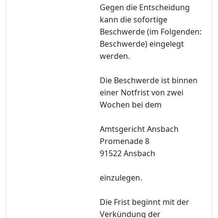
Gegen die Entscheidung
kann die sofortige
Beschwerde (im Folgenden:
Beschwerde) eingelegt
werden.
Die Beschwerde ist binnen
einer Notfrist von zwei
Wochen bei dem
Amtsgericht Ansbach
Promenade 8
91522 Ansbach
einzulegen.
Die Frist beginnt mit der
Verkündung der