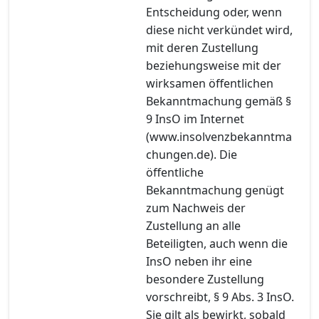
Entscheidung oder, wenn
diese nicht verkündet wird,
mit deren Zustellung
beziehungsweise mit der
wirksamen öffentlichen
Bekanntmachung gemäß §
9 InsO im Internet
(www.insolvenzbekanntma
chungen.de). Die
öffentliche
Bekanntmachung genügt
zum Nachweis der
Zustellung an alle
Beteiligten, auch wenn die
InsO neben ihr eine
besondere Zustellung
vorschreibt, § 9 Abs. 3 InsO.
Sie gilt als bewirkt, sobald