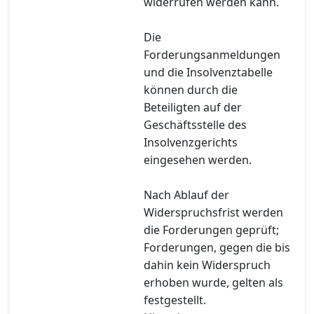
widerrufen werden kann.
Die
Forderungsanmeldungen
und die Insolvenztabelle
können durch die
Beteiligten auf der
Geschäftsstelle des
Insolvenzgerichts
eingesehen werden.
Nach Ablauf der
Widerspruchsfrist werden
die Forderungen geprüft;
Forderungen, gegen die bis
dahin kein Widerspruch
erhoben wurde, gelten als
festgestellt.