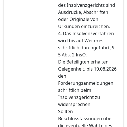
des Insolvenzgerichts sind
Ausdrucke, Abschriften
oder Originale von
Urkunden einzureichen.
4. Das Insolvenzverfahren
wird bis auf Weiteres
schriftlich durchgeführt, §
5 Abs. 2 InsO.
Die Beteiligten erhalten
Gelegenheit, bis 10.08.2026
den
Forderungsanmeldungen
schriftlich beim
Insolvenzgericht zu
widersprechen.
Sollten
Beschlussfassungen über
die eventuelle Wahl eines