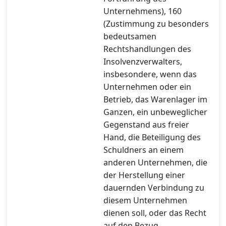
Unternehmens), 160
(Zustimmung zu besonders
bedeutsamen
Rechtshandlungen des
Insolvenzverwalters,
insbesondere, wenn das
Unternehmen oder ein
Betrieb, das Warenlager im
Ganzen, ein unbeweglicher
Gegenstand aus freier
Hand, die Beteiligung des
Schuldners an einem
anderen Unternehmen, die
der Herstellung einer
dauernden Verbindung zu
diesem Unternehmen
dienen soll, oder das Recht
auf den Bezug