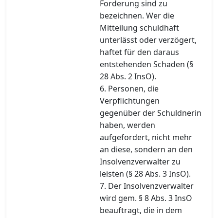
Forderung sind zu
bezeichnen. Wer die
Mitteilung schuldhaft
unterlässt oder verzögert,
haftet für den daraus
entstehenden Schaden (§
28 Abs. 2 InsO).
6. Personen, die
Verpflichtungen
gegenüber der Schuldnerin
haben, werden
aufgefordert, nicht mehr
an diese, sondern an den
Insolvenzverwalter zu
leisten (§ 28 Abs. 3 InsO).
7. Der Insolvenzverwalter
wird gem. § 8 Abs. 3 InsO
beauftragt, die in dem