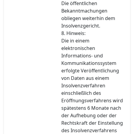
Die öffentlichen
Bekanntmachungen
obliegen weiterhin dem
Insolvenzgericht.
8. Hinweis:
Die in einem
elektronischen
Informations- und
Kommunikationssystem
erfolgte Veröffentlichung
von Daten aus einem
Insolvenzverfahren
einschließlich des
Eröffnungsverfahrens wird
spätestens 6 Monate nach
der Aufhebung oder der
Rechtskraft der Einstellung
des Insolvenzverfahrens