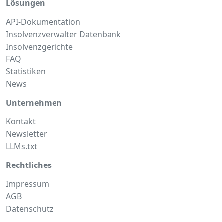
Lösungen
API-Dokumentation
Insolvenzverwalter Datenbank
Insolvenzgerichte
FAQ
Statistiken
News
Unternehmen
Kontakt
Newsletter
LLMs.txt
Rechtliches
Impressum
AGB
Datenschutz