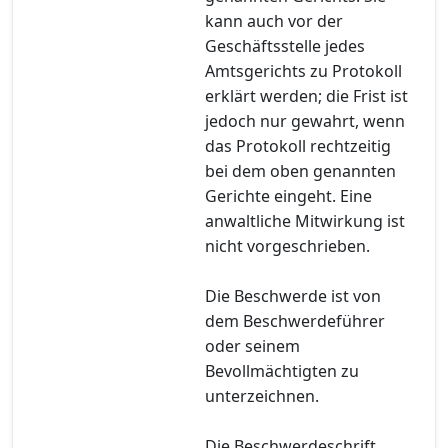
kann auch vor der
Geschäftsstelle jedes
Amtsgerichts zu Protokoll
erklärt werden; die Frist ist
jedoch nur gewahrt, wenn
das Protokoll rechtzeitig
bei dem oben genannten
Gerichte eingeht. Eine
anwaltliche Mitwirkung ist
nicht vorgeschrieben.
Die Beschwerde ist von
dem Beschwerdeführer
oder seinem
Bevollmächtigten zu
unterzeichnen.
Die Beschwerdeschrift