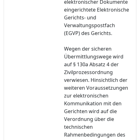
elektronischer Dokumente
eingerichtete Elektronische
Gerichts- und
Verwaltungspostfach
(EGVP) des Gerichts.
Wegen der sicheren
Übermittlungswege wird
auf § 130a Absatz 4 der
Zivilprozessordnung
verwiesen. Hinsichtlich der
weiteren Voraussetzungen
zur elektronischen
Kommunikation mit den
Gerichten wird auf die
Verordnung über die
technischen
Rahmenbedingungen des