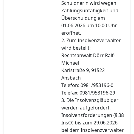
Schuldnerin wird wegen
Zahlungsunfähigkeit und
Überschuldung am
01.06.2026 um 10.00 Uhr
eröffnet.
2. Zum Insolvenzverwalter
wird bestellt:
Rechtsanwalt Dörr Ralf-
Michael
Karlstraße 9, 91522
Ansbach
Telefon: 0981/953196-0
Telefax: 0981/953196-29
3. Die Insolvenzgläubiger
werden aufgefordert,
Insolvenzforderungen (§ 38
InsO) bis zum 29.06.2026
bei dem Insolvenzverwalter