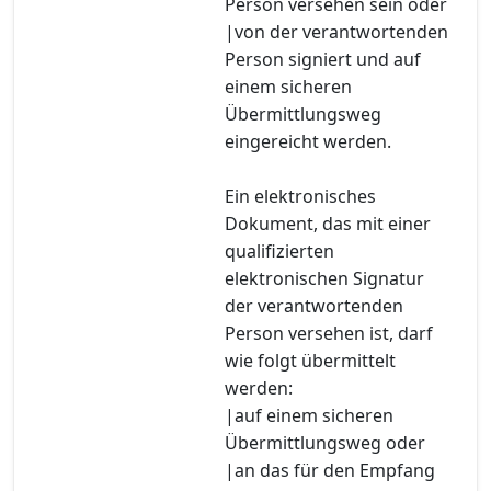
Person versehen sein oder
|von der verantwortenden
Person signiert und auf
einem sicheren
Übermittlungsweg
eingereicht werden.
Ein elektronisches
Dokument, das mit einer
qualifizierten
elektronischen Signatur
der verantwortenden
Person versehen ist, darf
wie folgt übermittelt
werden:
|auf einem sicheren
Übermittlungsweg oder
|an das für den Empfang