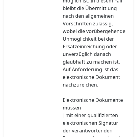
möglich ist. In diesem Fall
bleibt die Übermittlung
nach den allgemeinen
Vorschriften zulässig,
wobei die vorübergehende
Unmöglichkeit bei der
Ersatzeinreichung oder
unverzüglich danach
glaubhaft zu machen ist.
Auf Anforderung ist das
elektronische Dokument
nachzureichen.
Elektronische Dokumente
müssen
|mit einer qualifizierten
elektronischen Signatur
der verantwortenden