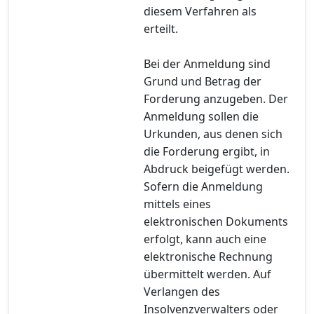
diesem Verfahren als
erteilt.
Bei der Anmeldung sind
Grund und Betrag der
Forderung anzugeben. Der
Anmeldung sollen die
Urkunden, aus denen sich
die Forderung ergibt, in
Abdruck beigefügt werden.
Sofern die Anmeldung
mittels eines
elektronischen Dokuments
erfolgt, kann auch eine
elektronische Rechnung
übermittelt werden. Auf
Verlangen des
Insolvenzverwalters oder