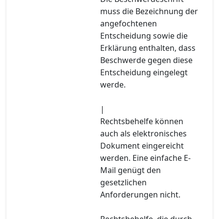
muss die Bezeichnung der
angefochtenen
Entscheidung sowie die
Erklärung enthalten, dass
Beschwerde gegen diese
Entscheidung eingelegt
werde.
|
Rechtsbehelfe können
auch als elektronisches
Dokument eingereicht
werden. Eine einfache E-
Mail genügt den
gesetzlichen
Anforderungen nicht.
Rechtsbehelfe, die durch