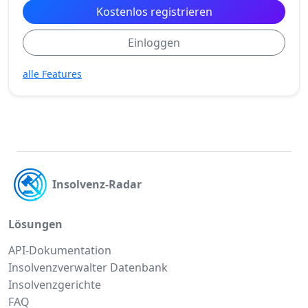
Kostenlos registrieren
Einloggen
alle Features
Insolvenz-Radar
Lösungen
API-Dokumentation
Insolvenzverwalter Datenbank
Insolvenzgerichte
FAQ