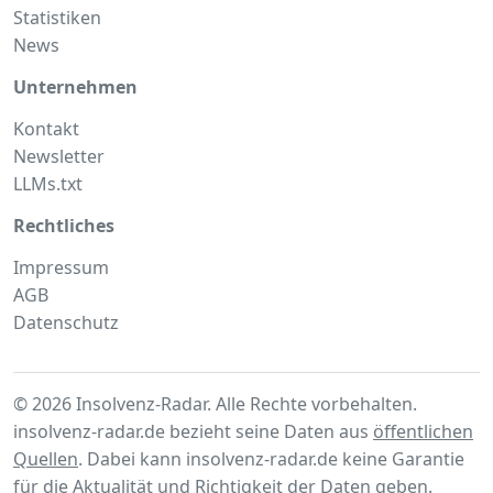
Statistiken
News
Unternehmen
Kontakt
Newsletter
LLMs.txt
Rechtliches
Impressum
AGB
Datenschutz
© 2026 Insolvenz-Radar. Alle Rechte vorbehalten.
insolvenz-radar.de bezieht seine Daten aus
öffentlichen
Quellen
. Dabei kann insolvenz-radar.de keine Garantie
für die Aktualität und Richtigkeit der Daten geben.