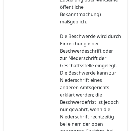
öffentliche
Bekanntmachung)
maßgeblich.
Die Beschwerde wird durch
Einreichung einer
Beschwerdeschrift oder
zur Niederschrift der
Geschäftsstelle eingelegt.
Die Beschwerde kann zur
Niederschrift eines
anderen Amtsgerichts
erklärt werden; die
Beschwerdefrist ist jedoch
nur gewahrt, wenn die
Niederschrift rechtzeitig
bei einem der oben