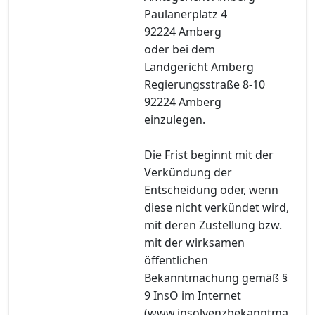
Paulanerplatz 4
92224 Amberg
oder bei dem
Landgericht Amberg
Regierungsstraße 8-10
92224 Amberg
einzulegen.
Die Frist beginnt mit der
Verkündung der
Entscheidung oder, wenn
diese nicht verkündet wird,
mit deren Zustellung bzw.
mit der wirksamen
öffentlichen
Bekanntmachung gemäß §
9 InsO im Internet
(www.insolvenzbekanntma