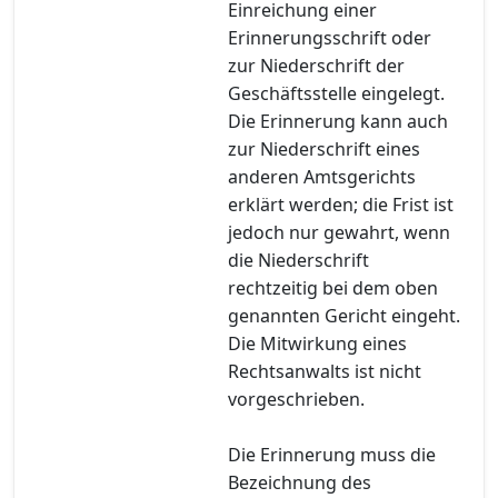
Einreichung einer
Erinnerungsschrift oder
zur Niederschrift der
Geschäftsstelle eingelegt.
Die Erinnerung kann auch
zur Niederschrift eines
anderen Amtsgerichts
erklärt werden; die Frist ist
jedoch nur gewahrt, wenn
die Niederschrift
rechtzeitig bei dem oben
genannten Gericht eingeht.
Die Mitwirkung eines
Rechtsanwalts ist nicht
vorgeschrieben.
Die Erinnerung muss die
Bezeichnung des