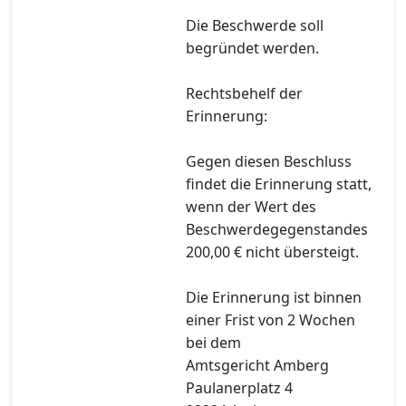
Die Beschwerde soll
begründet werden.
Rechtsbehelf der
Erinnerung:
Gegen diesen Beschluss
findet die Erinnerung statt,
wenn der Wert des
Beschwerdegegenstandes
200,00 € nicht übersteigt.
Die Erinnerung ist binnen
einer Frist von 2 Wochen
bei dem
Amtsgericht Amberg
Paulanerplatz 4