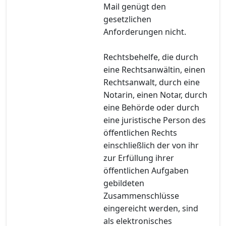
Mail genügt den
gesetzlichen
Anforderungen nicht.
Rechtsbehelfe, die durch
eine Rechtsanwältin, einen
Rechtsanwalt, durch eine
Notarin, einen Notar, durch
eine Behörde oder durch
eine juristische Person des
öffentlichen Rechts
einschließlich der von ihr
zur Erfüllung ihrer
öffentlichen Aufgaben
gebildeten
Zusammenschlüsse
eingereicht werden, sind
als elektronisches