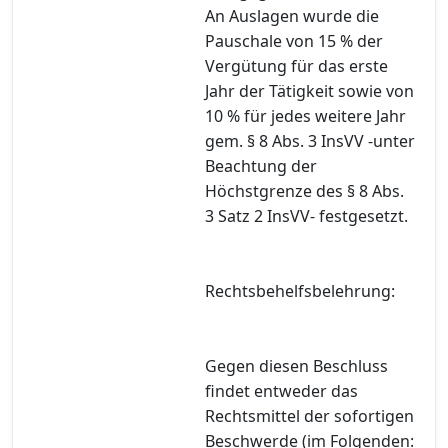
An Auslagen wurde die
Pauschale von 15 % der
Vergütung für das erste
Jahr der Tätigkeit sowie von
10 % für jedes weitere Jahr
gem. § 8 Abs. 3 InsVV -unter
Beachtung der
Höchstgrenze des § 8 Abs.
3 Satz 2 InsVV- festgesetzt.
Rechtsbehelfsbelehrung:
Gegen diesen Beschluss
findet entweder das
Rechtsmittel der sofortigen
Beschwerde (im Folgenden: