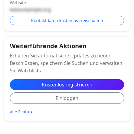
Website
www.example.org
Kontaktdaten kostenlos freischalten
Weiterführende Aktionen
Erhalten Sie automatische Updates zu neuen
Beschlüssen, speichern Sie Suchen und verwalten
Sie Watchlists.
Kostenlos registrieren
Einloggen
alle Features