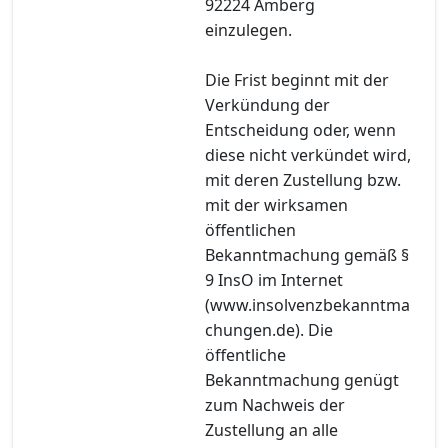
92224 Amberg
einzulegen.
Die Frist beginnt mit der
Verkündung der
Entscheidung oder, wenn
diese nicht verkündet wird,
mit deren Zustellung bzw.
mit der wirksamen
öffentlichen
Bekanntmachung gemäß §
9 InsO im Internet
(www.insolvenzbekanntma
chungen.de). Die
öffentliche
Bekanntmachung genügt
zum Nachweis der
Zustellung an alle