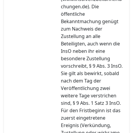
chungen.de). Die
öffentliche
Bekanntmachung genügt
zum Nachweis der
Zustellung an alle
Beteiligten, auch wenn die
InsO neben ihr eine
besondere Zustellung
vorschreibt, § 9 Abs. 3 InsO.
Sie gilt als bewirkt, sobald
nach dem Tag der
Veröffentlichung zwei
weitere Tage verstrichen
sind, § 9 Abs. 1 Satz 3 InsO.
Für den Fristbeginn ist das
zuerst eingetretene
Ereignis (Verkündung,
Zustellung oder wirksame