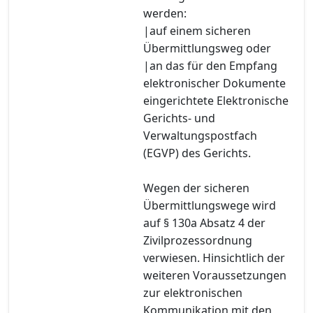
werden:
|auf einem sicheren
Übermittlungsweg oder
|an das für den Empfang
elektronischer Dokumente
eingerichtete Elektronische
Gerichts- und
Verwaltungspostfach
(EGVP) des Gerichts.
Wegen der sicheren
Übermittlungswege wird
auf § 130a Absatz 4 der
Zivilprozessordnung
verwiesen. Hinsichtlich der
weiteren Voraussetzungen
zur elektronischen
Kommunikation mit den