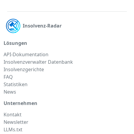
Insolvenz-Radar
Lösungen
API-Dokumentation
Insolvenzverwalter Datenbank
Insolvenzgerichte
FAQ
Statistiken
News
Unternehmen
Kontakt
Newsletter
LLMs.txt