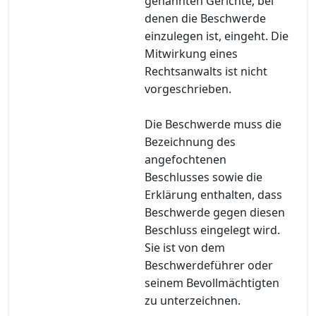
genannten Gerichte, bei
denen die Beschwerde
einzulegen ist, eingeht. Die
Mitwirkung eines
Rechtsanwalts ist nicht
vorgeschrieben.
Die Beschwerde muss die
Bezeichnung des
angefochtenen
Beschlusses sowie die
Erklärung enthalten, dass
Beschwerde gegen diesen
Beschluss eingelegt wird.
Sie ist von dem
Beschwerdeführer oder
seinem Bevollmächtigten
zu unterzeichnen.