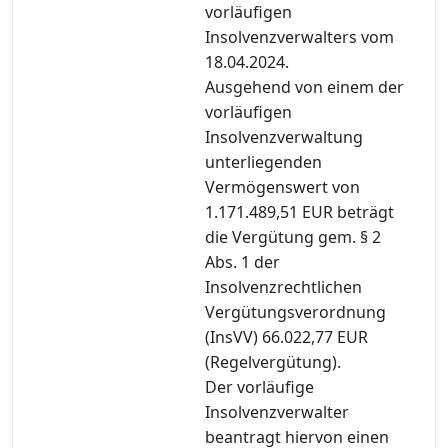
vorläufigen
Insolvenzverwalters vom
18.04.2024.
Ausgehend von einem der
vorläufigen
Insolvenzverwaltung
unterliegenden
Vermögenswert von
1.171.489,51 EUR beträgt
die Vergütung gem. § 2
Abs. 1 der
Insolvenzrechtlichen
Vergütungsverordnung
(InsVV) 66.022,77 EUR
(Regelvergütung).
Der vorläufige
Insolvenzverwalter
beantragt hiervon einen