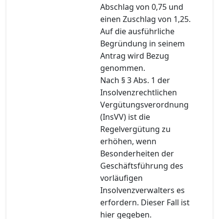
Abschlag von 0,75 und
einen Zuschlag von 1,25.
Auf die ausführliche
Begründung in seinem
Antrag wird Bezug
genommen.
Nach § 3 Abs. 1 der
Insolvenzrechtlichen
Vergütungsverordnung
(InsVV) ist die
Regelvergütung zu
erhöhen, wenn
Besonderheiten der
Geschäftsführung des
vorläufigen
Insolvenzverwalters es
erfordern. Dieser Fall ist
hier gegeben.