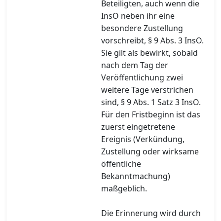
Beteiligten, auch wenn die
InsO neben ihr eine
besondere Zustellung
vorschreibt, § 9 Abs. 3 InsO.
Sie gilt als bewirkt, sobald
nach dem Tag der
Veröffentlichung zwei
weitere Tage verstrichen
sind, § 9 Abs. 1 Satz 3 InsO.
Für den Fristbeginn ist das
zuerst eingetretene
Ereignis (Verkündung,
Zustellung oder wirksame
öffentliche
Bekanntmachung)
maßgeblich.
Die Erinnerung wird durch