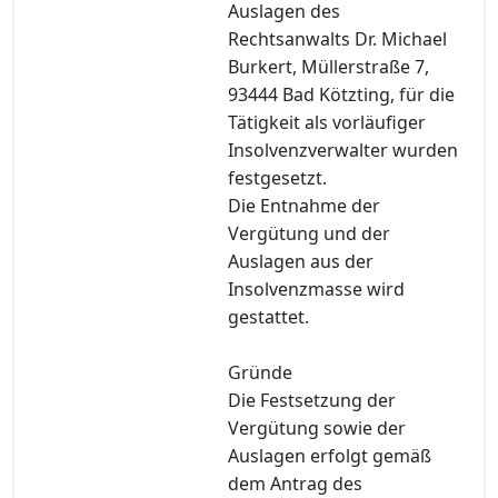
Auslagen des
Rechtsanwalts Dr. Michael
Burkert, Müllerstraße 7,
93444 Bad Kötzting, für die
Tätigkeit als vorläufiger
Insolvenzverwalter wurden
festgesetzt.
Die Entnahme der
Vergütung und der
Auslagen aus der
Insolvenzmasse wird
gestattet.
Gründe
Die Festsetzung der
Vergütung sowie der
Auslagen erfolgt gemäß
dem Antrag des