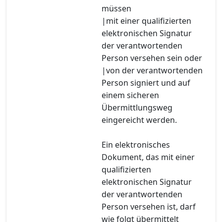
müssen
|mit einer qualifizierten
elektronischen Signatur
der verantwortenden
Person versehen sein oder
|von der verantwortenden
Person signiert und auf
einem sicheren
Übermittlungsweg
eingereicht werden.
Ein elektronisches
Dokument, das mit einer
qualifizierten
elektronischen Signatur
der verantwortenden
Person versehen ist, darf
wie folgt übermittelt