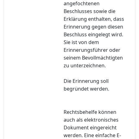
angefochtenen
Beschlusses sowie die
Erklärung enthalten, dass
Erinnerung gegen diesen
Beschluss eingelegt wird.
Sie ist von dem
Erinnerungsführer oder
seinem Bevollmächtigten
zu unterzeichnen.
Die Erinnerung soll
begründet werden.
Rechtsbehelfe können
auch als elektronisches
Dokument eingereicht
werden. Eine einfache E-