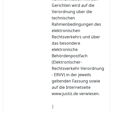
Gerichten wird auf die
Verordnung über die
technischen
Rahmenbedingungen des
elektronischen
Rechtsverkehrs und über
das besondere
elektronische
Behördenpostfach
(Elektronischer-
Rechtsverkehr-Verordnung
- ERVV) in der jeweils
geltenden Fassung sowie
auf die Internetseite
www.justiz.de verwiesen.
|