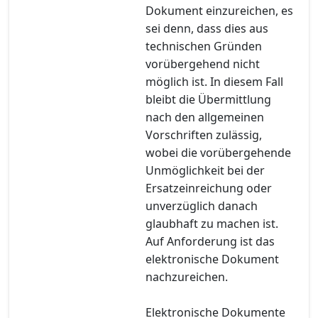
Dokument einzureichen, es
sei denn, dass dies aus
technischen Gründen
vorübergehend nicht
möglich ist. In diesem Fall
bleibt die Übermittlung
nach den allgemeinen
Vorschriften zulässig,
wobei die vorübergehende
Unmöglichkeit bei der
Ersatzeinreichung oder
unverzüglich danach
glaubhaft zu machen ist.
Auf Anforderung ist das
elektronische Dokument
nachzureichen.
Elektronische Dokumente