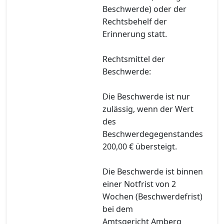
Beschwerde) oder der
Rechtsbehelf der
Erinnerung statt.
Rechtsmittel der
Beschwerde:
Die Beschwerde ist nur
zulässig, wenn der Wert
des
Beschwerdegegenstandes
200,00 € übersteigt.
Die Beschwerde ist binnen
einer Notfrist von 2
Wochen (Beschwerdefrist)
bei dem
Amtsgericht Amberg