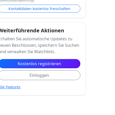
Kontaktdaten kostenlos freischalten
Weiterführende Aktionen
Erhalten Sie automatische Updates zu
neuen Beschlüssen, speichern Sie Suchen
und verwalten Sie Watchlists.
Kostenlos registrieren
Einloggen
alle Features