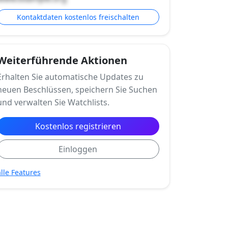
Kontaktdaten kostenlos freischalten
Weiterführende Aktionen
Erhalten Sie automatische Updates zu
neuen Beschlüssen, speichern Sie Suchen
und verwalten Sie Watchlists.
Kostenlos registrieren
Einloggen
alle Features