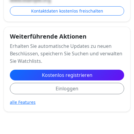
Kontaktdaten kostenlos freischalten
Weiterführende Aktionen
Erhalten Sie automatische Updates zu neuen
Beschlüssen, speichern Sie Suchen und verwalten
Sie Watchlists.
Kostenlos registrieren
Einloggen
alle Features