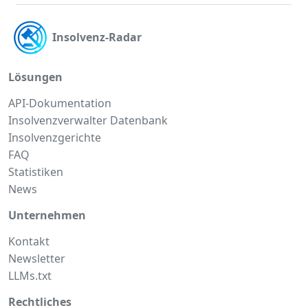
Insolvenz-Radar
Lösungen
API-Dokumentation
Insolvenzverwalter Datenbank
Insolvenzgerichte
FAQ
Statistiken
News
Unternehmen
Kontakt
Newsletter
LLMs.txt
Rechtliches