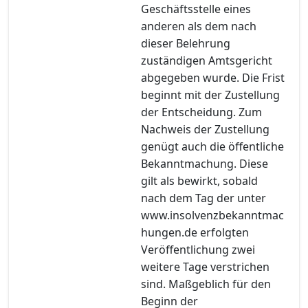
Geschäftsstelle eines
anderen als dem nach
dieser Belehrung
zuständigen Amtsgericht
abgegeben wurde. Die Frist
beginnt mit der Zustellung
der Entscheidung. Zum
Nachweis der Zustellung
genügt auch die öffentliche
Bekanntmachung. Diese
gilt als bewirkt, sobald
nach dem Tag der unter
www.insolvenzbekanntmac
hungen.de erfolgten
Veröffentlichung zwei
weitere Tage verstrichen
sind. Maßgeblich für den
Beginn der