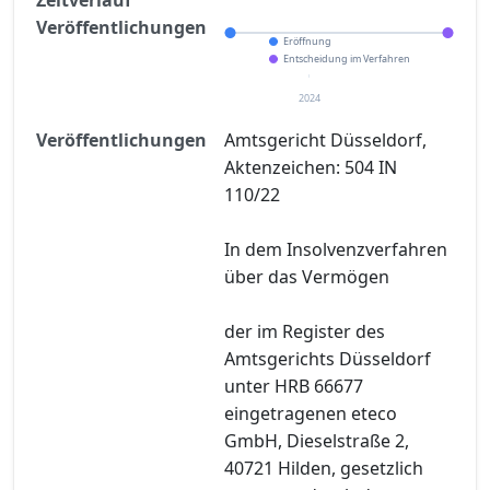
Veröffentlichungen
Eröffnung
Entscheidung im Verfahren
2024
Veröffentlichungen
Amtsgericht Düsseldorf,
Aktenzeichen: 504 IN
110/22
In dem Insolvenzverfahren
über das Vermögen
der im Register des
Amtsgerichts Düsseldorf
unter HRB 66677
eingetragenen eteco
GmbH, Dieselstraße 2,
40721 Hilden, gesetzlich