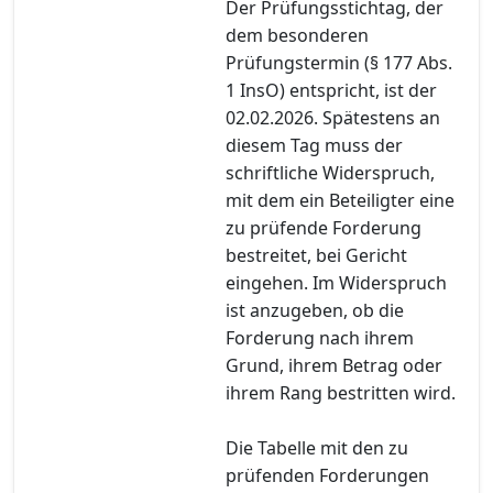
Der Prüfungsstichtag, der
dem besonderen
Prüfungstermin (§ 177 Abs.
1 InsO) entspricht, ist der
02.02.2026. Spätestens an
diesem Tag muss der
schriftliche Widerspruch,
mit dem ein Beteiligter eine
zu prüfende Forderung
bestreitet, bei Gericht
eingehen. Im Widerspruch
ist anzugeben, ob die
Forderung nach ihrem
Grund, ihrem Betrag oder
ihrem Rang bestritten wird.
Die Tabelle mit den zu
prüfenden Forderungen