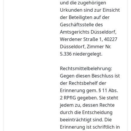
und die zugehörigen
Urkunden sind zur Einsicht
der Beteiligten auf der
Geschäftsstelle des
Amtsgerichts Düsseldorf,
Werdener Straße 1, 40227
Düsseldorf, Zimmer Nr.
5.336 niedergelegt.
Rechtsmittelbelehrung:
Gegen diesen Beschluss ist
der Rechtsbehelf der
Erinnerung gem. § 11 Abs.
2 RPflG gegeben. Sie steht
jedem zu, dessen Rechte
durch die Entscheidung
beeinträchtigt sind. Die
Erinnerung ist schriftlich in