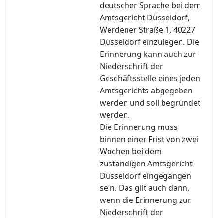
deutscher Sprache bei dem
Amtsgericht Düsseldorf,
Werdener Straße 1, 40227
Düsseldorf einzulegen. Die
Erinnerung kann auch zur
Niederschrift der
Geschäftsstelle eines jeden
Amtsgerichts abgegeben
werden und soll begründet
werden.
Die Erinnerung muss
binnen einer Frist von zwei
Wochen bei dem
zuständigen Amtsgericht
Düsseldorf eingegangen
sein. Das gilt auch dann,
wenn die Erinnerung zur
Niederschrift der