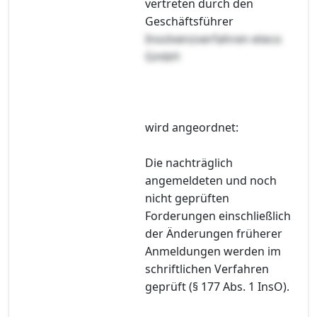
vertreten durch den
Geschäftsführer
Insolvenzverfahren eteco
GmbH
wird angeordnet:
Die nachträglich
angemeldeten und noch
nicht geprüften
Forderungen einschließlich
der Änderungen früherer
Anmeldungen werden im
schriftlichen Verfahren
geprüft (§ 177 Abs. 1 InsO).