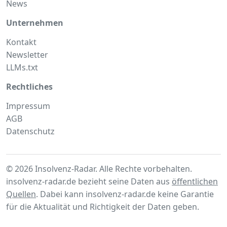
News
Unternehmen
Kontakt
Newsletter
LLMs.txt
Rechtliches
Impressum
AGB
Datenschutz
© 2026 Insolvenz-Radar. Alle Rechte vorbehalten.
insolvenz-radar.de bezieht seine Daten aus
öffentlichen
Quellen
. Dabei kann insolvenz-radar.de keine Garantie
für die Aktualität und Richtigkeit der Daten geben.