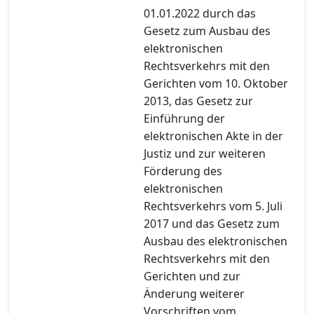
01.01.2022 durch das
Gesetz zum Ausbau des
elektronischen
Rechtsverkehrs mit den
Gerichten vom 10. Oktober
2013, das Gesetz zur
Einführung der
elektronischen Akte in der
Justiz und zur weiteren
Förderung des
elektronischen
Rechtsverkehrs vom 5. Juli
2017 und das Gesetz zum
Ausbau des elektronischen
Rechtsverkehrs mit den
Gerichten und zur
Änderung weiterer
Vorschriften vom