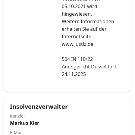
05.10.2021 wird
hingewiesen.
Weitere Informationen
erhalten Sie auf der
Internetseite
www.justiz.de.
504 IN 110/22
Amtsgericht Düsseldorf,
24.11.2025
Insolvenzverwalter
Kanzlei
Markus Kier
E-Mail