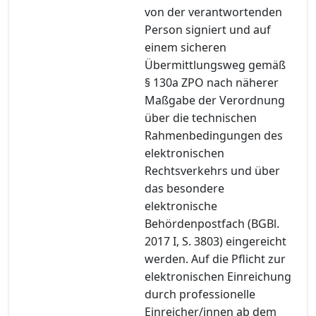
von der verantwortenden
Person signiert und auf
einem sicheren
Übermittlungsweg gemäß
§ 130a ZPO nach näherer
Maßgabe der Verordnung
über die technischen
Rahmenbedingungen des
elektronischen
Rechtsverkehrs und über
das besondere
elektronische
Behördenpostfach (BGBl.
2017 I, S. 3803) eingereicht
werden. Auf die Pflicht zur
elektronischen Einreichung
durch professionelle
Einreicher/innen ab dem