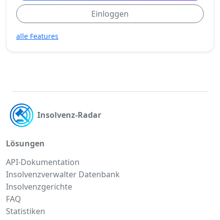
Einloggen
alle Features
Insolvenz-Radar
Lösungen
API-Dokumentation
Insolvenzverwalter Datenbank
Insolvenzgerichte
FAQ
Statistiken