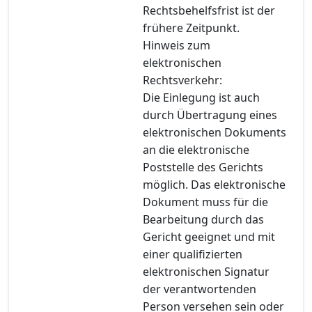
Rechtsbehelfsfrist ist der
frühere Zeitpunkt.
Hinweis zum
elektronischen
Rechtsverkehr:
Die Einlegung ist auch
durch Übertragung eines
elektronischen Dokuments
an die elektronische
Poststelle des Gerichts
möglich. Das elektronische
Dokument muss für die
Bearbeitung durch das
Gericht geeignet und mit
einer qualifizierten
elektronischen Signatur
der verantwortenden
Person versehen sein oder