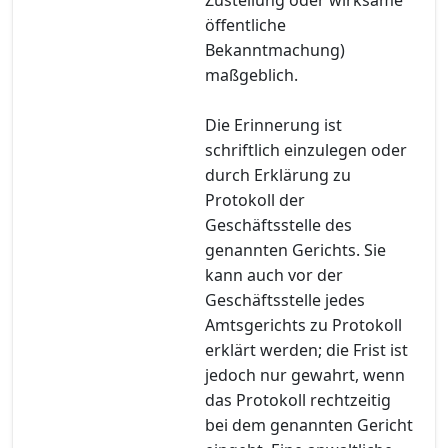
öffentliche
Bekanntmachung)
maßgeblich.
Die Erinnerung ist
schriftlich einzulegen oder
durch Erklärung zu
Protokoll der
Geschäftsstelle des
genannten Gerichts. Sie
kann auch vor der
Geschäftsstelle jedes
Amtsgerichts zu Protokoll
erklärt werden; die Frist ist
jedoch nur gewahrt, wenn
das Protokoll rechtzeitig
bei dem genannten Gericht