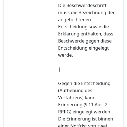
Die Beschwerdeschrift
muss die Bezeichnung der
angefochtenen
Entscheidung sowie die
Erklärung enthalten, dass
Beschwerde gegen diese
Entscheidung eingelegt
werde.
|
Gegen die Entscheidung
(Aufhebung des
Verfahrens) kann
Erinnerung (§ 11 Abs. 2
RPflG) eingelegt werden.
Die Erinnerung ist binnen
einer Notfrist von zwei