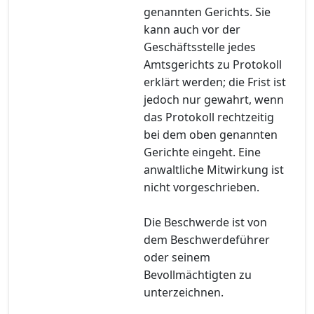
genannten Gerichts. Sie
kann auch vor der
Geschäftsstelle jedes
Amtsgerichts zu Protokoll
erklärt werden; die Frist ist
jedoch nur gewahrt, wenn
das Protokoll rechtzeitig
bei dem oben genannten
Gerichte eingeht. Eine
anwaltliche Mitwirkung ist
nicht vorgeschrieben.
Die Beschwerde ist von
dem Beschwerdeführer
oder seinem
Bevollmächtigten zu
unterzeichnen.