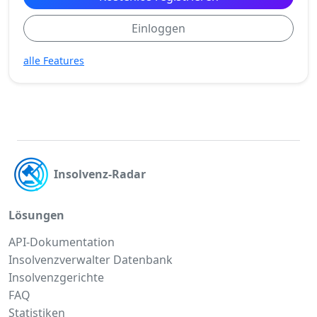
Einloggen
alle Features
Insolvenz-Radar
Lösungen
API-Dokumentation
Insolvenzverwalter Datenbank
Insolvenzgerichte
FAQ
Statistiken