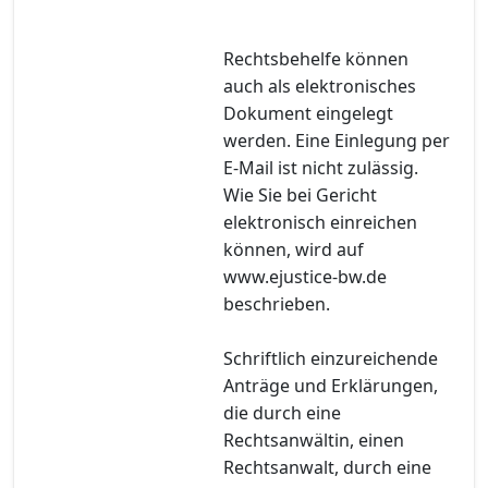
Rechtsbehelfe können
auch als elektronisches
Dokument eingelegt
werden. Eine Einlegung per
E-Mail ist nicht zulässig.
Wie Sie bei Gericht
elektronisch einreichen
können, wird auf
www.ejustice-bw.de
beschrieben.
Schriftlich einzureichende
Anträge und Erklärungen,
die durch eine
Rechtsanwältin, einen
Rechtsanwalt, durch eine