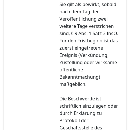
Sie gilt als bewirkt, sobald
nach dem Tag der
Veröffentlichung zwei
weitere Tage verstrichen
sind, § 9 Abs. 1 Satz 3 InsO.
Für den Fristbeginn ist das
zuerst eingetretene
Ereignis (Verkündung,
Zustellung oder wirksame
öffentliche
Bekanntmachung)
maßgeblich.
Die Beschwerde ist
schriftlich einzulegen oder
durch Erklärung zu
Protokoll der
Geschäftsstelle des