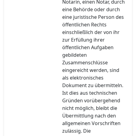
Notarin, einen Notar, durch
eine Behörde oder durch
eine juristische Person des
öffentlichen Rechts
einschließlich der von ihr
zur Erfüllung ihrer
öffentlichen Aufgaben
gebildeten
Zusammenschlüsse
eingereicht werden, sind
als elektronisches
Dokument zu übermitteln.
Ist dies aus technischen
Gründen vorübergehend
nicht möglich, bleibt die
Übermittlung nach den
allgemeinen Vorschriften
zulässig. Die