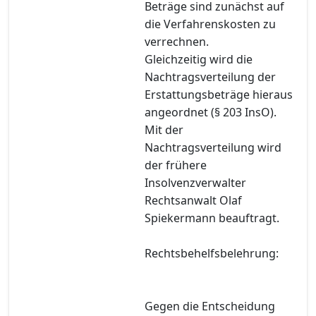
Beträge sind zunächst auf
die Verfahrenskosten zu
verrechnen.
Gleichzeitig wird die
Nachtragsverteilung der
Erstattungsbeträge hieraus
angeordnet (§ 203 InsO).
Mit der
Nachtragsverteilung wird
der frühere
Insolvenzverwalter
Rechtsanwalt Olaf
Spiekermann beauftragt.
Rechtsbehelfsbelehrung:
Gegen die Entscheidung