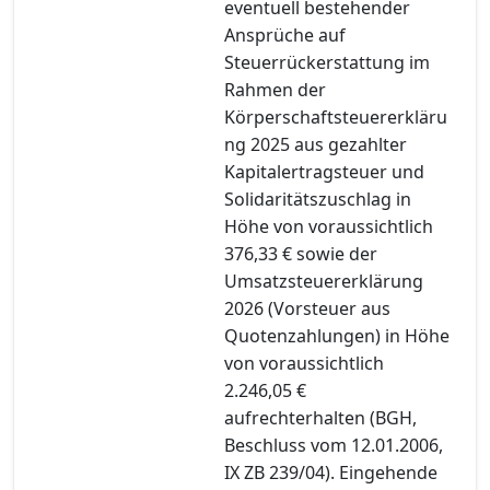
eventuell bestehender
Ansprüche auf
Steuerrückerstattung im
Rahmen der
Körperschaftsteuererkläru
ng 2025 aus gezahlter
Kapitalertragsteuer und
Solidaritätszuschlag in
Höhe von voraussichtlich
376,33 € sowie der
Umsatzsteuererklärung
2026 (Vorsteuer aus
Quotenzahlungen) in Höhe
von voraussichtlich
2.246,05 €
aufrechterhalten (BGH,
Beschluss vom 12.01.2006,
IX ZB 239/04). Eingehende