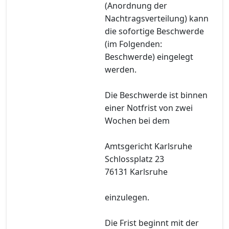
(Anordnung der
Nachtragsverteilung) kann
die sofortige Beschwerde
(im Folgenden:
Beschwerde) eingelegt
werden.
Die Beschwerde ist binnen
einer Notfrist von zwei
Wochen bei dem
Amtsgericht Karlsruhe
Schlossplatz 23
76131 Karlsruhe
einzulegen.
Die Frist beginnt mit der