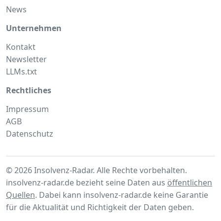
News
Unternehmen
Kontakt
Newsletter
LLMs.txt
Rechtliches
Impressum
AGB
Datenschutz
© 2026 Insolvenz-Radar. Alle Rechte vorbehalten.
insolvenz-radar.de bezieht seine Daten aus
öffentlichen
Quellen
. Dabei kann insolvenz-radar.de keine Garantie
für die Aktualität und Richtigkeit der Daten geben.