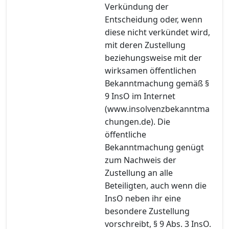
Verkündung der
Entscheidung oder, wenn
diese nicht verkündet wird,
mit deren Zustellung
beziehungsweise mit der
wirksamen öffentlichen
Bekanntmachung gemäß §
9 InsO im Internet
(www.insolvenzbekanntma
chungen.de). Die
öffentliche
Bekanntmachung genügt
zum Nachweis der
Zustellung an alle
Beteiligten, auch wenn die
InsO neben ihr eine
besondere Zustellung
vorschreibt, § 9 Abs. 3 InsO.