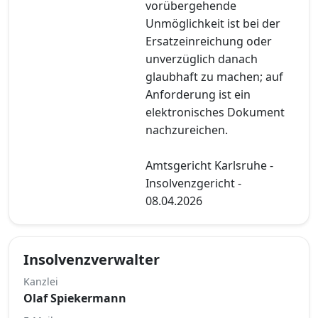
vorübergehende
Unmöglichkeit ist bei der
Ersatzeinreichung oder
unverzüglich danach
glaubhaft zu machen; auf
Anforderung ist ein
elektronisches Dokument
nachzureichen.
Amtsgericht Karlsruhe -
Insolvenzgericht -
08.04.2026
Insolvenzverwalter
Kanzlei
Olaf Spiekermann