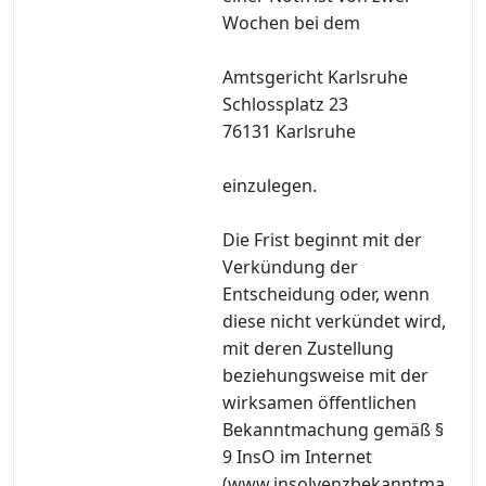
Wochen bei dem
Amtsgericht Karlsruhe
Schlossplatz 23
76131 Karlsruhe
einzulegen.
Die Frist beginnt mit der
Verkündung der
Entscheidung oder, wenn
diese nicht verkündet wird,
mit deren Zustellung
beziehungsweise mit der
wirksamen öffentlichen
Bekanntmachung gemäß §
9 InsO im Internet
(www.insolvenzbekanntma