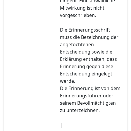
eingeht. Eine anwaltliche
Mitwirkung ist nicht
vorgeschrieben.
Die Erinnerungsschrift
muss die Bezeichnung der
angefochtenen
Entscheidung sowie die
Erklärung enthalten, dass
Erinnerung gegen diese
Entscheidung eingelegt
werde.
Die Erinnerung ist von dem
Erinnerungsführer oder
seinem Bevollmächtigten
zu unterzeichnen.
|