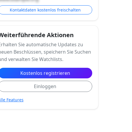
Kontaktdaten kostenlos freischalten
Weiterführende Aktionen
Erhalten Sie automatische Updates zu
neuen Beschlüssen, speichern Sie Suchen
und verwalten Sie Watchlists.
Kostenlos registrieren
Einloggen
alle Features