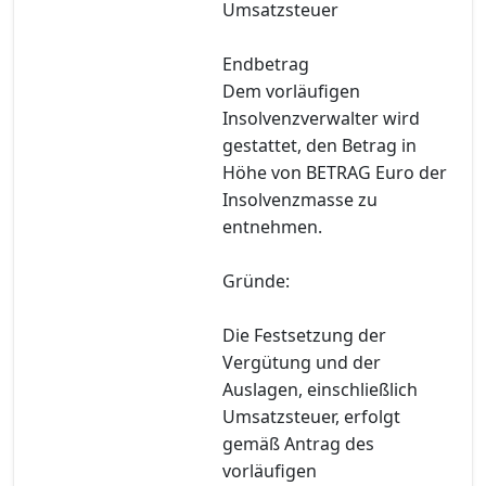
Umsatzsteuer
Endbetrag
Dem vorläufigen
Insolvenzverwalter wird
gestattet, den Betrag in
Höhe von BETRAG Euro der
Insolvenzmasse zu
entnehmen.
Gründe:
Die Festsetzung der
Vergütung und der
Auslagen, einschließlich
Umsatzsteuer, erfolgt
gemäß Antrag des
vorläufigen