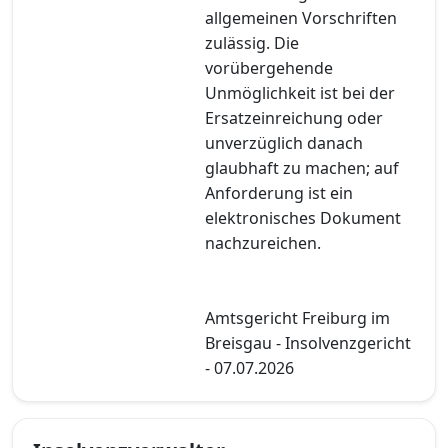
allgemeinen Vorschriften
zulässig. Die
vorübergehende
Unmöglichkeit ist bei der
Ersatzeinreichung oder
unverzüglich danach
glaubhaft zu machen; auf
Anforderung ist ein
elektronisches Dokument
nachzureichen.
Amtsgericht Freiburg im
Breisgau - Insolvenzgericht
- 07.07.2026