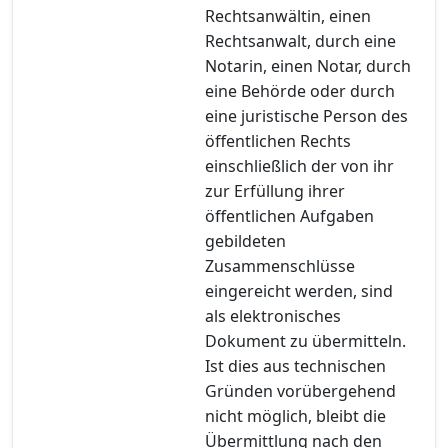
Rechtsanwältin, einen
Rechtsanwalt, durch eine
Notarin, einen Notar, durch
eine Behörde oder durch
eine juristische Person des
öffentlichen Rechts
einschließlich der von ihr
zur Erfüllung ihrer
öffentlichen Aufgaben
gebildeten
Zusammenschlüsse
eingereicht werden, sind
als elektronisches
Dokument zu übermitteln.
Ist dies aus technischen
Gründen vorübergehend
nicht möglich, bleibt die
Übermittlung nach den