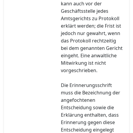
kann auch vor der
Geschäftsstelle jedes
Amtsgerichts zu Protokoll
erklärt werden; die Frist ist
jedoch nur gewahrt, wenn
das Protokoll rechtzeitig
bei dem genannten Gericht
eingeht. Eine anwaltliche
Mitwirkung ist nicht
vorgeschrieben.
Die Erinnerungsschrift
muss die Bezeichnung der
angefochtenen
Entscheidung sowie die
Erklärung enthalten, dass
Erinnerung gegen diese
Entscheidung eingelegt