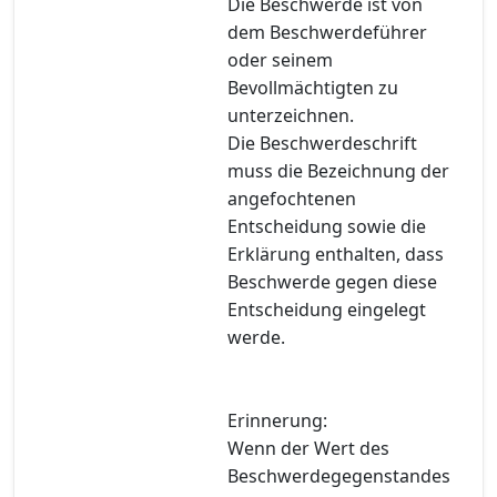
Die Beschwerde ist von
dem Beschwerdeführer
oder seinem
Bevollmächtigten zu
unterzeichnen.
Die Beschwerdeschrift
muss die Bezeichnung der
angefochtenen
Entscheidung sowie die
Erklärung enthalten, dass
Beschwerde gegen diese
Entscheidung eingelegt
werde.
Erinnerung:
Wenn der Wert des
Beschwerdegegenstandes