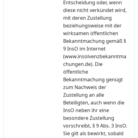
Entscheidung oder, wenn
diese nicht verkündet wird,
mit deren Zustellung
beziehungsweise mit der
wirksamen öffentlichen
Bekanntmachung gemäß §
9 InsO im Internet
(www.insolvenzbekanntma
chungen.de). Die
öffentliche
Bekanntmachung genügt
zum Nachweis der
Zustellung an alle
Beteiligten, auch wenn die
InsO neben ihr eine
besondere Zustellung
vorschreibt, § 9 Abs. 3 InsO.
Sie gilt als bewirkt, sobald