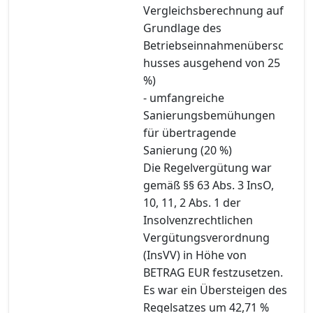
Vergleichsberechnung auf
Grundlage des
Betriebseinnahmenübersc
husses ausgehend von 25
%)
- umfangreiche
Sanierungsbemühungen
für übertragende
Sanierung (20 %)
Die Regelvergütung war
gemäß §§ 63 Abs. 3 InsO,
10, 11, 2 Abs. 1 der
Insolvenzrechtlichen
Vergütungsverordnung
(InsVV) in Höhe von
BETRAG EUR festzusetzen.
Es war ein Übersteigen des
Regelsatzes um 42,71 %