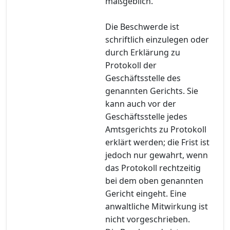
maßgeblich.
Die Beschwerde ist
schriftlich einzulegen oder
durch Erklärung zu
Protokoll der
Geschäftsstelle des
genannten Gerichts. Sie
kann auch vor der
Geschäftsstelle jedes
Amtsgerichts zu Protokoll
erklärt werden; die Frist ist
jedoch nur gewahrt, wenn
das Protokoll rechtzeitig
bei dem oben genannten
Gericht eingeht. Eine
anwaltliche Mitwirkung ist
nicht vorgeschrieben.