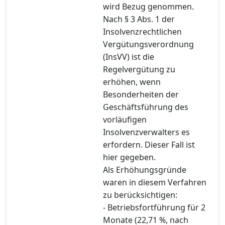
wird Bezug genommen.
Nach § 3 Abs. 1 der
Insolvenzrechtlichen
Vergütungsverordnung
(InsVV) ist die
Regelvergütung zu
erhöhen, wenn
Besonderheiten der
Geschäftsführung des
vorläufigen
Insolvenzverwalters es
erfordern. Dieser Fall ist
hier gegeben.
Als Erhöhungsgründe
waren in diesem Verfahren
zu berücksichtigen:
- Betriebsfortführung für 2
Monate (22,71 %, nach