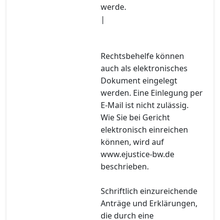
werde.
|
Rechtsbehelfe können
auch als elektronisches
Dokument eingelegt
werden. Eine Einlegung per
E-Mail ist nicht zulässig.
Wie Sie bei Gericht
elektronisch einreichen
können, wird auf
www.ejustice-bw.de
beschrieben.
Schriftlich einzureichende
Anträge und Erklärungen,
die durch eine