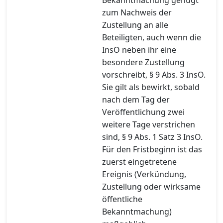
zum Nachweis der
Zustellung an alle
Beteiligten, auch wenn die
InsO neben ihr eine
besondere Zustellung
vorschreibt, § 9 Abs. 3 InsO.
Sie gilt als bewirkt, sobald
nach dem Tag der
Veröffentlichung zwei
weitere Tage verstrichen
sind, § 9 Abs. 1 Satz 3 InsO.
Für den Fristbeginn ist das
zuerst eingetretene
Ereignis (Verkündung,
Zustellung oder wirksame
öffentliche
Bekanntmachung)