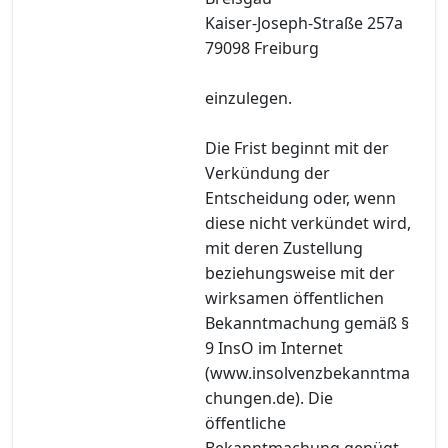
Kaiser-Joseph-Straße 257a
79098 Freiburg
einzulegen.
Die Frist beginnt mit der
Verkündung der
Entscheidung oder, wenn
diese nicht verkündet wird,
mit deren Zustellung
beziehungsweise mit der
wirksamen öffentlichen
Bekanntmachung gemäß §
9 InsO im Internet
(www.insolvenzbekanntma
chungen.de). Die
öffentliche
Bekanntmachung genügt