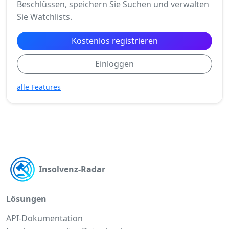
Beschlüssen, speichern Sie Suchen und verwalten
Sie Watchlists.
Kostenlos registrieren
Einloggen
alle Features
Insolvenz-Radar
Lösungen
API-Dokumentation