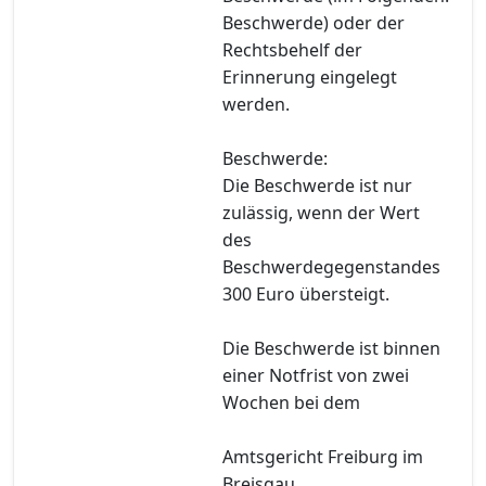
Beschwerde) oder der
Rechtsbehelf der
Erinnerung eingelegt
werden.
Beschwerde:
Die Beschwerde ist nur
zulässig, wenn der Wert
des
Beschwerdegegenstandes
300 Euro übersteigt.
Die Beschwerde ist binnen
einer Notfrist von zwei
Wochen bei dem
Amtsgericht Freiburg im
Breisgau