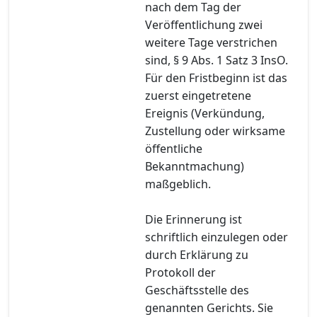
nach dem Tag der
Veröffentlichung zwei
weitere Tage verstrichen
sind, § 9 Abs. 1 Satz 3 InsO.
Für den Fristbeginn ist das
zuerst eingetretene
Ereignis (Verkündung,
Zustellung oder wirksame
öffentliche
Bekanntmachung)
maßgeblich.
Die Erinnerung ist
schriftlich einzulegen oder
durch Erklärung zu
Protokoll der
Geschäftsstelle des
genannten Gerichts. Sie