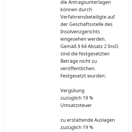
die Antragsunterlagen
können durch
Verfahrensbeteiligte auf
der Geschäftsstelle des
Insolvenzgerichts
eingesehen werden.
Gemäß § 64 Absatz 2 InsO
sind die festgesetzten
Beträge nicht zu
veröffentlichen.
Festgesetzt wurden:
Vergütung
zuzüglich 19 %
Umsatzsteuer
zu erstattende Auslagen
zuzüglich 19 %