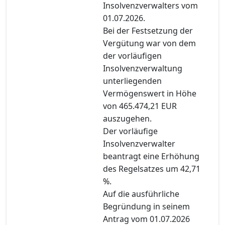
Insolvenzverwalters vom
01.07.2026.
Bei der Festsetzung der
Vergütung war von dem
der vorläufigen
Insolvenzverwaltung
unterliegenden
Vermögenswert in Höhe
von 465.474,21 EUR
auszugehen.
Der vorläufige
Insolvenzverwalter
beantragt eine Erhöhung
des Regelsatzes um 42,71
%.
Auf die ausführliche
Begründung in seinem
Antrag vom 01.07.2026