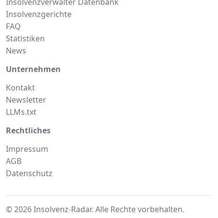
Insolvenzverwalter Datenbank
Insolvenzgerichte
FAQ
Statistiken
News
Unternehmen
Kontakt
Newsletter
LLMs.txt
Rechtliches
Impressum
AGB
Datenschutz
© 2026 Insolvenz-Radar. Alle Rechte vorbehalten.