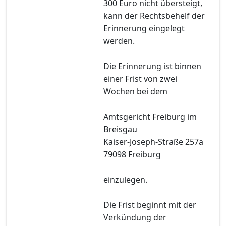
300 Euro nicht übersteigt,
kann der Rechtsbehelf der
Erinnerung eingelegt
werden.
Die Erinnerung ist binnen
einer Frist von zwei
Wochen bei dem
Amtsgericht Freiburg im
Breisgau
Kaiser-Joseph-Straße 257a
79098 Freiburg
einzulegen.
Die Frist beginnt mit der
Verkündung der