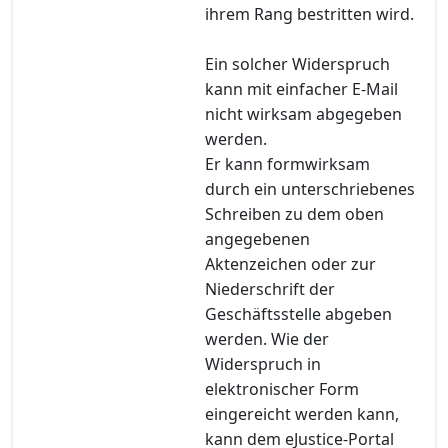
ihrem Rang bestritten wird.
Ein solcher Widerspruch
kann mit einfacher E-Mail
nicht wirksam abgegeben
werden.
Er kann formwirksam
durch ein unterschriebenes
Schreiben zu dem oben
angegebenen
Aktenzeichen oder zur
Niederschrift der
Geschäftsstelle abgeben
werden. Wie der
Widerspruch in
elektronischer Form
eingereicht werden kann,
kann dem eJustice-Portal