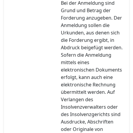
Bei der Anmeldung sind
Grund und Betrag der
Forderung anzugeben. Der
Anmeldung sollen die
Urkunden, aus denen sich
die Forderung ergibt, in
Abdruck beigefügt werden.
Sofern die Anmeldung
mittels eines
elektronischen Dokuments
erfolgt, kann auch eine
elektronische Rechnung
übermittelt werden. Auf
Verlangen des
Insolvenzverwalters oder
des Insolvenzgerichts sind
Ausdrucke, Abschriften
oder Originale von