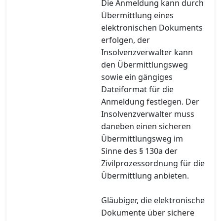
Die Anmeldung kann durch
Übermittlung eines
elektronischen Dokuments
erfolgen, der
Insolvenzverwalter kann
den Übermittlungsweg
sowie ein gängiges
Dateiformat für die
Anmeldung festlegen. Der
Insolvenzverwalter muss
daneben einen sicheren
Übermittlungsweg im
Sinne des § 130a der
Zivilprozessordnung für die
Übermittlung anbieten.
Gläubiger, die elektronische
Dokumente über sichere