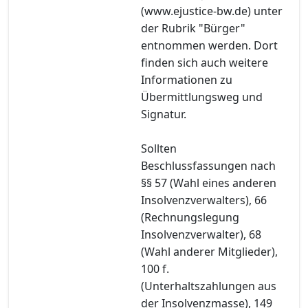
(www.ejustice-bw.de) unter
der Rubrik "Bürger"
entnommen werden. Dort
finden sich auch weitere
Informationen zu
Übermittlungsweg und
Signatur.
Sollten
Beschlussfassungen nach
§§ 57 (Wahl eines anderen
Insolvenzverwalters), 66
(Rechnungslegung
Insolvenzverwalter), 68
(Wahl anderer Mitglieder),
100 f.
(Unterhaltszahlungen aus
der Insolvenzmasse), 149