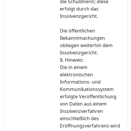
die Schuldnerin; diese
erfolgt durch das
Insolvenzgericht.
Die öffentlichen
Bekanntmachungen
obliegen weiterhin dem
Insolvenzgericht.
8. Hinweis:
Die in einem
elektronischen
Informations- und
Kommunikationssystem
erfolgte Veröffentlichung
von Daten aus einem
Insolvenzverfahren
einschließlich des
Eröffnungsverfahrens wird