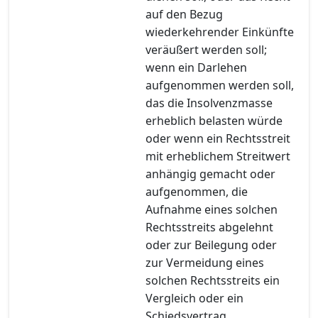
auf den Bezug
wiederkehrender Einkünfte
veräußert werden soll;
wenn ein Darlehen
aufgenommen werden soll,
das die Insolvenzmasse
erheblich belasten würde
oder wenn ein Rechtsstreit
mit erheblichem Streitwert
anhängig gemacht oder
aufgenommen, die
Aufnahme eines solchen
Rechtsstreits abgelehnt
oder zur Beilegung oder
zur Vermeidung eines
solchen Rechtsstreits ein
Vergleich oder ein
Schiedsvertrag