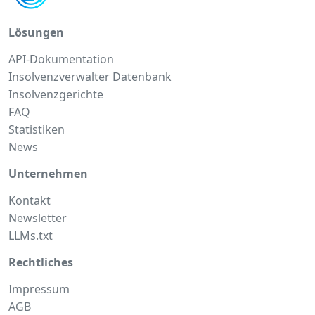
Lösungen
API-Dokumentation
Insolvenzverwalter Datenbank
Insolvenzgerichte
FAQ
Statistiken
News
Unternehmen
Kontakt
Newsletter
LLMs.txt
Rechtliches
Impressum
AGB