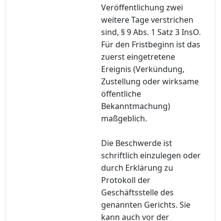
Veröffentlichung zwei
weitere Tage verstrichen
sind, § 9 Abs. 1 Satz 3 InsO.
Für den Fristbeginn ist das
zuerst eingetretene
Ereignis (Verkündung,
Zustellung oder wirksame
öffentliche
Bekanntmachung)
maßgeblich.
Die Beschwerde ist
schriftlich einzulegen oder
durch Erklärung zu
Protokoll der
Geschäftsstelle des
genannten Gerichts. Sie
kann auch vor der