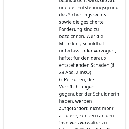
beansprucht wird, die Art
und der Entstehungsgrund
des Sicherungsrechts
sowie die gesicherte
Forderung sind zu
bezeichnen. Wer die
Mitteilung schuldhaft
unterlässt oder verzögert,
haftet für den daraus
entstehenden Schaden (§
28 Abs. 2 InsO).
6. Personen, die
Verpflichtungen
gegenüber der Schuldnerin
haben, werden
aufgefordert, nicht mehr
an diese, sondern an den
Insolvenzverwalter zu