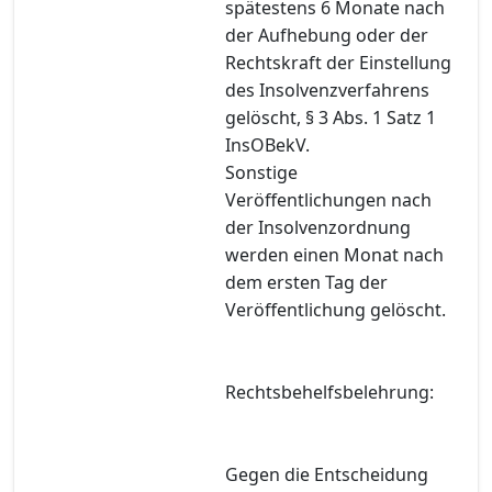
spätestens 6 Monate nach
der Aufhebung oder der
Rechtskraft der Einstellung
des Insolvenzverfahrens
gelöscht, § 3 Abs. 1 Satz 1
InsOBekV.
Sonstige
Veröffentlichungen nach
der Insolvenzordnung
werden einen Monat nach
dem ersten Tag der
Veröffentlichung gelöscht.
Rechtsbehelfsbelehrung:
Gegen die Entscheidung