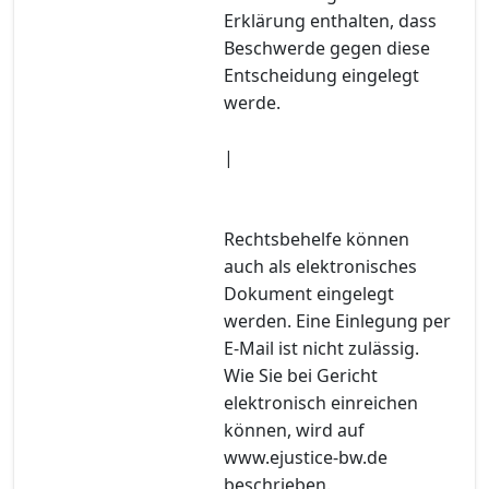
Erklärung enthalten, dass
Beschwerde gegen diese
Entscheidung eingelegt
werde.
|
Rechtsbehelfe können
auch als elektronisches
Dokument eingelegt
werden. Eine Einlegung per
E-Mail ist nicht zulässig.
Wie Sie bei Gericht
elektronisch einreichen
können, wird auf
www.ejustice-bw.de
beschrieben.