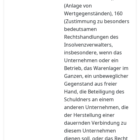
(Anlage von
Wertgegenständen), 160
(Zustimmung zu besonders
bedeutsamen
Rechtshandlungen des
Insolvenzverwalters,
insbesondere, wenn das
Unternehmen oder ein
Betrieb, das Warenlager im
Ganzen, ein unbeweglicher
Gegenstand aus freier
Hand, die Beteiligung des
Schuldners an einem
anderen Unternehmen, die
der Herstellung einer
dauernden Verbindung zu
diesem Unternehmen
dienen soll, oder das Recht