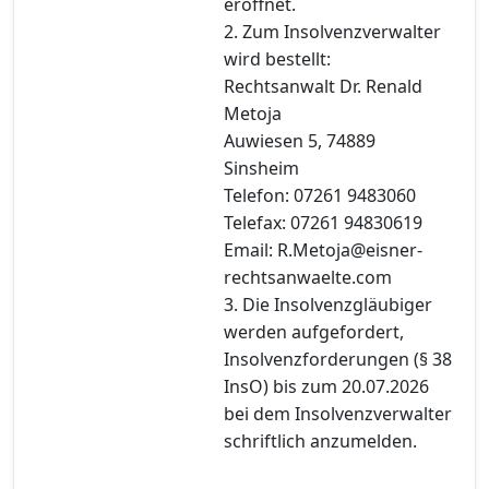
eröffnet.
2. Zum Insolvenzverwalter
wird bestellt:
Rechtsanwalt Dr. Renald
Metoja
Auwiesen 5, 74889
Sinsheim
Telefon: 07261 9483060
Telefax: 07261 94830619
Email: R.Metoja@eisner-
rechtsanwaelte.com
3. Die Insolvenzgläubiger
werden aufgefordert,
Insolvenzforderungen (§ 38
InsO) bis zum 20.07.2026
bei dem Insolvenzverwalter
schriftlich anzumelden.