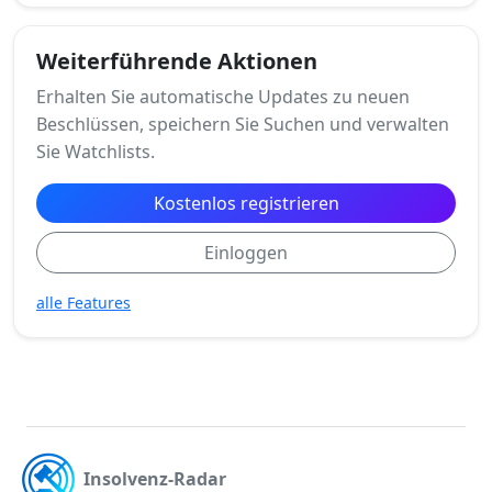
Weiterführende Aktionen
Erhalten Sie automatische Updates zu neuen
Beschlüssen, speichern Sie Suchen und verwalten
Sie Watchlists.
Kostenlos registrieren
Einloggen
alle Features
Insolvenz-Radar