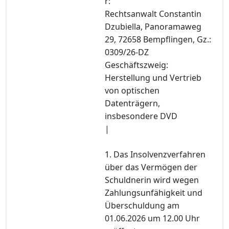
r:
Rechtsanwalt Constantin
Dzubiella, Panoramaweg
29, 72658 Bempflingen, Gz.:
0309/26-DZ
Geschäftszweig:
Herstellung und Vertrieb
von optischen
Datenträgern,
insbesondere DVD
|
1. Das Insolvenzverfahren
über das Vermögen der
Schuldnerin wird wegen
Zahlungsunfähigkeit und
Überschuldung am
01.06.2026 um 12.00 Uhr