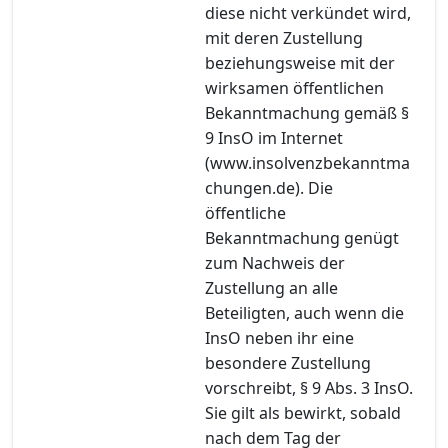
diese nicht verkündet wird,
mit deren Zustellung
beziehungsweise mit der
wirksamen öffentlichen
Bekanntmachung gemäß §
9 InsO im Internet
(www.insolvenzbekanntma
chungen.de). Die
öffentliche
Bekanntmachung genügt
zum Nachweis der
Zustellung an alle
Beteiligten, auch wenn die
InsO neben ihr eine
besondere Zustellung
vorschreibt, § 9 Abs. 3 InsO.
Sie gilt als bewirkt, sobald
nach dem Tag der