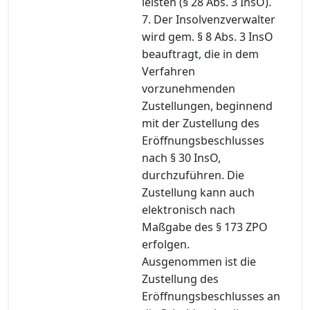
leisten (§ 28 Abs. 3 InsO).
7. Der Insolvenzverwalter
wird gem. § 8 Abs. 3 InsO
beauftragt, die in dem
Verfahren
vorzunehmenden
Zustellungen, beginnend
mit der Zustellung des
Eröffnungsbeschlusses
nach § 30 InsO,
durchzuführen. Die
Zustellung kann auch
elektronisch nach
Maßgabe des § 173 ZPO
erfolgen.
Ausgenommen ist die
Zustellung des
Eröffnungsbeschlusses an