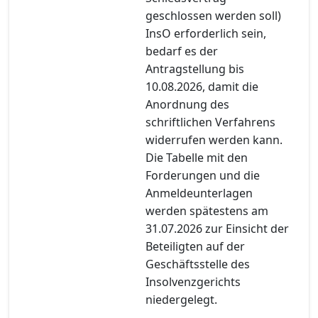
geschlossen werden soll)
InsO erforderlich sein,
bedarf es der
Antragstellung bis
10.08.2026, damit die
Anordnung des
schriftlichen Verfahrens
widerrufen werden kann.
Die Tabelle mit den
Forderungen und die
Anmeldeunterlagen
werden spätestens am
31.07.2026 zur Einsicht der
Beteiligten auf der
Geschäftsstelle des
Insolvenzgerichts
niedergelegt.