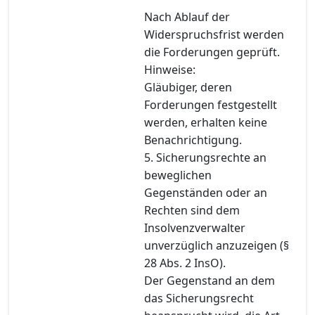
Nach Ablauf der
Widerspruchsfrist werden
die Forderungen geprüft.
Hinweise:
Gläubiger, deren
Forderungen festgestellt
werden, erhalten keine
Benachrichtigung.
5. Sicherungsrechte an
beweglichen
Gegenständen oder an
Rechten sind dem
Insolvenzverwalter
unverzüglich anzuzeigen (§
28 Abs. 2 InsO).
Der Gegenstand an dem
das Sicherungsrecht