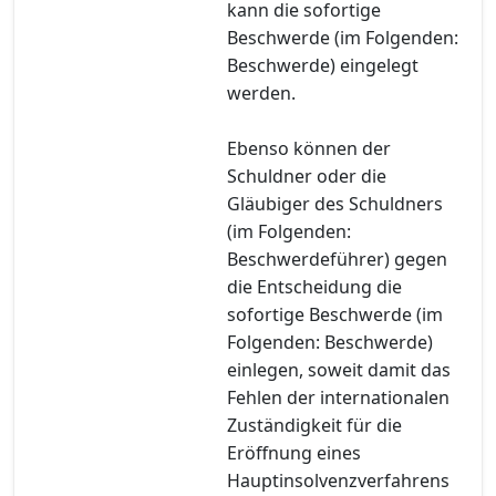
kann die sofortige
Beschwerde (im Folgenden:
Beschwerde) eingelegt
werden.
Ebenso können der
Schuldner oder die
Gläubiger des Schuldners
(im Folgenden:
Beschwerdeführer) gegen
die Entscheidung die
sofortige Beschwerde (im
Folgenden: Beschwerde)
einlegen, soweit damit das
Fehlen der internationalen
Zuständigkeit für die
Eröffnung eines
Hauptinsolvenzverfahrens