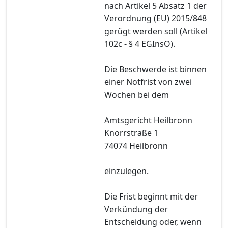
nach Artikel 5 Absatz 1 der
Verordnung (EU) 2015/848
gerügt werden soll (Artikel
102c - § 4 EGInsO).
Die Beschwerde ist binnen
einer Notfrist von zwei
Wochen bei dem
Amtsgericht Heilbronn
Knorrstraße 1
74074 Heilbronn
einzulegen.
Die Frist beginnt mit der
Verkündung der
Entscheidung oder, wenn