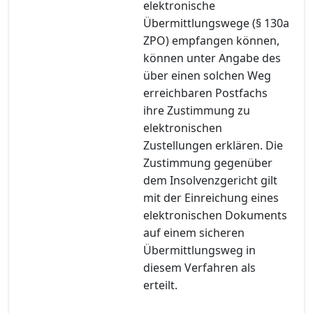
elektronische
Übermittlungswege (§ 130a
ZPO) empfangen können,
können unter Angabe des
über einen solchen Weg
erreichbaren Postfachs
ihre Zustimmung zu
elektronischen
Zustellungen erklären. Die
Zustimmung gegenüber
dem Insolvenzgericht gilt
mit der Einreichung eines
elektronischen Dokuments
auf einem sicheren
Übermittlungsweg in
diesem Verfahren als
erteilt.