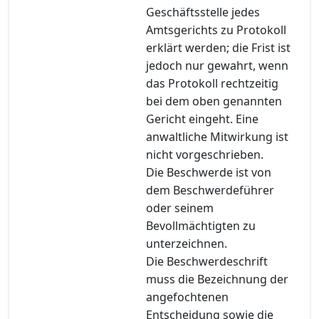
Geschäftsstelle jedes
Amtsgerichts zu Protokoll
erklärt werden; die Frist ist
jedoch nur gewahrt, wenn
das Protokoll rechtzeitig
bei dem oben genannten
Gericht eingeht. Eine
anwaltliche Mitwirkung ist
nicht vorgeschrieben.
Die Beschwerde ist von
dem Beschwerdeführer
oder seinem
Bevollmächtigten zu
unterzeichnen.
Die Beschwerdeschrift
muss die Bezeichnung der
angefochtenen
Entscheidung sowie die