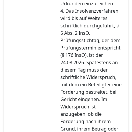
Urkunden einzureichen.
4. Das Insolvenzverfahren
wird bis auf Weiteres
schriftlich durchgeführt, §
5 Abs. 2 InsO.
Prüfungsstichtag, der dem
Prüfungstermin entspricht
(§ 176 InsO), ist der
24.08.2026. Spätestens an
diesem Tag muss der
schriftliche Widerspruch,
mit dem ein Beteiligter eine
Forderung bestreitet, bei
Gericht eingehen. Im
Widerspruch ist
anzugeben, ob die
Forderung nach ihrem
Grund, ihrem Betrag oder