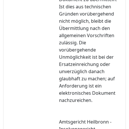
Ist dies aus technischen
Gründen vorübergehend
nicht möglich, bleibt die
Übermittlung nach den
allgemeinen Vorschriften
zulässig. Die
vorübergehende
Unmöglichkeit ist bei der
Ersatzeinreichung oder
unverzüglich danach
glaubhaft zu machen; auf
Anforderung ist ein
elektronisches Dokument
nachzureichen.
Amtsgericht Heilbronn -
Insolvenzgericht -