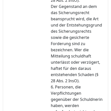
28 Abs. 2 InsO).
Der Gegenstand an dem
das Sicherungsrecht
beansprucht wird, die Art
und der Entstehungsgrund
des Sicherungsrechts
sowie die gesicherte
Forderung sind zu
bezeichnen. Wer die
Mitteilung schuldhaft
unterlässt oder verzögert,
haftet für den daraus
entstehenden Schaden (§
28 Abs. 2 InsO).
6. Personen, die
Verpflichtungen
gegenüber der Schuldnerin
haben, werden