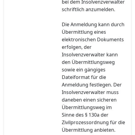
bei dem Insolvenzverwalter
schriftlich anzumelden.
Die Anmeldung kann durch
Übermittlung eines
elektronischen Dokuments
erfolgen, der
Insolvenzverwalter kann
den Übermittlungsweg
sowie ein gängiges
Dateiformat für die
Anmeldung festlegen. Der
Insolvenzverwalter muss
daneben einen sicheren
Übermittlungsweg im
Sinne des § 130a der
Zivilprozessordnung für die
Übermittlung anbieten.