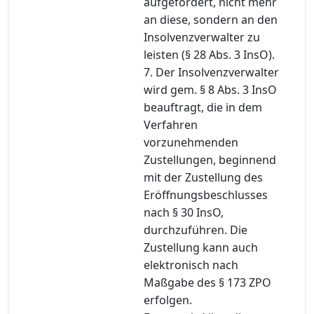
aufgefordert, nicht mehr
an diese, sondern an den
Insolvenzverwalter zu
leisten (§ 28 Abs. 3 InsO).
7. Der Insolvenzverwalter
wird gem. § 8 Abs. 3 InsO
beauftragt, die in dem
Verfahren
vorzunehmenden
Zustellungen, beginnend
mit der Zustellung des
Eröffnungsbeschlusses
nach § 30 InsO,
durchzuführen. Die
Zustellung kann auch
elektronisch nach
Maßgabe des § 173 ZPO
erfolgen.