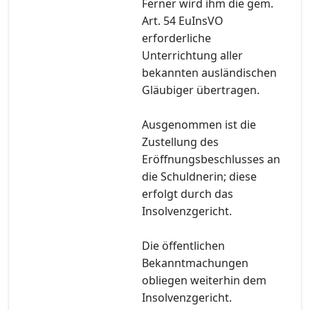
Ferner wird ihm die gem.
Art. 54 EuInsVO
erforderliche
Unterrichtung aller
bekannten ausländischen
Gläubiger übertragen.
Ausgenommen ist die
Zustellung des
Eröffnungsbeschlusses an
die Schuldnerin; diese
erfolgt durch das
Insolvenzgericht.
Die öffentlichen
Bekanntmachungen
obliegen weiterhin dem
Insolvenzgericht.