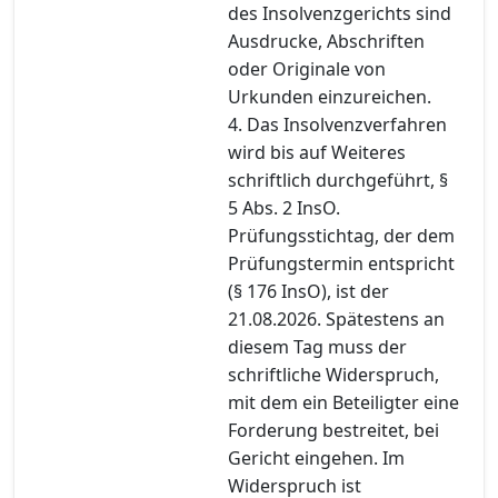
des Insolvenzgerichts sind
Ausdrucke, Abschriften
oder Originale von
Urkunden einzureichen.
4. Das Insolvenzverfahren
wird bis auf Weiteres
schriftlich durchgeführt, §
5 Abs. 2 InsO.
Prüfungsstichtag, der dem
Prüfungstermin entspricht
(§ 176 InsO), ist der
21.08.2026. Spätestens an
diesem Tag muss der
schriftliche Widerspruch,
mit dem ein Beteiligter eine
Forderung bestreitet, bei
Gericht eingehen. Im
Widerspruch ist