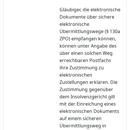
Gläubiger, die elektronische
Dokumente über sichere
elektronische
Übermittlungswege (§ 130a
ZPO) empfangen können,
können unter Angabe des
über einen solchen Weg
erreichbaren Postfachs
ihre Zustimmung zu
elektronischen
Zustellungen erklären. Die
Zustimmung gegenüber
dem Insolvenzgericht gilt
mit der Einreichung eines
elektronischen Dokuments
auf einem sicheren
Übermittlungsweg in