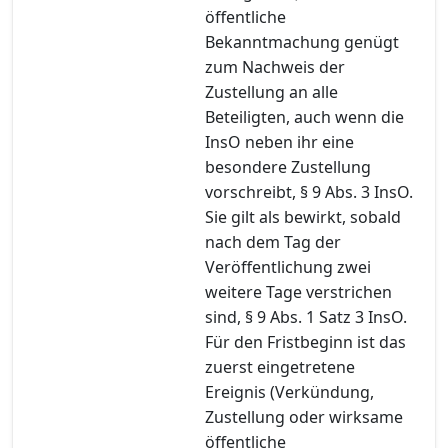
öffentliche
Bekanntmachung genügt
zum Nachweis der
Zustellung an alle
Beteiligten, auch wenn die
InsO neben ihr eine
besondere Zustellung
vorschreibt, § 9 Abs. 3 InsO.
Sie gilt als bewirkt, sobald
nach dem Tag der
Veröffentlichung zwei
weitere Tage verstrichen
sind, § 9 Abs. 1 Satz 3 InsO.
Für den Fristbeginn ist das
zuerst eingetretene
Ereignis (Verkündung,
Zustellung oder wirksame
öffentliche