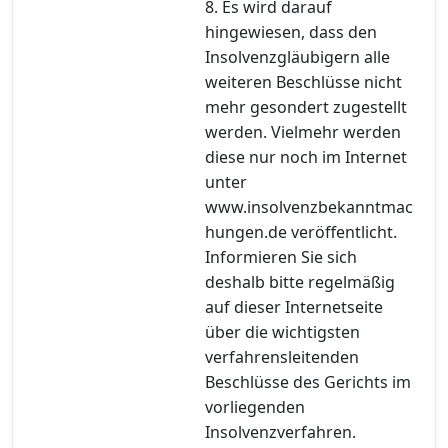
8. Es wird darauf
hingewiesen, dass den
Insolvenzgläubigern alle
weiteren Beschlüsse nicht
mehr gesondert zugestellt
werden. Vielmehr werden
diese nur noch im Internet
unter
www.insolvenzbekanntmac
hungen.de veröffentlicht.
Informieren Sie sich
deshalb bitte regelmäßig
auf dieser Internetseite
über die wichtigsten
verfahrensleitenden
Beschlüsse des Gerichts im
vorliegenden
Insolvenzverfahren.