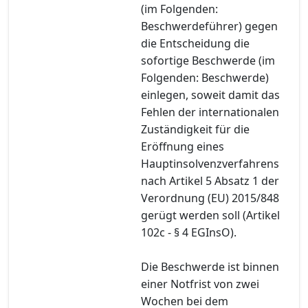
(im Folgenden:
Beschwerdeführer) gegen
die Entscheidung die
sofortige Beschwerde (im
Folgenden: Beschwerde)
einlegen, soweit damit das
Fehlen der internationalen
Zuständigkeit für die
Eröffnung eines
Hauptinsolvenzverfahrens
nach Artikel 5 Absatz 1 der
Verordnung (EU) 2015/848
gerügt werden soll (Artikel
102c - § 4 EGInsO).
Die Beschwerde ist binnen
einer Notfrist von zwei
Wochen bei dem