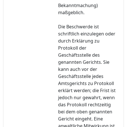
Bekanntmachung)
maßgeblich.
Die Beschwerde ist
schriftlich einzulegen oder
durch Erklärung zu
Protokoll der
Geschäftsstelle des
genannten Gerichts. Sie
kann auch vor der
Geschäftsstelle jedes
Amtsgerichts zu Protokoll
erklärt werden; die Frist ist
jedoch nur gewahrt, wenn
das Protokoll rechtzeitig
bei dem oben genannten
Gericht eingeht. Eine
anwaltliche Mitwirkung ist