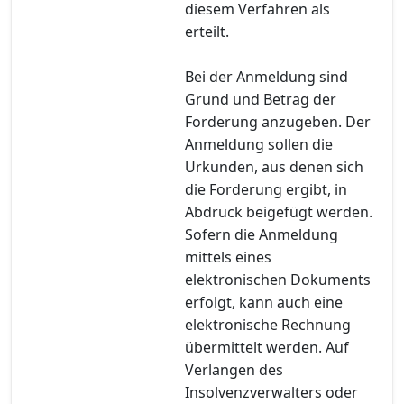
diesem Verfahren als
erteilt.
Bei der Anmeldung sind
Grund und Betrag der
Forderung anzugeben. Der
Anmeldung sollen die
Urkunden, aus denen sich
die Forderung ergibt, in
Abdruck beigefügt werden.
Sofern die Anmeldung
mittels eines
elektronischen Dokuments
erfolgt, kann auch eine
elektronische Rechnung
übermittelt werden. Auf
Verlangen des
Insolvenzverwalters oder