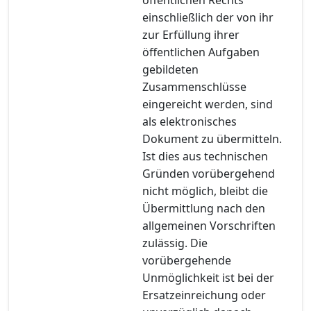
einschließlich der von ihr
zur Erfüllung ihrer
öffentlichen Aufgaben
gebildeten
Zusammenschlüsse
eingereicht werden, sind
als elektronisches
Dokument zu übermitteln.
Ist dies aus technischen
Gründen vorübergehend
nicht möglich, bleibt die
Übermittlung nach den
allgemeinen Vorschriften
zulässig. Die
vorübergehende
Unmöglichkeit ist bei der
Ersatzeinreichung oder