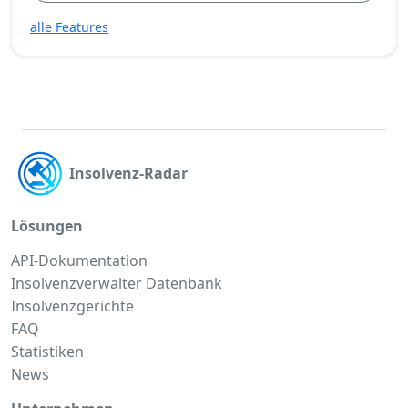
alle Features
Insolvenz-Radar
Lösungen
API-Dokumentation
Insolvenzverwalter Datenbank
Insolvenzgerichte
FAQ
Statistiken
News