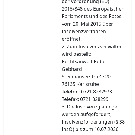
der Verordnung (EU)
2015/848 des Europäischen
Parlaments und des Rates
vom 20. Mai 2015 über
Insolvenzverfahren
eröffnet.
2. Zum Insolvenzverwalter
wird bestellt:
Rechtsanwalt Robert
Gebhard
Steinhäuserstraße 20,
76135 Karlsruhe
Telefon: 0721 8282973
Telefax: 0721 828299
3. Die Insolvenzgläubiger
werden aufgefordert,
Insolvenzforderungen (§ 38
InsO) bis zum 10.07.2026