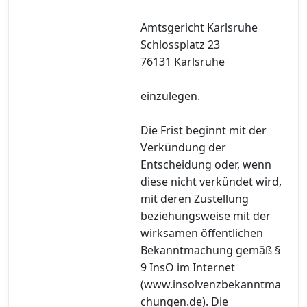
Amtsgericht Karlsruhe
Schlossplatz 23
76131 Karlsruhe
einzulegen.
Die Frist beginnt mit der
Verkündung der
Entscheidung oder, wenn
diese nicht verkündet wird,
mit deren Zustellung
beziehungsweise mit der
wirksamen öffentlichen
Bekanntmachung gemäß §
9 InsO im Internet
(www.insolvenzbekanntma
chungen.de). Die