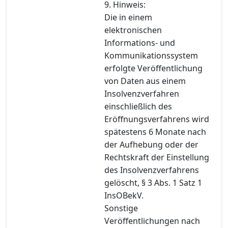
9. Hinweis:
Die in einem
elektronischen
Informations- und
Kommunikationssystem
erfolgte Veröffentlichung
von Daten aus einem
Insolvenzverfahren
einschließlich des
Eröffnungsverfahrens wird
spätestens 6 Monate nach
der Aufhebung oder der
Rechtskraft der Einstellung
des Insolvenzverfahrens
gelöscht, § 3 Abs. 1 Satz 1
InsOBekV.
Sonstige
Veröffentlichungen nach