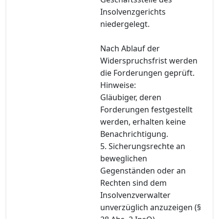
Insolvenzgerichts
niedergelegt.
Nach Ablauf der
Widerspruchsfrist werden
die Forderungen geprüft.
Hinweise:
Gläubiger, deren
Forderungen festgestellt
werden, erhalten keine
Benachrichtigung.
5. Sicherungsrechte an
beweglichen
Gegenständen oder an
Rechten sind dem
Insolvenzverwalter
unverzüglich anzuzeigen (§