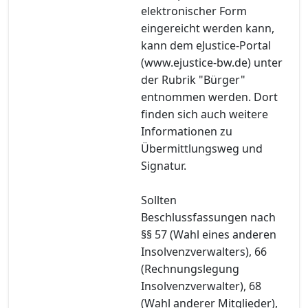
elektronischer Form
eingereicht werden kann,
kann dem eJustice-Portal
(www.ejustice-bw.de) unter
der Rubrik "Bürger"
entnommen werden. Dort
finden sich auch weitere
Informationen zu
Übermittlungsweg und
Signatur.
Sollten
Beschlussfassungen nach
§§ 57 (Wahl eines anderen
Insolvenzverwalters), 66
(Rechnungslegung
Insolvenzverwalter), 68
(Wahl anderer Mitglieder),