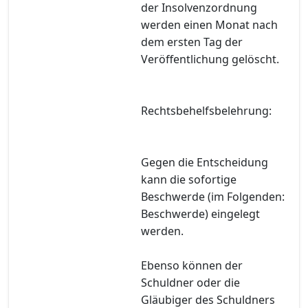
der Insolvenzordnung
werden einen Monat nach
dem ersten Tag der
Veröffentlichung gelöscht.
Rechtsbehelfsbelehrung:
Gegen die Entscheidung
kann die sofortige
Beschwerde (im Folgenden:
Beschwerde) eingelegt
werden.
Ebenso können der
Schuldner oder die
Gläubiger des Schuldners