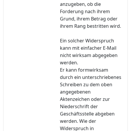
anzugeben, ob die
Forderung nach ihrem
Grund, ihrem Betrag oder
ihrem Rang bestritten wird.
Ein solcher Widerspruch
kann mit einfacher E-Mail
nicht wirksam abgegeben
werden.
Er kann formwirksam
durch ein unterschriebenes
Schreiben zu dem oben
angegebenen
Aktenzeichen oder zur
Niederschrift der
Geschäftsstelle abgeben
werden. Wie der
Widerspruch in