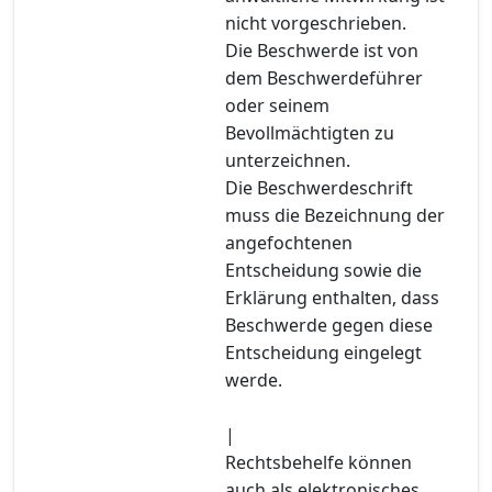
nicht vorgeschrieben.
Die Beschwerde ist von
dem Beschwerdeführer
oder seinem
Bevollmächtigten zu
unterzeichnen.
Die Beschwerdeschrift
muss die Bezeichnung der
angefochtenen
Entscheidung sowie die
Erklärung enthalten, dass
Beschwerde gegen diese
Entscheidung eingelegt
werde.
|
Rechtsbehelfe können
auch als elektronisches