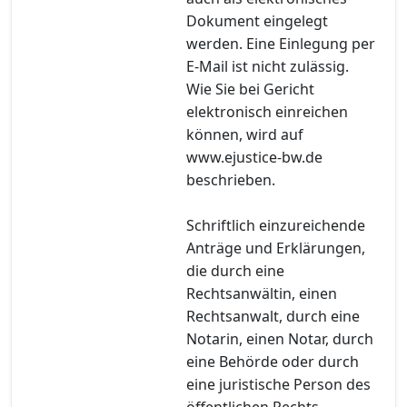
Dokument eingelegt
werden. Eine Einlegung per
E-Mail ist nicht zulässig.
Wie Sie bei Gericht
elektronisch einreichen
können, wird auf
www.ejustice-bw.de
beschrieben.
Schriftlich einzureichende
Anträge und Erklärungen,
die durch eine
Rechtsanwältin, einen
Rechtsanwalt, durch eine
Notarin, einen Notar, durch
eine Behörde oder durch
eine juristische Person des
öffentlichen Rechts