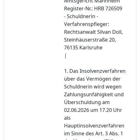
Amtsgericht Mannheim
Register-Nr.: HRB 726509
- Schuldnerin -
Verfahrenspfleger:
Rechtsanwalt Silvan Doll,
Steinhäuserstraße 20,
76135 Karlsruhe
|
1. Das Insolvenzverfahren
über das Vermögen der
Schuldnerin wird wegen
Zahlungsunfähigkeit und
Überschuldung am
02.06.2026 um 17.20 Uhr
als
Hauptinsolvenzverfahren
im Sinne des Art. 3 Abs. 1