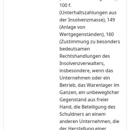
100 f.
(Unterhaltszahlungen aus
der Insolvenzmasse), 149
(Anlage von
Wertgegenständen), 160
(Zustimmung zu besonders
bedeutsamen
Rechtshandlungen des
Insolvenzverwalters,
insbesondere, wenn das
Unternehmen oder ein
Betrieb, das Warenlager im
Ganzen, ein unbeweglicher
Gegenstand aus freier
Hand, die Beteiligung des
Schuldners an einem
anderen Unternehmen, die
der Herstellung einer