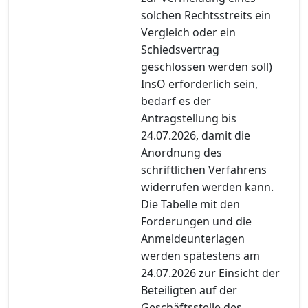
solchen Rechtsstreits ein
Vergleich oder ein
Schiedsvertrag
geschlossen werden soll)
InsO erforderlich sein,
bedarf es der
Antragstellung bis
24.07.2026, damit die
Anordnung des
schriftlichen Verfahrens
widerrufen werden kann.
Die Tabelle mit den
Forderungen und die
Anmeldeunterlagen
werden spätestens am
24.07.2026 zur Einsicht der
Beteiligten auf der
Geschäftsstelle des