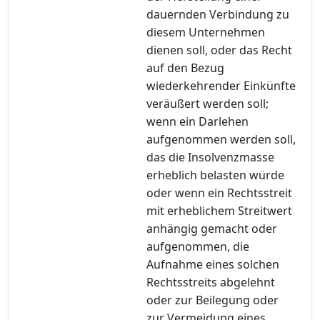
dauernden Verbindung zu
diesem Unternehmen
dienen soll, oder das Recht
auf den Bezug
wiederkehrender Einkünfte
veräußert werden soll;
wenn ein Darlehen
aufgenommen werden soll,
das die Insolvenzmasse
erheblich belasten würde
oder wenn ein Rechtsstreit
mit erheblichem Streitwert
anhängig gemacht oder
aufgenommen, die
Aufnahme eines solchen
Rechtsstreits abgelehnt
oder zur Beilegung oder
zur Vermeidung eines