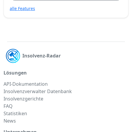
alle Features
Insolvenz-Radar
Lösungen
API-Dokumentation
Insolvenzverwalter Datenbank
Insolvenzgerichte
FAQ
Statistiken
News
Unternehmen