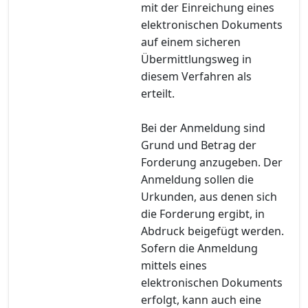
mit der Einreichung eines
elektronischen Dokuments
auf einem sicheren
Übermittlungsweg in
diesem Verfahren als
erteilt.
Bei der Anmeldung sind
Grund und Betrag der
Forderung anzugeben. Der
Anmeldung sollen die
Urkunden, aus denen sich
die Forderung ergibt, in
Abdruck beigefügt werden.
Sofern die Anmeldung
mittels eines
elektronischen Dokuments
erfolgt, kann auch eine