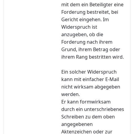
mit dem ein Beteiligter eine
Forderung bestreitet, bei
Gericht eingehen. Im
Widerspruch ist
anzugeben, ob die
Forderung nach ihrem
Grund, ihrem Betrag oder
ihrem Rang bestritten wird.
Ein solcher Widerspruch
kann mit einfacher E-Mail
nicht wirksam abgegeben
werden.
Er kann formwirksam
durch ein unterschriebenes
Schreiben zu dem oben
angegebenen
Aktenzeichen oder zur