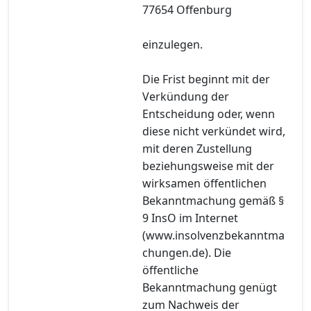
77654 Offenburg
einzulegen.
Die Frist beginnt mit der
Verkündung der
Entscheidung oder, wenn
diese nicht verkündet wird,
mit deren Zustellung
beziehungsweise mit der
wirksamen öffentlichen
Bekanntmachung gemäß §
9 InsO im Internet
(www.insolvenzbekanntma
chungen.de). Die
öffentliche
Bekanntmachung genügt
zum Nachweis der