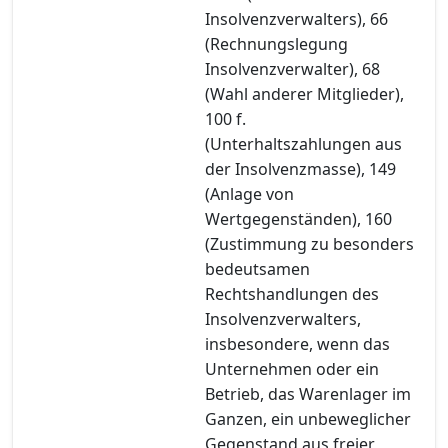
Insolvenzverwalters), 66
(Rechnungslegung
Insolvenzverwalter), 68
(Wahl anderer Mitglieder),
100 f.
(Unterhaltszahlungen aus
der Insolvenzmasse), 149
(Anlage von
Wertgegenständen), 160
(Zustimmung zu besonders
bedeutsamen
Rechtshandlungen des
Insolvenzverwalters,
insbesondere, wenn das
Unternehmen oder ein
Betrieb, das Warenlager im
Ganzen, ein unbeweglicher
Gegenstand aus freier