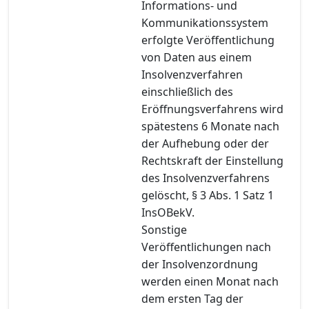
Informations- und
Kommunikationssystem
erfolgte Veröffentlichung
von Daten aus einem
Insolvenzverfahren
einschließlich des
Eröffnungsverfahrens wird
spätestens 6 Monate nach
der Aufhebung oder der
Rechtskraft der Einstellung
des Insolvenzverfahrens
gelöscht, § 3 Abs. 1 Satz 1
InsOBekV.
Sonstige
Veröffentlichungen nach
der Insolvenzordnung
werden einen Monat nach
dem ersten Tag der