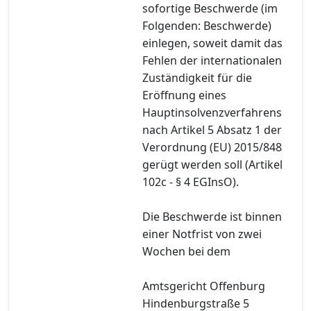
sofortige Beschwerde (im
Folgenden: Beschwerde)
einlegen, soweit damit das
Fehlen der internationalen
Zuständigkeit für die
Eröffnung eines
Hauptinsolvenzverfahrens
nach Artikel 5 Absatz 1 der
Verordnung (EU) 2015/848
gerügt werden soll (Artikel
102c - § 4 EGInsO).
Die Beschwerde ist binnen
einer Notfrist von zwei
Wochen bei dem
Amtsgericht Offenburg
Hindenburgstraße 5