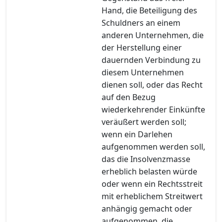
Hand, die Beteiligung des
Schuldners an einem
anderen Unternehmen, die
der Herstellung einer
dauernden Verbindung zu
diesem Unternehmen
dienen soll, oder das Recht
auf den Bezug
wiederkehrender Einkünfte
veräußert werden soll;
wenn ein Darlehen
aufgenommen werden soll,
das die Insolvenzmasse
erheblich belasten würde
oder wenn ein Rechtsstreit
mit erheblichem Streitwert
anhängig gemacht oder
aufgenommen, die