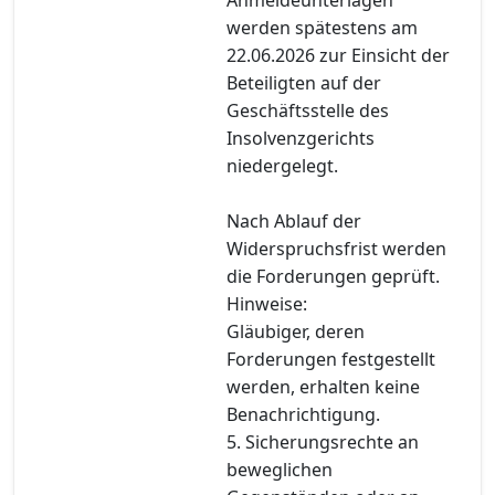
werden spätestens am
22.06.2026 zur Einsicht der
Beteiligten auf der
Geschäftsstelle des
Insolvenzgerichts
niedergelegt.
Nach Ablauf der
Widerspruchsfrist werden
die Forderungen geprüft.
Hinweise:
Gläubiger, deren
Forderungen festgestellt
werden, erhalten keine
Benachrichtigung.
5. Sicherungsrechte an
beweglichen