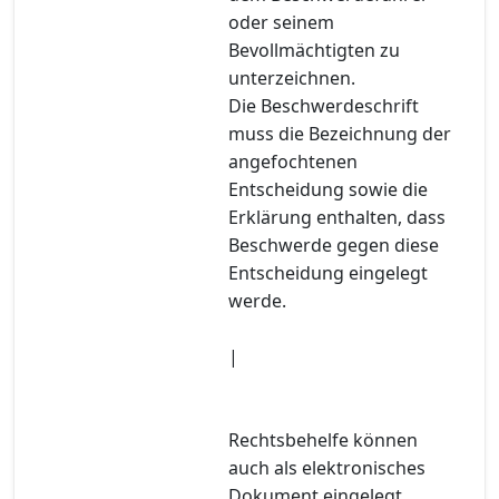
oder seinem
Bevollmächtigten zu
unterzeichnen.
Die Beschwerdeschrift
muss die Bezeichnung der
angefochtenen
Entscheidung sowie die
Erklärung enthalten, dass
Beschwerde gegen diese
Entscheidung eingelegt
werde.
|
Rechtsbehelfe können
auch als elektronisches
Dokument eingelegt