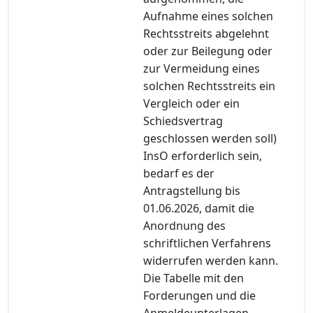
Aufnahme eines solchen
Rechtsstreits abgelehnt
oder zur Beilegung oder
zur Vermeidung eines
solchen Rechtsstreits ein
Vergleich oder ein
Schiedsvertrag
geschlossen werden soll)
InsO erforderlich sein,
bedarf es der
Antragstellung bis
01.06.2026, damit die
Anordnung des
schriftlichen Verfahrens
widerrufen werden kann.
Die Tabelle mit den
Forderungen und die
Anmeldeunterlagen