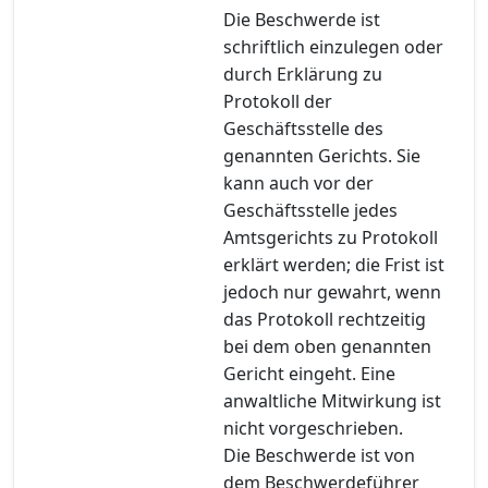
Die Beschwerde ist
schriftlich einzulegen oder
durch Erklärung zu
Protokoll der
Geschäftsstelle des
genannten Gerichts. Sie
kann auch vor der
Geschäftsstelle jedes
Amtsgerichts zu Protokoll
erklärt werden; die Frist ist
jedoch nur gewahrt, wenn
das Protokoll rechtzeitig
bei dem oben genannten
Gericht eingeht. Eine
anwaltliche Mitwirkung ist
nicht vorgeschrieben.
Die Beschwerde ist von
dem Beschwerdeführer