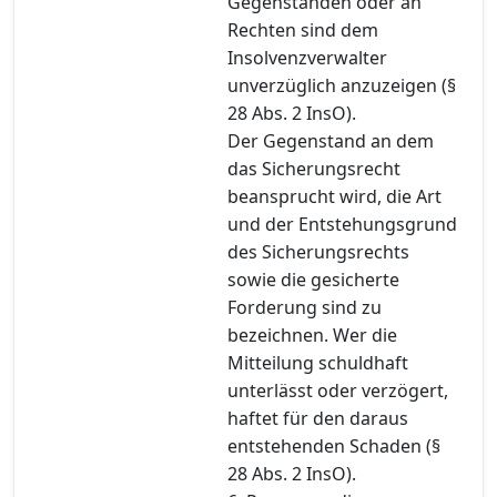
Gegenständen oder an
Rechten sind dem
Insolvenzverwalter
unverzüglich anzuzeigen (§
28 Abs. 2 InsO).
Der Gegenstand an dem
das Sicherungsrecht
beansprucht wird, die Art
und der Entstehungsgrund
des Sicherungsrechts
sowie die gesicherte
Forderung sind zu
bezeichnen. Wer die
Mitteilung schuldhaft
unterlässt oder verzögert,
haftet für den daraus
entstehenden Schaden (§
28 Abs. 2 InsO).