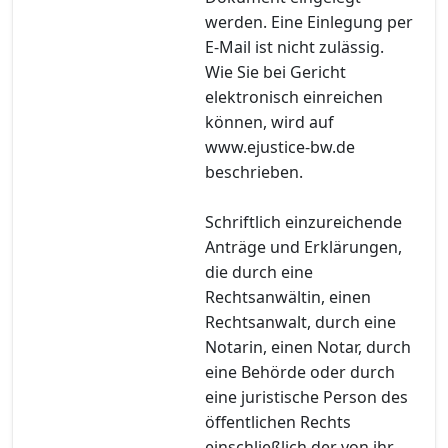
werden. Eine Einlegung per
E-Mail ist nicht zulässig.
Wie Sie bei Gericht
elektronisch einreichen
können, wird auf
www.ejustice-bw.de
beschrieben.
Schriftlich einzureichende
Anträge und Erklärungen,
die durch eine
Rechtsanwältin, einen
Rechtsanwalt, durch eine
Notarin, einen Notar, durch
eine Behörde oder durch
eine juristische Person des
öffentlichen Rechts
einschließlich der von ihr