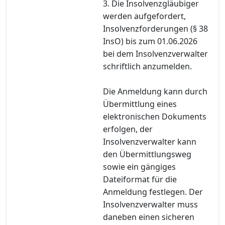
3. Die Insolvenzgläubiger
werden aufgefordert,
Insolvenzforderungen (§ 38
InsO) bis zum 01.06.2026
bei dem Insolvenzverwalter
schriftlich anzumelden.
Die Anmeldung kann durch
Übermittlung eines
elektronischen Dokuments
erfolgen, der
Insolvenzverwalter kann
den Übermittlungsweg
sowie ein gängiges
Dateiformat für die
Anmeldung festlegen. Der
Insolvenzverwalter muss
daneben einen sicheren