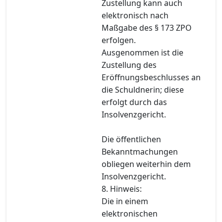
Zustellung kann auch
elektronisch nach
Maßgabe des § 173 ZPO
erfolgen.
Ausgenommen ist die
Zustellung des
Eröffnungsbeschlusses an
die Schuldnerin; diese
erfolgt durch das
Insolvenzgericht.
Die öffentlichen
Bekanntmachungen
obliegen weiterhin dem
Insolvenzgericht.
8. Hinweis:
Die in einem
elektronischen