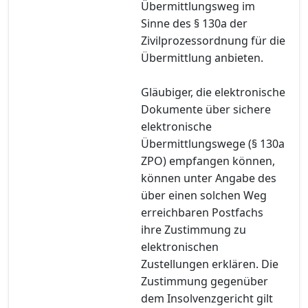
Übermittlungsweg im
Sinne des § 130a der
Zivilprozessordnung für die
Übermittlung anbieten.
Gläubiger, die elektronische
Dokumente über sichere
elektronische
Übermittlungswege (§ 130a
ZPO) empfangen können,
können unter Angabe des
über einen solchen Weg
erreichbaren Postfachs
ihre Zustimmung zu
elektronischen
Zustellungen erklären. Die
Zustimmung gegenüber
dem Insolvenzgericht gilt