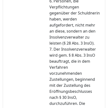
6. Personen, die
Verpflichtungen
gegenüber der Schuldnerin
haben, werden
aufgefordert, nicht mehr
an diese, sondern an den
Insolvenzverwalter zu
leisten (§ 28 Abs. 3 InsO).
7. Der Insolvenzverwalter
wird gem. § 8 Abs. 3 InsO
beauftragt, die in dem
Verfahren
vorzunehmenden
Zustellungen, beginnend
mit der Zustellung des
Eröffnungsbeschlusses
nach § 30 InsO,
durchzuführen. Die