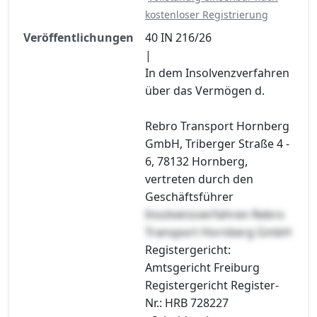
kostenloser Registrierung
Veröffentlichungen
40 IN 216/26
|
In dem Insolvenzverfahren
über das Vermögen d.
Rebro Transport Hornberg
GmbH, Triberger Straße 4 -
6, 78132 Hornberg,
vertreten durch den
Geschäftsführer
Insolvenzverfahren Rebro
Transport Hornberg GmbH
Registergericht:
Amtsgericht Freiburg
Registergericht Register-
Nr.: HRB 728227