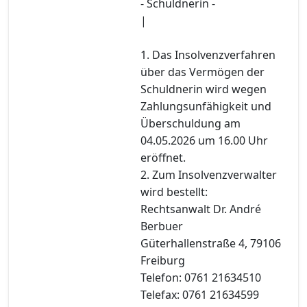
- Schuldnerin -
|
1. Das Insolvenzverfahren
über das Vermögen der
Schuldnerin wird wegen
Zahlungsunfähigkeit und
Überschuldung am
04.05.2026 um 16.00 Uhr
eröffnet.
2. Zum Insolvenzverwalter
wird bestellt:
Rechtsanwalt Dr. André
Berbuer
Güterhallenstraße 4, 79106
Freiburg
Telefon: 0761 21634510
Telefax: 0761 21634599