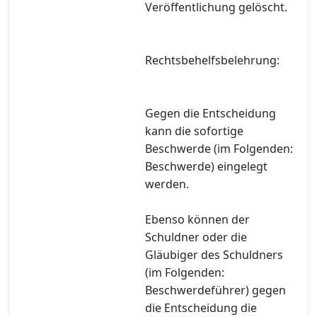
Veröffentlichung gelöscht.
Rechtsbehelfsbelehrung:
Gegen die Entscheidung
kann die sofortige
Beschwerde (im Folgenden:
Beschwerde) eingelegt
werden.
Ebenso können der
Schuldner oder die
Gläubiger des Schuldners
(im Folgenden:
Beschwerdeführer) gegen
die Entscheidung die