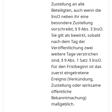
Zustellung an alle
Beteiligten, auch wenn die
InsO neben ihr eine
besondere Zustellung
vorschreibt, § 9 Abs. 3 InsO.
Sie gilt als bewirkt, sobald
nach dem Tag der
Veröffentlichung zwei
weitere Tage verstrichen
sind, § 9 Abs. 1 Satz 3 InsO.
Für den Fristbeginn ist das
zuerst eingetretene
Ereignis (Verkündung,
Zustellung oder wirksame
öffentliche
Bekanntmachung)
maßgeblich.