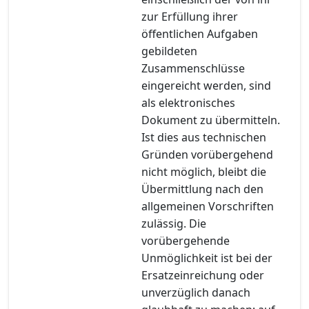
zur Erfüllung ihrer
öffentlichen Aufgaben
gebildeten
Zusammenschlüsse
eingereicht werden, sind
als elektronisches
Dokument zu übermitteln.
Ist dies aus technischen
Gründen vorübergehend
nicht möglich, bleibt die
Übermittlung nach den
allgemeinen Vorschriften
zulässig. Die
vorübergehende
Unmöglichkeit ist bei der
Ersatzeinreichung oder
unverzüglich danach