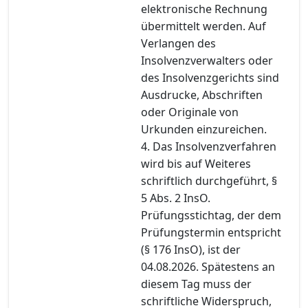
elektronische Rechnung
übermittelt werden. Auf
Verlangen des
Insolvenzverwalters oder
des Insolvenzgerichts sind
Ausdrucke, Abschriften
oder Originale von
Urkunden einzureichen.
4. Das Insolvenzverfahren
wird bis auf Weiteres
schriftlich durchgeführt, §
5 Abs. 2 InsO.
Prüfungsstichtag, der dem
Prüfungstermin entspricht
(§ 176 InsO), ist der
04.08.2026. Spätestens an
diesem Tag muss der
schriftliche Widerspruch,