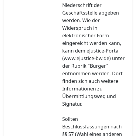
Niederschrift der
Geschäftsstelle abgeben
werden. Wie der
Widerspruch in
elektronischer Form
eingereicht werden kann,
kann dem eJustice-Portal
(www.ejustice-bw.de) unter
der Rubrik "Bürger"
entnommen werden. Dort
finden sich auch weitere
Informationen zu
Übermittlungsweg und
Signatur.
Sollten
Beschlussfassungen nach
§§ 57 (Wahl eines anderen