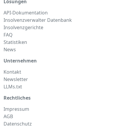
Lösungen
API-Dokumentation
Insolvenzverwalter Datenbank
Insolvenzgerichte
FAQ
Statistiken
News
Unternehmen
Kontakt
Newsletter
LLMs.txt
Rechtliches
Impressum
AGB
Datenschutz