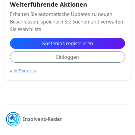
Weiterführende Aktionen
Erhalten Sie automatische Updates zu neuen
Beschlüssen, speichern Sie Suchen und verwalten
Sie Watchlists.
Kostenlos registrieren
Einloggen
alle Features
Insolvenz-Radar