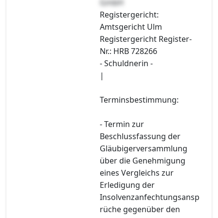
GmbH
Registergericht:
Amtsgericht Ulm
Registergericht Register-
Nr.: HRB 728266
- Schuldnerin -
|
Terminsbestimmung:
- Termin zur
Beschlussfassung der
Gläubigerversammlung
über die Genehmigung
eines Vergleichs zur
Erledigung der
Insolvenzanfechtungsansp
rüche gegenüber den