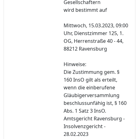
Gesellschaftern
wird bestimmt auf
Mittwoch, 15.03.2023, 09:00
Uhr, Dienstzimmer 125, 1.
OG, Herrenstraße 40 - 44,
88212 Ravensburg
Hinweise:
Die Zustimmung gem. §
160 InsO gilt als erteilt,
wenn die einberufene
Gläubigerversammlung
beschlussunfähig ist, § 160
Abs. 1 Satz 3 InsO.
Amtsgericht Ravensburg -
Insolvenzgericht -
28.02.2023