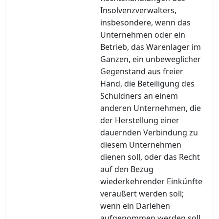
Insolvenzverwalters,
insbesondere, wenn das
Unternehmen oder ein
Betrieb, das Warenlager im
Ganzen, ein unbeweglicher
Gegenstand aus freier
Hand, die Beteiligung des
Schuldners an einem
anderen Unternehmen, die
der Herstellung einer
dauernden Verbindung zu
diesem Unternehmen
dienen soll, oder das Recht
auf den Bezug
wiederkehrender Einkünfte
veräußert werden soll;
wenn ein Darlehen
aufgenommen werden soll,