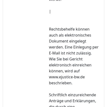
|
Rechtsbehelfe können
auch als elektronisches
Dokument eingelegt
werden. Eine Einlegung per
E-Mail ist nicht zulässig.
Wie Sie bei Gericht
elektronisch einreichen
können, wird auf
www.ejustice-bw.de
beschrieben.
Schriftlich einzureichende
Anträge und Erklärungen,
die durch eine