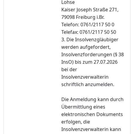
Lohse
Kaiser Joseph Straße 271,
79098 Freiburg i.Br.
Telefon: 0761/2117 50 0
Telefax: 0761/2117 50 50
3. Die Insolvenzgläubiger
werden aufgefordert,
Insolvenzforderungen (§ 38
InsO) bis zum 27.07.2026
bei der
Insolvenzverwalterin
schriftlich anzumelden.
Die Anmeldung kann durch
Übermittlung eines
elektronischen Dokuments
erfolgen, die
Insolvenzverwalterin kann