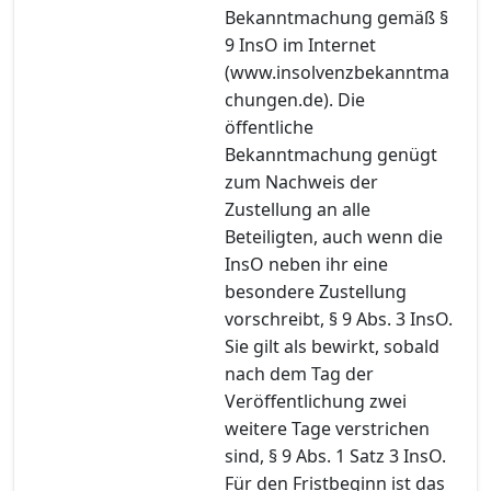
Bekanntmachung gemäß §
9 InsO im Internet
(www.insolvenzbekanntma
chungen.de). Die
öffentliche
Bekanntmachung genügt
zum Nachweis der
Zustellung an alle
Beteiligten, auch wenn die
InsO neben ihr eine
besondere Zustellung
vorschreibt, § 9 Abs. 3 InsO.
Sie gilt als bewirkt, sobald
nach dem Tag der
Veröffentlichung zwei
weitere Tage verstrichen
sind, § 9 Abs. 1 Satz 3 InsO.
Für den Fristbeginn ist das