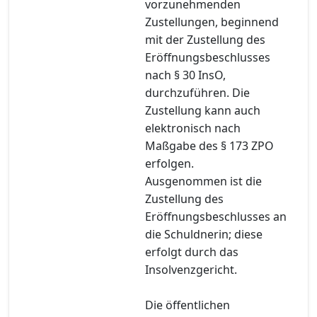
vorzunehmenden
Zustellungen, beginnend
mit der Zustellung des
Eröffnungsbeschlusses
nach § 30 InsO,
durchzuführen. Die
Zustellung kann auch
elektronisch nach
Maßgabe des § 173 ZPO
erfolgen.
Ausgenommen ist die
Zustellung des
Eröffnungsbeschlusses an
die Schuldnerin; diese
erfolgt durch das
Insolvenzgericht.
Die öffentlichen