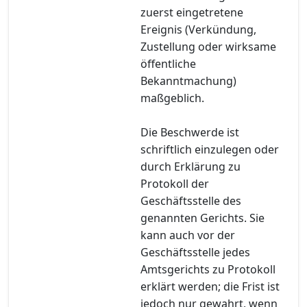
zuerst eingetretene
Ereignis (Verkündung,
Zustellung oder wirksame
öffentliche
Bekanntmachung)
maßgeblich.
Die Beschwerde ist
schriftlich einzulegen oder
durch Erklärung zu
Protokoll der
Geschäftsstelle des
genannten Gerichts. Sie
kann auch vor der
Geschäftsstelle jedes
Amtsgerichts zu Protokoll
erklärt werden; die Frist ist
jedoch nur gewahrt, wenn