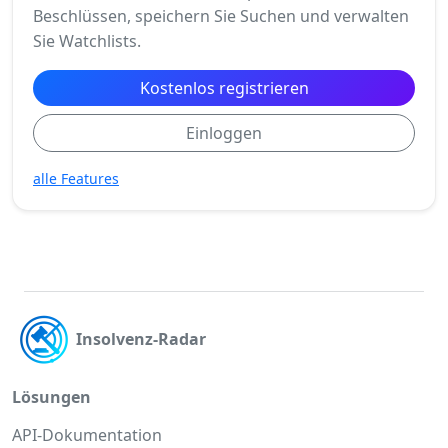
Beschlüssen, speichern Sie Suchen und verwalten
Sie Watchlists.
Kostenlos registrieren
Einloggen
alle Features
Insolvenz-Radar
Lösungen
API-Dokumentation