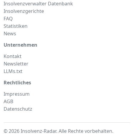
Insolvenzverwalter Datenbank
Insolvenzgerichte
FAQ
Statistiken
News
Unternehmen
Kontakt
Newsletter
LLMs.txt
Rechtliches
Impressum
AGB
Datenschutz
© 2026 Insolvenz-Radar. Alle Rechte vorbehalten.