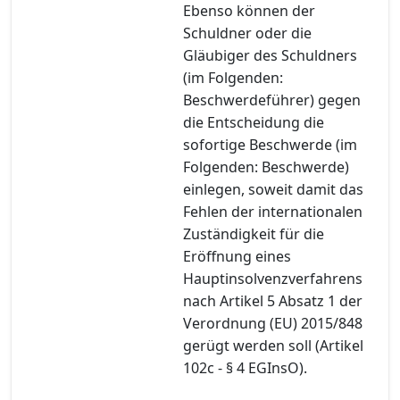
Ebenso können der
Schuldner oder die
Gläubiger des Schuldners
(im Folgenden:
Beschwerdeführer) gegen
die Entscheidung die
sofortige Beschwerde (im
Folgenden: Beschwerde)
einlegen, soweit damit das
Fehlen der internationalen
Zuständigkeit für die
Eröffnung eines
Hauptinsolvenzverfahrens
nach Artikel 5 Absatz 1 der
Verordnung (EU) 2015/848
gerügt werden soll (Artikel
102c - § 4 EGInsO).