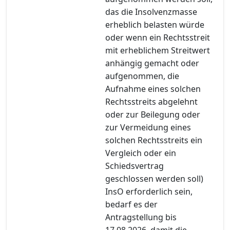
das die Insolvenzmasse
erheblich belasten würde
oder wenn ein Rechtsstreit
mit erheblichem Streitwert
anhängig gemacht oder
aufgenommen, die
Aufnahme eines solchen
Rechtsstreits abgelehnt
oder zur Beilegung oder
zur Vermeidung eines
solchen Rechtsstreits ein
Vergleich oder ein
Schiedsvertrag
geschlossen werden soll)
InsO erforderlich sein,
bedarf es der
Antragstellung bis
17.08.2026, damit die