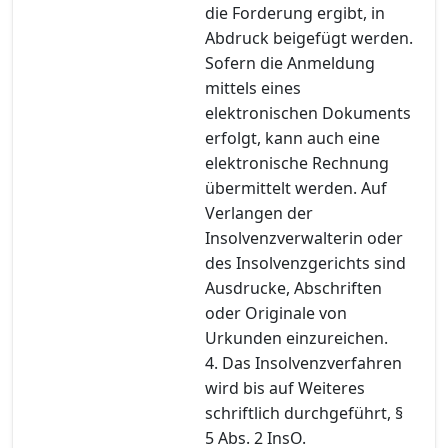
die Forderung ergibt, in
Abdruck beigefügt werden.
Sofern die Anmeldung
mittels eines
elektronischen Dokuments
erfolgt, kann auch eine
elektronische Rechnung
übermittelt werden. Auf
Verlangen der
Insolvenzverwalterin oder
des Insolvenzgerichts sind
Ausdrucke, Abschriften
oder Originale von
Urkunden einzureichen.
4. Das Insolvenzverfahren
wird bis auf Weiteres
schriftlich durchgeführt, §
5 Abs. 2 InsO.