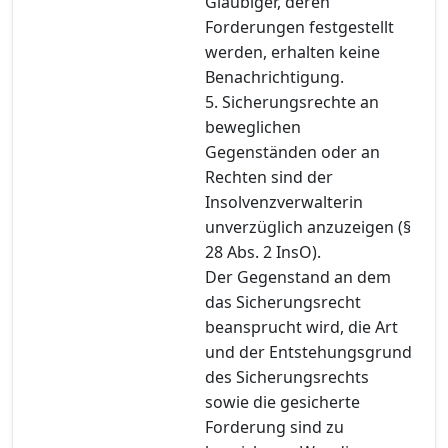
Gläubiger, deren
Forderungen festgestellt
werden, erhalten keine
Benachrichtigung.
5. Sicherungsrechte an
beweglichen
Gegenständen oder an
Rechten sind der
Insolvenzverwalterin
unverzüglich anzuzeigen (§
28 Abs. 2 InsO).
Der Gegenstand an dem
das Sicherungsrecht
beansprucht wird, die Art
und der Entstehungsgrund
des Sicherungsrechts
sowie die gesicherte
Forderung sind zu