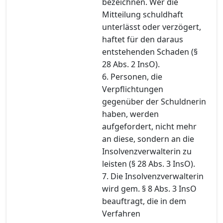
bezeichnen. Wer die
Mitteilung schuldhaft
unterlässt oder verzögert,
haftet für den daraus
entstehenden Schaden (§
28 Abs. 2 InsO).
6. Personen, die
Verpflichtungen
gegenüber der Schuldnerin
haben, werden
aufgefordert, nicht mehr
an diese, sondern an die
Insolvenzverwalterin zu
leisten (§ 28 Abs. 3 InsO).
7. Die Insolvenzverwalterin
wird gem. § 8 Abs. 3 InsO
beauftragt, die in dem
Verfahren