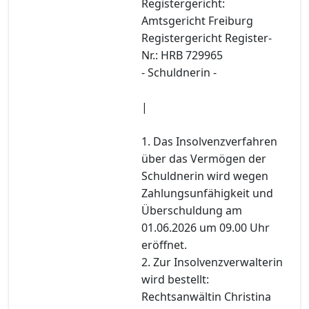
Registergericht:
Amtsgericht Freiburg
Registergericht Register-
Nr.: HRB 729965
- Schuldnerin -
|
1. Das Insolvenzverfahren
über das Vermögen der
Schuldnerin wird wegen
Zahlungsunfähigkeit und
Überschuldung am
01.06.2026 um 09.00 Uhr
eröffnet.
2. Zur Insolvenzverwalterin
wird bestellt:
Rechtsanwältin Christina