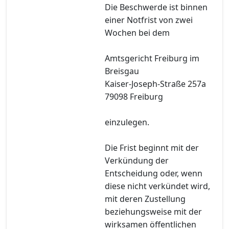
Die Beschwerde ist binnen
einer Notfrist von zwei
Wochen bei dem
Amtsgericht Freiburg im
Breisgau
Kaiser-Joseph-Straße 257a
79098 Freiburg
einzulegen.
Die Frist beginnt mit der
Verkündung der
Entscheidung oder, wenn
diese nicht verkündet wird,
mit deren Zustellung
beziehungsweise mit der
wirksamen öffentlichen