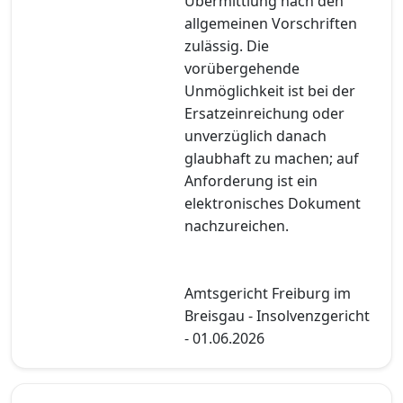
Übermittlung nach den
allgemeinen Vorschriften
zulässig. Die
vorübergehende
Unmöglichkeit ist bei der
Ersatzeinreichung oder
unverzüglich danach
glaubhaft zu machen; auf
Anforderung ist ein
elektronisches Dokument
nachzureichen.
Amtsgericht Freiburg im
Breisgau - Insolvenzgericht
- 01.06.2026