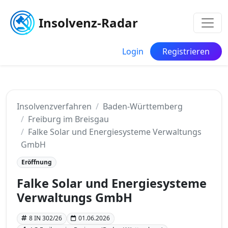
Insolvenz-Radar
Login
Registrieren
Insolvenzverfahren
Baden-Württemberg
Freiburg im Breisgau
Falke Solar und Energiesysteme Verwaltungs
GmbH
Eröffnung
Falke Solar und Energiesysteme
Verwaltungs GmbH
8 IN 302/26
01.06.2026