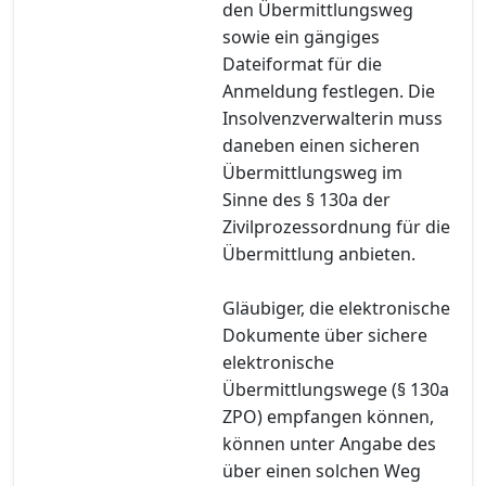
den Übermittlungsweg
sowie ein gängiges
Dateiformat für die
Anmeldung festlegen. Die
Insolvenzverwalterin muss
daneben einen sicheren
Übermittlungsweg im
Sinne des § 130a der
Zivilprozessordnung für die
Übermittlung anbieten.
Gläubiger, die elektronische
Dokumente über sichere
elektronische
Übermittlungswege (§ 130a
ZPO) empfangen können,
können unter Angabe des
über einen solchen Weg