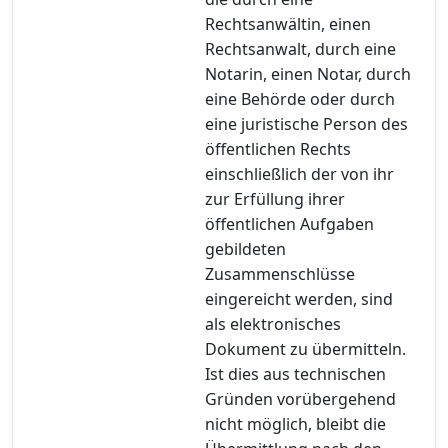
Rechtsanwältin, einen
Rechtsanwalt, durch eine
Notarin, einen Notar, durch
eine Behörde oder durch
eine juristische Person des
öffentlichen Rechts
einschließlich der von ihr
zur Erfüllung ihrer
öffentlichen Aufgaben
gebildeten
Zusammenschlüsse
eingereicht werden, sind
als elektronisches
Dokument zu übermitteln.
Ist dies aus technischen
Gründen vorübergehend
nicht möglich, bleibt die