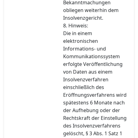
Bekanntmachungen
obliegen weiterhin dem
Insolvenzgericht.
8. Hinweis:
Die in einem
elektronischen
Informations- und
Kommunikationssystem
erfolgte Veröffentlichung
von Daten aus einem
Insolvenzverfahren
einschließlich des
Eröffnungsverfahrens wird
spätestens 6 Monate nach
der Aufhebung oder der
Rechtskraft der Einstellung
des Insolvenzverfahrens
gelöscht, § 3 Abs. 1 Satz 1