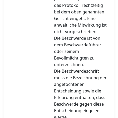
das Protokoll rechtzeitig
bei dem oben genannten
Gericht eingeht. Eine
anwaltliche Mitwirkung ist
nicht vorgeschrieben.
Die Beschwerde ist von
dem Beschwerdeführer
oder seinem
Bevollmächtigten zu
unterzeichnen.
Die Beschwerdeschrift
muss die Bezeichnung der
angefochtenen
Entscheidung sowie die
Erklärung enthalten, dass
Beschwerde gegen diese
Entscheidung eingelegt
werde.