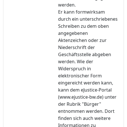
werden.
Er kann formwirksam
durch ein unterschriebenes
Schreiben zu dem oben
angegebenen
Aktenzeichen oder zur
Niederschrift der
Geschäftsstelle abgeben
werden. Wie der
Widerspruch in
elektronischer Form
eingereicht werden kann,
kann dem eJustice-Portal
(www.ejustice-bw.de) unter
der Rubrik "Bürger"
entnommen werden. Dort
finden sich auch weitere
Informationen zu