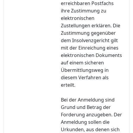
erreichbaren Postfachs
ihre Zustimmung zu
elektronischen
Zustellungen erklären. Die
Zustimmung gegenüber
dem Insolvenzgericht gilt
mit der Einreichung eines
elektronischen Dokuments
auf einem sicheren
Übermittlungsweg in
diesem Verfahren als
erteilt.
Bei der Anmeldung sind
Grund und Betrag der
Forderung anzugeben. Der
Anmeldung sollen die
Urkunden, aus denen sich