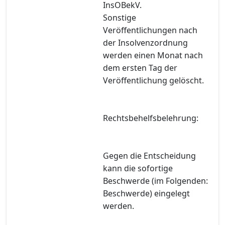
InsOBekV.
Sonstige
Veröffentlichungen nach
der Insolvenzordnung
werden einen Monat nach
dem ersten Tag der
Veröffentlichung gelöscht.
Rechtsbehelfsbelehrung:
Gegen die Entscheidung
kann die sofortige
Beschwerde (im Folgenden:
Beschwerde) eingelegt
werden.