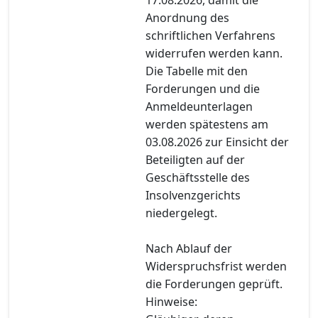
Anordnung des
schriftlichen Verfahrens
widerrufen werden kann.
Die Tabelle mit den
Forderungen und die
Anmeldeunterlagen
werden spätestens am
03.08.2026 zur Einsicht der
Beteiligten auf der
Geschäftsstelle des
Insolvenzgerichts
niedergelegt.
Nach Ablauf der
Widerspruchsfrist werden
die Forderungen geprüft.
Hinweise: