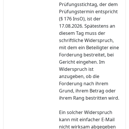
Prüfungsstichtag, der dem
Prüfungstermin entspricht
(§ 176 InsO), ist der
17.08.2026. Spätestens an
diesem Tag muss der
schriftliche Widerspruch,
mit dem ein Beteiligter eine
Forderung bestreitet, bei
Gericht eingehen. Im
Widerspruch ist
anzugeben, ob die
Forderung nach ihrem
Grund, ihrem Betrag oder
ihrem Rang bestritten wird.
Ein solcher Widerspruch
kann mit einfacher E-Mail
nicht wirksam abgegeben