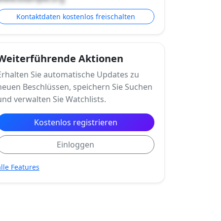
Kontaktdaten kostenlos freischalten
Weiterführende Aktionen
Erhalten Sie automatische Updates zu
neuen Beschlüssen, speichern Sie Suchen
und verwalten Sie Watchlists.
Kostenlos registrieren
Einloggen
alle Features