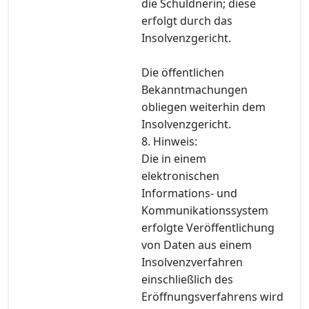
die Schuldnerin; diese
erfolgt durch das
Insolvenzgericht.
Die öffentlichen
Bekanntmachungen
obliegen weiterhin dem
Insolvenzgericht.
8. Hinweis:
Die in einem
elektronischen
Informations- und
Kommunikationssystem
erfolgte Veröffentlichung
von Daten aus einem
Insolvenzverfahren
einschließlich des
Eröffnungsverfahrens wird