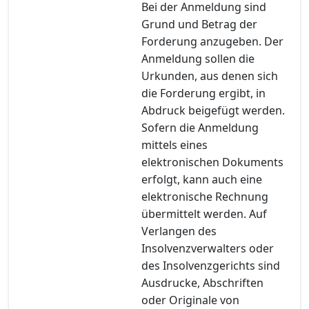
Bei der Anmeldung sind
Grund und Betrag der
Forderung anzugeben. Der
Anmeldung sollen die
Urkunden, aus denen sich
die Forderung ergibt, in
Abdruck beigefügt werden.
Sofern die Anmeldung
mittels eines
elektronischen Dokuments
erfolgt, kann auch eine
elektronische Rechnung
übermittelt werden. Auf
Verlangen des
Insolvenzverwalters oder
des Insolvenzgerichts sind
Ausdrucke, Abschriften
oder Originale von