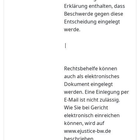
Erklärung enthalten, dass
Beschwerde gegen diese
Entscheidung eingelegt
werde.
|
Rechtsbehelfe können
auch als elektronisches
Dokument eingelegt
werden. Eine Einlegung per
E-Mail ist nicht zulässig.
Wie Sie bei Gericht
elektronisch einreichen
können, wird auf
www.ejustice-bw.de
beschrieben.