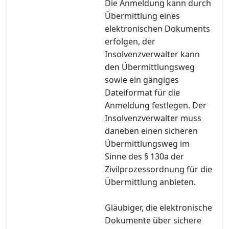
Die Anmeldung kann durch
Übermittlung eines
elektronischen Dokuments
erfolgen, der
Insolvenzverwalter kann
den Übermittlungsweg
sowie ein gängiges
Dateiformat für die
Anmeldung festlegen. Der
Insolvenzverwalter muss
daneben einen sicheren
Übermittlungsweg im
Sinne des § 130a der
Zivilprozessordnung für die
Übermittlung anbieten.
Gläubiger, die elektronische
Dokumente über sichere