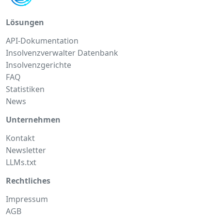
Lösungen
API-Dokumentation
Insolvenzverwalter Datenbank
Insolvenzgerichte
FAQ
Statistiken
News
Unternehmen
Kontakt
Newsletter
LLMs.txt
Rechtliches
Impressum
AGB