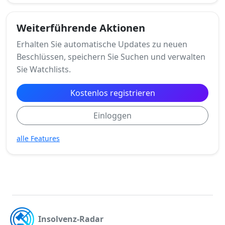
Weiterführende Aktionen
Erhalten Sie automatische Updates zu neuen
Beschlüssen, speichern Sie Suchen und verwalten
Sie Watchlists.
Kostenlos registrieren
Einloggen
alle Features
Insolvenz-Radar