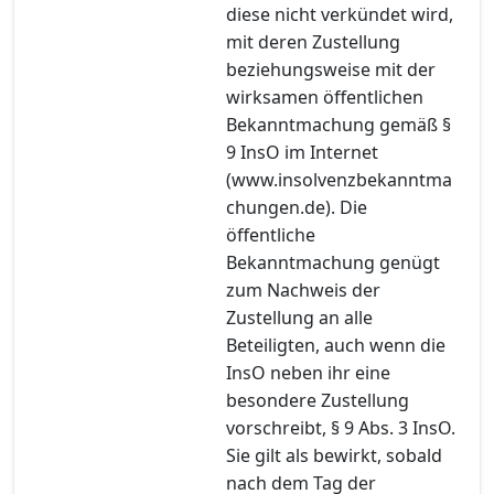
diese nicht verkündet wird,
mit deren Zustellung
beziehungsweise mit der
wirksamen öffentlichen
Bekanntmachung gemäß §
9 InsO im Internet
(www.insolvenzbekanntma
chungen.de). Die
öffentliche
Bekanntmachung genügt
zum Nachweis der
Zustellung an alle
Beteiligten, auch wenn die
InsO neben ihr eine
besondere Zustellung
vorschreibt, § 9 Abs. 3 InsO.
Sie gilt als bewirkt, sobald
nach dem Tag der