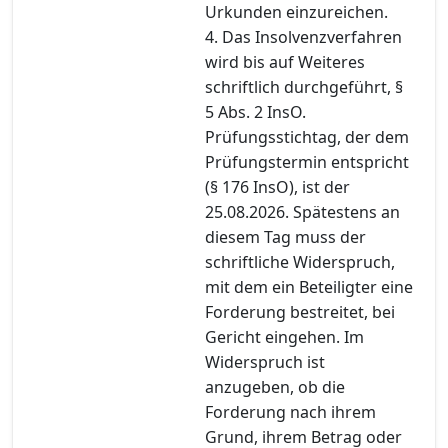
Urkunden einzureichen.
4. Das Insolvenzverfahren
wird bis auf Weiteres
schriftlich durchgeführt, §
5 Abs. 2 InsO.
Prüfungsstichtag, der dem
Prüfungstermin entspricht
(§ 176 InsO), ist der
25.08.2026. Spätestens an
diesem Tag muss der
schriftliche Widerspruch,
mit dem ein Beteiligter eine
Forderung bestreitet, bei
Gericht eingehen. Im
Widerspruch ist
anzugeben, ob die
Forderung nach ihrem
Grund, ihrem Betrag oder