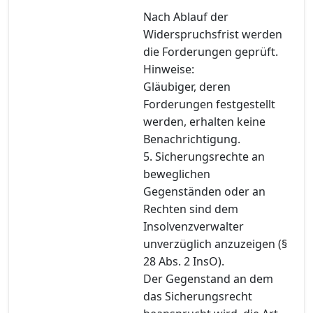
Nach Ablauf der
Widerspruchsfrist werden
die Forderungen geprüft.
Hinweise:
Gläubiger, deren
Forderungen festgestellt
werden, erhalten keine
Benachrichtigung.
5. Sicherungsrechte an
beweglichen
Gegenständen oder an
Rechten sind dem
Insolvenzverwalter
unverzüglich anzuzeigen (§
28 Abs. 2 InsO).
Der Gegenstand an dem
das Sicherungsrecht