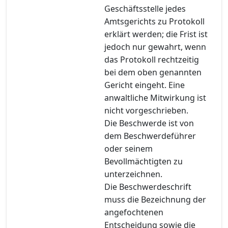
Geschäftsstelle jedes
Amtsgerichts zu Protokoll
erklärt werden; die Frist ist
jedoch nur gewahrt, wenn
das Protokoll rechtzeitig
bei dem oben genannten
Gericht eingeht. Eine
anwaltliche Mitwirkung ist
nicht vorgeschrieben.
Die Beschwerde ist von
dem Beschwerdeführer
oder seinem
Bevollmächtigten zu
unterzeichnen.
Die Beschwerdeschrift
muss die Bezeichnung der
angefochtenen
Entscheidung sowie die