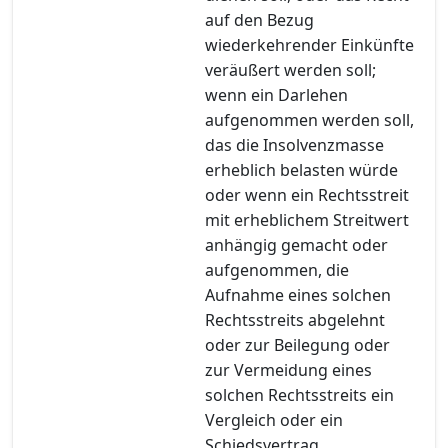
auf den Bezug
wiederkehrender Einkünfte
veräußert werden soll;
wenn ein Darlehen
aufgenommen werden soll,
das die Insolvenzmasse
erheblich belasten würde
oder wenn ein Rechtsstreit
mit erheblichem Streitwert
anhängig gemacht oder
aufgenommen, die
Aufnahme eines solchen
Rechtsstreits abgelehnt
oder zur Beilegung oder
zur Vermeidung eines
solchen Rechtsstreits ein
Vergleich oder ein
Schiedsvertrag