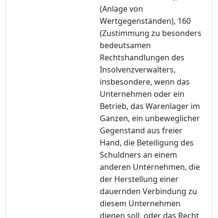
(Anlage von
Wertgegenständen), 160
(Zustimmung zu besonders
bedeutsamen
Rechtshandlungen des
Insolvenzverwalters,
insbesondere, wenn das
Unternehmen oder ein
Betrieb, das Warenlager im
Ganzen, ein unbeweglicher
Gegenstand aus freier
Hand, die Beteiligung des
Schuldners an einem
anderen Unternehmen, die
der Herstellung einer
dauernden Verbindung zu
diesem Unternehmen
dienen soll, oder das Recht