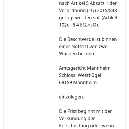
nach Artikel 5 Absatz 1 der
Verordnung (EU) 2015/848
gerügt werden soll (Artikel
102c - § 4 EGInsO).
Die Beschwerde ist binnen
einer Notfrist von zwei
Wochen bei dem
Amtsgericht Mannheim
Schloss, Westflügel
68159 Mannheim
einzulegen.
Die Frist beginnt mit der
Verkündung der
Entscheidung oder, wenn