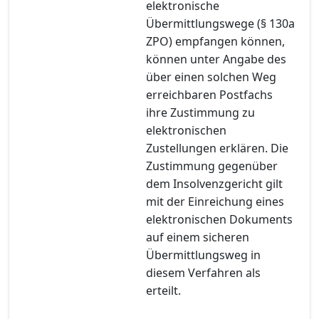
elektronische
Übermittlungswege (§ 130a
ZPO) empfangen können,
können unter Angabe des
über einen solchen Weg
erreichbaren Postfachs
ihre Zustimmung zu
elektronischen
Zustellungen erklären. Die
Zustimmung gegenüber
dem Insolvenzgericht gilt
mit der Einreichung eines
elektronischen Dokuments
auf einem sicheren
Übermittlungsweg in
diesem Verfahren als
erteilt.