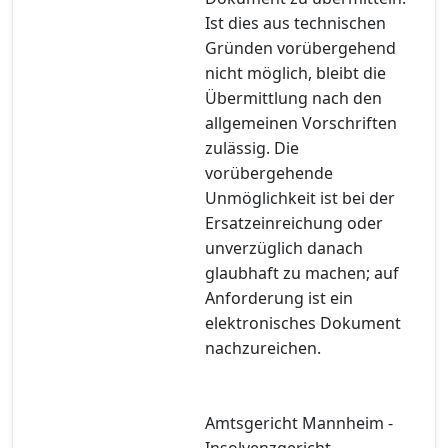
Ist dies aus technischen
Gründen vorübergehend
nicht möglich, bleibt die
Übermittlung nach den
allgemeinen Vorschriften
zulässig. Die
vorübergehende
Unmöglichkeit ist bei der
Ersatzeinreichung oder
unverzüglich danach
glaubhaft zu machen; auf
Anforderung ist ein
elektronisches Dokument
nachzureichen.
Amtsgericht Mannheim -
Insolvenzgericht -