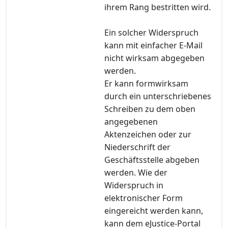
ihrem Rang bestritten wird.
Ein solcher Widerspruch
kann mit einfacher E-Mail
nicht wirksam abgegeben
werden.
Er kann formwirksam
durch ein unterschriebenes
Schreiben zu dem oben
angegebenen
Aktenzeichen oder zur
Niederschrift der
Geschäftsstelle abgeben
werden. Wie der
Widerspruch in
elektronischer Form
eingereicht werden kann,
kann dem eJustice-Portal