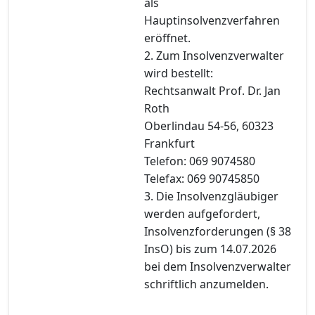
als
Hauptinsolvenzverfahren
eröffnet.
2. Zum Insolvenzverwalter
wird bestellt:
Rechtsanwalt Prof. Dr. Jan
Roth
Oberlindau 54-56, 60323
Frankfurt
Telefon: 069 9074580
Telefax: 069 90745850
3. Die Insolvenzgläubiger
werden aufgefordert,
Insolvenzforderungen (§ 38
InsO) bis zum 14.07.2026
bei dem Insolvenzverwalter
schriftlich anzumelden.