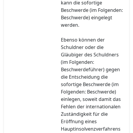
kann die sofortige
Beschwerde (im Folgenden:
Beschwerde) eingelegt
werden.
Ebenso können der
Schuldner oder die
Gläubiger des Schuldners
(im Folgenden:
Beschwerdeführer) gegen
die Entscheidung die
sofortige Beschwerde (im
Folgenden: Beschwerde)
einlegen, soweit damit das
Fehlen der internationalen
Zuständigkeit für die
Eröffnung eines
Hauptinsolvenzverfahrens