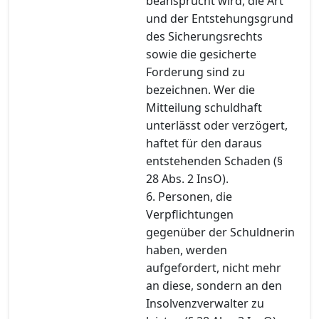
beansprucht wird, die Art
und der Entstehungsgrund
des Sicherungsrechts
sowie die gesicherte
Forderung sind zu
bezeichnen. Wer die
Mitteilung schuldhaft
unterlässt oder verzögert,
haftet für den daraus
entstehenden Schaden (§
28 Abs. 2 InsO).
6. Personen, die
Verpflichtungen
gegenüber der Schuldnerin
haben, werden
aufgefordert, nicht mehr
an diese, sondern an den
Insolvenzverwalter zu