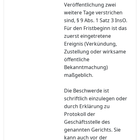
Veröffentlichung zwei
weitere Tage verstrichen
sind, § 9 Abs. 1 Satz 3 InsO.
Für den Fristbeginn ist das
zuerst eingetretene
Ereignis (Verkündung,
Zustellung oder wirksame
öffentliche
Bekanntmachung)
maßgeblich.
Die Beschwerde ist
schriftlich einzulegen oder
durch Erklärung zu
Protokoll der
Geschäftsstelle des
genannten Gerichts. Sie
kann auch vor der