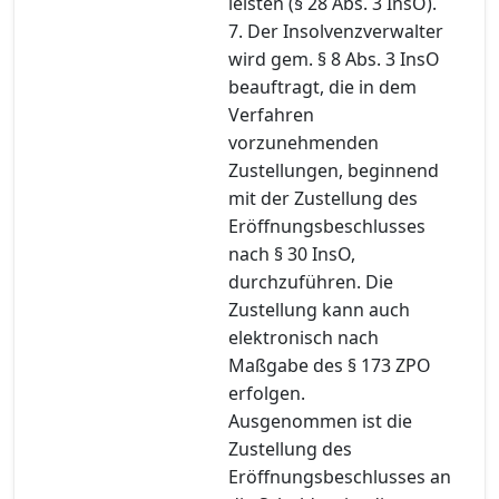
leisten (§ 28 Abs. 3 InsO).
7. Der Insolvenzverwalter
wird gem. § 8 Abs. 3 InsO
beauftragt, die in dem
Verfahren
vorzunehmenden
Zustellungen, beginnend
mit der Zustellung des
Eröffnungsbeschlusses
nach § 30 InsO,
durchzuführen. Die
Zustellung kann auch
elektronisch nach
Maßgabe des § 173 ZPO
erfolgen.
Ausgenommen ist die
Zustellung des
Eröffnungsbeschlusses an