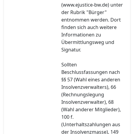
(www.ejustice-bw.de) unter
der Rubrik "Bürger"
entnommen werden. Dort
finden sich auch weitere
Informationen zu
Übermittlungsweg und
Signatur.
Sollten
Beschlussfassungen nach
§§ 57 (Wahl eines anderen
Insolvenzverwalters), 66
(Rechnungslegung
Insolvenzverwalter), 68
(Wahl anderer Mitglieder),
100 f.
(Unterhaltszahlungen aus
der Insolvenzmasse), 149