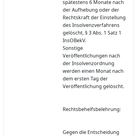
spätestens 6 Monate nach
der Aufhebung oder der
Rechtskraft der Einstellung
des Insolvenzverfahrens
gelöscht, § 3 Abs. 1 Satz 1
InsOBekV.
Sonstige
Veröffentlichungen nach
der Insolvenzordnung
werden einen Monat nach
dem ersten Tag der
Veröffentlichung gelöscht.
Rechtsbehelfsbelehrung:
Gegen die Entscheidung