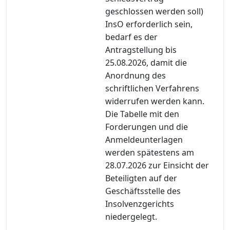
geschlossen werden soll)
InsO erforderlich sein,
bedarf es der
Antragstellung bis
25.08.2026, damit die
Anordnung des
schriftlichen Verfahrens
widerrufen werden kann.
Die Tabelle mit den
Forderungen und die
Anmeldeunterlagen
werden spätestens am
28.07.2026 zur Einsicht der
Beteiligten auf der
Geschäftsstelle des
Insolvenzgerichts
niedergelegt.