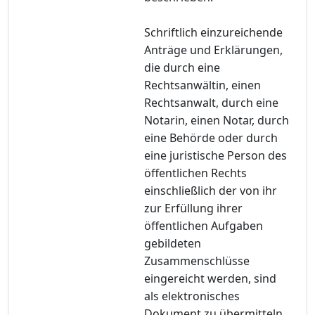
Schriftlich einzureichende
Anträge und Erklärungen,
die durch eine
Rechtsanwältin, einen
Rechtsanwalt, durch eine
Notarin, einen Notar, durch
eine Behörde oder durch
eine juristische Person des
öffentlichen Rechts
einschließlich der von ihr
zur Erfüllung ihrer
öffentlichen Aufgaben
gebildeten
Zusammenschlüsse
eingereicht werden, sind
als elektronisches
Dokument zu übermitteln.