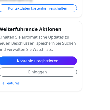
Kontaktdaten kostenlos freischalten
Weiterführende Aktionen
Erhalten Sie automatische Updates zu
neuen Beschlüssen, speichern Sie Suchen
und verwalten Sie Watchlists.
Kostenlos registrieren
Einloggen
alle Features