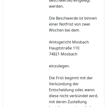
Beschwerde) eingelegt
werden.
Die Beschwerde ist binnen
einer Notfrist von zwei
Wochen bei dem
Amtsgericht Mosbach
Hauptstraße 110
74821 Mosbach
einzulegen.
Die Frist beginnt mit der
Verkündung der
Entscheidung oder, wenn
diese nicht verkündet wird,
mit deren Zustellung