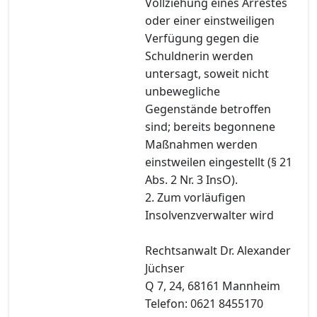
Vollziehung eines Arrestes
oder einer einstweiligen
Verfügung gegen die
Schuldnerin werden
untersagt, soweit nicht
unbewegliche
Gegenstände betroffen
sind; bereits begonnene
Maßnahmen werden
einstweilen eingestellt (§ 21
Abs. 2 Nr. 3 InsO).
2. Zum vorläufigen
Insolvenzverwalter wird
Rechtsanwalt Dr. Alexander
Jüchser
Q 7, 24, 68161 Mannheim
Telefon: 0621 8455170