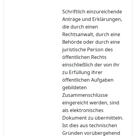
Schriftlich einzureichende
Anträge und Erklärungen,
die durch einen
Rechtsanwalt, durch eine
Behörde oder durch eine
juristische Person des
öffentlichen Rechts
einschließlich der von ihr
zu Erfüllung ihrer
öffentlichen Aufgaben
gebildeten
Zusammenschlüsse
eingereicht werden, sind
als elektronisches
Dokument zu übermitteln.
Ist dies aus technischen
Gründen vorübergehend