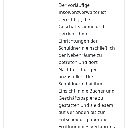
Der vorläufige
Insolvenzverwalter ist
berechtigt, die
Geschäftsräume und
betrieblichen
Einrichtungen der
Schuldnerin einschließlich
der Nebenräume zu
betreten und dort
Nachforschungen
anzustellen. Die
Schuldnerin hat ihm
Einsicht in die Bücher und
Geschäftspapiere zu
gestatten und sie diesem
auf Verlangen bis zur
Entscheidung über die
Eröffnung des Verfahrens