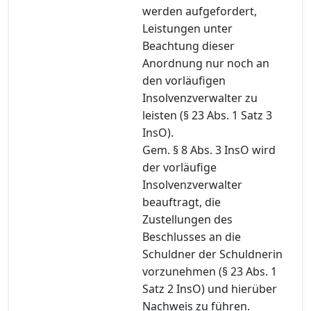
werden aufgefordert,
Leistungen unter
Beachtung dieser
Anordnung nur noch an
den vorläufigen
Insolvenzverwalter zu
leisten (§ 23 Abs. 1 Satz 3
InsO).
Gem. § 8 Abs. 3 InsO wird
der vorläufige
Insolvenzverwalter
beauftragt, die
Zustellungen des
Beschlusses an die
Schuldner der Schuldnerin
vorzunehmen (§ 23 Abs. 1
Satz 2 InsO) und hierüber
Nachweis zu führen.