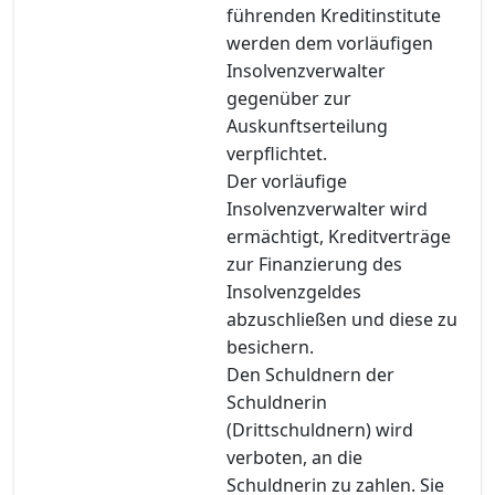
führenden Kreditinstitute
werden dem vorläufigen
Insolvenzverwalter
gegenüber zur
Auskunftserteilung
verpflichtet.
Der vorläufige
Insolvenzverwalter wird
ermächtigt, Kreditverträge
zur Finanzierung des
Insolvenzgeldes
abzuschließen und diese zu
besichern.
Den Schuldnern der
Schuldnerin
(Drittschuldnern) wird
verboten, an die
Schuldnerin zu zahlen. Sie