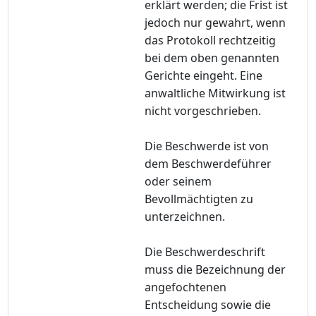
erklärt werden; die Frist ist
jedoch nur gewahrt, wenn
das Protokoll rechtzeitig
bei dem oben genannten
Gerichte eingeht. Eine
anwaltliche Mitwirkung ist
nicht vorgeschrieben.
Die Beschwerde ist von
dem Beschwerdeführer
oder seinem
Bevollmächtigten zu
unterzeichnen.
Die Beschwerdeschrift
muss die Bezeichnung der
angefochtenen
Entscheidung sowie die