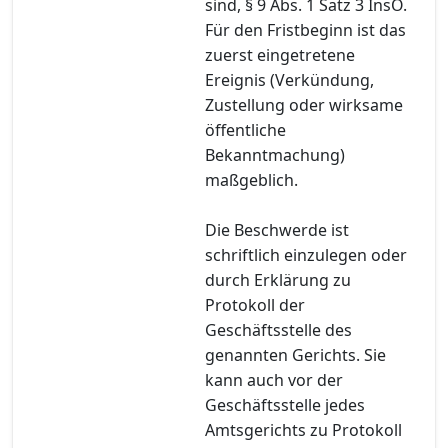
sind, § 9 Abs. 1 Satz 3 InsO.
Für den Fristbeginn ist das
zuerst eingetretene
Ereignis (Verkündung,
Zustellung oder wirksame
öffentliche
Bekanntmachung)
maßgeblich.
Die Beschwerde ist
schriftlich einzulegen oder
durch Erklärung zu
Protokoll der
Geschäftsstelle des
genannten Gerichts. Sie
kann auch vor der
Geschäftsstelle jedes
Amtsgerichts zu Protokoll