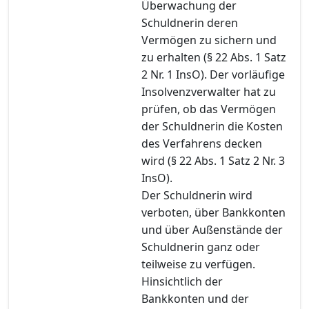
Überwachung der
Schuldnerin deren
Vermögen zu sichern und
zu erhalten (§ 22 Abs. 1 Satz
2 Nr. 1 InsO). Der vorläufige
Insolvenzverwalter hat zu
prüfen, ob das Vermögen
der Schuldnerin die Kosten
des Verfahrens decken
wird (§ 22 Abs. 1 Satz 2 Nr. 3
InsO).
Der Schuldnerin wird
verboten, über Bankkonten
und über Außenstände der
Schuldnerin ganz oder
teilweise zu verfügen.
Hinsichtlich der
Bankkonten und der