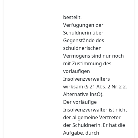
bestellt.
Verfügungen der
Schuldnerin über
Gegenstände des
schuldnerischen
Vermögens sind nur noch
mit Zustimmung des
vorläufigen
Insolvenzverwalters
wirksam (§ 21 Abs. 2 Nr. 2 2.
Alternative InsO).
Der vorläufige
Insolvenzverwalter ist nicht
der allgemeine Vertreter
der Schuldnerin. Er hat die
Aufgabe, durch