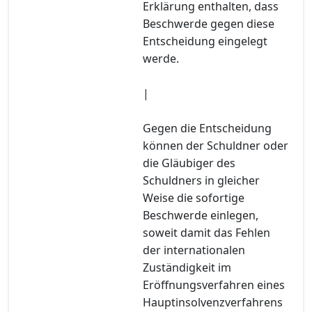
Erklärung enthalten, dass
Beschwerde gegen diese
Entscheidung eingelegt
werde.
|
Gegen die Entscheidung
können der Schuldner oder
die Gläubiger des
Schuldners in gleicher
Weise die sofortige
Beschwerde einlegen,
soweit damit das Fehlen
der internationalen
Zuständigkeit im
Eröffnungsverfahren eines
Hauptinsolvenzverfahrens