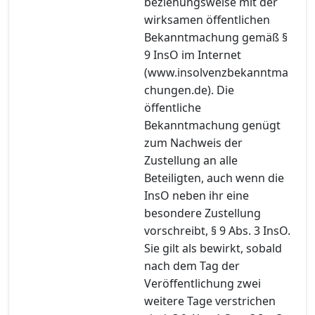
beziehungsweise mit der
wirksamen öffentlichen
Bekanntmachung gemäß §
9 InsO im Internet
(www.insolvenzbekanntma
chungen.de). Die
öffentliche
Bekanntmachung genügt
zum Nachweis der
Zustellung an alle
Beteiligten, auch wenn die
InsO neben ihr eine
besondere Zustellung
vorschreibt, § 9 Abs. 3 InsO.
Sie gilt als bewirkt, sobald
nach dem Tag der
Veröffentlichung zwei
weitere Tage verstrichen