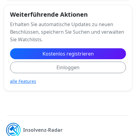
Weiterführende Aktionen
Erhalten Sie automatische Updates zu neuen
Beschlüssen, speichern Sie Suchen und verwalten
Sie Watchlists.
Kostenlos registrieren
Einloggen
alle Features
Insolvenz-Radar