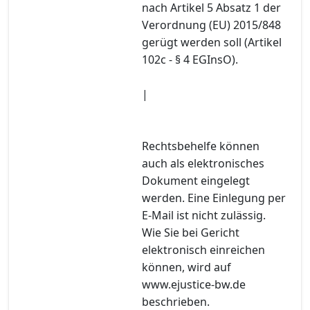
nach Artikel 5 Absatz 1 der
Verordnung (EU) 2015/848
gerügt werden soll (Artikel
102c - § 4 EGInsO).
|
Rechtsbehelfe können
auch als elektronisches
Dokument eingelegt
werden. Eine Einlegung per
E-Mail ist nicht zulässig.
Wie Sie bei Gericht
elektronisch einreichen
können, wird auf
www.ejustice-bw.de
beschrieben.