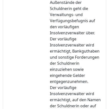
Außenstände der
Schuldnerin geht die
Verwaltungs- und
Verfügungsbefugnis auf
den vorläufigen
Insolvenzverwalter über.
Der vorläufige
Insolvenzverwalter wird
ermächtigt, Bankguthaben
und sonstige Forderungen
der Schuldnerin
einzuziehen sowie
eingehende Gelder
entgegenzunehmen.
Der vorläufige
Insolvenzverwalter wird
ermächtigt, auf den Namen
der Schuldnerin oder auf