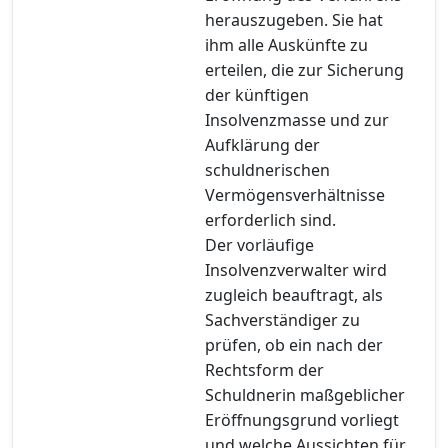
herauszugeben. Sie hat
ihm alle Auskünfte zu
erteilen, die zur Sicherung
der künftigen
Insolvenzmasse und zur
Aufklärung der
schuldnerischen
Vermögensverhältnisse
erforderlich sind.
Der vorläufige
Insolvenzverwalter wird
zugleich beauftragt, als
Sachverständiger zu
prüfen, ob ein nach der
Rechtsform der
Schuldnerin maßgeblicher
Eröffnungsgrund vorliegt
und welche Aussichten für