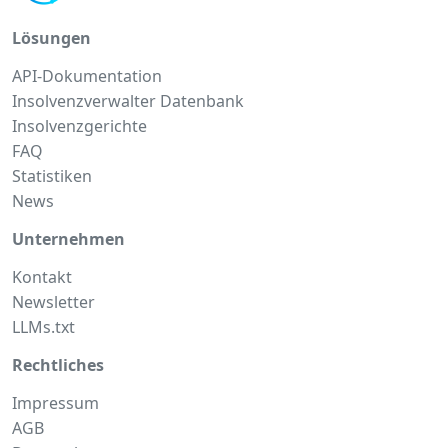
Lösungen
API-Dokumentation
Insolvenzverwalter Datenbank
Insolvenzgerichte
FAQ
Statistiken
News
Unternehmen
Kontakt
Newsletter
LLMs.txt
Rechtliches
Impressum
AGB