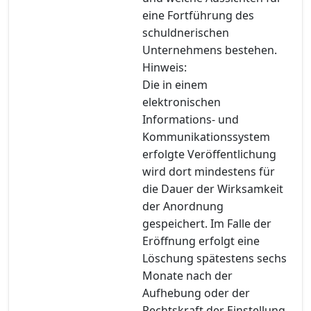
eine Fortführung des
schuldnerischen
Unternehmens bestehen.
Hinweis:
Die in einem
elektronischen
Informations- und
Kommunikationssystem
erfolgte Veröffentlichung
wird dort mindestens für
die Dauer der Wirksamkeit
der Anordnung
gespeichert. Im Falle der
Eröffnung erfolgt eine
Löschung spätestens sechs
Monate nach der
Aufhebung oder der
Rechtskraft der Einstellung