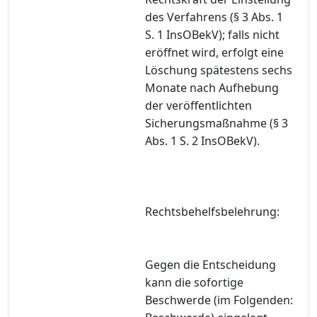
des Verfahrens (§ 3 Abs. 1
S. 1 InsOBekV); falls nicht
eröffnet wird, erfolgt eine
Löschung spätestens sechs
Monate nach Aufhebung
der veröffentlichten
Sicherungsmaßnahme (§ 3
Abs. 1 S. 2 InsOBekV).
Rechtsbehelfsbelehrung:
Gegen die Entscheidung
kann die sofortige
Beschwerde (im Folgenden: