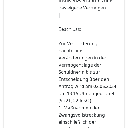
Insolvenzverfahrens über
das eigene Vermögen
|
Beschluss:
Zur Verhinderung
nachteiliger
Veränderungen in der
Vermögenslage der
Schuldnerin bis zur
Entscheidung über den
Antrag wird am 02.05.2024
um 13:15 Uhr angeordnet
(§§ 21, 22 InsO):
1. Maßnahmen der
Zwangsvollstreckung
einschließlich der