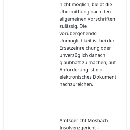
nicht möglich, bleibt die
Übermittlung nach den
allgemeinen Vorschriften
zulässig. Die
vorübergehende
Unmöglichkeit ist bei der
Ersatzeinreichung oder
unverzüglich danach
glaubhaft zu machen; auf
Anforderung ist ein
elektronisches Dokument
nachzureichen.
Amtsgericht Mosbach -
Insolvenzgericht -