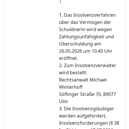
|
1. Das Insolvenzverfahren
über das Vermögen der
Schuldnerin wird wegen
Zahlungsunfähigkeit und
Überschuldung am
26.05.2026 um 10.45 Uhr
eröffnet.
2. Zum Insolvenzverwalter
wird bestellt:
Rechtsanwalt Michael
Winterhoff
Söflinger Straße 70, 89077
Ulm
3. Die Insolvenzgläubiger
werden aufgefordert,
Insolvenzforderungen (§ 38