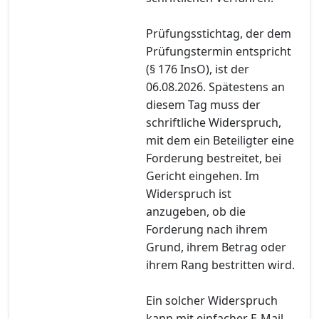
Prüfungsstichtag, der dem
Prüfungstermin entspricht
(§ 176 InsO), ist der
06.08.2026. Spätestens an
diesem Tag muss der
schriftliche Widerspruch,
mit dem ein Beteiligter eine
Forderung bestreitet, bei
Gericht eingehen. Im
Widerspruch ist
anzugeben, ob die
Forderung nach ihrem
Grund, ihrem Betrag oder
ihrem Rang bestritten wird.
Ein solcher Widerspruch
kann mit einfacher E-Mail