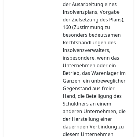
der Ausarbeitung eines
Insolvenzplans, Vorgabe
der Zielsetzung des Plans),
160 (Zustimmung zu
besonders bedeutsamen
Rechtshandlungen des
Insolvenzverwalters,
insbesondere, wenn das
Unternehmen oder ein
Betrieb, das Warenlager im
Ganzen, ein unbeweglicher
Gegenstand aus freier
Hand, die Beteiligung des
Schuldners an einem
anderen Unternehmen, die
der Herstellung einer
dauernden Verbindung zu
diesem Unternehmen