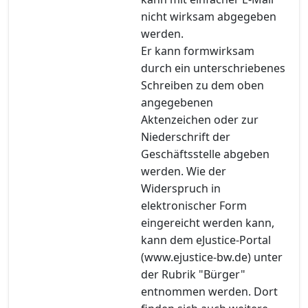
nicht wirksam abgegeben
werden.
Er kann formwirksam
durch ein unterschriebenes
Schreiben zu dem oben
angegebenen
Aktenzeichen oder zur
Niederschrift der
Geschäftsstelle abgeben
werden. Wie der
Widerspruch in
elektronischer Form
eingereicht werden kann,
kann dem eJustice-Portal
(www.ejustice-bw.de) unter
der Rubrik "Bürger"
entnommen werden. Dort