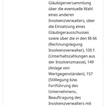
Gläubigerversammlung
über die eventuelle Wahl
eines anderen
Insolvenzverwalters, über
die Einsetzung eines
Gläubigerausschusses
sowie über die in den §§ 66
(Rechnungslegung
Insolvenzverwalter), 100 f.
(Unterhaltszahlungen aus
der Insolvenzmasse), 149
(Anlage von
Wertgegenständen), 157
(Stilllegung bzw.
Fortführung des
Unternehmens,
Beauftragung des
Insolvenzverwalters mit