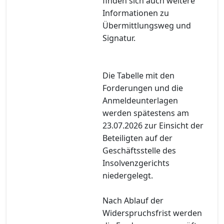
finden sich auch weitere
Informationen zu
Übermittlungsweg und
Signatur.
Die Tabelle mit den
Forderungen und die
Anmeldeunterlagen
werden spätestens am
23.07.2026 zur Einsicht der
Beteiligten auf der
Geschäftsstelle des
Insolvenzgerichts
niedergelegt.
Nach Ablauf der
Widerspruchsfrist werden