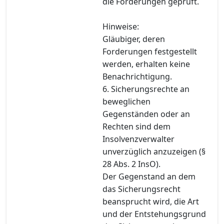
die Forderungen geprüft.
Hinweise:
Gläubiger, deren
Forderungen festgestellt
werden, erhalten keine
Benachrichtigung.
6. Sicherungsrechte an
beweglichen
Gegenständen oder an
Rechten sind dem
Insolvenzverwalter
unverzüglich anzuzeigen (§
28 Abs. 2 InsO).
Der Gegenstand an dem
das Sicherungsrecht
beansprucht wird, die Art
und der Entstehungsgrund