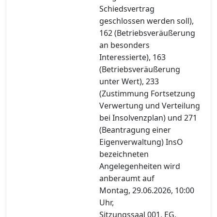
Schiedsvertrag
geschlossen werden soll),
162 (Betriebsveräußerung
an besonders
Interessierte), 163
(Betriebsveräußerung
unter Wert), 233
(Zustimmung Fortsetzung
Verwertung und Verteilung
bei Insolvenzplan) und 271
(Beantragung einer
Eigenverwaltung) InsO
bezeichneten
Angelegenheiten wird
anberaumt auf
Montag, 29.06.2026, 10:00
Uhr,
Sitzungssaal 001, EG,