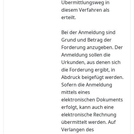
Übermittlungsweg in
diesem Verfahren als
erteilt.
Bei der Anmeldung sind
Grund und Betrag der
Forderung anzugeben. Der
Anmeldung sollen die
Urkunden, aus denen sich
die Forderung ergibt, in
Abdruck beigefügt werden.
Sofern die Anmeldung
mittels eines
elektronischen Dokuments
erfolgt, kann auch eine
elektronische Rechnung
übermittelt werden. Auf
Verlangen des