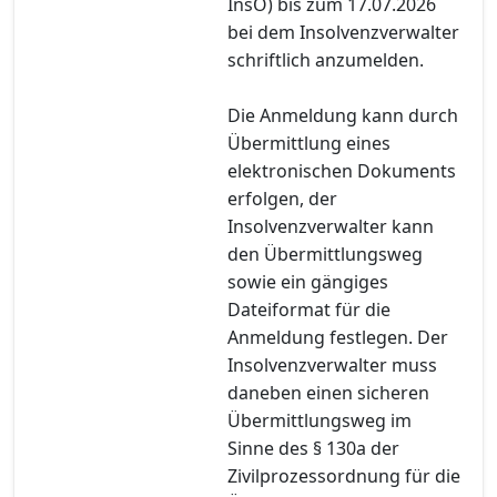
InsO) bis zum 17.07.2026
bei dem Insolvenzverwalter
schriftlich anzumelden.
Die Anmeldung kann durch
Übermittlung eines
elektronischen Dokuments
erfolgen, der
Insolvenzverwalter kann
den Übermittlungsweg
sowie ein gängiges
Dateiformat für die
Anmeldung festlegen. Der
Insolvenzverwalter muss
daneben einen sicheren
Übermittlungsweg im
Sinne des § 130a der
Zivilprozessordnung für die