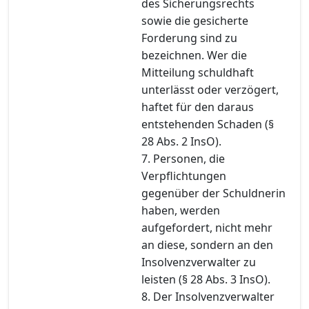
des Sicherungsrechts
sowie die gesicherte
Forderung sind zu
bezeichnen. Wer die
Mitteilung schuldhaft
unterlässt oder verzögert,
haftet für den daraus
entstehenden Schaden (§
28 Abs. 2 InsO).
7. Personen, die
Verpflichtungen
gegenüber der Schuldnerin
haben, werden
aufgefordert, nicht mehr
an diese, sondern an den
Insolvenzverwalter zu
leisten (§ 28 Abs. 3 InsO).
8. Der Insolvenzverwalter