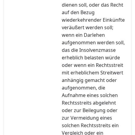
dienen soll, oder das Recht
auf den Bezug
wiederkehrender Einkünfte
veräußert werden soll;
wenn ein Darlehen
aufgenommen werden soll,
das die Insolvenzmasse
erheblich belasten würde
oder wenn ein Rechtsstreit
mit erheblichem Streitwert
anhängig gemacht oder
aufgenommen, die
Aufnahme eines solchen
Rechtsstreits abgelehnt
oder zur Beilegung oder
zur Vermeidung eines
solchen Rechtsstreits ein
Vergleich oder ein