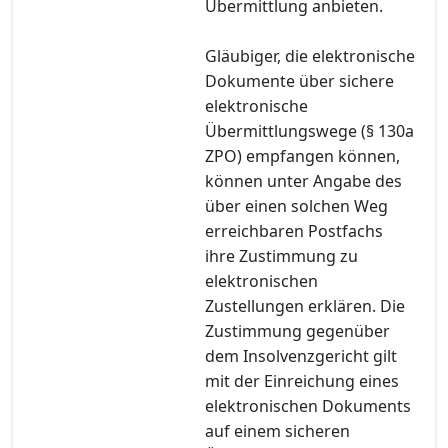
Übermittlung anbieten.
Gläubiger, die elektronische
Dokumente über sichere
elektronische
Übermittlungswege (§ 130a
ZPO) empfangen können,
können unter Angabe des
über einen solchen Weg
erreichbaren Postfachs
ihre Zustimmung zu
elektronischen
Zustellungen erklären. Die
Zustimmung gegenüber
dem Insolvenzgericht gilt
mit der Einreichung eines
elektronischen Dokuments
auf einem sicheren