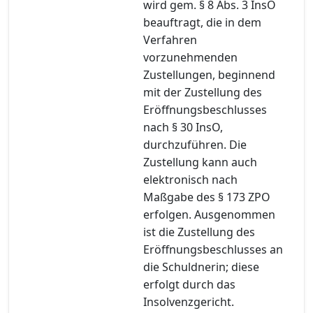
wird gem. § 8 Abs. 3 InsO
beauftragt, die in dem
Verfahren
vorzunehmenden
Zustellungen, beginnend
mit der Zustellung des
Eröffnungsbeschlusses
nach § 30 InsO,
durchzuführen. Die
Zustellung kann auch
elektronisch nach
Maßgabe des § 173 ZPO
erfolgen. Ausgenommen
ist die Zustellung des
Eröffnungsbeschlusses an
die Schuldnerin; diese
erfolgt durch das
Insolvenzgericht.