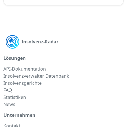
Insolvenz-Radar
Lösungen
API-Dokumentation
Insolvenzverwalter Datenbank
Insolvenzgerichte
FAQ
Statistiken
News
Unternehmen
Kontakt