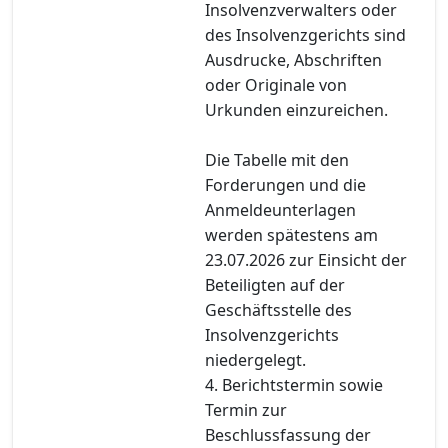
Insolvenzverwalters oder
des Insolvenzgerichts sind
Ausdrucke, Abschriften
oder Originale von
Urkunden einzureichen.
Die Tabelle mit den
Forderungen und die
Anmeldeunterlagen
werden spätestens am
23.07.2026 zur Einsicht der
Beteiligten auf der
Geschäftsstelle des
Insolvenzgerichts
niedergelegt.
4. Berichtstermin sowie
Termin zur
Beschlussfassung der