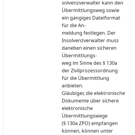
solvenzverwalter kann den
Übermittlungsweg sowie
ein gängiges Dateiformat
für die An-
meldung festlegen. Der
Insolvenzverwalter muss
daneben einen sicheren
Übermittlungs-
weg im Sinne des § 130a
der Zivilprozessordnung
für die Übermittlung
anbieten.
Gläubiger, die elektronische
Dokumente über sichere
elektronische
Übermittlungswege
(§ 130a ZPO) empfangen
können, können unter