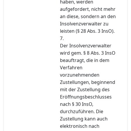
haben, werden
aufgefordert, nicht mehr
an diese, sondern an den
Insolvenzverwalter zu
leisten (§ 28 Abs. 3 InsO).
7.
Der Insolvenzverwalter
wird gem. § 8 Abs. 3 InsO
beauftragt, die in dem
Verfahren
vorzunehmenden
Zustellungen, beginnend
mit der Zustellung des
Eröffnungsbeschlusses
nach § 30 InsO,
durchzuführen. Die
Zustellung kann auch
elektronisch nach