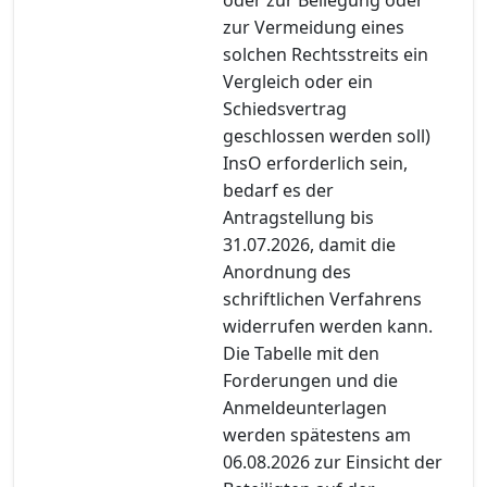
zur Vermeidung eines
solchen Rechtsstreits ein
Vergleich oder ein
Schiedsvertrag
geschlossen werden soll)
InsO erforderlich sein,
bedarf es der
Antragstellung bis
31.07.2026, damit die
Anordnung des
schriftlichen Verfahrens
widerrufen werden kann.
Die Tabelle mit den
Forderungen und die
Anmeldeunterlagen
werden spätestens am
06.08.2026 zur Einsicht der