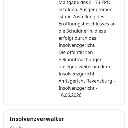
Maßgabe des § 173 ZPO
erfolgen. Ausgenommen
ist die Zustellung des
Eröffnungsbeschlusses an
die Schuldnerin; diese
erfolgt durch das
Insolvenzgericht.
Die öffentlichen
Bekanntmachungen
obliegen weiterhin dem
Insolvenzgericht.
Amtsgericht Ravensburg -
Insolvenzgericht -
16.06.2026
Insolvenzverwalter
Kanzlei