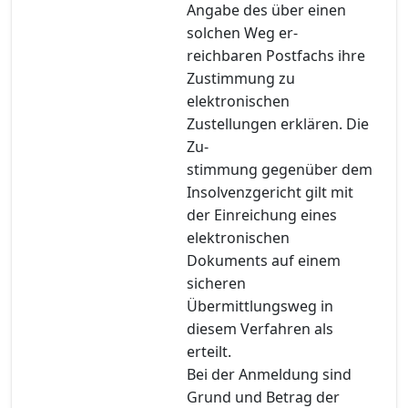
Angabe des über einen
solchen Weg er-
reichbaren Postfachs ihre
Zustimmung zu
elektronischen
Zustellungen erklären. Die
Zu-
stimmung gegenüber dem
Insolvenzgericht gilt mit
der Einreichung eines
elektronischen
Dokuments auf einem
sicheren
Übermittlungsweg in
diesem Verfahren als
erteilt.
Bei der Anmeldung sind
Grund und Betrag der