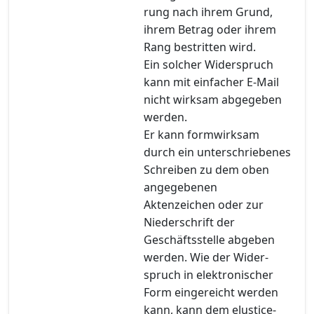
rung nach ihrem Grund,
ihrem Betrag oder ihrem
Rang bestritten wird.
Ein solcher Widerspruch
kann mit einfacher E-Mail
nicht wirksam abgegeben
werden.
Er kann formwirksam
durch ein unterschriebenes
Schreiben zu dem oben
angegebenen
Aktenzeichen oder zur
Niederschrift der
Geschäftsstelle abgeben
werden. Wie der Wider-
spruch in elektronischer
Form eingereicht werden
kann, kann dem eJustice-