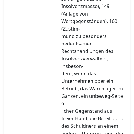
Insolvenzmasse), 149
(Anlage von
Wertgegenständen), 160
(Zustim-
mung zu besonders
bedeutsamen
Rechtshandlungen des
Insolvenzverwalters,
insbeson-
dere, wenn das
Unternehmen oder ein
Betrieb, das Warenlager im
Ganzen, ein unbeweg-Seite
6
licher Gegenstand aus
freier Hand, die Beteiligung
des Schuldners an einem
anderen Unternehmen, die