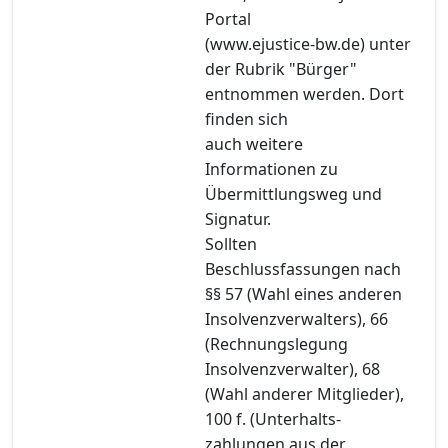
Portal
(www.ejustice-bw.de) unter
der Rubrik "Bürger"
entnommen werden. Dort
finden sich
auch weitere
Informationen zu
Übermittlungsweg und
Signatur.
Sollten
Beschlussfassungen nach
§§ 57 (Wahl eines anderen
Insolvenzverwalters), 66
(Rechnungslegung
Insolvenzverwalter), 68
(Wahl anderer Mitglieder),
100 f. (Unterhalts-
zahlungen aus der