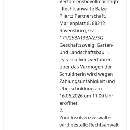
Verfahrensbevollmächtigte
: Rechtsanwälte Balze
Pilartz Partnerschaft,
Marienplatz 8, 88212
Ravensburg, Gz.:
171/25BA13BA/Z/SG
Geschäftszweig: Garten-
und Landschaftsbau 1.
Das Insolvenzverfahren
über das Vermögen der
Schuldnerin wird wegen
Zahlungsunfähigkeit und
Überschuldung am
16.06.2026 um 11.00 Uhr
eröffnet.
2.
Zum Insolvenzverwalter
wird bestellt: Rechtsanwalt