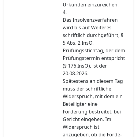
Urkunden einzureichen.
4.
Das Insolvenzverfahren
wird bis auf Weiteres
schriftlich durchgeführt, §
5 Abs. 2 InsO.
Prüfungsstichtag, der dem
Prüfungstermin entspricht
(§ 176 InsO), ist der
20.08.2026.
Spätestens an diesem Tag
muss der schriftliche
Widerspruch, mit dem ein
Beteiligter eine
Forderung bestreitet, bei
Gericht eingehen. Im
Widerspruch ist
anzugeben, ob die Forde-