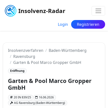
Insolvenz-Radar
Login
Registrieren
Insolvenzverfahren
Baden-Württemberg
Ravensburg
Garten & Pool Marco Gropper GmbH
Eröffnung
Garten & Pool Marco Gropper
GmbH
20 IN 839/25
16.06.2026
AG Ravensburg (Baden-Württemberg)