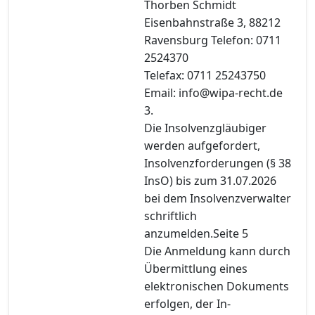
Thorben Schmidt
Eisenbahnstraße 3, 88212
Ravensburg Telefon: 0711
2524370
Telefax: 0711 25243750
Email: info@wipa-recht.de
3.
Die Insolvenzgläubiger
werden aufgefordert,
Insolvenzforderungen (§ 38
InsO) bis zum 31.07.2026
bei dem Insolvenzverwalter
schriftlich
anzumelden.Seite 5
Die Anmeldung kann durch
Übermittlung eines
elektronischen Dokuments
erfolgen, der In-