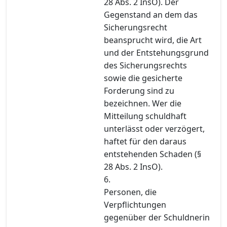
28 Abs. 2 InsO). Der
Gegenstand an dem das
Sicherungsrecht
beansprucht wird, die Art
und der Entstehungsgrund
des Sicherungsrechts
sowie die gesicherte
Forderung sind zu
bezeichnen. Wer die
Mitteilung schuldhaft
unterlässt oder verzögert,
haftet für den daraus
entstehenden Schaden (§
28 Abs. 2 InsO).
6.
Personen, die
Verpflichtungen
gegenüber der Schuldnerin