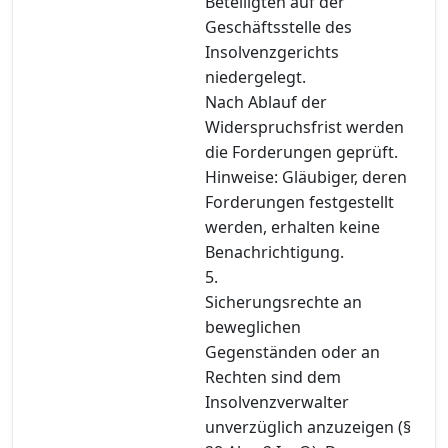
Beteiligten auf der
Geschäftsstelle des
Insolvenzgerichts
niedergelegt.
Nach Ablauf der
Widerspruchsfrist werden
die Forderungen geprüft.
Hinweise: Gläubiger, deren
Forderungen festgestellt
werden, erhalten keine
Benachrichtigung.
5.
Sicherungsrechte an
beweglichen
Gegenständen oder an
Rechten sind dem
Insolvenzverwalter
unverzüglich anzuzeigen (§