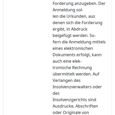
Forderung anzugeben. Der
Anmeldung sol-
len die Urkunden, aus
denen sich die Forderung
ergibt, in Abdruck
beigefügt werden. So-
fern die Anmeldung mittels
eines elektronischen
Dokuments erfolgt, kann
auch eine elek-
tronische Rechnung
übermittelt werden. Auf
Verlangen des
Insolvenzverwalters oder
des
Insolvenzgerichts sind
Ausdrucke, Abschriften
oder Originale von