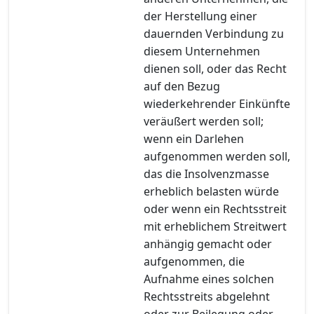
der Herstellung einer
dauernden Verbindung zu
diesem Unternehmen
dienen soll, oder das Recht
auf den Bezug
wiederkehrender Einkünfte
veräußert werden soll;
wenn ein Darlehen
aufgenommen werden soll,
das die Insolvenzmasse
erheblich belasten würde
oder wenn ein Rechtsstreit
mit erheblichem Streitwert
anhängig gemacht oder
aufgenommen, die
Aufnahme eines solchen
Rechtsstreits abgelehnt
oder zur Beilegung oder