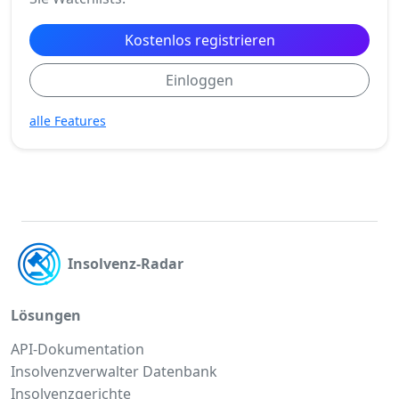
Kostenlos registrieren
Einloggen
alle Features
Insolvenz-Radar
Lösungen
API-Dokumentation
Insolvenzverwalter Datenbank
Insolvenzgerichte