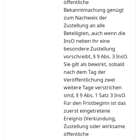
öffentliche
Bekanntmachung genügt
zum Nachweis der
Zustellung an alle
Beteiligten, auch wenn die
InsO neben ihr eine
besondere Zustellung
vorschreibt, § 9 Abs. 3 InsO.
Sie gilt als bewirkt, sobald
nach dem Tag der
Veröffentlichung zwei
weitere Tage verstrichen
sind, § 9 Abs. 1 Satz 3 InsO.
Für den Fristbeginn ist das
zuerst eingetretene
Ereignis (Verkündung,
Zustellung oder wirksame
öffentliche