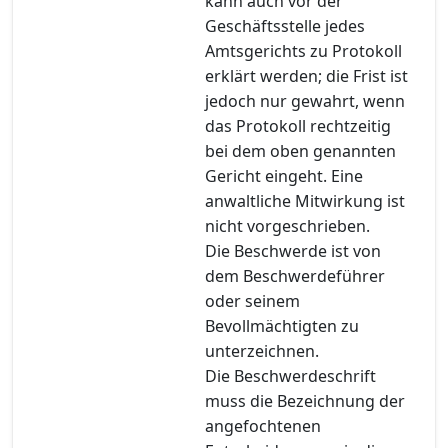
kann auch vor der
Geschäftsstelle jedes
Amtsgerichts zu Protokoll
erklärt werden; die Frist ist
jedoch nur gewahrt, wenn
das Protokoll rechtzeitig
bei dem oben genannten
Gericht eingeht. Eine
anwaltliche Mitwirkung ist
nicht vorgeschrieben.
Die Beschwerde ist von
dem Beschwerdeführer
oder seinem
Bevollmächtigten zu
unterzeichnen.
Die Beschwerdeschrift
muss die Bezeichnung der
angefochtenen