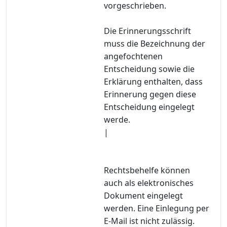
vorgeschrieben.
Die Erinnerungsschrift
muss die Bezeichnung der
angefochtenen
Entscheidung sowie die
Erklärung enthalten, dass
Erinnerung gegen diese
Entscheidung eingelegt
werde.
|
Rechtsbehelfe können
auch als elektronisches
Dokument eingelegt
werden. Eine Einlegung per
E-Mail ist nicht zulässig.