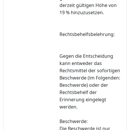
derzeit gültigen Höhe von
19 % hinzuzusetzen.
Rechtsbehelfsbelehrung:
Gegen die Entscheidung
kann entweder das
Rechtsmittel der sofortigen
Beschwerde (im Folgenden:
Beschwerde) oder der
Rechtsbehelf der
Erinnerung eingelegt
werden.
Beschwerde:
Die Beschwerde ist nur