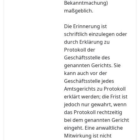
Bekanntmachung)
maßgeblich.
Die Erinnerung ist
schriftlich einzulegen oder
durch Erklärung zu
Protokoll der
Geschäftsstelle des
genannten Gerichts. Sie
kann auch vor der
Geschäftsstelle jedes
Amtsgerichts zu Protokoll
erklärt werden; die Frist ist
jedoch nur gewahrt, wenn
das Protokoll rechtzeitig
bei dem genannten Gericht
eingeht. Eine anwaltliche
Mitwirkung ist nicht