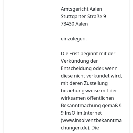
Amtsgericht Aalen
Stuttgarter Straße 9
73430 Aalen
einzulegen.
Die Frist beginnt mit der
Verkündung der
Entscheidung oder, wenn
diese nicht verkündet wird,
mit deren Zustellung
beziehungsweise mit der
wirksamen öffentlichen
Bekanntmachung gemäß §
9 InsO im Internet
(www.insolvenzbekanntma
chungen.de). Die