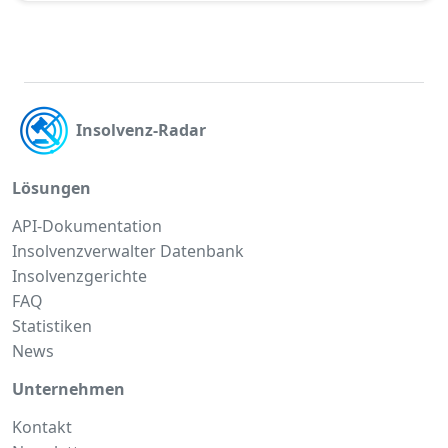
Insolvenz-Radar
Lösungen
API-Dokumentation
Insolvenzverwalter Datenbank
Insolvenzgerichte
FAQ
Statistiken
News
Unternehmen
Kontakt