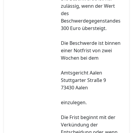
zulässig, wenn der Wert
des
Beschwerdegegenstandes
300 Euro übersteigt.
Die Beschwerde ist binnen
einer Notfrist von zwei
Wochen bei dem
Amtsgericht Aalen
Stuttgarter Straße 9
73430 Aalen
einzulegen.
Die Frist beginnt mit der
Verkündung der
Entscheidung oder, wenn