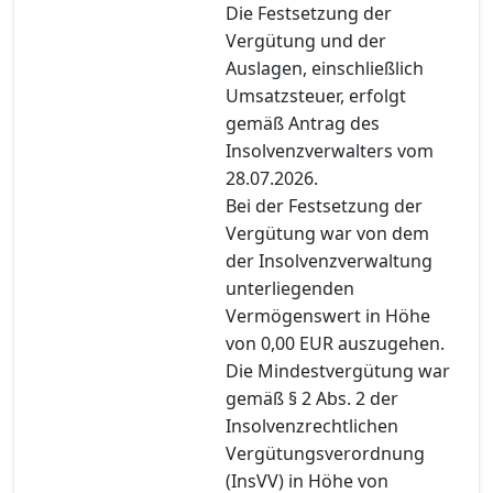
Die Festsetzung der
Vergütung und der
Auslagen, einschließlich
Umsatzsteuer, erfolgt
gemäß Antrag des
Insolvenzverwalters vom
28.07.2026.
Bei der Festsetzung der
Vergütung war von dem
der Insolvenzverwaltung
unterliegenden
Vermögenswert in Höhe
von 0,00 EUR auszugehen.
Die Mindestvergütung war
gemäß § 2 Abs. 2 der
Insolvenzrechtlichen
Vergütungsverordnung
(InsVV) in Höhe von