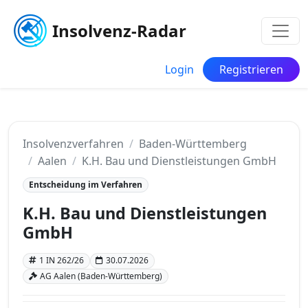
Insolvenz-Radar
Login
Registrieren
Insolvenzverfahren
Baden-Württemberg
Aalen
K.H. Bau und Dienstleistungen GmbH
Entscheidung im Verfahren
K.H. Bau und Dienstleistungen
GmbH
1 IN 262/26
30.07.2026
AG Aalen (Baden-Württemberg)