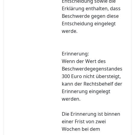
Entscheidung sowie die
Erklärung enthalten, dass
Beschwerde gegen diese
Entscheidung eingelegt
werde.
Erinnerung:
Wenn der Wert des
Beschwerdegegenstandes
300 Euro nicht übersteigt,
kann der Rechtsbehelf der
Erinnerung eingelegt
werden.
Die Erinnerung ist binnen
einer Frist von zwei
Wochen bei dem