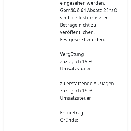
eingesehen werden.
Gemäß § 64 Absatz 2 InsO
sind die festgesetzten
Beträge nicht zu
veröffentlichen.
Festgesetzt wurden:
Vergütung
zuzüglich 19 %
Umsatzsteuer
zu erstattende Auslagen
zuzüglich 19 %
Umsatzsteuer
Endbetrag
Gründe: