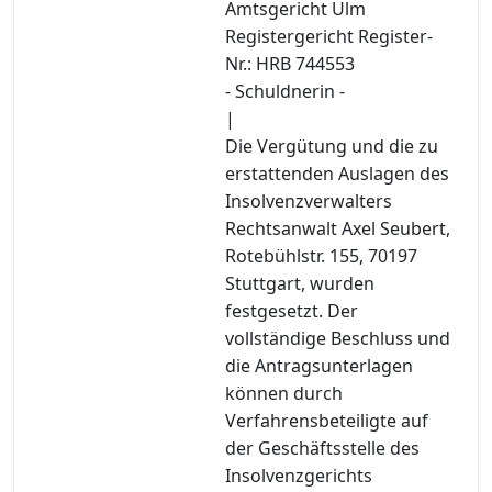
Amtsgericht Ulm
Registergericht Register-
Nr.: HRB 744553
- Schuldnerin -
|
Die Vergütung und die zu
erstattenden Auslagen des
Insolvenzverwalters
Rechtsanwalt Axel Seubert,
Rotebühlstr. 155, 70197
Stuttgart, wurden
festgesetzt. Der
vollständige Beschluss und
die Antragsunterlagen
können durch
Verfahrensbeteiligte auf
der Geschäftsstelle des
Insolvenzgerichts