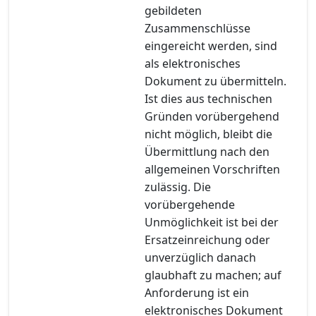
gebildeten
Zusammenschlüsse
eingereicht werden, sind
als elektronisches
Dokument zu übermitteln.
Ist dies aus technischen
Gründen vorübergehend
nicht möglich, bleibt die
Übermittlung nach den
allgemeinen Vorschriften
zulässig. Die
vorübergehende
Unmöglichkeit ist bei der
Ersatzeinreichung oder
unverzüglich danach
glaubhaft zu machen; auf
Anforderung ist ein
elektronisches Dokument