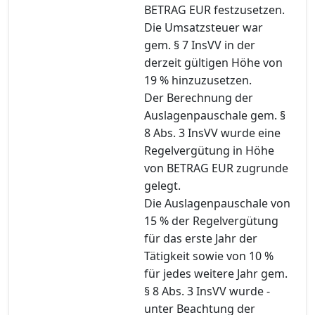
BETRAG EUR festzusetzen.
Die Umsatzsteuer war
gem. § 7 InsVV in der
derzeit gültigen Höhe von
19 % hinzuzusetzen.
Der Berechnung der
Auslagenpauschale gem. §
8 Abs. 3 InsVV wurde eine
Regelvergütung in Höhe
von BETRAG EUR zugrunde
gelegt.
Die Auslagenpauschale von
15 % der Regelvergütung
für das erste Jahr der
Tätigkeit sowie von 10 %
für jedes weitere Jahr gem.
§ 8 Abs. 3 InsVV wurde -
unter Beachtung der