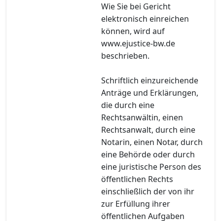
Wie Sie bei Gericht
elektronisch einreichen
können, wird auf
www.ejustice-bw.de
beschrieben.
Schriftlich einzureichende
Anträge und Erklärungen,
die durch eine
Rechtsanwältin, einen
Rechtsanwalt, durch eine
Notarin, einen Notar, durch
eine Behörde oder durch
eine juristische Person des
öffentlichen Rechts
einschließlich der von ihr
zur Erfüllung ihrer
öffentlichen Aufgaben