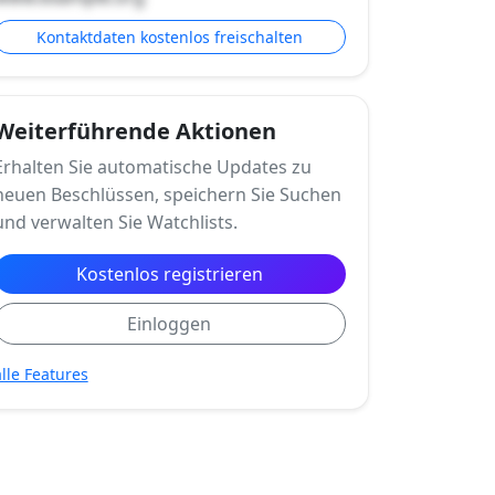
Kontaktdaten kostenlos freischalten
Weiterführende Aktionen
Erhalten Sie automatische Updates zu
neuen Beschlüssen, speichern Sie Suchen
und verwalten Sie Watchlists.
Kostenlos registrieren
Einloggen
alle Features