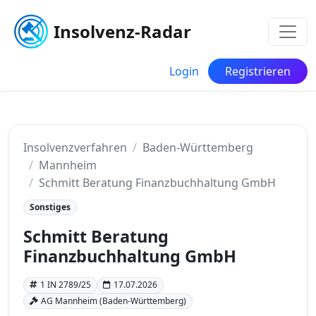
Insolvenz-Radar
Login
Registrieren
Insolvenzverfahren
Baden-Württemberg
Mannheim
Schmitt Beratung Finanzbuchhaltung GmbH
Sonstiges
Schmitt Beratung
Finanzbuchhaltung GmbH
1 IN 2789/25
17.07.2026
AG Mannheim (Baden-Württemberg)