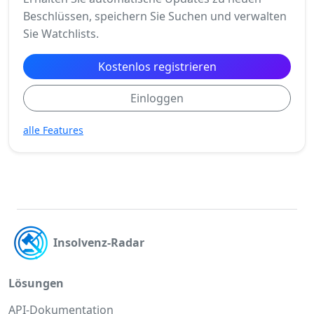
Beschlüssen, speichern Sie Suchen und verwalten
Sie Watchlists.
Kostenlos registrieren
Einloggen
alle Features
Insolvenz-Radar
Lösungen
API-Dokumentation