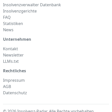
Insolvenzverwalter Datenbank
Insolvenzgerichte
FAQ
Statistiken
News
Unternehmen
Kontakt
Newsletter
LLMs.txt
Rechtliches
Impressum
AGB
Datenschutz
© 2026 Insolvenz-Radar. Alle Rechte vorbehalten.