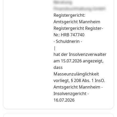
Beratung
Finanzbuchhaltung GmbH
Registergericht:
Amtsgericht Mannheim
Registergericht Register-
Nr.: HRB 747740
- Schuldnerin -
|
hat der Insolvenzverwalter
am 15.07.2026 angezeigt,
dass
Masseunzulänglichkeit
vorliegt, § 208 Abs. 1 InsO.
Amtsgericht Mannheim -
Insolvenzgericht -
16.07.2026