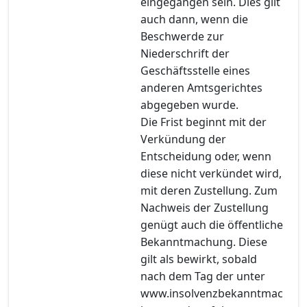
eingegangen sein. Dies gilt
auch dann, wenn die
Beschwerde zur
Niederschrift der
Geschäftsstelle eines
anderen Amtsgerichtes
abgegeben wurde.
Die Frist beginnt mit der
Verkündung der
Entscheidung oder, wenn
diese nicht verkündet wird,
mit deren Zustellung. Zum
Nachweis der Zustellung
genügt auch die öffentliche
Bekanntmachung. Diese
gilt als bewirkt, sobald
nach dem Tag der unter
www.insolvenzbekanntmac