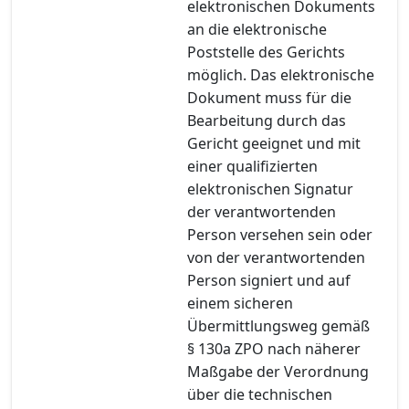
elektronischen Dokuments
an die elektronische
Poststelle des Gerichts
möglich. Das elektronische
Dokument muss für die
Bearbeitung durch das
Gericht geeignet und mit
einer qualifizierten
elektronischen Signatur
der verantwortenden
Person versehen sein oder
von der verantwortenden
Person signiert und auf
einem sicheren
Übermittlungsweg gemäß
§ 130a ZPO nach näherer
Maßgabe der Verordnung
über die technischen