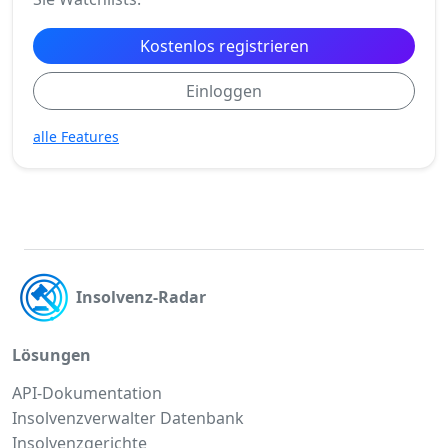
Kostenlos registrieren
Einloggen
alle Features
Insolvenz-Radar
Lösungen
API-Dokumentation
Insolvenzverwalter Datenbank
Insolvenzgerichte