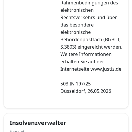
Rahmenbedingungen des
elektronischen
Rechtsverkehrs und über
das besondere
elektronische
Behördenpostfach (BGBl. I,
S.3803) eingereicht werden.
Weitere Informationen
erhalten Sie auf der
Internetseite www.justiz.de
503 IN 197/25
Düsseldorf, 26.05.2026
Insolvenzverwalter
Kanzlei