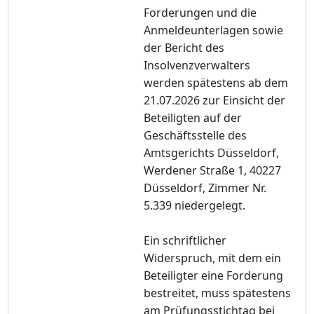
Forderungen und die
Anmeldeunterlagen sowie
der Bericht des
Insolvenzverwalters
werden spätestens ab dem
21.07.2026 zur Einsicht der
Beteiligten auf der
Geschäftsstelle des
Amtsgerichts Düsseldorf,
Werdener Straße 1, 40227
Düsseldorf, Zimmer Nr.
5.339 niedergelegt.
Ein schriftlicher
Widerspruch, mit dem ein
Beteiligter eine Forderung
bestreitet, muss spätestens
am Prüfungsstichtag bei