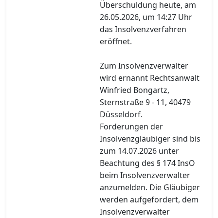
Überschuldung heute, am
26.05.2026, um 14:27 Uhr
das Insolvenzverfahren
eröffnet.
Zum Insolvenzverwalter
wird ernannt Rechtsanwalt
Winfried Bongartz,
Sternstraße 9 - 11, 40479
Düsseldorf.
Forderungen der
Insolvenzgläubiger sind bis
zum 14.07.2026 unter
Beachtung des § 174 InsO
beim Insolvenzverwalter
anzumelden. Die Gläubiger
werden aufgefordert, dem
Insolvenzverwalter