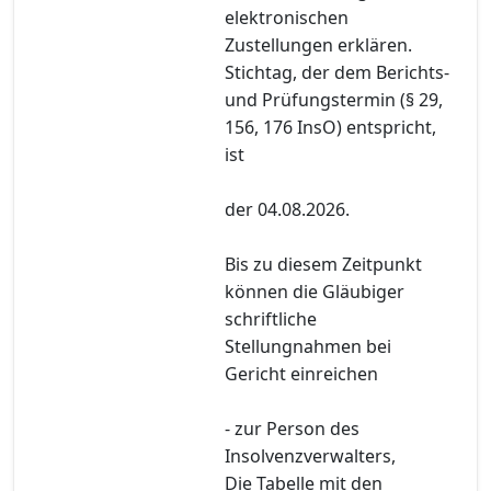
elektronischen
Zustellungen erklären.
Stichtag, der dem Berichts-
und Prüfungstermin (§ 29,
156, 176 InsO) entspricht,
ist
der 04.08.2026.
Bis zu diesem Zeitpunkt
können die Gläubiger
schriftliche
Stellungnahmen bei
Gericht einreichen
- zur Person des
Insolvenzverwalters,
Die Tabelle mit den