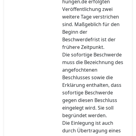
hungen.de erfolgten
Veröffentlichung zwei
weitere Tage verstrichen
sind. Maßgeblich für den
Beginn der
Beschwerdefrist ist der
frühere Zeitpunkt.
Die sofortige Beschwerde
muss die Bezeichnung des
angefochtenen
Beschlusses sowie die
Erklärung enthalten, dass
sofortige Beschwerde
gegen diesen Beschluss
eingelegt wird. Sie soll
begründet werden.
Die Einlegung ist auch
durch Übertragung eines