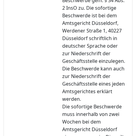
Beschwerde gem. § 34 Abs.
2 InsO zu. Die sofortige
Beschwerde ist bei dem
Amtsgericht Düsseldorf,
Werdener Straße 1, 40227
Düsseldorf schriftlich in
deutscher Sprache oder
zur Niederschrift der
Geschäftsstelle einzulegen.
Die Beschwerde kann auch
zur Niederschrift der
Geschäftsstelle eines jeden
Amtsgerichtes erklärt
werden.
Die sofortige Beschwerde
muss innerhalb von zwei
Wochen bei dem
Amtsgericht Düsseldorf