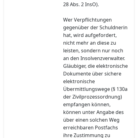
28 Abs. 2 InsO).
Wer Verpflichtungen
gegenüber der Schuldnerin
hat, wird aufgefordert,
nicht mehr an diese zu
leisten, sondern nur noch
an den Insolvenzverwalter.
Gläubiger, die elektronische
Dokumente über sichere
elektronische
Übermittlungswege (§ 130a
der Zivilprozessordnung)
empfangen können,
können unter Angabe des
über einen solchen Weg
erreichbaren Postfachs
ihre Zustimmung zu