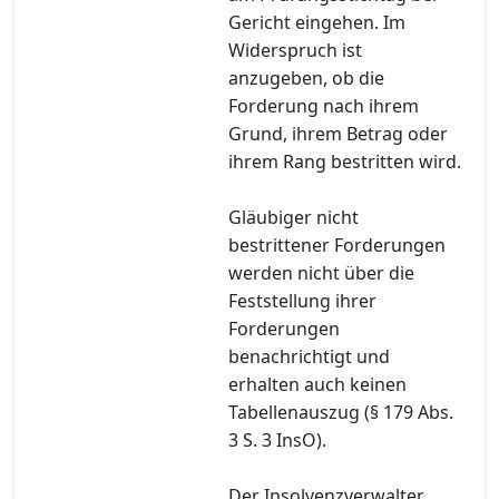
Gericht eingehen. Im
Widerspruch ist
anzugeben, ob die
Forderung nach ihrem
Grund, ihrem Betrag oder
ihrem Rang bestritten wird.
Gläubiger nicht
bestrittener Forderungen
werden nicht über die
Feststellung ihrer
Forderungen
benachrichtigt und
erhalten auch keinen
Tabellenauszug (§ 179 Abs.
3 S. 3 InsO).
Der Insolvenzverwalter