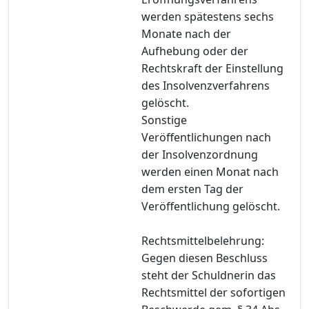
werden spätestens sechs
Monate nach der
Aufhebung oder der
Rechtskraft der Einstellung
des Insolvenzverfahrens
gelöscht.
Sonstige
Veröffentlichungen nach
der Insolvenzordnung
werden einen Monat nach
dem ersten Tag der
Veröffentlichung gelöscht.
Rechtsmittelbelehrung:
Gegen diesen Beschluss
steht der Schuldnerin das
Rechtsmittel der sofortigen