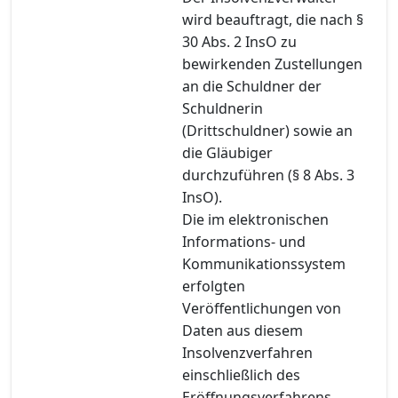
wird beauftragt, die nach §
30 Abs. 2 InsO zu
bewirkenden Zustellungen
an die Schuldner der
Schuldnerin
(Drittschuldner) sowie an
die Gläubiger
durchzuführen (§ 8 Abs. 3
InsO).
Die im elektronischen
Informations- und
Kommunikationssystem
erfolgten
Veröffentlichungen von
Daten aus diesem
Insolvenzverfahren
einschließlich des
Eröffnungsverfahrens