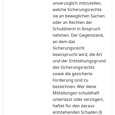
unverzüglich mitzuteilen,
welche Sicherungsrechte
sie an beweglichen Sachen
oder an Rechten der
Schuldnerin in Anspruch
nehmen. Der Gegenstand,
an dem das
Sicherungsrecht
beansprucht wird, die Art
und der Entstehungsgrund
des Sicherungsrechts
sowie die gesicherte
Forderung sind zu
bezeichnen. Wer diese
Mitteilungen schuldhaft
unterlässt oder verzögert,
haftet für den daraus
entstehenden Schaden (§