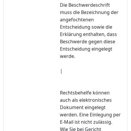
Die Beschwerdeschrift
muss die Bezeichnung der
angefochtenen
Entscheidung sowie die
Erklärung enthalten, dass
Beschwerde gegen diese
Entscheidung eingelegt
werde.
|
Rechtsbehelfe können
auch als elektronisches
Dokument eingelegt
werden. Eine Einlegung per
E-Mail ist nicht zulässig.
Wie Sie bei Gericht