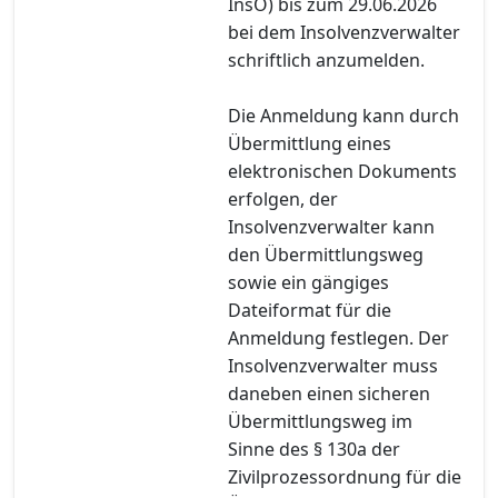
InsO) bis zum 29.06.2026
bei dem Insolvenzverwalter
schriftlich anzumelden.
Die Anmeldung kann durch
Übermittlung eines
elektronischen Dokuments
erfolgen, der
Insolvenzverwalter kann
den Übermittlungsweg
sowie ein gängiges
Dateiformat für die
Anmeldung festlegen. Der
Insolvenzverwalter muss
daneben einen sicheren
Übermittlungsweg im
Sinne des § 130a der
Zivilprozessordnung für die