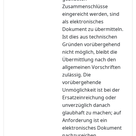
Zusammenschlüsse
eingereicht werden, sind
als elektronisches
Dokument zu übermitteln.
Ist dies aus technischen
Gründen vorübergehend
nicht möglich, bleibt die
Übermittlung nach den
allgemeinen Vorschriften
zulässig. Die
vorübergehende
Unmöglichkeit ist bei der
Ersatzeinreichung oder
unverzüglich danach
glaubhaft zu machen; auf
Anforderung ist ein
elektronisches Dokument
nachzureichen.