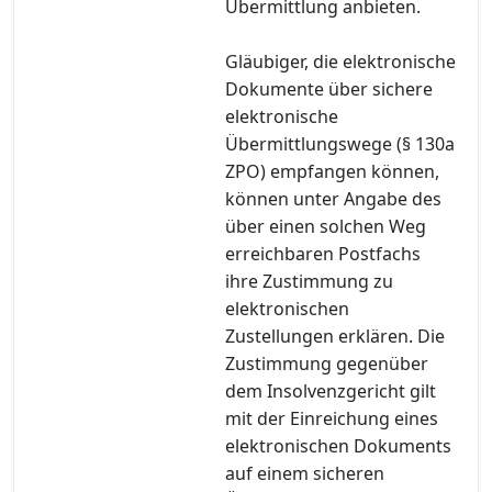
Übermittlung anbieten.
Gläubiger, die elektronische
Dokumente über sichere
elektronische
Übermittlungswege (§ 130a
ZPO) empfangen können,
können unter Angabe des
über einen solchen Weg
erreichbaren Postfachs
ihre Zustimmung zu
elektronischen
Zustellungen erklären. Die
Zustimmung gegenüber
dem Insolvenzgericht gilt
mit der Einreichung eines
elektronischen Dokuments
auf einem sicheren