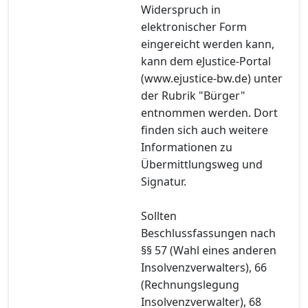
Widerspruch in
elektronischer Form
eingereicht werden kann,
kann dem eJustice-Portal
(www.ejustice-bw.de) unter
der Rubrik "Bürger"
entnommen werden. Dort
finden sich auch weitere
Informationen zu
Übermittlungsweg und
Signatur.
Sollten
Beschlussfassungen nach
§§ 57 (Wahl eines anderen
Insolvenzverwalters), 66
(Rechnungslegung
Insolvenzverwalter), 68