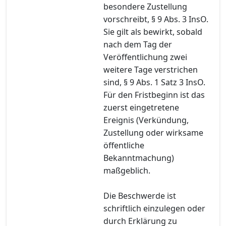
besondere Zustellung
vorschreibt, § 9 Abs. 3 InsO.
Sie gilt als bewirkt, sobald
nach dem Tag der
Veröffentlichung zwei
weitere Tage verstrichen
sind, § 9 Abs. 1 Satz 3 InsO.
Für den Fristbeginn ist das
zuerst eingetretene
Ereignis (Verkündung,
Zustellung oder wirksame
öffentliche
Bekanntmachung)
maßgeblich.
Die Beschwerde ist
schriftlich einzulegen oder
durch Erklärung zu