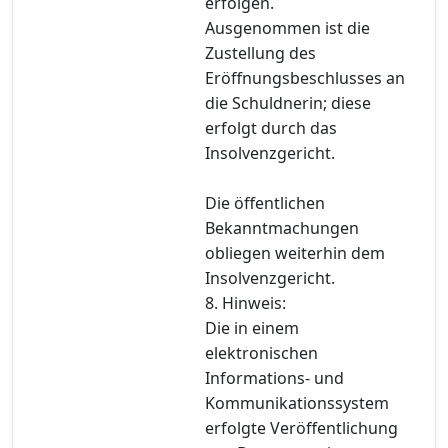
erfolgen.
Ausgenommen ist die
Zustellung des
Eröffnungsbeschlusses an
die Schuldnerin; diese
erfolgt durch das
Insolvenzgericht.
Die öffentlichen
Bekanntmachungen
obliegen weiterhin dem
Insolvenzgericht.
8. Hinweis:
Die in einem
elektronischen
Informations- und
Kommunikationssystem
erfolgte Veröffentlichung