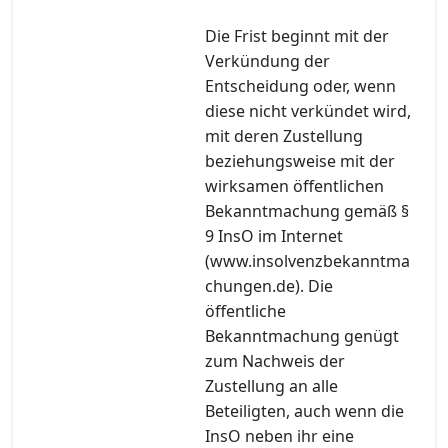
Die Frist beginnt mit der
Verkündung der
Entscheidung oder, wenn
diese nicht verkündet wird,
mit deren Zustellung
beziehungsweise mit der
wirksamen öffentlichen
Bekanntmachung gemäß §
9 InsO im Internet
(www.insolvenzbekanntma
chungen.de). Die
öffentliche
Bekanntmachung genügt
zum Nachweis der
Zustellung an alle
Beteiligten, auch wenn die
InsO neben ihr eine