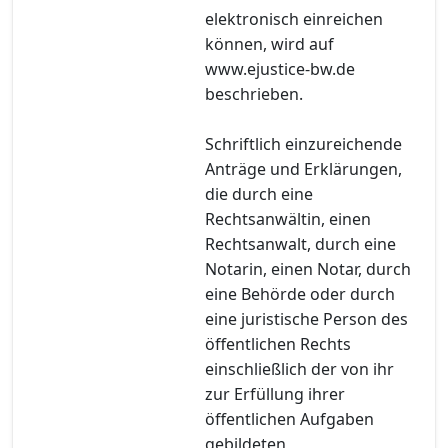
elektronisch einreichen
können, wird auf
www.ejustice-bw.de
beschrieben.
Schriftlich einzureichende
Anträge und Erklärungen,
die durch eine
Rechtsanwältin, einen
Rechtsanwalt, durch eine
Notarin, einen Notar, durch
eine Behörde oder durch
eine juristische Person des
öffentlichen Rechts
einschließlich der von ihr
zur Erfüllung ihrer
öffentlichen Aufgaben
gebildeten