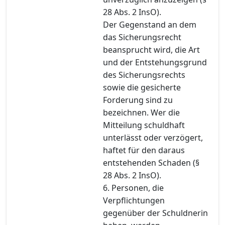
28 Abs. 2 InsO).
Der Gegenstand an dem
das Sicherungsrecht
beansprucht wird, die Art
und der Entstehungsgrund
des Sicherungsrechts
sowie die gesicherte
Forderung sind zu
bezeichnen. Wer die
Mitteilung schuldhaft
unterlässt oder verzögert,
haftet für den daraus
entstehenden Schaden (§
28 Abs. 2 InsO).
6. Personen, die
Verpflichtungen
gegenüber der Schuldnerin