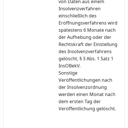
von Daten aus einem
Insolvenzverfahren
einschließlich des
Eröffnungsverfahrens wird
spätestens 6 Monate nach
der Aufhebung oder der
Rechtskraft der Einstellung
des Insolvenzverfahrens
gelöscht, § 3 Abs. 1 Satz 1
InsOBekV.
Sonstige
Veröffentlichungen nach
der Insolvenzordnung
werden einen Monat nach
dem ersten Tag der
Veröffentlichung gelöscht.