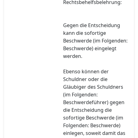
Rechtsbehelfsbelehrung:
Gegen die Entscheidung
kann die sofortige
Beschwerde (im Folgenden:
Beschwerde) eingelegt
werden.
Ebenso können der
Schuldner oder die
Gläubiger des Schuldners
(im Folgenden:
Beschwerdeführer) gegen
die Entscheidung die
sofortige Beschwerde (im
Folgenden: Beschwerde)
einlegen, soweit damit das