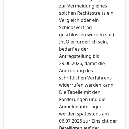
zur Vermeidung eines
solchen Rechtsstreits ein
Vergleich oder ein
Schiedsvertrag
geschlossen werden soll)
InsO erforderlich sein,
bedarf es der
Antragstellung bis
29.06.2026, damit die
Anordnung des
schriftlichen Verfahrens
widerrufen werden kann.
Die Tabelle mit den
Forderungen und die
Anmeldeunterlagen
werden spätestens am
06.07.2026 zur Einsicht der
Beteiligten auf der