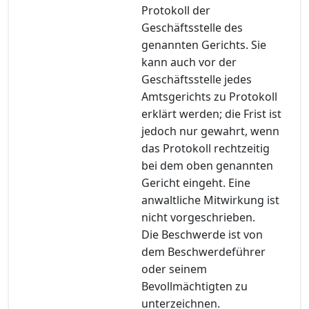
Protokoll der
Geschäftsstelle des
genannten Gerichts. Sie
kann auch vor der
Geschäftsstelle jedes
Amtsgerichts zu Protokoll
erklärt werden; die Frist ist
jedoch nur gewahrt, wenn
das Protokoll rechtzeitig
bei dem oben genannten
Gericht eingeht. Eine
anwaltliche Mitwirkung ist
nicht vorgeschrieben.
Die Beschwerde ist von
dem Beschwerdeführer
oder seinem
Bevollmächtigten zu
unterzeichnen.