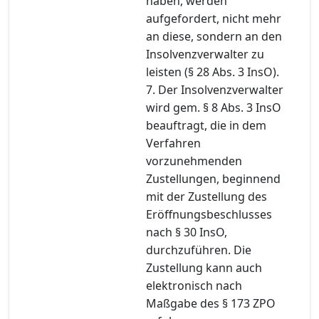
haben, werden
aufgefordert, nicht mehr
an diese, sondern an den
Insolvenzverwalter zu
leisten (§ 28 Abs. 3 InsO).
7. Der Insolvenzverwalter
wird gem. § 8 Abs. 3 InsO
beauftragt, die in dem
Verfahren
vorzunehmenden
Zustellungen, beginnend
mit der Zustellung des
Eröffnungsbeschlusses
nach § 30 InsO,
durchzuführen. Die
Zustellung kann auch
elektronisch nach
Maßgabe des § 173 ZPO