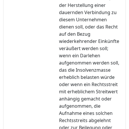
der Herstellung einer
dauernden Verbindung zu
diesem Unternehmen
dienen soll, oder das Recht
auf den Bezug
wiederkehrender Einkünfte
veräußert werden soll;
wenn ein Darlehen
aufgenommen werden soll,
das die Insolvenzmasse
erheblich belasten würde
oder wenn ein Rechtsstreit
mit erheblichem Streitwert
anhängig gemacht oder
aufgenommen, die
Aufnahme eines solchen
Rechtsstreits abgelehnt
oder zur Beilegung oder