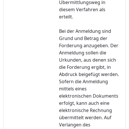
Übermittlungsweg in
diesem Verfahren als
erteilt.
Bei der Anmeldung sind
Grund und Betrag der
Forderung anzugeben. Der
Anmeldung sollen die
Urkunden, aus denen sich
die Forderung ergibt, in
Abdruck beigefügt werden.
Sofern die Anmeldung
mittels eines
elektronischen Dokuments
erfolgt, kann auch eine
elektronische Rechnung
übermittelt werden. Auf
Verlangen des