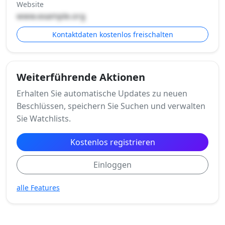
Website
www.example.org
Kontaktdaten kostenlos freischalten
Weiterführende Aktionen
Erhalten Sie automatische Updates zu neuen
Beschlüssen, speichern Sie Suchen und verwalten
Sie Watchlists.
Kostenlos registrieren
Einloggen
alle Features