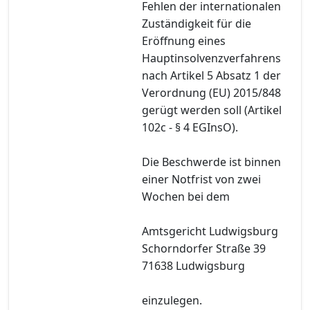
Fehlen der internationalen
Zuständigkeit für die
Eröffnung eines
Hauptinsolvenzverfahrens
nach Artikel 5 Absatz 1 der
Verordnung (EU) 2015/848
gerügt werden soll (Artikel
102c - § 4 EGInsO).
Die Beschwerde ist binnen
einer Notfrist von zwei
Wochen bei dem
Amtsgericht Ludwigsburg
Schorndorfer Straße 39
71638 Ludwigsburg
einzulegen.