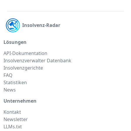
Insolvenz-Radar
Lösungen
API-Dokumentation
Insolvenzverwalter Datenbank
Insolvenzgerichte
FAQ
Statistiken
News
Unternehmen
Kontakt
Newsletter
LLMs.txt