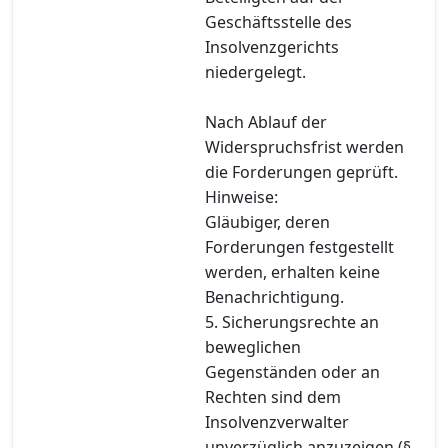
Geschäftsstelle des
Insolvenzgerichts
niedergelegt.
Nach Ablauf der
Widerspruchsfrist werden
die Forderungen geprüft.
Hinweise:
Gläubiger, deren
Forderungen festgestellt
werden, erhalten keine
Benachrichtigung.
5. Sicherungsrechte an
beweglichen
Gegenständen oder an
Rechten sind dem
Insolvenzverwalter
unverzüglich anzuzeigen (§