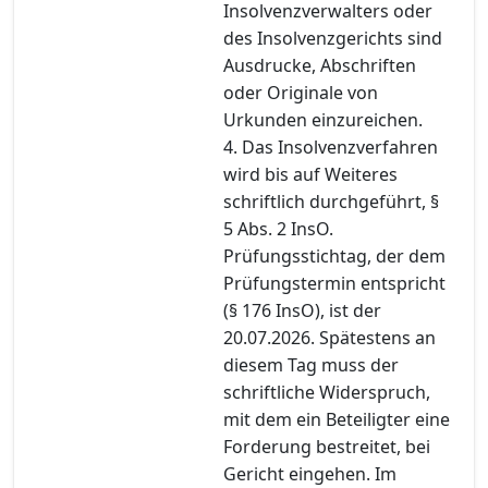
Insolvenzverwalters oder
des Insolvenzgerichts sind
Ausdrucke, Abschriften
oder Originale von
Urkunden einzureichen.
4. Das Insolvenzverfahren
wird bis auf Weiteres
schriftlich durchgeführt, §
5 Abs. 2 InsO.
Prüfungsstichtag, der dem
Prüfungstermin entspricht
(§ 176 InsO), ist der
20.07.2026. Spätestens an
diesem Tag muss der
schriftliche Widerspruch,
mit dem ein Beteiligter eine
Forderung bestreitet, bei
Gericht eingehen. Im