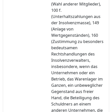
(Wahl anderer Mitglieder),
100 f.
(Unterhaltszahlungen aus
der Insolvenzmasse), 149
(Anlage von
Wertgegenständen), 160
(Zustimmung zu besonders
bedeutsamen
Rechtshandlungen des
Insolvenzverwalters,
insbesondere, wenn das
Unternehmen oder ein
Betrieb, das Warenlager im
Ganzen, ein unbeweglicher
Gegenstand aus freier
Hand, die Beteiligung des
Schuldners an einem
anderen Unternehmen, die