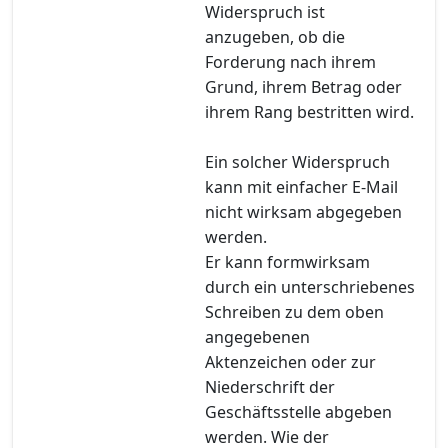
Widerspruch ist
anzugeben, ob die
Forderung nach ihrem
Grund, ihrem Betrag oder
ihrem Rang bestritten wird.
Ein solcher Widerspruch
kann mit einfacher E-Mail
nicht wirksam abgegeben
werden.
Er kann formwirksam
durch ein unterschriebenes
Schreiben zu dem oben
angegebenen
Aktenzeichen oder zur
Niederschrift der
Geschäftsstelle abgeben
werden. Wie der