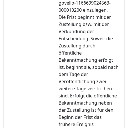
govello-1166699024563-
000010200 einzulegen.
Die Frist beginnt mit der
Zustellung bzw. mit der
Verkündung der
Entscheidung. Soweit die
Zustellung durch
öffentliche
Bekanntmachung erfolgt
ist, beginnt sie, sobald nach
dem Tage der
Veröffentlichung zwei
weitere Tage verstrichen
sind. Erfolgt die öffentliche
Bekanntmachung neben
der Zustellung ist für den
Beginn der Frist das
frühere Ereignis