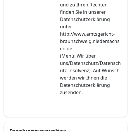
und zu Ihren Rechten
finden Sie in unserer
Datenschutzerklärung
unter
http://www.amtsgericht-
braunschweig.niedersachs
en.de.
(Menü: Wir über
uns/Datenschutz/Datensch
utz Insolvenz). Auf Wunsch
werden wir Ihnen die
Datenschutzerklärung
zusenden.