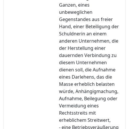
Ganzen, eines
unbeweglichen
Gegenstandes aus freier
Hand, einer Beteiligung der
Schuldnerin an einem
anderen Unternehmen, die
der Herstellung einer
dauernden Verbindung zu
diesem Unternehmen
dienen soll, die Aufnahme
eines Darlehens, das die
Masse erheblich belasten
würde, Anhängigmachung,
Aufnahme, Beilegung oder
Vermeidung eines
Rechtsstreits mit
erheblichem Streitwert,
- eine Betriebsveräußerung