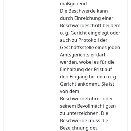
maßgebend.
Die Beschwerde kann
durch Einreichung einer
Beschwerdeschrift bei dem
o. g. Gericht eingelegt oder
auch zu Protokoll der
Geschäftsstelle eines jeden
Amtsgerichts erklärt
werden, wobei es für die
Einhaltung der Frist auf
den Eingang bei dem o. g.
Gericht ankommt. Sie ist
von dem
Beschwerdeführer oder
seinem Bevollmächtigten
zu unterzeichnen. Die
Beschwerde muss die
Bezeichnung des