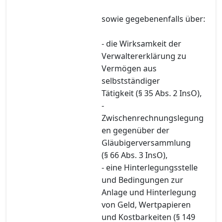
sowie gegebenenfalls über:
- die Wirksamkeit der
Verwaltererklärung zu
Vermögen aus
selbstständiger
Tätigkeit (§ 35 Abs. 2 InsO),
-
Zwischenrechnungslegung
en gegenüber der
Gläubigerversammlung
(§ 66 Abs. 3 InsO),
- eine Hinterlegungsstelle
und Bedingungen zur
Anlage und Hinterlegung
von Geld, Wertpapieren
und Kostbarkeiten (§ 149