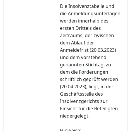
Die Insolvenztabelle und
die Anmeldungsunterlagen
werden innerhalb des
ersten Drittels des
Zeitraums, der zwischen
dem Ablauf der
Anmeldefrist (20.03.2023)
und dem vorstehend
genannten Stichtag, zu
dem die Forderungen
schriftlich geprüft werden
(20.04.2023), liegt, in der
Geschäftsstelle des
Insolvenzgerichts zur
Einsicht für die Beteiligten
niedergelegt.
Hinweise: