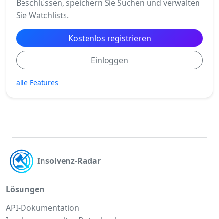
Beschlüssen, speichern Sie Suchen und verwalten
Sie Watchlists.
Kostenlos registrieren
Einloggen
alle Features
Insolvenz-Radar
Lösungen
API-Dokumentation