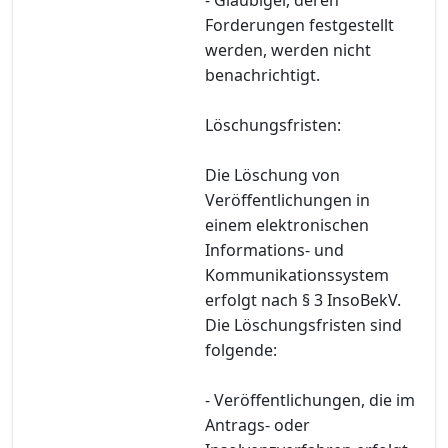
Forderungen festgestellt
werden, werden nicht
benachrichtigt.
Löschungsfristen:
Die Löschung von
Veröffentlichungen in
einem elektronischen
Informations- und
Kommunikationssystem
erfolgt nach § 3 InsoBekV.
Die Löschungsfristen sind
folgende:
- Veröffentlichungen, die im
Antrags- oder