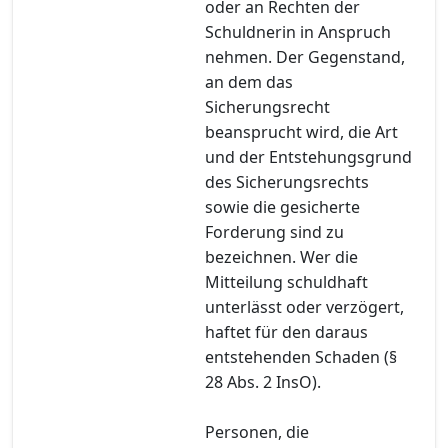
oder an Rechten der
Schuldnerin in Anspruch
nehmen. Der Gegenstand,
an dem das
Sicherungsrecht
beansprucht wird, die Art
und der Entstehungsgrund
des Sicherungsrechts
sowie die gesicherte
Forderung sind zu
bezeichnen. Wer die
Mitteilung schuldhaft
unterlässt oder verzögert,
haftet für den daraus
entstehenden Schaden (§
28 Abs. 2 InsO).
Personen, die