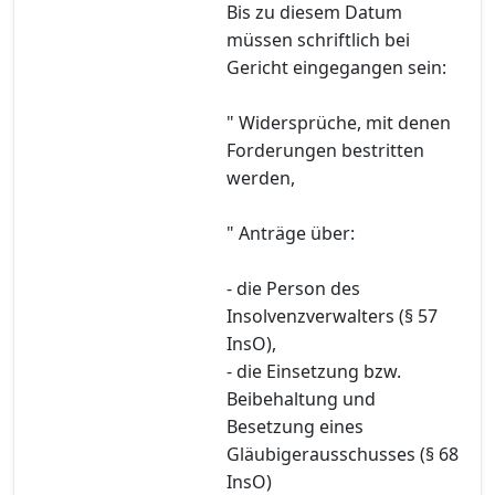
Bis zu diesem Datum
müssen schriftlich bei
Gericht eingegangen sein:
" Widersprüche, mit denen
Forderungen bestritten
werden,
" Anträge über:
- die Person des
Insolvenzverwalters (§ 57
InsO),
- die Einsetzung bzw.
Beibehaltung und
Besetzung eines
Gläubigerausschusses (§ 68
InsO)