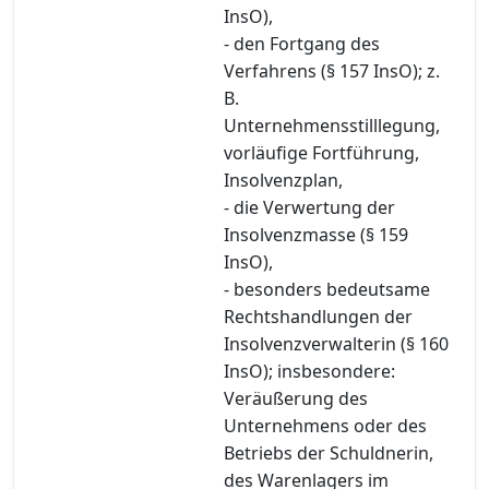
InsO),
- den Fortgang des
Verfahrens (§ 157 InsO); z.
B.
Unternehmensstilllegung,
vorläufige Fortführung,
Insolvenzplan,
- die Verwertung der
Insolvenzmasse (§ 159
InsO),
- besonders bedeutsame
Rechtshandlungen der
Insolvenzverwalterin (§ 160
InsO); insbesondere:
Veräußerung des
Unternehmens oder des
Betriebs der Schuldnerin,
des Warenlagers im