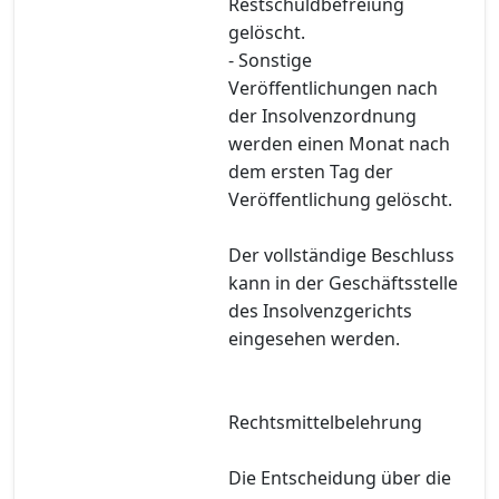
Restschuldbefreiung
gelöscht.
- Sonstige
Veröffentlichungen nach
der Insolvenzordnung
werden einen Monat nach
dem ersten Tag der
Veröffentlichung gelöscht.
Der vollständige Beschluss
kann in der Geschäftsstelle
des Insolvenzgerichts
eingesehen werden.
Rechtsmittelbelehrung
Die Entscheidung über die