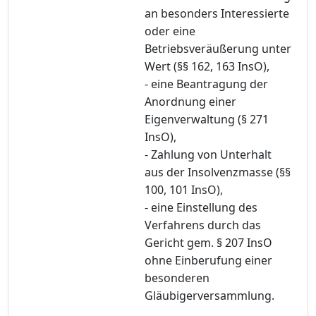
an besonders Interessierte
oder eine
Betriebsveräußerung unter
Wert (§§ 162, 163 InsO),
- eine Beantragung der
Anordnung einer
Eigenverwaltung (§ 271
InsO),
- Zahlung von Unterhalt
aus der Insolvenzmasse (§§
100, 101 InsO),
- eine Einstellung des
Verfahrens durch das
Gericht gem. § 207 InsO
ohne Einberufung einer
besonderen
Gläubigerversammlung.