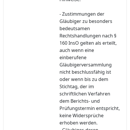
- Zustimmungen der
Gläubiger zu besonders
bedeutsamen
Rechtshandlungen nach §
160 InsO gelten als erteilt,
auch wenn eine
einberufene
Gläubigerversammlung
nicht beschlussfähig ist
oder wenn bis zu dem
Stichtag, der im
schriftlichen Verfahren
dem Berichts- und
Prüfungstermin entspricht,
keine Widersprüche
erhoben werden.
- Gläubiger, deren