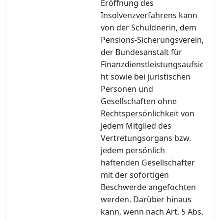
Eröffnung des
Insolvenzverfahrens kann
von der Schuldnerin, dem
Pensions-Sicherungsverein,
der Bundesanstalt für
Finanzdienstleistungsaufsic
ht sowie bei juristischen
Personen und
Gesellschaften ohne
Rechtspersönlichkeit von
jedem Mitglied des
Vertretungsorgans bzw.
jedem persönlich
haftenden Gesellschafter
mit der sofortigen
Beschwerde angefochten
werden. Darüber hinaus
kann, wenn nach Art. 5 Abs.