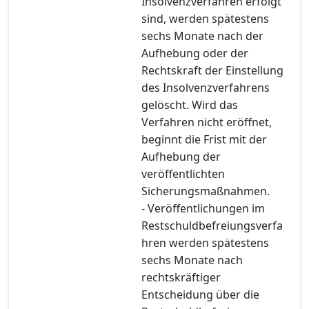
Insolvenzverfahren erfolgt
sind, werden spätestens
sechs Monate nach der
Aufhebung oder der
Rechtskraft der Einstellung
des Insolvenzverfahrens
gelöscht. Wird das
Verfahren nicht eröffnet,
beginnt die Frist mit der
Aufhebung der
veröffentlichten
Sicherungsmaßnahmen.
- Veröffentlichungen im
Restschuldbefreiungsverfa
hren werden spätestens
sechs Monate nach
rechtskräftiger
Entscheidung über die