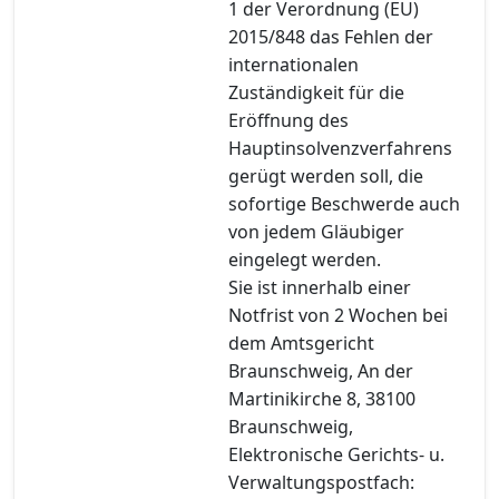
1 der Verordnung (EU)
2015/848 das Fehlen der
internationalen
Zuständigkeit für die
Eröffnung des
Hauptinsolvenzverfahrens
gerügt werden soll, die
sofortige Beschwerde auch
von jedem Gläubiger
eingelegt werden.
Sie ist innerhalb einer
Notfrist von 2 Wochen bei
dem Amtsgericht
Braunschweig, An der
Martinikirche 8, 38100
Braunschweig,
Elektronische Gerichts- u.
Verwaltungspostfach: