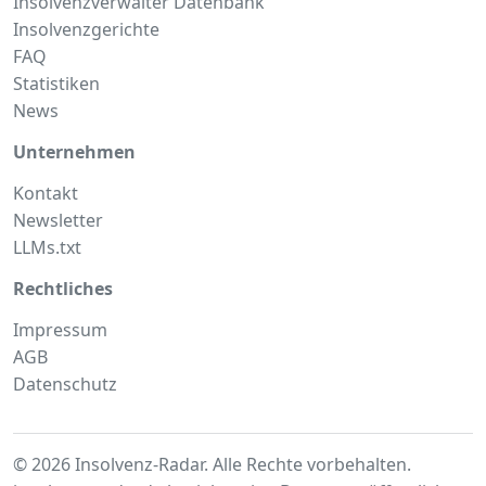
Insolvenzverwalter Datenbank
Insolvenzgerichte
FAQ
Statistiken
News
Unternehmen
Kontakt
Newsletter
LLMs.txt
Rechtliches
Impressum
AGB
Datenschutz
© 2026 Insolvenz-Radar. Alle Rechte vorbehalten.