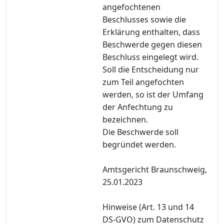
angefochtenen
Beschlusses sowie die
Erklärung enthalten, dass
Beschwerde gegen diesen
Beschluss eingelegt wird.
Soll die Entscheidung nur
zum Teil angefochten
werden, so ist der Umfang
der Anfechtung zu
bezeichnen.
Die Beschwerde soll
begründet werden.
Amtsgericht Braunschweig,
25.01.2023
Hinweise (Art. 13 und 14
DS-GVO) zum Datenschutz