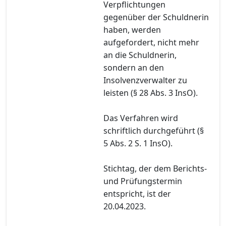
Verpflichtungen
gegenüber der Schuldnerin
haben, werden
aufgefordert, nicht mehr
an die Schuldnerin,
sondern an den
Insolvenzverwalter zu
leisten (§ 28 Abs. 3 InsO).
Das Verfahren wird
schriftlich durchgeführt (§
5 Abs. 2 S. 1 InsO).
Stichtag, der dem Berichts-
und Prüfungstermin
entspricht, ist der
20.04.2023.