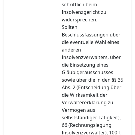
schriftlich beim
Insolvenzgericht zu
widersprechen.
Sollten
Beschlussfassungen über
die eventuelle Wahl eines
anderen
Insolvenzverwalters, über
die Einsetzung eines
Gläubigerausschusses
sowie über die in den §§ 35
Abs. 2 (Entscheidung über
die Wirksamkeit der
Verwaltererklärung zu
Vermögen aus
selbstständiger Tätigkeit),
66 (Rechnungslegung
Insolvenzverwalter), 100 f.