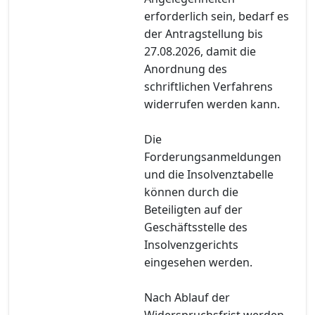
erforderlich sein, bedarf es
der Antragstellung bis
27.08.2026, damit die
Anordnung des
schriftlichen Verfahrens
widerrufen werden kann.
Die
Forderungsanmeldungen
und die Insolvenztabelle
können durch die
Beteiligten auf der
Geschäftsstelle des
Insolvenzgerichts
eingesehen werden.
Nach Ablauf der
Widerspruchsfrist werden