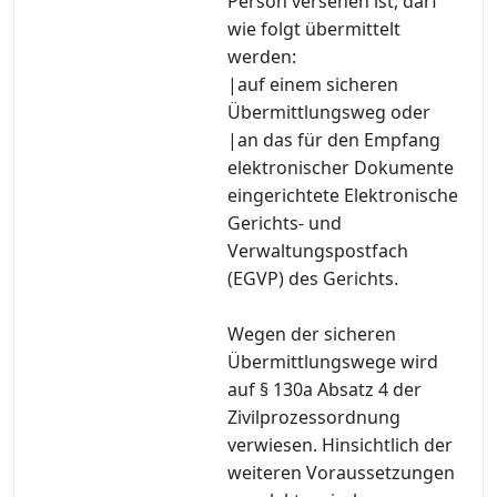
Person versehen ist, darf
wie folgt übermittelt
werden:
|auf einem sicheren
Übermittlungsweg oder
|an das für den Empfang
elektronischer Dokumente
eingerichtete Elektronische
Gerichts- und
Verwaltungspostfach
(EGVP) des Gerichts.
Wegen der sicheren
Übermittlungswege wird
auf § 130a Absatz 4 der
Zivilprozessordnung
verwiesen. Hinsichtlich der
weiteren Voraussetzungen