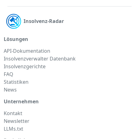
Insolvenz-Radar
Lösungen
API-Dokumentation
Insolvenzverwalter Datenbank
Insolvenzgerichte
FAQ
Statistiken
News
Unternehmen
Kontakt
Newsletter
LLMs.txt