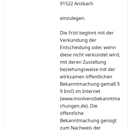
91522 Ansbach
einzulegen.
Die Frist beginnt mit der
Verkündung der
Entscheidung oder, wenn
diese nicht verkündet wird,
mit deren Zustellung
beziehungsweise mit der
wirksamen öffentlichen
Bekanntmachung gemäß §
9 InsO im Internet
(www.insolvenzbekanntma
chungen.de). Die
öffentliche
Bekanntmachung genügt
zum Nachweis der