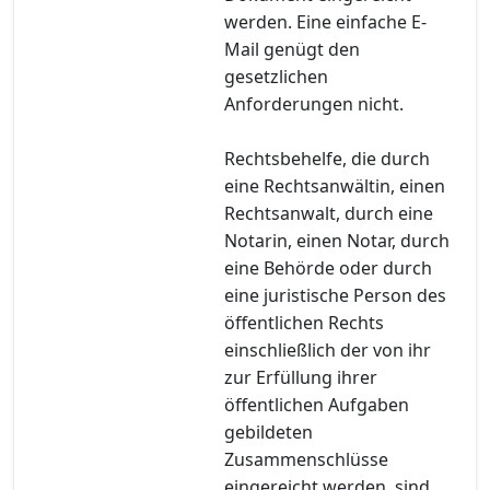
werden. Eine einfache E-
Mail genügt den
gesetzlichen
Anforderungen nicht.
Rechtsbehelfe, die durch
eine Rechtsanwältin, einen
Rechtsanwalt, durch eine
Notarin, einen Notar, durch
eine Behörde oder durch
eine juristische Person des
öffentlichen Rechts
einschließlich der von ihr
zur Erfüllung ihrer
öffentlichen Aufgaben
gebildeten
Zusammenschlüsse
eingereicht werden, sind