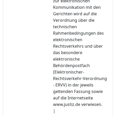
zur elektronischen
Kommunikation mit den
Gerichten wird auf die
Verordnung über die
technischen
Rahmenbedingungen des
elektronischen
Rechtsverkehrs und über
das besondere
elektronische
Behördenpostfach
(Elektronischer-
Rechtsverkehr-Verordnung
- ERVV) in der jeweils
geltenden Fassung sowie
auf die Internetseite
www.justiz.de verwiesen.
|