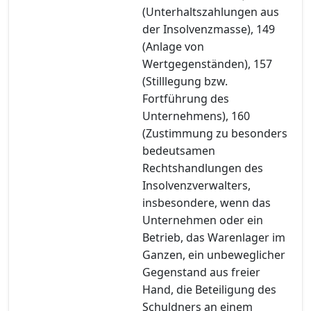
(Unterhaltszahlungen aus
der Insolvenzmasse), 149
(Anlage von
Wertgegenständen), 157
(Stilllegung bzw.
Fortführung des
Unternehmens), 160
(Zustimmung zu besonders
bedeutsamen
Rechtshandlungen des
Insolvenzverwalters,
insbesondere, wenn das
Unternehmen oder ein
Betrieb, das Warenlager im
Ganzen, ein unbeweglicher
Gegenstand aus freier
Hand, die Beteiligung des
Schuldners an einem