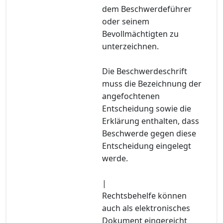
dem Beschwerdeführer
oder seinem
Bevollmächtigten zu
unterzeichnen.
Die Beschwerdeschrift
muss die Bezeichnung der
angefochtenen
Entscheidung sowie die
Erklärung enthalten, dass
Beschwerde gegen diese
Entscheidung eingelegt
werde.
|
Rechtsbehelfe können
auch als elektronisches
Dokument eingereicht