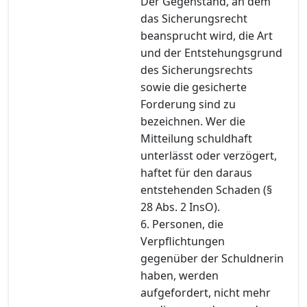
Der Gegenstand, an dem
das Sicherungsrecht
beansprucht wird, die Art
und der Entstehungsgrund
des Sicherungsrechts
sowie die gesicherte
Forderung sind zu
bezeichnen. Wer die
Mitteilung schuldhaft
unterlässt oder verzögert,
haftet für den daraus
entstehenden Schaden (§
28 Abs. 2 InsO).
6. Personen, die
Verpflichtungen
gegenüber der Schuldnerin
haben, werden
aufgefordert, nicht mehr