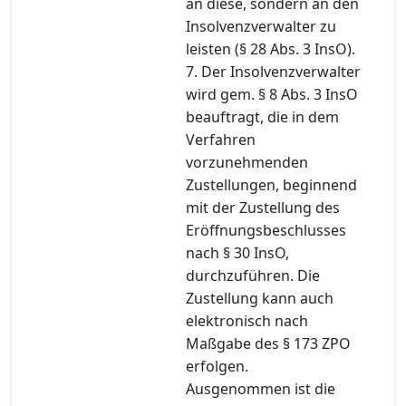
an diese, sondern an den
Insolvenzverwalter zu
leisten (§ 28 Abs. 3 InsO).
7. Der Insolvenzverwalter
wird gem. § 8 Abs. 3 InsO
beauftragt, die in dem
Verfahren
vorzunehmenden
Zustellungen, beginnend
mit der Zustellung des
Eröffnungsbeschlusses
nach § 30 InsO,
durchzuführen. Die
Zustellung kann auch
elektronisch nach
Maßgabe des § 173 ZPO
erfolgen.
Ausgenommen ist die