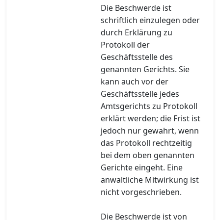
Die Beschwerde ist
schriftlich einzulegen oder
durch Erklärung zu
Protokoll der
Geschäftsstelle des
genannten Gerichts. Sie
kann auch vor der
Geschäftsstelle jedes
Amtsgerichts zu Protokoll
erklärt werden; die Frist ist
jedoch nur gewahrt, wenn
das Protokoll rechtzeitig
bei dem oben genannten
Gerichte eingeht. Eine
anwaltliche Mitwirkung ist
nicht vorgeschrieben.
Die Beschwerde ist von