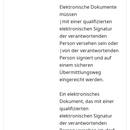
Elektronische Dokumente
müssen
|mit einer qualifizierten
elektronischen Signatur
der verantwortenden
Person versehen sein oder
|von der verantwortenden
Person signiert und auf
einem sicheren
Übermittlungsweg
eingereicht werden.
Ein elektronisches
Dokument, das mit einer
qualifizierten
elektronischen Signatur
der verantwortenden