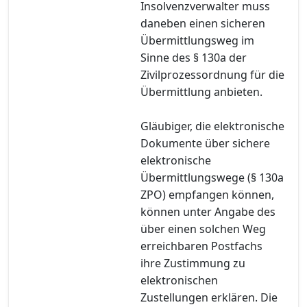
Insolvenzverwalter muss
daneben einen sicheren
Übermittlungsweg im
Sinne des § 130a der
Zivilprozessordnung für die
Übermittlung anbieten.
Gläubiger, die elektronische
Dokumente über sichere
elektronische
Übermittlungswege (§ 130a
ZPO) empfangen können,
können unter Angabe des
über einen solchen Weg
erreichbaren Postfachs
ihre Zustimmung zu
elektronischen
Zustellungen erklären. Die