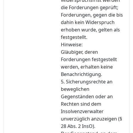
die Forderungen geprüft;
Forderungen, gegen die bis
dahin kein Widerspruch
erhoben wurde, gelten als
festgestellt.
Hinweise:
Gläubiger, deren
Forderungen festgestellt
werden, erhalten keine
Benachrichtigung.
5. Sicherungsrechte an
beweglichen
Gegenständen oder an
Rechten sind dem
Insolvenzverwalter
unverzüglich anzuzeigen (§
28 Abs. 2 InsO).