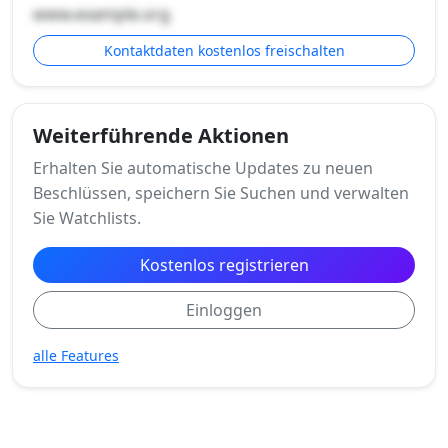
www.example.org
Kontaktdaten kostenlos freischalten
Weiterführende Aktionen
Erhalten Sie automatische Updates zu neuen
Beschlüssen, speichern Sie Suchen und verwalten
Sie Watchlists.
Kostenlos registrieren
Einloggen
alle Features