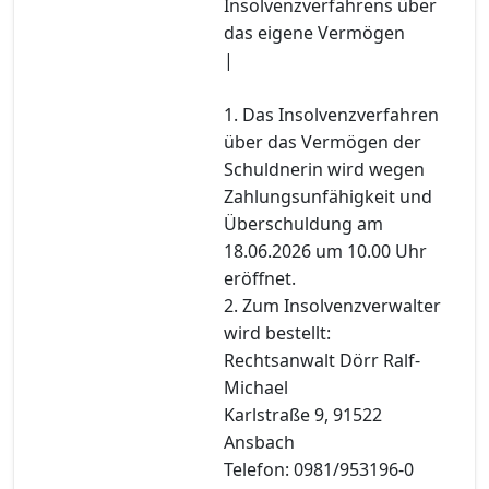
Insolvenzverfahrens über
das eigene Vermögen
|
1. Das Insolvenzverfahren
über das Vermögen der
Schuldnerin wird wegen
Zahlungsunfähigkeit und
Überschuldung am
18.06.2026 um 10.00 Uhr
eröffnet.
2. Zum Insolvenzverwalter
wird bestellt:
Rechtsanwalt Dörr Ralf-
Michael
Karlstraße 9, 91522
Ansbach
Telefon: 0981/953196-0