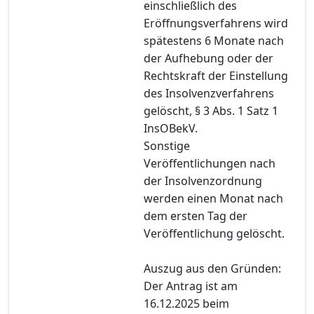
einschließlich des
Eröffnungsverfahrens wird
spätestens 6 Monate nach
der Aufhebung oder der
Rechtskraft der Einstellung
des Insolvenzverfahrens
gelöscht, § 3 Abs. 1 Satz 1
InsOBekV.
Sonstige
Veröffentlichungen nach
der Insolvenzordnung
werden einen Monat nach
dem ersten Tag der
Veröffentlichung gelöscht.
Auszug aus den Gründen:
Der Antrag ist am
16.12.2025 beim