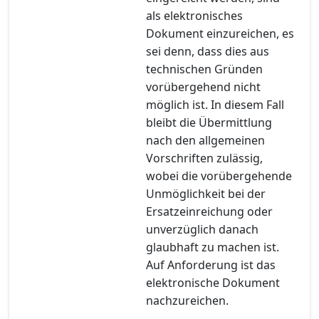
als elektronisches
Dokument einzureichen, es
sei denn, dass dies aus
technischen Gründen
vorübergehend nicht
möglich ist. In diesem Fall
bleibt die Übermittlung
nach den allgemeinen
Vorschriften zulässig,
wobei die vorübergehende
Unmöglichkeit bei der
Ersatzeinreichung oder
unverzüglich danach
glaubhaft zu machen ist.
Auf Anforderung ist das
elektronische Dokument
nachzureichen.