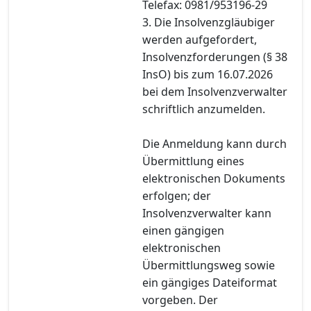
Telefax: 0981/953196-29
3. Die Insolvenzgläubiger
werden aufgefordert,
Insolvenzforderungen (§ 38
InsO) bis zum 16.07.2026
bei dem Insolvenzverwalter
schriftlich anzumelden.
Die Anmeldung kann durch
Übermittlung eines
elektronischen Dokuments
erfolgen; der
Insolvenzverwalter kann
einen gängigen
elektronischen
Übermittlungsweg sowie
ein gängiges Dateiformat
vorgeben. Der