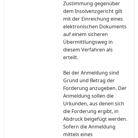
Zustimmung gegenüber
dem Insolvenzgericht gilt
mit der Einreichung eines
elektronischen Dokuments
auf einem sicheren
Übermittlungsweg in
diesem Verfahren als
erteilt.
Bei der Anmeldung sind
Grund und Betrag der
Forderung anzugeben. Der
Anmeldung sollen die
Urkunden, aus denen sich
die Forderung ergibt, in
Abdruck beigefügt werden.
Sofern die Anmeldung
mittels eines