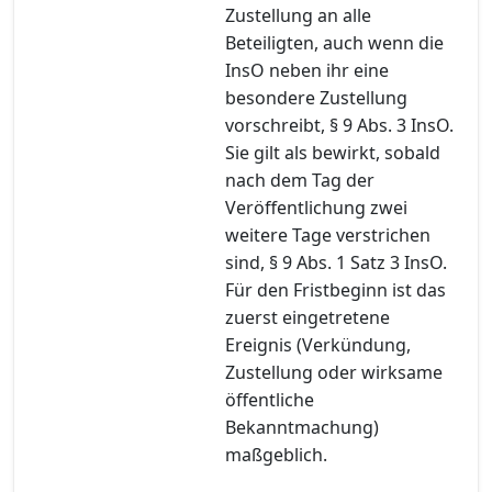
Zustellung an alle
Beteiligten, auch wenn die
InsO neben ihr eine
besondere Zustellung
vorschreibt, § 9 Abs. 3 InsO.
Sie gilt als bewirkt, sobald
nach dem Tag der
Veröffentlichung zwei
weitere Tage verstrichen
sind, § 9 Abs. 1 Satz 3 InsO.
Für den Fristbeginn ist das
zuerst eingetretene
Ereignis (Verkündung,
Zustellung oder wirksame
öffentliche
Bekanntmachung)
maßgeblich.