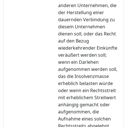
anderen Unternehmen, die
der Herstellung einer
dauernden Verbindung zu
diesem Unternehmen
dienen soll, oder das Recht
auf den Bezug
wiederkehrender Einkünfte
veräußert werden soll;
wenn ein Darlehen
aufgenommen werden soll,
das die Insolvenzmasse
erheblich belasten würde
oder wenn ein Rechtsstreit
mit erheblichem Streitwert
anhängig gemacht oder
aufgenommen, die
Aufnahme eines solchen
Rechtsstreits abgelehnt