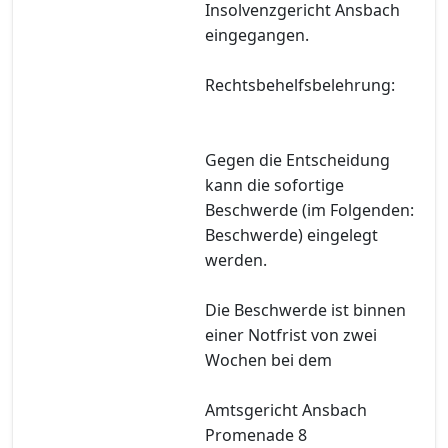
Insolvenzgericht Ansbach
eingegangen.
Rechtsbehelfsbelehrung:
Gegen die Entscheidung
kann die sofortige
Beschwerde (im Folgenden:
Beschwerde) eingelegt
werden.
Die Beschwerde ist binnen
einer Notfrist von zwei
Wochen bei dem
Amtsgericht Ansbach
Promenade 8