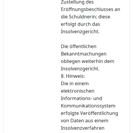
Zustellung des
Eröffnungsbeschlusses an
die Schuldnerin; diese
erfolgt durch das
Insolvenzgericht.
Die öffentlichen
Bekanntmachungen
obliegen weiterhin dem
Insolvenzgericht.
8. Hinweis:
Die in einem
elektronischen
Informations- und
Kommunikationssystem
erfolgte Veröffentlichung
von Daten aus einem
Insolvenzverfahren