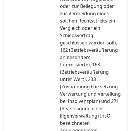
oder zur Beilegung oder
zur Vermeidung eines
solchen Rechtsstreits ein
Vergleich oder ein
Schiedsvertrag
geschlossen werden soll),
162 (Betriebsveräußerung
an besonders
Interessierte), 163
(Betriebsveräußerung
unter Wert), 233
(Zustimmung Fortsetzung
Verwertung und Verteilung
bei Insolvenzplan) und 271
(Beantragung einer
Eigenverwaltung) InsO
bezeichneten
Angelegenheiten