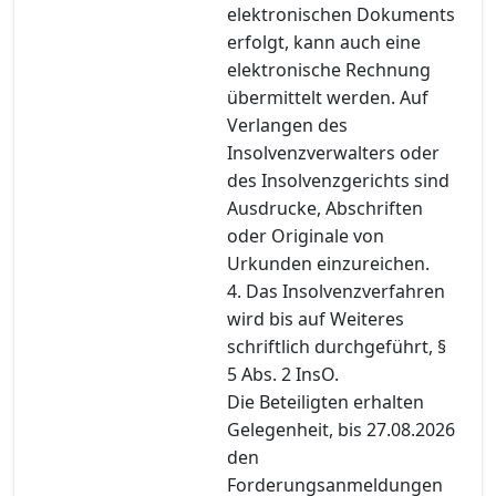
elektronischen Dokuments
erfolgt, kann auch eine
elektronische Rechnung
übermittelt werden. Auf
Verlangen des
Insolvenzverwalters oder
des Insolvenzgerichts sind
Ausdrucke, Abschriften
oder Originale von
Urkunden einzureichen.
4. Das Insolvenzverfahren
wird bis auf Weiteres
schriftlich durchgeführt, §
5 Abs. 2 InsO.
Die Beteiligten erhalten
Gelegenheit, bis 27.08.2026
den
Forderungsanmeldungen