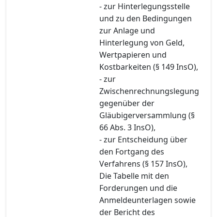
- zur Hinterlegungsstelle
und zu den Bedingungen
zur Anlage und
Hinterlegung von Geld,
Wertpapieren und
Kostbarkeiten (§ 149 InsO),
- zur
Zwischenrechnungslegung
gegenüber der
Gläubigerversammlung (§
66 Abs. 3 InsO),
- zur Entscheidung über
den Fortgang des
Verfahrens (§ 157 InsO),
Die Tabelle mit den
Forderungen und die
Anmeldeunterlagen sowie
der Bericht des