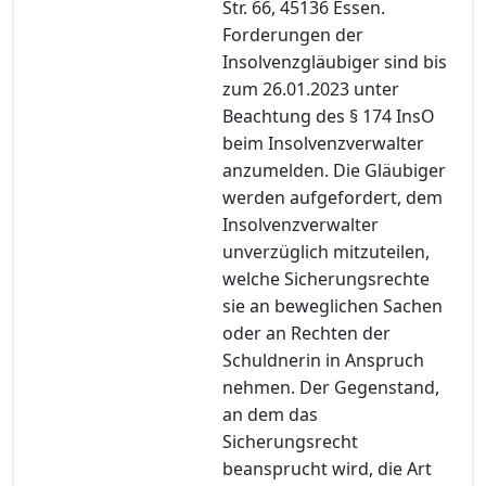
Str. 66, 45136 Essen.
Forderungen der
Insolvenzgläubiger sind bis
zum 26.01.2023 unter
Beachtung des § 174 InsO
beim Insolvenzverwalter
anzumelden. Die Gläubiger
werden aufgefordert, dem
Insolvenzverwalter
unverzüglich mitzuteilen,
welche Sicherungsrechte
sie an beweglichen Sachen
oder an Rechten der
Schuldnerin in Anspruch
nehmen. Der Gegenstand,
an dem das
Sicherungsrecht
beansprucht wird, die Art