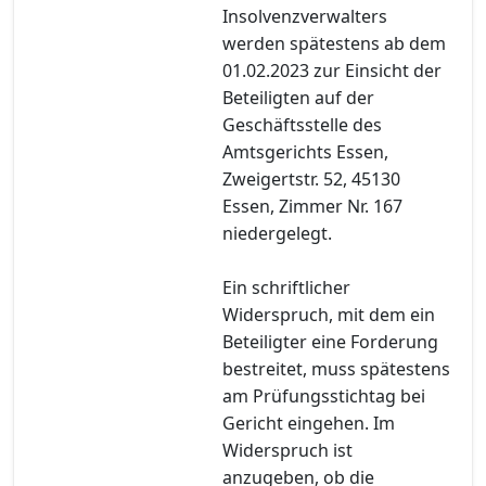
Insolvenzverwalters
werden spätestens ab dem
01.02.2023 zur Einsicht der
Beteiligten auf der
Geschäftsstelle des
Amtsgerichts Essen,
Zweigertstr. 52, 45130
Essen, Zimmer Nr. 167
niedergelegt.
Ein schriftlicher
Widerspruch, mit dem ein
Beteiligter eine Forderung
bestreitet, muss spätestens
am Prüfungsstichtag bei
Gericht eingehen. Im
Widerspruch ist
anzugeben, ob die