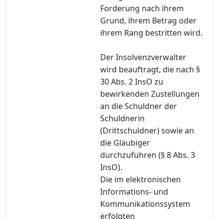
Forderung nach ihrem
Grund, ihrem Betrag oder
ihrem Rang bestritten wird.
Der Insolvenzverwalter
wird beauftragt, die nach §
30 Abs. 2 InsO zu
bewirkenden Zustellungen
an die Schuldner der
Schuldnerin
(Drittschuldner) sowie an
die Gläubiger
durchzuführen (§ 8 Abs. 3
InsO).
Die im elektronischen
Informations- und
Kommunikationssystem
erfolgten