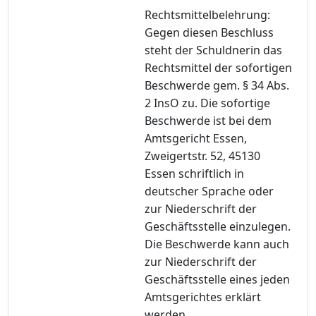
Rechtsmittelbelehrung:
Gegen diesen Beschluss
steht der Schuldnerin das
Rechtsmittel der sofortigen
Beschwerde gem. § 34 Abs.
2 InsO zu. Die sofortige
Beschwerde ist bei dem
Amtsgericht Essen,
Zweigertstr. 52, 45130
Essen schriftlich in
deutscher Sprache oder
zur Niederschrift der
Geschäftsstelle einzulegen.
Die Beschwerde kann auch
zur Niederschrift der
Geschäftsstelle eines jeden
Amtsgerichtes erklärt
werden.