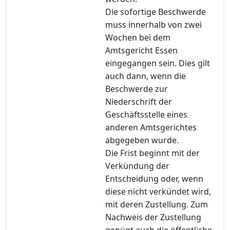
Die sofortige Beschwerde
muss innerhalb von zwei
Wochen bei dem
Amtsgericht Essen
eingegangen sein. Dies gilt
auch dann, wenn die
Beschwerde zur
Niederschrift der
Geschäftsstelle eines
anderen Amtsgerichtes
abgegeben wurde.
Die Frist beginnt mit der
Verkündung der
Entscheidung oder, wenn
diese nicht verkündet wird,
mit deren Zustellung. Zum
Nachweis der Zustellung
genügt auch die öffentliche