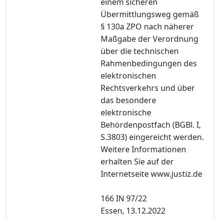
einem sicheren
Übermittlungsweg gemäß
§ 130a ZPO nach näherer
Maßgabe der Verordnung
über die technischen
Rahmenbedingungen des
elektronischen
Rechtsverkehrs und über
das besondere
elektronische
Behördenpostfach (BGBl. I,
S.3803) eingereicht werden.
Weitere Informationen
erhalten Sie auf der
Internetseite www.justiz.de
166 IN 97/22
Essen, 13.12.2022