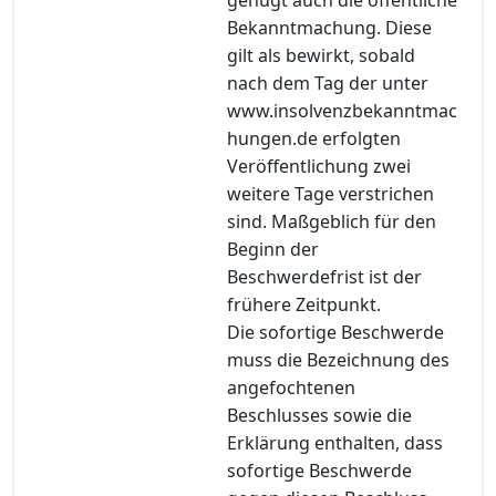
Bekanntmachung. Diese
gilt als bewirkt, sobald
nach dem Tag der unter
www.insolvenzbekanntmac
hungen.de erfolgten
Veröffentlichung zwei
weitere Tage verstrichen
sind. Maßgeblich für den
Beginn der
Beschwerdefrist ist der
frühere Zeitpunkt.
Die sofortige Beschwerde
muss die Bezeichnung des
angefochtenen
Beschlusses sowie die
Erklärung enthalten, dass
sofortige Beschwerde