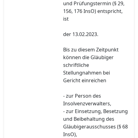
und Prüfungstermin (§ 29,
156, 176 InsO) entspricht,
ist
der 13.02.2023.
Bis zu diesem Zeitpunkt
können die Gläubiger
schriftliche
Stellungnahmen bei
Gericht einreichen
- zur Person des
Insolvenzverwalters,
- zur Einsetzung, Besetzung
und Beibehaltung des
Gläubigerausschusses (§ 68
InsO),