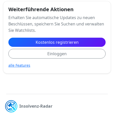
Weiterführende Aktionen
Erhalten Sie automatische Updates zu neuen
Beschlüssen, speichern Sie Suchen und verwalten
Sie Watchlists.
Kostenlos registrieren
Einloggen
alle Features
Insolvenz-Radar