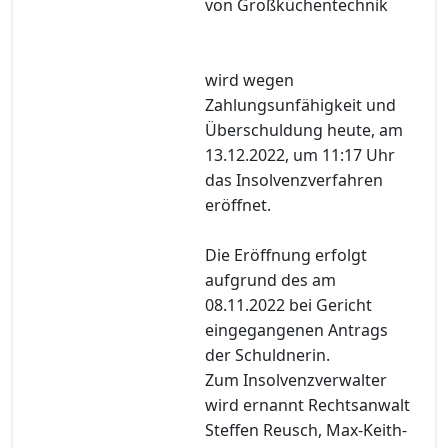
von Großküchentechnik
wird wegen
Zahlungsunfähigkeit und
Überschuldung heute, am
13.12.2022, um 11:17 Uhr
das Insolvenzverfahren
eröffnet.
Die Eröffnung erfolgt
aufgrund des am
08.11.2022 bei Gericht
eingegangenen Antrags
der Schuldnerin.
Zum Insolvenzverwalter
wird ernannt Rechtsanwalt
Steffen Reusch, Max-Keith-