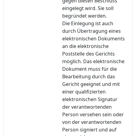
gegen diesen Beschluss
eingelegt wird. Sie soll
begründet werden.
Die Einlegung ist auch
durch Übertragung eines
elektronischen Dokuments
an die elektronische
Poststelle des Gerichts
möglich. Das elektronische
Dokument muss für die
Bearbeitung durch das
Gericht geeignet und mit
einer qualifizierten
elektronischen Signatur
der verantwortenden
Person versehen sein oder
von der verantwortenden
Person signiert und auf