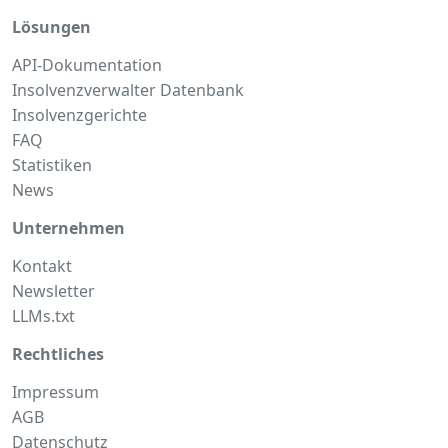
Lösungen
API-Dokumentation
Insolvenzverwalter Datenbank
Insolvenzgerichte
FAQ
Statistiken
News
Unternehmen
Kontakt
Newsletter
LLMs.txt
Rechtliches
Impressum
AGB
Datenschutz