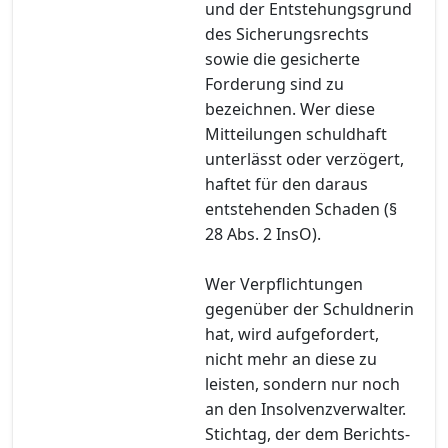
und der Entstehungsgrund
des Sicherungsrechts
sowie die gesicherte
Forderung sind zu
bezeichnen. Wer diese
Mitteilungen schuldhaft
unterlässt oder verzögert,
haftet für den daraus
entstehenden Schaden (§
28 Abs. 2 InsO).
Wer Verpflichtungen
gegenüber der Schuldnerin
hat, wird aufgefordert,
nicht mehr an diese zu
leisten, sondern nur noch
an den Insolvenzverwalter.
Stichtag, der dem Berichts-