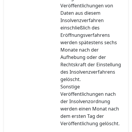
Veröffentlichungen von
Daten aus diesem
Insolvenzverfahren
einschließlich des
Eröffnungsverfahrens
werden spätestens sechs
Monate nach der
Aufhebung oder der
Rechtskraft der Einstellung
des Insolvenzverfahrens
gelöscht.
Sonstige
Veröffentlichungen nach
der Insolvenzordnung
werden einen Monat nach
dem ersten Tag der
Veröffentlichung gelöscht.