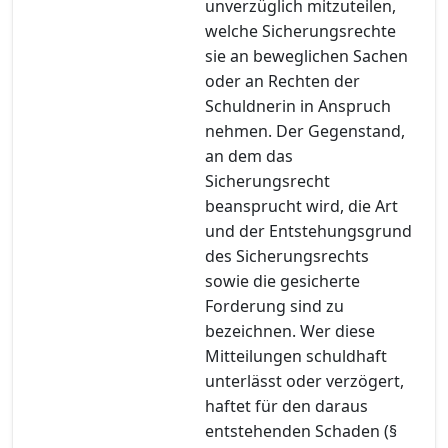
unverzüglich mitzuteilen,
welche Sicherungsrechte
sie an beweglichen Sachen
oder an Rechten der
Schuldnerin in Anspruch
nehmen. Der Gegenstand,
an dem das
Sicherungsrecht
beansprucht wird, die Art
und der Entstehungsgrund
des Sicherungsrechts
sowie die gesicherte
Forderung sind zu
bezeichnen. Wer diese
Mitteilungen schuldhaft
unterlässt oder verzögert,
haftet für den daraus
entstehenden Schaden (§