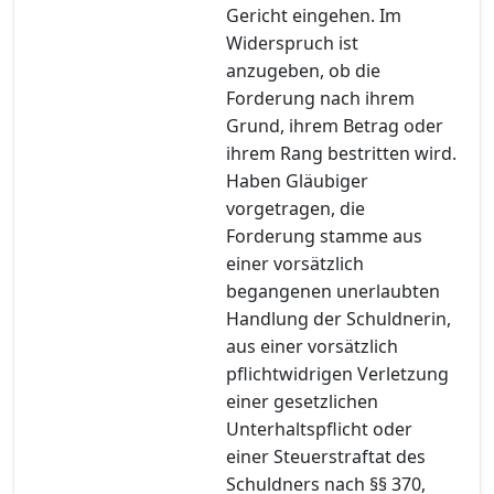
Gericht eingehen. Im
Widerspruch ist
anzugeben, ob die
Forderung nach ihrem
Grund, ihrem Betrag oder
ihrem Rang bestritten wird.
Haben Gläubiger
vorgetragen, die
Forderung stamme aus
einer vorsätzlich
begangenen unerlaubten
Handlung der Schuldnerin,
aus einer vorsätzlich
pflichtwidrigen Verletzung
einer gesetzlichen
Unterhaltspflicht oder
einer Steuerstraftat des
Schuldners nach §§ 370,