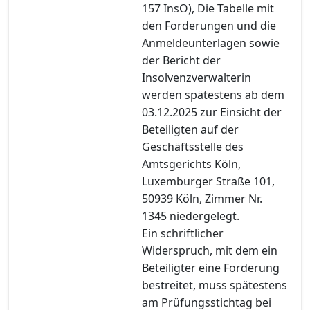
157 InsO), Die Tabelle mit
den Forderungen und die
Anmeldeunterlagen sowie
der Bericht der
Insolvenzverwalterin
werden spätestens ab dem
03.12.2025 zur Einsicht der
Beteiligten auf der
Geschäftsstelle des
Amtsgerichts Köln,
Luxemburger Straße 101,
50939 Köln, Zimmer Nr.
1345 niedergelegt.
Ein schriftlicher
Widerspruch, mit dem ein
Beteiligter eine Forderung
bestreitet, muss spätestens
am Prüfungsstichtag bei