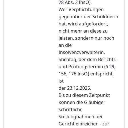
28 Abs. 2 InsO).
Wer Verpflichtungen
gegenüber der Schuldnerin
hat, wird aufgefordert,
nicht mehr an diese zu
leisten, sondern nur noch
an die
Insolvenzverwalterin.
Stichtag, der dem Berichts-
und Prüfungstermin (§ 29,
156, 176 InsO) entspricht,
ist
der 23.12.2025.
Bis zu diesem Zeitpunkt
können die Gläubiger
schriftliche
Stellungnahmen bei
Gericht einreichen - zur