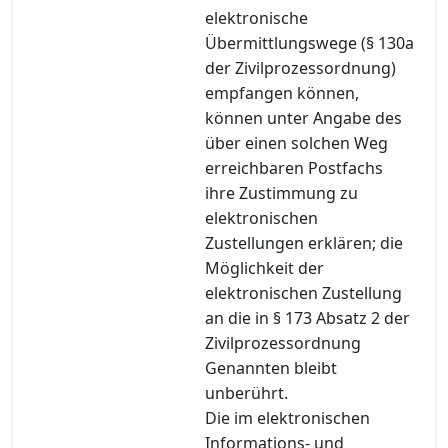
elektronische
Übermittlungswege (§ 130a
der Zivilprozessordnung)
empfangen können,
können unter Angabe des
über einen solchen Weg
erreichbaren Postfachs
ihre Zustimmung zu
elektronischen
Zustellungen erklären; die
Möglichkeit der
elektronischen Zustellung
an die in § 173 Absatz 2 der
Zivilprozessordnung
Genannten bleibt
unberührt.
Die im elektronischen
Informations- und