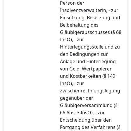
Person der
Insolvenzverwalterin, - zur
Einsetzung, Besetzung und
Beibehaltung des
Gläubigerausschusses (§ 68
InsO), - zur
Hinterlegungsstelle und zu
den Bedingungen zur
Anlage und Hinterlegung
von Geld, Wertpapieren
und Kostbarkeiten (§ 149
InsO), - zur
Zwischenrechnungslegung
gegenüber der
Gläubigerversammlung (§
66 Abs. 3 InsO), - zur
Entscheidung über den
Fortgang des Verfahrens (§