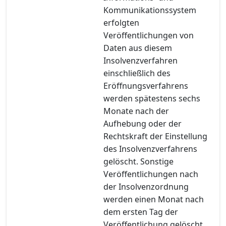
Kommunikationssystem
erfolgten
Veröffentlichungen von
Daten aus diesem
Insolvenzverfahren
einschließlich des
Eröffnungsverfahrens
werden spätestens sechs
Monate nach der
Aufhebung oder der
Rechtskraft der Einstellung
des Insolvenzverfahrens
gelöscht. Sonstige
Veröffentlichungen nach
der Insolvenzordnung
werden einen Monat nach
dem ersten Tag der
Veröffentlichung gelöscht.