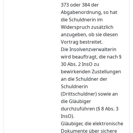
373 oder 384 der
Abgabenordnung, so hat
die Schuldnerin im
Widerspruch zusätzlich
anzugeben, ob sie diesen
Vortrag bestreitet.
Die Insolvenzverwalterin
wird beauftragt, die nach §
30 Abs. 2 InsO zu
bewirkenden Zustellungen
an die Schuldner der
Schuldnerin
(Drittschuldner) sowie an
die Gläubiger
durchzuführen (§ 8 Abs. 3
InsO).
Gläubiger, die elektronische
Dokumente über sichere