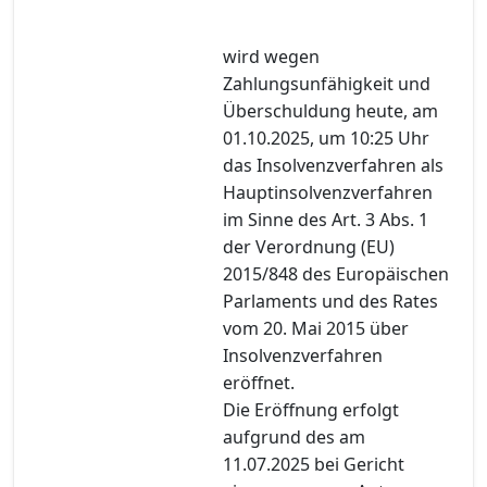
wird wegen
Zahlungsunfähigkeit und
Überschuldung heute, am
01.10.2025, um 10:25 Uhr
das Insolvenzverfahren als
Hauptinsolvenzverfahren
im Sinne des Art. 3 Abs. 1
der Verordnung (EU)
2015/848 des Europäischen
Parlaments und des Rates
vom 20. Mai 2015 über
Insolvenzverfahren
eröffnet.
Die Eröffnung erfolgt
aufgrund des am
11.07.2025 bei Gericht