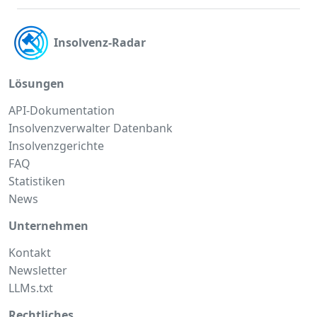
Insolvenz-Radar
Lösungen
API-Dokumentation
Insolvenzverwalter Datenbank
Insolvenzgerichte
FAQ
Statistiken
News
Unternehmen
Kontakt
Newsletter
LLMs.txt
Rechtliches