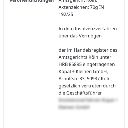
Aktenzeichen: 70g IN
192/25
In dem Insolvenzverfahren
über das Vermögen
der im Handelsregister des
Amtsgerichts Köln unter
HRB 85895 eingetragenen
Kopal + Kleinen GmbH,
Arnulfstr. 33, 50937 Köln,
gesetzlich vertreten durch
die Geschäftsführer
Insolvenzverfahren Kopal +
Kleinen GmbH