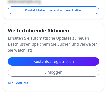
www.example.org
Kontaktdaten kostenlos freischalten
Weiterführende Aktionen
Erhalten Sie automatische Updates zu neuen
Beschlüssen, speichern Sie Suchen und verwalten
Sie Watchlists.
Kostenlos registrieren
Einloggen
alle Features